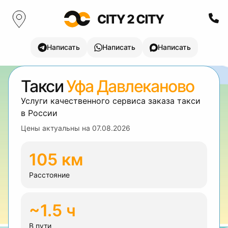
Написать
Написать
Написать
Такси
Уфа Давлеканово
Услуги качественного сервиса заказа такси
в России
Цены актуальны на
07.08.2026
105 км
Расстояние
~1.5 ч
В пути