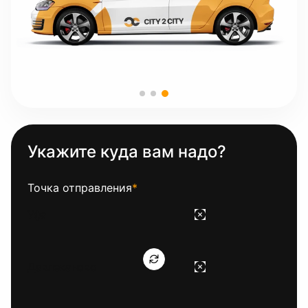
Укажите куда вам надо?
Точка отправления
*