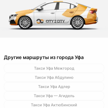
Другие маршруты из города Уфа
Такси Уфа Межгород
Такси Уфа Абдулино
Такси Уфа Адлер
Такси Уфа — Агидель
Такси Уфа Актюбинский