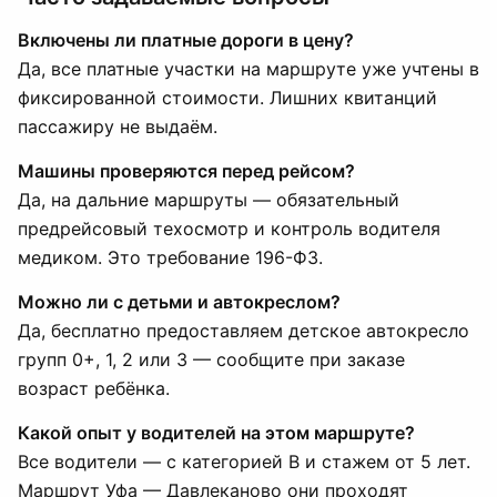
Включены ли платные дороги в цену?
Да, все платные участки на маршруте уже учтены в
фиксированной стоимости. Лишних квитанций
пассажиру не выдаём.
Машины проверяются перед рейсом?
Да, на дальние маршруты — обязательный
предрейсовый техосмотр и контроль водителя
медиком. Это требование 196-ФЗ.
Можно ли с детьми и автокреслом?
Да, бесплатно предоставляем детское автокресло
групп 0+, 1, 2 или 3 — сообщите при заказе
возраст ребёнка.
Какой опыт у водителей на этом маршруте?
Все водители — с категорией B и стажем от 5 лет.
Маршрут Уфа — Давлеканово они проходят