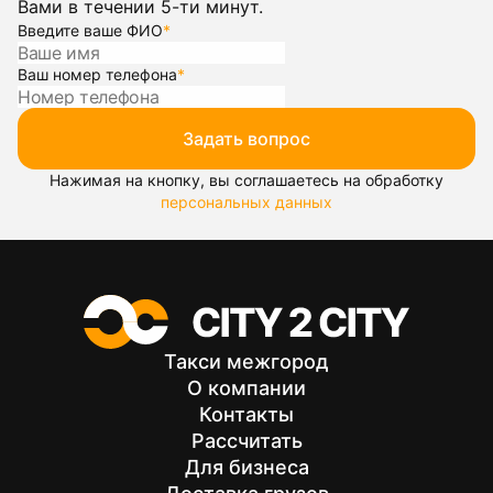
Вами в течении 5-ти минут.
Введите ваше ФИО
*
Ваш номер телефона
*
Задать вопрос
Нажимая на кнопку, вы соглашаетесь на обработку
персональных данных
Такси межгород
О компании
Контакты
Рассчитать
Для бизнеса