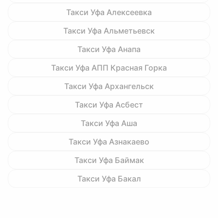
Такси Уфа Алексеевка
Такси Уфа Альметьевск
Такси Уфа Анапа
Такси Уфа АПП Красная Горка
Такси Уфа Архангельск
Такси Уфа Асбест
Такси Уфа Аша
Такси Уфа Азнакаево
Такси Уфа Баймак
Такси Уфа Бакал