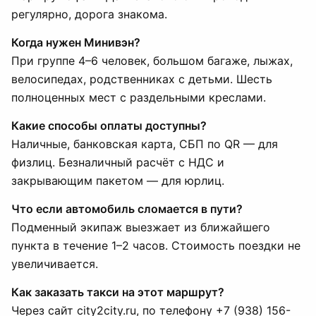
регулярно, дорога знакома.
Когда нужен Минивэн?
При группе 4–6 человек, большом багаже, лыжах,
велосипедах, родственниках с детьми. Шесть
полноценных мест с раздельными креслами.
Какие способы оплаты доступны?
Наличные, банковская карта, СБП по QR — для
физлиц. Безналичный расчёт с НДС и
закрывающим пакетом — для юрлиц.
Что если автомобиль сломается в пути?
Подменный экипаж выезжает из ближайшего
пункта в течение 1–2 часов. Стоимость поездки не
увеличивается.
Как заказать такси на этот маршрут?
Через сайт city2city.ru, по телефону +7 (938) 156-