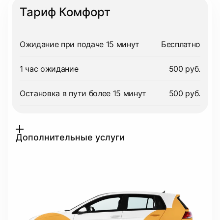
Тариф Комфорт
Ожидание при подаче 15 минут
Бесплатно
1 час ожидание
500 руб.
Остановка в пути более 15 минут
500 руб.
Дополнительные услуги