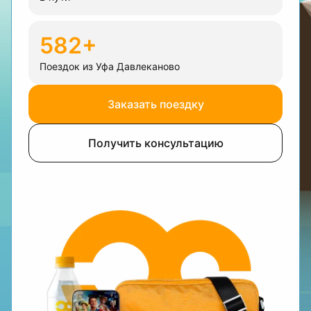
582+
Поездок из Уфа Давлеканово
Заказать поездку
Получить консультацию