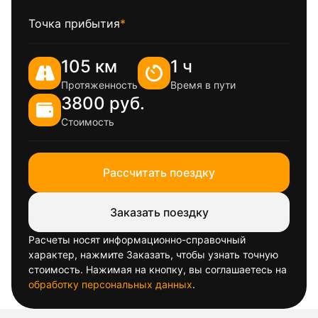
Точка прибытия
*
105 км
1 ч
Протяженность
Время в пути
3800 руб.
Стоимость
Рассчитать поездку
Заказать поездку
Расчеты носят информационно-справочный
характер, нажмите Заказать, чтобы узнать точную
стоимость. Нажимая на кнопку, вы соглашаетесь на
обработку персональных данных
.