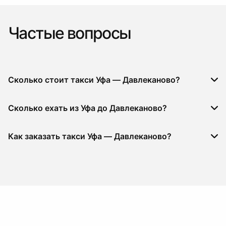
Частые вопросы
Сколько стоит такси Уфа — Давлеканово?
Сколько ехать из Уфа до Давлеканово?
Как заказать такси Уфа — Давлеканово?