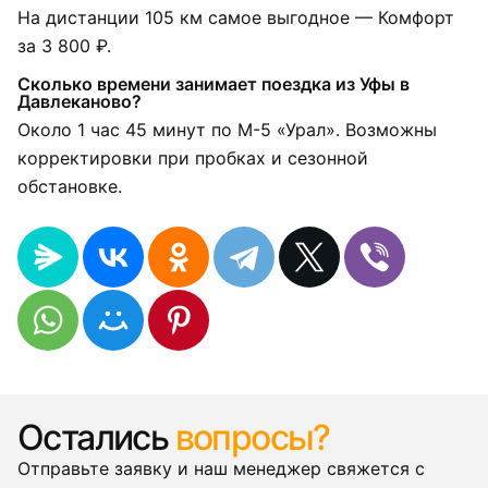
На дистанции 105 км самое выгодное — Комфорт
за 3 800 ₽.
Сколько времени занимает поездка из Уфы в
Давлеканово?
Около 1 час 45 минут по М-5 «Урал». Возможны
корректировки при пробках и сезонной
обстановке.
Остались
вопросы?
Отправьте заявку и наш менеджер свяжется с