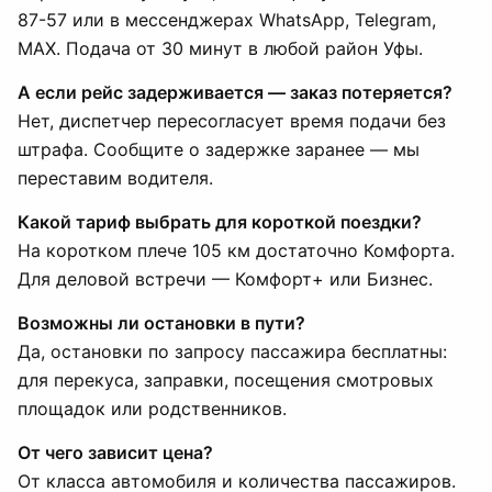
87-57 или в мессенджерах WhatsApp, Telegram,
MAX. Подача от 30 минут в любой район Уфы.
А если рейс задерживается — заказ потеряется?
Нет, диспетчер пересогласует время подачи без
штрафа. Сообщите о задержке заранее — мы
переставим водителя.
Какой тариф выбрать для короткой поездки?
На коротком плече 105 км достаточно Комфорта.
Для деловой встречи — Комфорт+ или Бизнес.
Возможны ли остановки в пути?
Да, остановки по запросу пассажира бесплатны:
для перекуса, заправки, посещения смотровых
площадок или родственников.
От чего зависит цена?
От класса автомобиля и количества пассажиров.