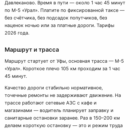
Давлеканово. Время в пути — около 1 час 45 минут
по М-5 «Урал». Платите по фиксированной таксе —
без счётчика, без подсадок попутчиков, без
наценок ночью или за платные дороги. Тарифы
2026 года.
Маршрут и трасса
Маршрут стартует от Уфы, основная трасса — М-5
«Урал». Короткое плечо 105 км проходим за 1 час
45 минут.
Качество дороги стабильно нормативное,
точечные ремонты не задерживают движение. На
трассе работают сетевые АЗС с кафе и
магазинами — водитель планирует заправку и
санитарные остановки заранее. Раз в 150–200 км
делаем короткую остановку — это и режим труда