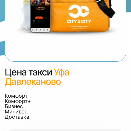
Цена такси
Уфа
Давлеканово
Комфорт
Комфорт+
Бизнес
Минивэн
Доставка