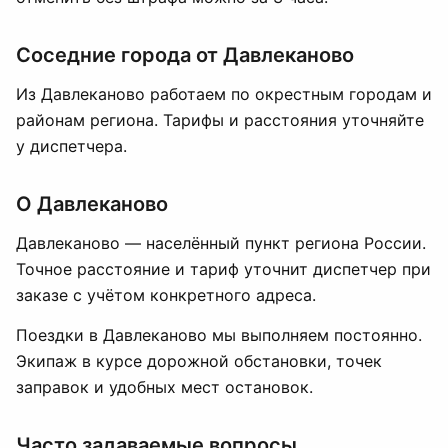
Соседние города от Давлеканово
Из Давлеканово работаем по окрестным городам и
районам региона. Тарифы и расстояния уточняйте
у диспетчера.
О Давлеканово
Давлеканово — населённый пункт региона России.
Точное расстояние и тариф уточнит диспетчер при
заказе с учётом конкретного адреса.
Поездки в Давлеканово мы выполняем постоянно.
Экипаж в курсе дорожной обстановки, точек
заправок и удобных мест остановок.
Часто задаваемые вопросы