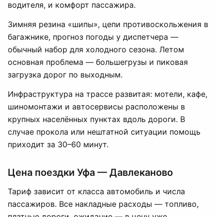
водителя, и комфорт пассажира.
Зимняя резина «шипы», цепи противоскольжения в
багажнике, прогноз погоды у диспетчера —
обычный набор для холодного сезона. Летом
основная проблема — большегрузы и пиковая
загрузка дорог по выходным.
Инфраструктура на трассе развитая: мотели, кафе,
шиномонтажи и автосервисы расположены в
крупных населённых пунктах вдоль дороги. В
случае прокола или нештатной ситуации помощь
приходит за 30–60 минут.
Цена поездки Уфа — Давлеканово
Тариф зависит от класса автомобиль и числа
пассажиров. Все накладные расходы — топливо,
платные дороги, ожидание — в цену уже