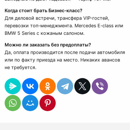
Когда стоит брать Бизнес-класс?
Для деловой встречи, трансфера VIP-гостей,
перевозки топ-менеджмента. Mercedes E-class или
BMW 5 Series с кожаным салоном.
Можно ли заказать без предоплаты?
Да, оплата производится после подачи автомобиля
или по факту приезда на место. Никаких авансов
не требуется.