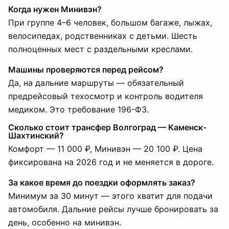
Когда нужен Минивэн?
При группе 4–6 человек, большом багаже, лыжах,
велосипедах, родственниках с детьми. Шесть
полноценных мест с раздельными креслами.
Машины проверяются перед рейсом?
Да, на дальние маршруты — обязательный
предрейсовый техосмотр и контроль водителя
медиком. Это требование 196-ФЗ.
Сколько стоит трансфер Волгоград — Каменск-
Шахтинский?
Комфорт — 11 000 ₽, Минивэн — 20 100 ₽. Цена
фиксирована на 2026 год и не меняется в дороге.
За какое время до поездки оформлять заказ?
Минимум за 30 минут — этого хватит для подачи
автомобиля. Дальние рейсы лучше бронировать за
день, особенно на минивэн.