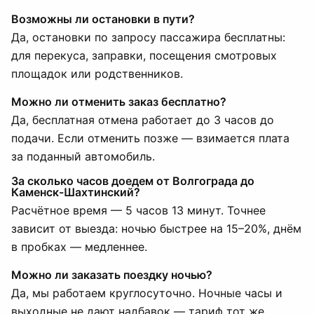
Возможны ли остановки в пути?
Да, остановки по запросу пассажира бесплатны:
для перекуса, заправки, посещения смотровых
площадок или родственников.
Можно ли отменить заказ бесплатно?
Да, бесплатная отмена работает до 3 часов до
подачи. Если отменить позже — взимается плата
за поданный автомобиль.
За сколько часов доедем от Волгограда до
Каменск-Шахтинский?
Расчётное время — 5 часов 13 минут. Точнее
зависит от выезда: ночью быстрее на 15–20%, днём
в пробках — медленнее.
Можно ли заказать поездку ночью?
Да, мы работаем круглосуточно. Ночные часы и
выходные не дают надбавок — тариф тот же.