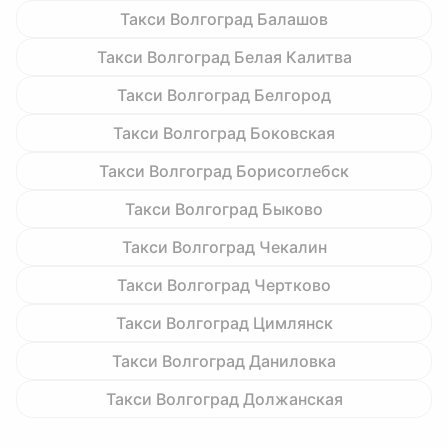
Такси Волгоград Балашов
Такси Волгоград Белая Калитва
Такси Волгоград Белгород
Такси Волгоград Боковская
Такси Волгоград Борисоглебск
Такси Волгоград Быково
Такси Волгоград Чекалин
Такси Волгоград Чертково
Такси Волгоград Цимлянск
Такси Волгоград Даниловка
Такси Волгоград Должанская