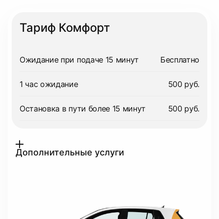
Тариф Комфорт
Ожидание при подаче 15 минут
Бесплатно
1 час ожидание
500 руб.
Остановка в пути более 15 минут
500 руб.
Дополнительные услуги