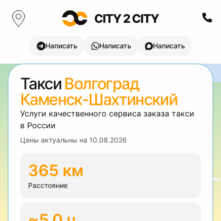
Написать
Написать
Написать
Такси
Волгоград
Каменск-Шахтинский
Услуги качественного сервиса заказа такси
в России
Цены актуальны на
10.08.2026
365 км
Расстояние
~5.0 ч