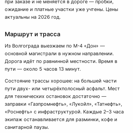
при заказе и не меняется в дороге — пробки,
ожидание и платные участки уже учтены. Цены
актуальны на 2026 год.
Маршрут и трасса
Из Волгограда выезжаем по М-4 «Дон» —
основной магистрали в нужном направлении.
Дорога идёт по равнинной местности. Время в
пути — около 5 часов 13 минут.
Состояние трассы хорошее: на большей части
пути двух- или четырёхполосный асфальт. Мест
для технических остановок достаточно —
заправки «Газпромнефть», «Лукойл», «Татнефть»,
«Роснефть» с инфраструктурой. Каждые 2–3 часа
экипаж останавливается для разминки, кофе и
санитарной паузы.