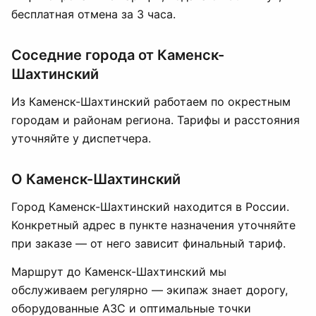
бесплатная отмена за 3 часа.
Соседние города от Каменск-
Шахтинский
Из Каменск-Шахтинский работаем по окрестным
городам и районам региона. Тарифы и расстояния
уточняйте у диспетчера.
О Каменск-Шахтинский
Город Каменск-Шахтинский находится в России.
Конкретный адрес в пункте назначения уточняйте
при заказе — от него зависит финальный тариф.
Маршрут до Каменск-Шахтинский мы
обслуживаем регулярно — экипаж знает дорогу,
оборудованные АЗС и оптимальные точки