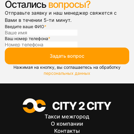
Остались
вопросы?
Отправьте заявку и наш менеджер свяжется с
Вами в течении 5-ти минут.
Введите ваше ФИО
*
Ваш номер телефона
*
Задать вопрос
Нажимая на кнопку, вы соглашаетесь на обработку
персональных данных
Такси межгород
О компании
Контакты