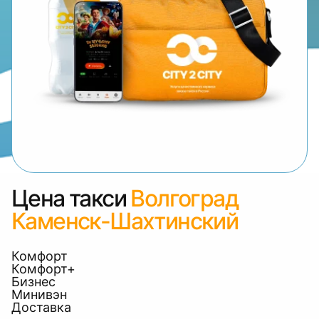
Цена такси
Волгоград
Каменск-Шахтинский
Комфорт
Комфорт+
Бизнес
Минивэн
Доставка