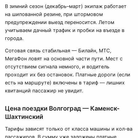
В зимний сезон (декабрь–март) экипаж работает
на шипованной резине, при штормовом
предупреждении выезд переносится. Летом
учитываем дачный трафик и пробки на въезде в
города.
Сотовая связь стабильная — Билайн, МТС,
МегаФон ловят на основной части пути. Мест с
отсутствием сигнала немного, и водитель
проходит их без остановок. Платные дороги (если
есть на маршруте) включены в тариф — лишних
квитанций пассажир не увидит.
Цена поездки Волгоград — Каменск-
Шахтинский
Тарифы зависят только от класса машины и кол-ва
пассажиров. В сумму уже заложены платные