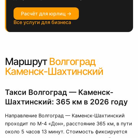
Расчёт для юрлиц →
Все услуги для бизнеса
Маршрут
Волгоград
Каменск-Шахтинский
Такси Волгоград — Каменск-
Шахтинский: 365 км в 2026 году
Направление Волгоград — Каменск-Шахтинский
проходит по М-4 «Дон», расстояние 365 км, в пути
около 5 часов 13 минут. Стоимость фиксируется