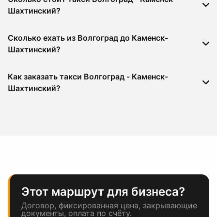
Шахтинский?
Сколько ехать из Волгоград до Каменск-
Шахтинский?
Как заказать такси Волгоград - Каменск-
Шахтинский?
Этот маршрут для бизнеса?
Договор, фиксированная цена, закрывающие
документы, оплата по счёту.