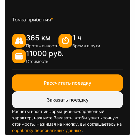
Точка прибытия
*
365 км
1 ч
Протяженность
Время в пути
11000 руб.
Стоимость
Рассчитать поездку
Заказать поездку
Расчеты носят информационно-справочный
характер, нажмите Заказать, чтобы узнать точную
стоимость. Нажимая на кнопку, вы соглашаетесь на
обработку персональных данных
.