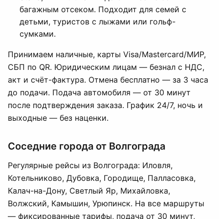
багажным отсеком. Подходит для семей с
детьми, туристов с лыжами или гольф-
сумками.
Принимаем наличные, карты Visa/Mastercard/МИР,
СБП по QR. Юридическим лицам — безнал с НДС,
акт и счёт-фактура. Отмена бесплатно — за 3 часа
до подачи. Подача автомобиля — от 30 минут
после подтверждения заказа. График 24/7, ночь и
выходные — без наценки.
Соседние города от Волгограда
Регулярные рейсы из Волгограда: Иловля,
Котельниково, Дубовка, Городище, Палласовка,
Калач-на-Дону, Светлый Яр, Михайловка,
Волжский, Камышин, Урюпинск. На все маршруты
— фиксированные тарифы, подача от 30 минут,