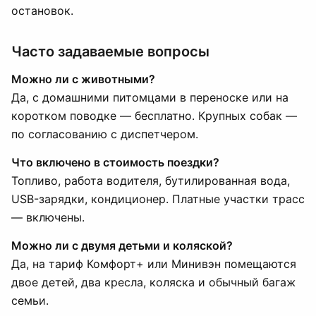
остановок.
Часто задаваемые вопросы
Можно ли с животными?
Да, с домашними питомцами в переноске или на
коротком поводке — бесплатно. Крупных собак —
по согласованию с диспетчером.
Что включено в стоимость поездки?
Топливо, работа водителя, бутилированная вода,
USB-зарядки, кондиционер. Платные участки трасс
— включены.
Можно ли с двумя детьми и коляской?
Да, на тариф Комфорт+ или Минивэн помещаются
двое детей, два кресла, коляска и обычный багаж
семьи.