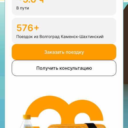
В пути
576+
Поездок из Волгоград Каменск-Шахтинский
Заказать поездку
Получить консультацию