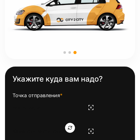
Укажите куда вам надо?
Точка отправления
*