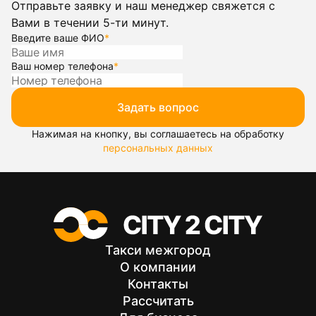
Отправьте заявку и наш менеджер свяжется с
Вами в течении 5-ти минут.
Введите ваше ФИО
*
Ваш номер телефона
*
Задать вопрос
Нажимая на кнопку, вы соглашаетесь на обработку
персональных данных
Такси межгород
О компании
Контакты
Рассчитать