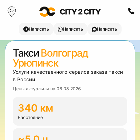
Написать
Написать
Написать
Такси
Волгоград
Урюпинск
Услуги качественного сервиса заказа такси
в России
Цены актуальны на
06.08.2026
340 км
Расстояние
~5.0 ч