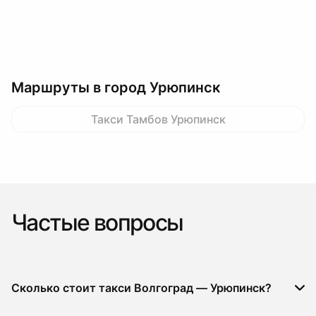
Маршруты в город Урюпинск
Такси Тамбов Урюпинск
Частые вопросы
Сколько стоит такси Волгоград — Урюпинск?