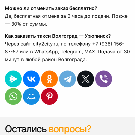
Можно ли отменить заказ бесплатно?
Да, бесплатная отмена за 3 часа до подачи. Позже
— 30% от суммы.
Как заказать такси Волгоград — Урюпинск?
Через сайт city2city.ru, по телефону +7 (938) 156-
87-57 или в WhatsApp, Telegram, MAX. Подача от 30
минут в любой район Волгограда.
Остались
вопросы?