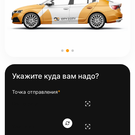
Укажите куда вам надо?
Точка отправления
*