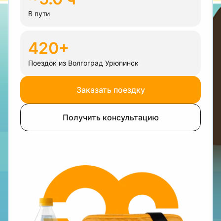
В пути
420+
Поездок из Волгоград Урюпинск
Заказать поездку
Получить консультацию