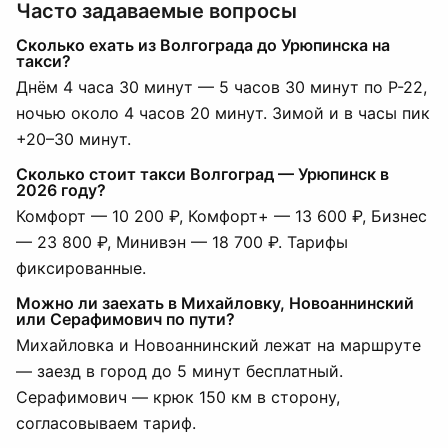
Часто задаваемые вопросы
Сколько ехать из Волгограда до Урюпинска на
такси?
Днём 4 часа 30 минут — 5 часов 30 минут по Р-22,
ночью около 4 часов 20 минут. Зимой и в часы пик
+20–30 минут.
Сколько стоит такси Волгоград — Урюпинск в
2026 году?
Комфорт — 10 200 ₽, Комфорт+ — 13 600 ₽, Бизнес
— 23 800 ₽, Минивэн — 18 700 ₽. Тарифы
фиксированные.
Можно ли заехать в Михайловку, Новоаннинский
или Серафимович по пути?
Михайловка и Новоаннинский лежат на маршруте
— заезд в город до 5 минут бесплатный.
Серафимович — крюк 150 км в сторону,
согласовываем тариф.