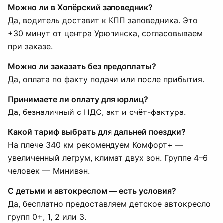
Можно ли в Хопёрский заповедник?
Да, водитель доставит к КПП заповедника. Это
+30 минут от центра Урюпинска, согласовываем
при заказе.
Можно ли заказать без предоплаты?
Да, оплата по факту подачи или после прибытия.
Принимаете ли оплату для юрлиц?
Да, безналичный с НДС, акт и счёт-фактура.
Какой тариф выбрать для дальней поездки?
На плече 340 км рекомендуем Комфорт+ —
увеличенный легрум, климат двух зон. Группе 4–6
человек — Минивэн.
С детьми и автокреслом — есть условия?
Да, бесплатно предоставляем детское автокресло
групп 0+, 1, 2 или 3.