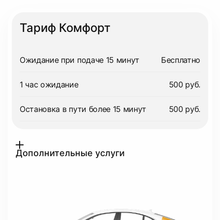
Тариф Комфорт
Ожидание при подаче 15 минут
Бесплатно
1 час ожидание
500 руб.
Остановка в пути более 15 минут
500 руб.
Дополнительные услуги