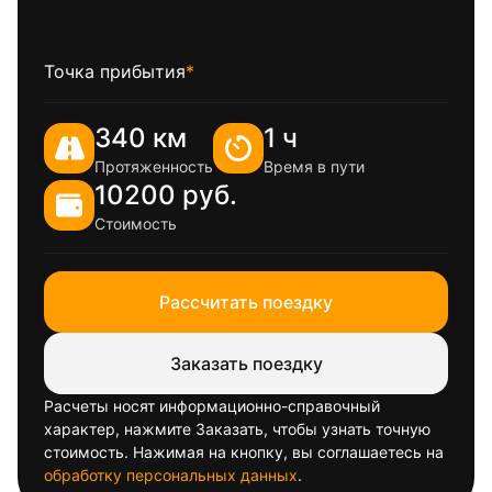
Точка прибытия
*
340 км
1 ч
Протяженность
Время в пути
10200 руб.
Стоимость
Рассчитать поездку
Заказать поездку
Расчеты носят информационно-справочный
характер, нажмите Заказать, чтобы узнать точную
стоимость. Нажимая на кнопку, вы соглашаетесь на
обработку персональных данных
.