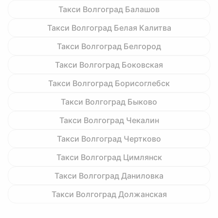
Такси Волгоград Балашов
Такси Волгоград Белая Калитва
Такси Волгоград Белгород
Такси Волгоград Боковская
Такси Волгоград Борисоглебск
Такси Волгоград Быково
Такси Волгоград Чекалин
Такси Волгоград Чертково
Такси Волгоград Цимлянск
Такси Волгоград Даниловка
Такси Волгоград Должанская