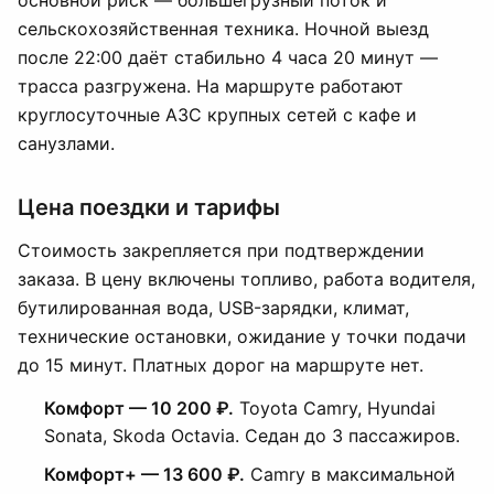
основной риск — большегрузный поток и
сельскохозяйственная техника. Ночной выезд
после 22:00 даёт стабильно 4 часа 20 минут —
трасса разгружена. На маршруте работают
круглосуточные АЗС крупных сетей с кафе и
санузлами.
Цена поездки и тарифы
Стоимость закрепляется при подтверждении
заказа. В цену включены топливо, работа водителя,
бутилированная вода, USB-зарядки, климат,
технические остановки, ожидание у точки подачи
до 15 минут. Платных дорог на маршруте нет.
Комфорт — 10 200 ₽.
Toyota Camry, Hyundai
Sonata, Skoda Octavia. Седан до 3 пассажиров.
Комфорт+ — 13 600 ₽.
Camry в максимальной