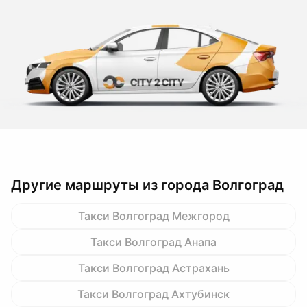
Другие маршруты из города Волгоград
Такси Волгоград Межгород
Такси Волгоград Анапа
Такси Волгоград Астрахань
Такси Волгоград Ахтубинск