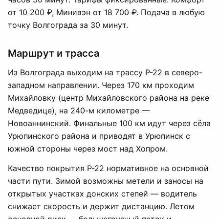
от 10 200 ₽, Минивэн от 18 700 ₽. Подача в любую
точку Волгограда за 30 минут.
Маршрут и трасса
Из Волгограда выходим на трассу Р-22 в северо-
западном направлении. Через 170 км проходим
Михайловку (центр Михайловского района на реке
Медведице), на 240-м километре —
Новоаннинский. Финальные 100 км идут через сёла
Урюпинского района и приводят в Урюпинск с
южной стороны через мост над Хопром.
Качество покрытия Р-22 нормативное на основной
части пути. Зимой возможны метели и заносы на
открытых участках донских степей — водитель
снижает скорость и держит дистанцию. Летом