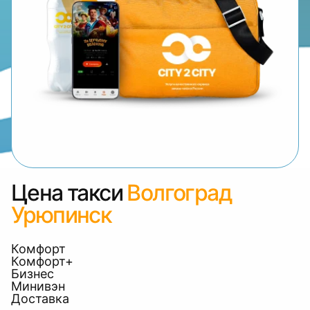
Цена такси
Волгоград
Урюпинск
Комфорт
Комфорт+
Бизнес
Минивэн
Доставка