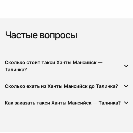
Частые вопросы
Сколько стоит такси Ханты Мансийск —
Талинка?
Сколько ехать из Ханты Мансийск до Талинка?
Как заказать такси Ханты Мансийск — Талинка?