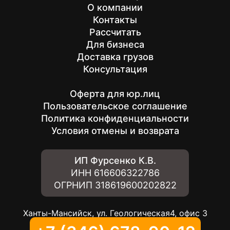
О компании
Контакты
Рассчитать
Для бизнеса
Доставка грузов
Консультация
Оферта для юр.лиц
Пользовательское соглашение
Политика конфиденциальности
Условия отмены и возврата
ИП Фурсенко К.В.
ИНН
616606322786
ОГРНИП
318619600202822
Ханты-Мансийск, ул. Геологическая4, офис 3