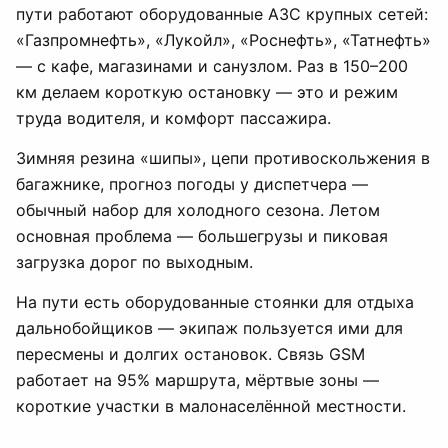
пути работают оборудованные АЗС крупных сетей:
«Газпромнефть», «Лукойл», «Роснефть», «Татнефть»
— с кафе, магазинами и санузлом. Раз в 150–200
км делаем короткую остановку — это и режим
труда водителя, и комфорт пассажира.
Зимняя резина «шипы», цепи противоскольжения в
багажнике, прогноз погоды у диспетчера —
обычный набор для холодного сезона. Летом
основная проблема — большегрузы и пиковая
загрузка дорог по выходным.
На пути есть оборудованные стоянки для отдыха
дальнобойщиков — экипаж пользуется ими для
пересмены и долгих остановок. Связь GSM
работает на 95% маршрута, мёртвые зоны —
короткие участки в малонаселённой местности.