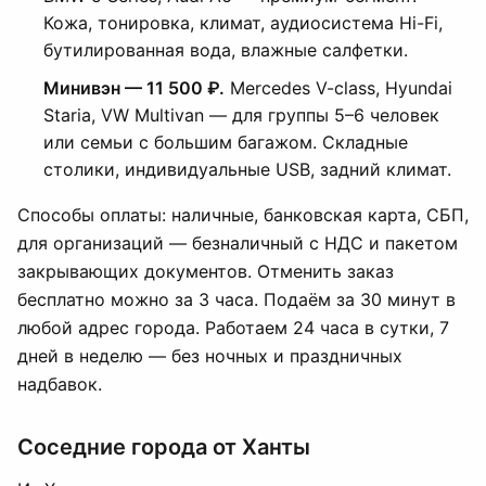
Кожа, тонировка, климат, аудиосистема Hi-Fi,
бутилированная вода, влажные салфетки.
Минивэн — 11 500 ₽.
Mercedes V-class, Hyundai
Staria, VW Multivan — для группы 5–6 человек
или семьи с большим багажом. Складные
столики, индивидуальные USB, задний климат.
Способы оплаты: наличные, банковская карта, СБП,
для организаций — безналичный с НДС и пакетом
закрывающих документов. Отменить заказ
бесплатно можно за 3 часа. Подаём за 30 минут в
любой адрес города. Работаем 24 часа в сутки, 7
дней в неделю — без ночных и праздничных
надбавок.
Соседние города от Ханты