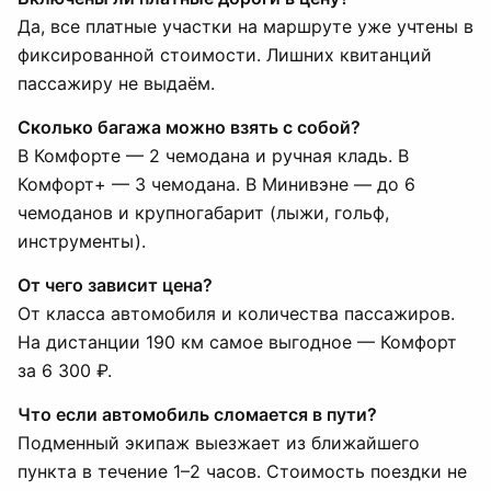
Да, все платные участки на маршруте уже учтены в
фиксированной стоимости. Лишних квитанций
пассажиру не выдаём.
Сколько багажа можно взять с собой?
В Комфорте — 2 чемодана и ручная кладь. В
Комфорт+ — 3 чемодана. В Минивэне — до 6
чемоданов и крупногабарит (лыжи, гольф,
инструменты).
От чего зависит цена?
От класса автомобиля и количества пассажиров.
На дистанции 190 км самое выгодное — Комфорт
за 6 300 ₽.
Что если автомобиль сломается в пути?
Подменный экипаж выезжает из ближайшего
пункта в течение 1–2 часов. Стоимость поездки не