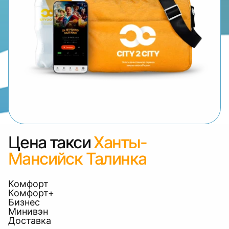
Цена такси
Ханты-
Мансийск Талинка
Комфорт
Комфорт+
Бизнес
Минивэн
Доставка