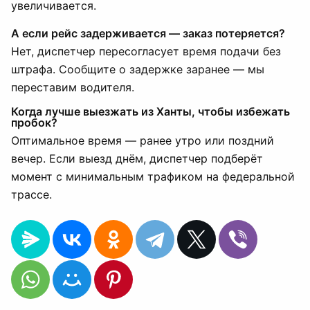
увеличивается.
А если рейс задерживается — заказ потеряется?
Нет, диспетчер пересогласует время подачи без
штрафа. Сообщите о задержке заранее — мы
переставим водителя.
Когда лучше выезжать из Ханты, чтобы избежать
пробок?
Оптимальное время — ранее утро или поздний
вечер. Если выезд днём, диспетчер подберёт
момент с минимальным трафиком на федеральной
трассе.