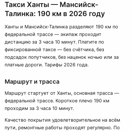
Такси Ханты — Мансийск-
Талинка: 190 км в 2026 году
Ханты и Мансийск-Талинка разделяют 190 км по
федеральной трассе — экипаж проходит
дистанцию за 3 часа 10 минут. Платите по
фиксированной таксе — без счётчика, без
подсадок попутчиков, без наценок ночью или за
платные дороги. Тарифы 2026 года.
Маршрут и трасса
Маршрут стартует от Ханты, основная трасса —
федеральной трассе. Короткое плечо 190 км
проходим за 3 часа 10 минут.
Качество покрытия удовлетворительное на всём
пути, ремонтные работы проходят регулярно. По