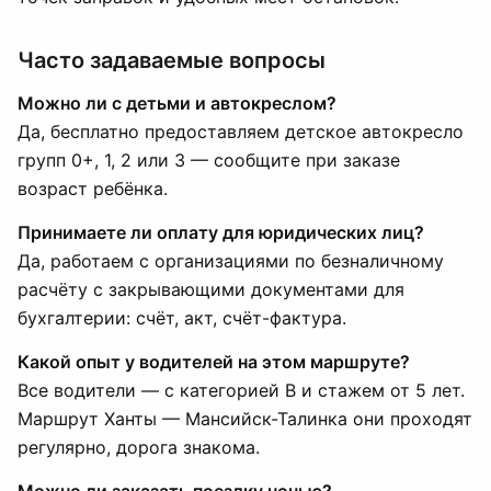
Часто задаваемые вопросы
Можно ли с детьми и автокреслом?
Да, бесплатно предоставляем детское автокресло
групп 0+, 1, 2 или 3 — сообщите при заказе
возраст ребёнка.
Принимаете ли оплату для юридических лиц?
Да, работаем с организациями по безналичному
расчёту с закрывающими документами для
бухгалтерии: счёт, акт, счёт-фактура.
Какой опыт у водителей на этом маршруте?
Все водители — с категорией B и стажем от 5 лет.
Маршрут Ханты — Мансийск-Талинка они проходят
регулярно, дорога знакома.