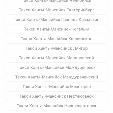
Такси Ханты-Мансийск Челябинск
Такси Ханты-Мансийск Екатеринбург
Такси Ханты-Мансийск Граница Казахстан
Такси Ханты-Мансийск Когалым
Такси Ханты-Мансийск Кондинское
Такси Ханты-Мансийск Лянтор
Такси Ханты-Мансийск Малиновский
Такси Ханты-Мансийск Междуреченск
Такси Ханты-Мансийск Междуреченский
Такси Ханты-Мансийск Межгорье
Такси Ханты-Мансийск Нефтеюганск
Такси Ханты-Мансийск Нижневартовск