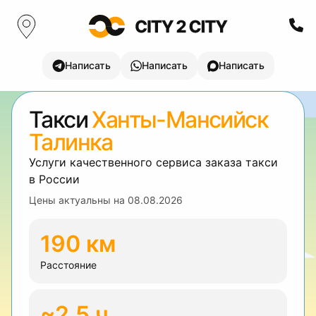
Написать
Написать
Написать
Такси
Ханты-Мансийск
Талинка
Услуги качественного сервиса заказа такси
в России
Цены актуальны на
08.08.2026
190 км
Расстояние
~2.5 ч