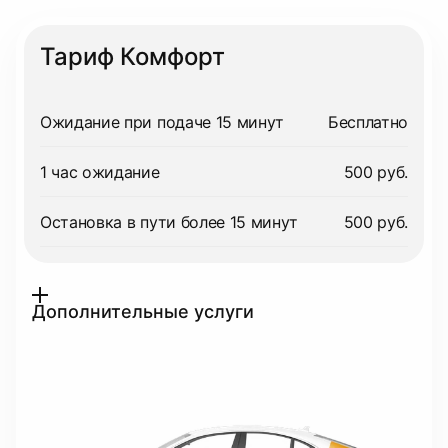
Тариф Комфорт
Ожидание при подаче 15 минут
Бесплатно
1 час ожидание
500 руб.
Остановка в пути более 15 минут
500 руб.
Дополнительные услуги