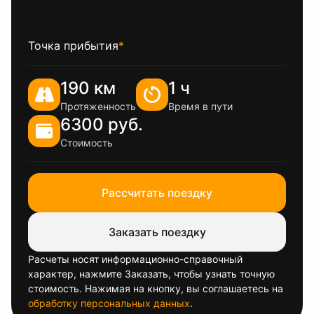
Точка прибытия
*
190 км
1 ч
Протяженность
Время в пути
6300 руб.
Стоимость
Рассчитать поездку
Заказать поездку
Расчеты носят информационно-справочный
характер, нажмите Заказать, чтобы узнать точную
стоимость. Нажимая на кнопку, вы соглашаетесь на
обработку персональных данных
.