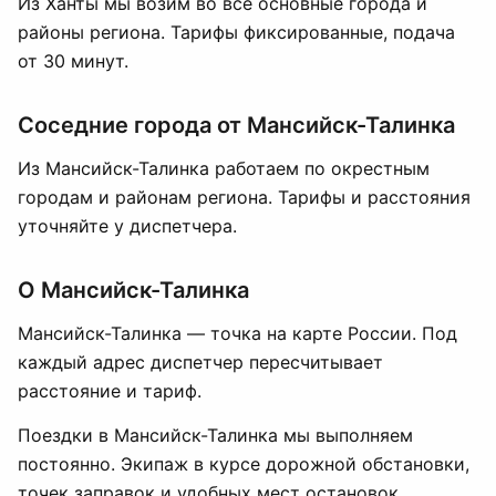
Из Ханты мы возим во все основные города и
районы региона. Тарифы фиксированные, подача
от 30 минут.
Соседние города от Мансийск-Талинка
Из Мансийск-Талинка работаем по окрестным
городам и районам региона. Тарифы и расстояния
уточняйте у диспетчера.
О Мансийск-Талинка
Мансийск-Талинка — точка на карте России. Под
каждый адрес диспетчер пересчитывает
расстояние и тариф.
Поездки в Мансийск-Талинка мы выполняем
постоянно. Экипаж в курсе дорожной обстановки,
точек заправок и удобных мест остановок.