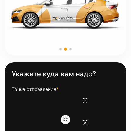
Укажите куда вам надо?
Точка отправления
*