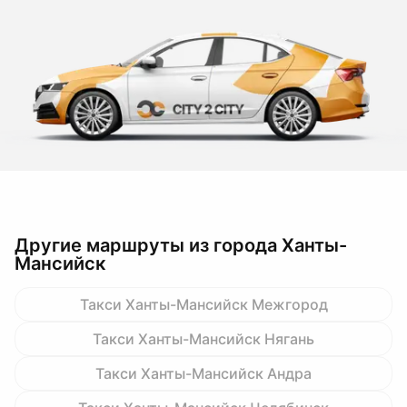
Другие маршруты из города Ханты-
Мансийск
Такси Ханты-Мансийск Межгород
Такси Ханты-Мансийск Нягань
Такси Ханты-Мансийск Андра