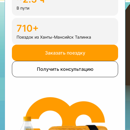
В пути
710+
Поездок из Ханты-Мансийск Талинка
Заказать поездку
Получить консультацию