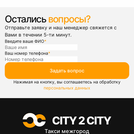
Остались
вопросы?
Отправьте заявку и наш менеджер свяжется с
Вами в течении 5-ти минут.
Введите ваше ФИО
*
Ваш номер телефона
*
Задать вопрос
Нажимая на кнопку, вы соглашаетесь на обработку
персональных данных
Такси межгород