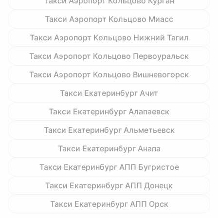
Такси Аэропорт Кольцово Курган
Такси Аэропорт Кольцово Миасс
Такси Аэропорт Кольцово Нижний Тагил
Такси Аэропорт Кольцово Первоуральск
Такси Аэропорт Кольцово Вишневогорск
Такси Екатеринбург Ачит
Такси Екатеринбург Алапаевск
Такси Екатеринбург Альметьевск
Такси Екатеринбург Анапа
Такси Екатеринбург АПП Бугристое
Такси Екатеринбург АПП Донецк
Такси Екатеринбург АПП Орск