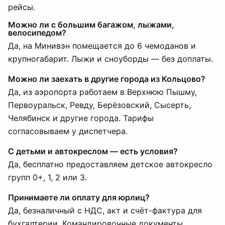
рейсы.
Можно ли с большим багажом, лыжами,
велосипедом?
Да, на Минивэн помещается до 6 чемоданов и
крупногабарит. Лыжи и сноуборды — без доплаты.
Можно ли заехать в другие города из Кольцово?
Да, из аэропорта работаем в Верхнюю Пышму,
Первоуральск, Ревду, Берёзовский, Сысерть,
Челябинск и другие города. Тарифы
согласовываем у диспетчера.
С детьми и автокреслом — есть условия?
Да, бесплатно предоставляем детское автокресло
групп 0+, 1, 2 или 3.
Принимаете ли оплату для юрлиц?
Да, безналичный с НДС, акт и счёт-фактура для
бухгалтерии. Командировочные документы