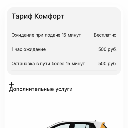
Тариф Комфорт
Ожидание при подаче 15 минут
Бесплатно
1 час ожидание
500 руб.
Остановка в пути более 15 минут
500 руб.
Дополнительные услуги