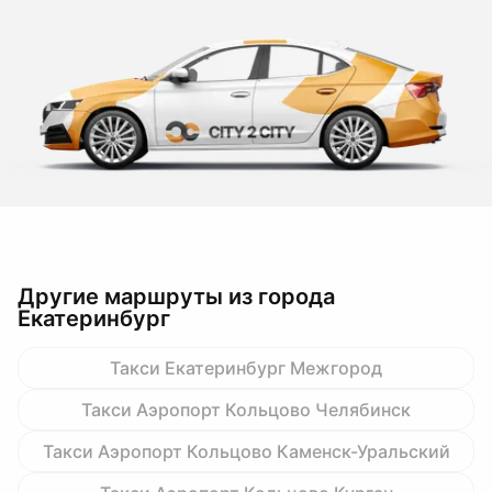
Другие маршруты из города
Екатеринбург
Такси Екатеринбург Межгород
Такси Аэропорт Кольцово Челябинск
Такси Аэропорт Кольцово Каменск-Уральский