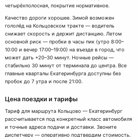
четырёхполосная, покрытие нормативное.
Качество дороги хорошее. Зимой возможен
гололёд на Кольцовском тракте — водитель
снижает скорость и держит дистанцию. Летом
основной риск — пробки в часы пик (утро 8:00–
10:00 и вечер 17:00–19:00) на въезде в город, что
может дать +20–30 минут. Ночные рейсы —
стабильно 30 минут от терминала до центра. Все
главные кварталы Екатеринбурга доступны без
пробок до 7 утра и после 21:00.
Цена поездки и тарифы
Тариф для маршрута Кольцово — Екатеринбург
рассчитывается под конкретный класс автомобиля
и точные адреса подачи и доставки. Звоните
диспетчеру — оперативно подтвердим стоимость.