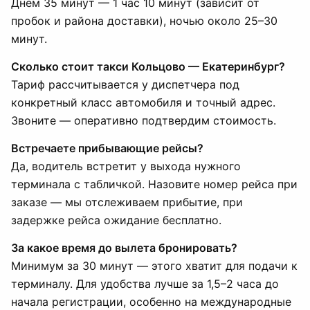
Днём 35 минут — 1 час 10 минут (зависит от
пробок и района доставки), ночью около 25–30
минут.
Сколько стоит такси Кольцово — Екатеринбург?
Тариф рассчитывается у диспетчера под
конкретный класс автомобиля и точный адрес.
Звоните — оперативно подтвердим стоимость.
Встречаете прибывающие рейсы?
Да, водитель встретит у выхода нужного
терминала с табличкой. Назовите номер рейса при
заказе — мы отслеживаем прибытие, при
задержке рейса ожидание бесплатно.
За какое время до вылета бронировать?
Минимум за 30 минут — этого хватит для подачи к
терминалу. Для удобства лучше за 1,5–2 часа до
начала регистрации, особенно на международные