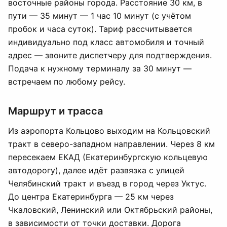
восточные районы города. Расстояние 30 км, в
пути — 35 минут — 1 час 10 минут (с учётом
пробок и часа суток). Тариф рассчитывается
индивидуально под класс автомобиля и точный
адрес — звоните диспетчеру для подтверждения.
Подача к нужному терминалу за 30 минут —
встречаем по любому рейсу.
Маршрут и трасса
Из аэропорта Кольцово выходим на Кольцовский
тракт в северо-западном направлении. Через 8 км
пересекаем ЕКАД (Екатеринбургскую кольцевую
автодорогу), далее идёт развязка с улицей
Челябинский тракт и въезд в город через Уктус.
До центра Екатеринбурга — 25 км через
Чкаловский, Ленинский или Октябрьский районы,
в зависимости от точки доставки. Дорога