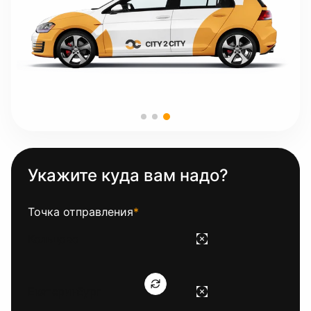
Укажите куда вам надо?
Точка отправления
*