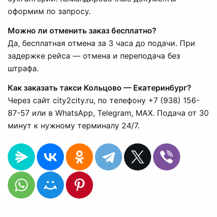
оформим по запросу.
Можно ли отменить заказ бесплатно?
Да, бесплатная отмена за 3 часа до подачи. При
задержке рейса — отмена и переподача без
штрафа.
Как заказать такси Кольцово — Екатеринбург?
Через сайт city2city.ru, по телефону +7 (938) 156-
87-57 или в WhatsApp, Telegram, MAX. Подача от 30
минут к нужному терминалу 24/7.