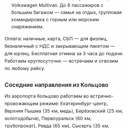
Volkswagen Multivan. До 6 пассажиров с
большим багажом — семья на отдых, групповая
командировка с горным или морским
снаряжением.
Оплата: наличные, карта, СБП — для физлиц,
безналичный с НДС и закрывающим пакетом —
для юрлиц. Бесплатная отмена за 3 часа до подачи.
Работаем круглосуточно — встречаем и отвозим
по любому рейсу.
Соседние направления из Кольцово
Из аэропорта Кольцово работаем во встречно-
провожающем режиме: Екатеринбург-центр,
Верхняя Пышма (35 км, медь), Берёзовский (25 км,
золотодобыча), Первоуральск (60 км,
трубопрокат), Ревда (65 км), Сысерть (35 км,