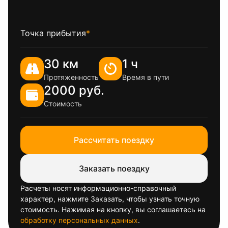
Точка прибытия
*
30 км
1 ч
Протяженность
Время в пути
2000 руб.
Стоимость
Рассчитать поездку
Заказать поездку
Расчеты носят информационно-справочный
характер, нажмите Заказать, чтобы узнать точную
стоимость. Нажимая на кнопку, вы соглашаетесь на
обработку персональных данных
.