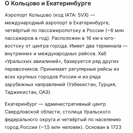
О Кольцово и Екатеринбурге
Аэропорт Кольцово (код IATA: SVX) —
международный аэропорт в Екатеринбурге,
четвёртый по пассажиропотоку в России (~6 млн
пассажиров в год). Расположен в 16 км к юго-
востоку от центра города. Имеет два терминала —
внутренних и международных рейсов. Хаб
«Уральских авиалиний», базируется ряд других
перевозчиков. Принимает регулярные рейсы из
всех крупных городов России и из ряда
зарубежных направлений (Узбекистан, Турция,
Таджикистан, ОАЭ).
Екатеринбург — административный центр
Свердловской области, столица Уральского
федерального округа и четвёртый по населению
город России (~1,5 млн человек). Основан в 1723