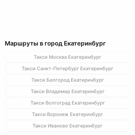
Маршруты в город Екатеринбург
Такси Москва Екатеринбург
Такси Санкт-Петербург Екатеринбург
Такси Белгород Екатеринбург
Такси Владимир Екатеринбург
Такси Волгоград Екатеринбург
Такси Воронеж Екатеринбург
Такси Иваново Екатеринбург