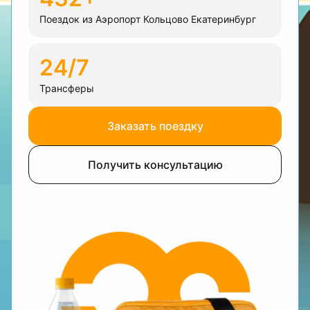
Поездок из Аэропорт Кольцово Екатеринбург
24/7
Трансферы
Заказать поездку
Получить консультацию