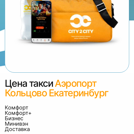
Цена такси
Аэропорт
Кольцово Екатеринбург
Комфорт
Комфорт+
Бизнес
Минивэн
Доставка