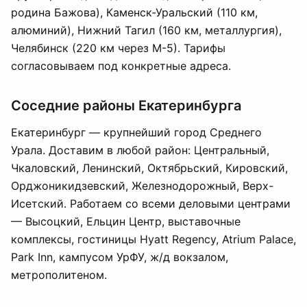
родина Бажова), Каменск-Уральский (110 км,
алюминий), Нижний Тагил (160 км, металлургия),
Челябинск (220 км через М-5). Тарифы
согласовываем под конкретные адреса.
Соседние районы Екатеринбурга
Екатеринбург — крупнейший город Среднего
Урала. Доставим в любой район: Центральный,
Чкаловский, Ленинский, Октябрьский, Кировский,
Орджоникидзевский, Железнодорожный, Верх-
Исетский. Работаем со всеми деловыми центрами
— Высоцкий, Ельцин Центр, выставочные
комплексы, гостиницы Hyatt Regency, Atrium Palace,
Park Inn, кампусом УрФУ, ж/д вокзалом,
метрополитеном.