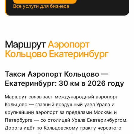
Все услуги для бизнеса
Маршрут
Аэропорт
Кольцово Екатеринбург
Такси Аэропорт Кольцово —
Екатеринбург: 30 км в 2026 году
Маршрут связывает международный аэропорт
Кольцово — главный воздушный узел Урала и
крупнейший аэропорт за пределами Москвы и
Петербурга — со столицей Урала Екатеринбургом.
Дорога идёт по Кольцовскому тракту через юго-