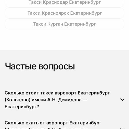
Такси Краснодар Екатеринбург
Такси Красноярск Екатеринбург
Такси Курган Екатеринбург
Частые вопросы
Сколько стоит такси аэропорт Екатеринбург
(Кольцово) имени А.Н. Демидова —
Екатеринбург?
Сколько ехать от аэропорт Екатеринбург