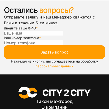
Остались
вопросы?
Отправьте заявку и наш менеджер свяжется с
Вами в течении 5-ти минут.
Введите ваше ФИО
*
Ваш номер телефона
*
Задать вопрос
Нажимая на кнопку, вы соглашаетесь на обработку
персональных данных
Такси межгород
О компании