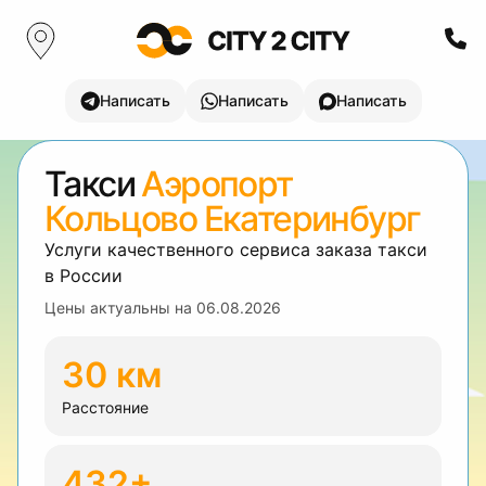
Написать
Написать
Написать
Такси
Аэропорт
Кольцово Екатеринбург
Услуги качественного сервиса заказа такси
в России
Цены актуальны на
06.08.2026
30 км
Расстояние
432+