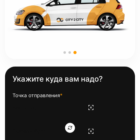
Укажите куда вам надо?
Точка отправления
*