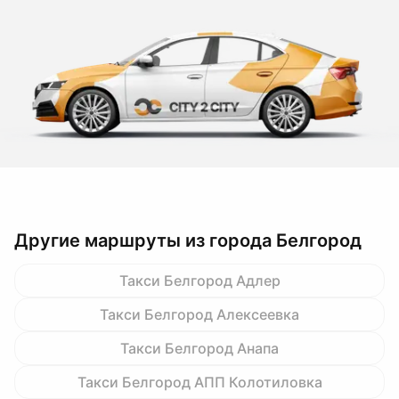
Другие маршруты из города Белгород
Такси Белгород Адлер
Такси Белгород Алексеевка
Такси Белгород Анапа
Такси Белгород АПП Колотиловка