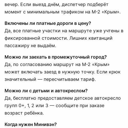
вечер. Если выезд днём, диспетчер подберёт
момент с минимальным трафиком на М-2 «Крым».
Включены ли платные дороги в цену?
Да, все платные участки на маршруте уже учтены в
фиксированной стоимости. Лишних квитанций
пассажиру не выдаём.
Можно ли заехать в промежуточный город?
Да, по согласованию маршрут на М-2 «Крым»
может включать заезд в нужную точку. Если крюк
значительный — пересчитываем тариф.
Можно ли с детьми и автокреслом?
Да, бесплатно предоставляем детское автокресло
групп 0+, 1, 2 или 3 — сообщите при заказе
возраст ребёнка.
Когда нужен Минивэн?