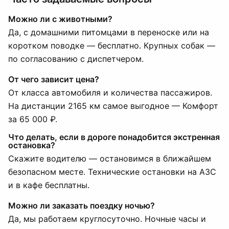
Можно ли с животными?
Да, с домашними питомцами в переноске или на
коротком поводке — бесплатно. Крупных собак —
по согласованию с диспетчером.
От чего зависит цена?
От класса автомобиля и количества пассажиров.
На дистанции 2165 км самое выгодное — Комфорт
за 65 000 ₽.
Что делать, если в дороге понадобится экстренная
остановка?
Скажите водителю — остановимся в ближайшем
безопасном месте. Технические остановки на АЗС
и в кафе бесплатны.
Можно ли заказать поездку ночью?
Да, мы работаем круглосуточно. Ночные часы и