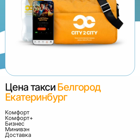
Цена такси
Белгород
Екатеринбург
Комфорт
Комфорт+
Бизнес
Минивэн
Доставка