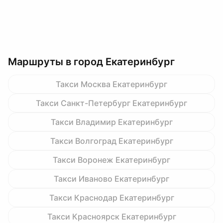
Маршруты в город Екатеринбург
Такси Москва Екатеринбург
Такси Санкт-Петербург Екатеринбург
Такси Владимир Екатеринбург
Такси Волгоград Екатеринбург
Такси Воронеж Екатеринбург
Такси Иваново Екатеринбург
Такси Краснодар Екатеринбург
Такси Красноярск Екатеринбург