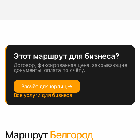
Этот маршрут для бизнеса?
Договор, фиксированная цена, закрывающие
документы, оплата по счёту.
Расчёт для юрлиц →
Все услуги для бизнеса
Маршрут
Белгород