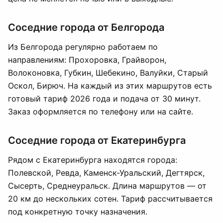
Соседние города от Белгорода
Из Белгорода регулярно работаем по
направлениям: Прохоровка, Грайворон,
Волоконовка, Губкин, Шебекино, Валуйки, Старый
Оскол, Бирюч. На каждый из этих маршрутов есть
готовый тариф 2026 года и подача от 30 минут.
Заказ оформляется по телефону или на сайте.
Соседние города от Екатеринбурга
Рядом с Екатеринбурга находятся города:
Полевской, Ревда, Каменск-Уральский, Дегтярск,
Сысерть, Среднеуральск. Длина маршрутов — от
20 км до нескольких сотен. Тариф рассчитывается
под конкретную точку назначения.