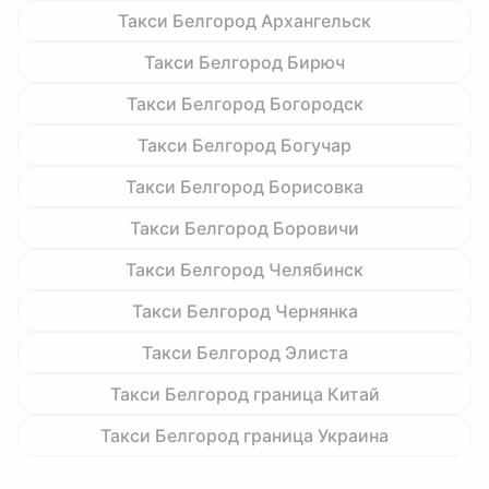
Такси Белгород Архангельск
Такси Белгород Бирюч
Такси Белгород Богородск
Такси Белгород Богучар
Такси Белгород Борисовка
Такси Белгород Боровичи
Такси Белгород Челябинск
Такси Белгород Чернянка
Такси Белгород Элиста
Такси Белгород граница Китай
Такси Белгород граница Украина