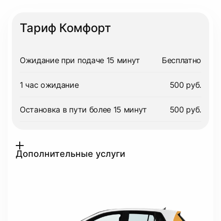
Тариф Комфорт
Ожидание при подаче 15 минут
Бесплатно
1 час ожидание
500 руб.
Остановка в пути более 15 минут
500 руб.
Дополнительные услуги