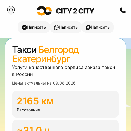
Написать
Написать
Написать
Такси
Белгород
Екатеринбург
Услуги качественного сервиса заказа такси
в России
Цены актуальны на
09.08.2026
2165 км
Расстояние
~31.0 ч