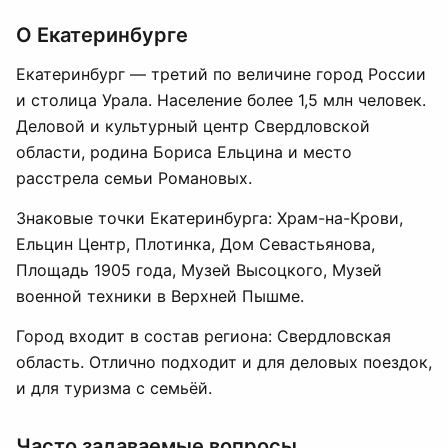
О Екатеринбурге
Екатеринбург — третий по величине город России
и столица Урала. Население более 1,5 млн человек.
Деловой и культурный центр Свердловской
области, родина Бориса Ельцина и место
расстрела семьи Романовых.
Знаковые точки Екатеринбурга: Храм-на-Крови,
Ельцин Центр, Плотинка, Дом Севастьянова,
Площадь 1905 года, Музей Высоцкого, Музей
военной техники в Верхней Пышме.
Город входит в состав региона: Свердловская
область. Отлично подходит и для деловых поездок,
и для туризма с семьёй.
Часто задаваемые вопросы