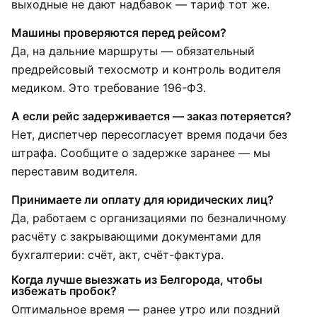
выходные не дают надбавок — тариф тот же.
Машины проверяются перед рейсом?
Да, на дальние маршруты — обязательный
предрейсовый техосмотр и контроль водителя
медиком. Это требование 196-ФЗ.
А если рейс задерживается — заказ потеряется?
Нет, диспетчер пересогласует время подачи без
штрафа. Сообщите о задержке заранее — мы
переставим водителя.
Принимаете ли оплату для юридических лиц?
Да, работаем с организациями по безналичному
расчёту с закрывающими документами для
бухгалтерии: счёт, акт, счёт-фактура.
Когда лучше выезжать из Белгорода, чтобы
избежать пробок?
Оптимальное время — ранее утро или поздний