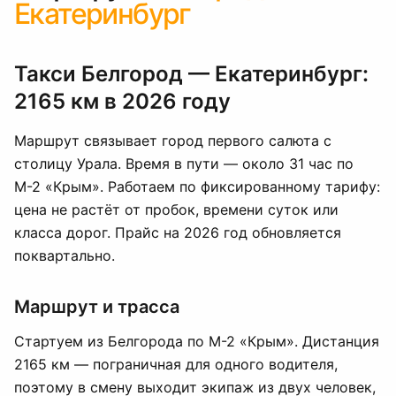
Екатеринбург
Такси Белгород — Екатеринбург:
2165 км в 2026 году
Маршрут связывает город первого салюта с
столицу Урала. Время в пути — около 31 час по
М-2 «Крым». Работаем по фиксированному тарифу:
цена не растёт от пробок, времени суток или
класса дорог. Прайс на 2026 год обновляется
поквартально.
Маршрут и трасса
Стартуем из Белгорода по М-2 «Крым». Дистанция
2165 км — пограничная для одного водителя,
поэтому в смену выходит экипаж из двух человек,