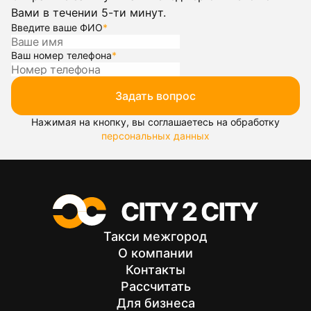
Вами в течении 5-ти минут.
Введите ваше ФИО
*
Ваш номер телефона
*
Задать вопрос
Нажимая на кнопку, вы соглашаетесь на обработку
персональных данных
Такси межгород
О компании
Контакты
Рассчитать
Для бизнеса