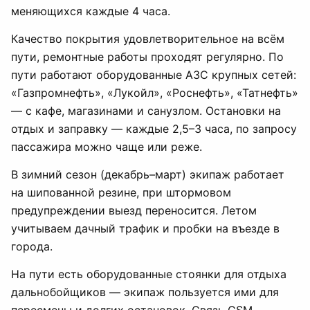
меняющихся каждые 4 часа.
Качество покрытия удовлетворительное на всём
пути, ремонтные работы проходят регулярно. По
пути работают оборудованные АЗС крупных сетей:
«Газпромнефть», «Лукойл», «Роснефть», «Татнефть»
— с кафе, магазинами и санузлом. Остановки на
отдых и заправку — каждые 2,5–3 часа, по запросу
пассажира можно чаще или реже.
В зимний сезон (декабрь–март) экипаж работает
на шипованной резине, при штормовом
предупреждении выезд переносится. Летом
учитываем дачный трафик и пробки на въезде в
города.
На пути есть оборудованные стоянки для отдыха
дальнобойщиков — экипаж пользуется ими для