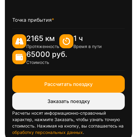
Точка прибытия
*
2165 км
1 ч
Протяженность
Время в пути
65000 руб.
Стоимость
Рассчитать поездку
Заказать поездку
Расчеты носят информационно-справочный
характер, нажмите Заказать, чтобы узнать точную
стоимость. Нажимая на кнопку, вы соглашаетесь на
обработку персональных данных
.