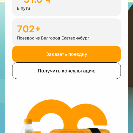
В пути
702+
Поездок из Белгород Екатеринбург
Заказать поездку
Получить консультацию