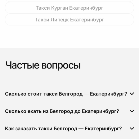
Такси Курган Екатеринбург
Такси Липецк Екатеринбург
Частые вопросы
Сколько стоит такси Белгород — Екатеринбург?
Сколько ехать из Белгород до Екатеринбург?
Как заказать такси Белгород — Екатеринбург?