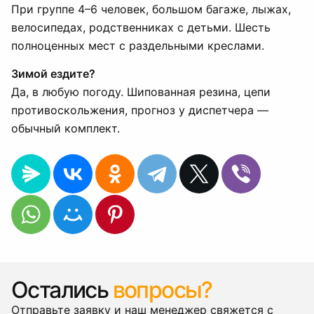
При группе 4–6 человек, большом багаже, лыжах,
велосипедах, родственниках с детьми. Шесть
полноценных мест с раздельными креслами.
Зимой ездите?
Да, в любую погоду. Шипованная резина, цепи
противоскольжения, прогноз у диспетчера —
обычный комплект.
Остались
вопросы?
Отправьте заявку и наш менеджер свяжется с