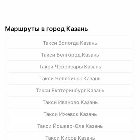
Маршруты в город Казань
Такси Вологда Казань
Такси Белгород Казань
Такси Чебоксары Казань
Такси Челябинск Казань
Такси Екатеринбург Казань
Такси Иваново Казань
Такси Ижевск Казань
Такси Йошкар-Ола Казань
Такси Киров Казань