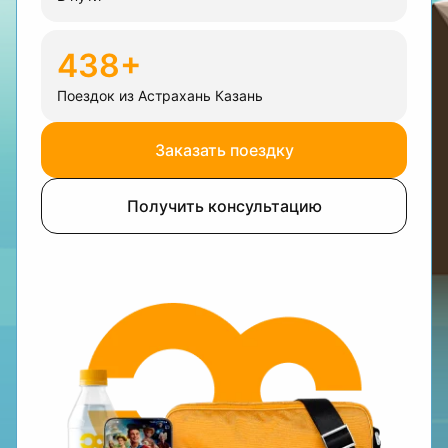
438+
Поездок из Астрахань Казань
Заказать поездку
Получить консультацию