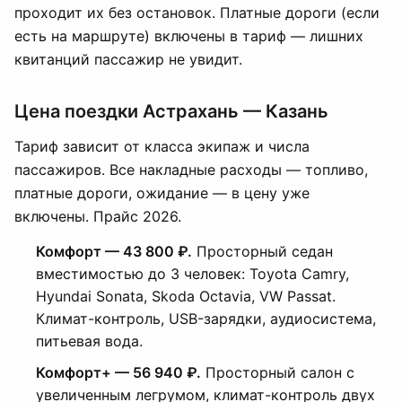
проходит их без остановок. Платные дороги (если
есть на маршруте) включены в тариф — лишних
квитанций пассажир не увидит.
Цена поездки Астрахань — Казань
Тариф зависит от класса экипаж и числа
пассажиров. Все накладные расходы — топливо,
платные дороги, ожидание — в цену уже
включены. Прайс 2026.
Комфорт — 43 800 ₽.
Просторный седан
вместимостью до 3 человек: Toyota Camry,
Hyundai Sonata, Skoda Octavia, VW Passat.
Климат-контроль, USB-зарядки, аудиосистема,
питьевая вода.
Комфорт+ — 56 940 ₽.
Просторный салон с
увеличенным легрумом, климат-контроль двух