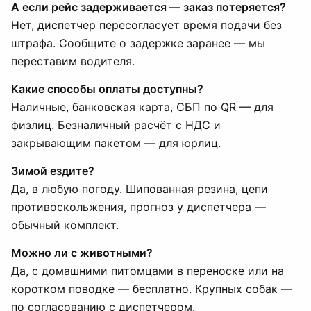
А если рейс задерживается — заказ потеряется?
Нет, диспетчер пересогласует время подачи без
штрафа. Сообщите о задержке заранее — мы
переставим водителя.
Какие способы оплаты доступны?
Наличные, банковская карта, СБП по QR — для
физлиц. Безналичный расчёт с НДС и
закрывающим пакетом — для юрлиц.
Зимой ездите?
Да, в любую погоду. Шипованная резина, цепи
противоскольжения, прогноз у диспетчера —
обычный комплект.
Можно ли с животными?
Да, с домашними питомцами в переноске или на
коротком поводке — бесплатно. Крупных собак —
по согласованию с диспетчером.