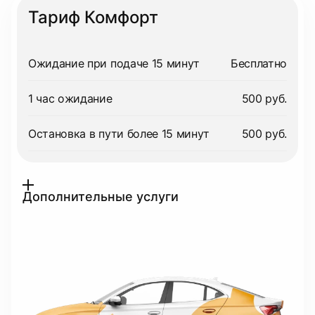
Тариф Комфорт
Ожидание при подаче 15 минут
Бесплатно
1 час ожидание
500 руб.
Остановка в пути более 15 минут
500 руб.
Дополнительные услуги