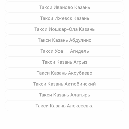
Такси Иваново Казань
Такси Ижевск Казань
Такси Йошкар-Ола Казань
Такси Казань Абдулино
Такси Уфа — Агидель
Такси Казань Агрыз
Такси Казань Аксубаево
Такси Казань Актюбинский
Такси Казань Алатырь
Такси Казань Алексеевка