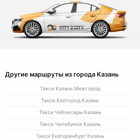
Другие маршруты из города Казань
Такси Казань Межгород
Такси Белгород Казань
Такси Чебоксары Казань
Такси Челябинск Казань
Такси Екатеринбург Казань