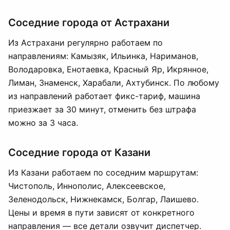
Соседние города от Астрахани
Из Астрахани регулярно работаем по
направлениям: Камызяк, Ильинка, Нариманов,
Володаровка, Енотаевка, Красный Яр, Икрянное,
Лиман, Знаменск, Харабали, Ахтубинск. По любому
из направлений работает фикс-тариф, машина
приезжает за 30 минут, отменить без штрафа
можно за 3 часа.
Соседние города от Казани
Из Казани работаем по соседним маршрутам:
Чистополь, Иннополис, Алексеевское,
Зеленодольск, Нижнекамск, Болгар, Лаишево.
Цены и время в пути зависят от конкретного
направления — все детали озвучит диспетчер.