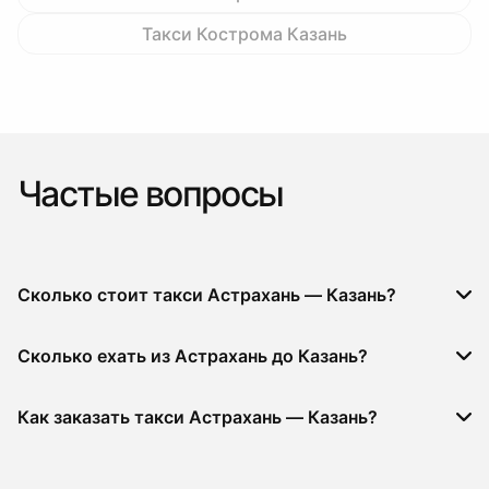
Такси Кострома Казань
Частые вопросы
Сколько стоит такси Астрахань — Казань?
Сколько ехать из Астрахань до Казань?
Как заказать такси Астрахань — Казань?