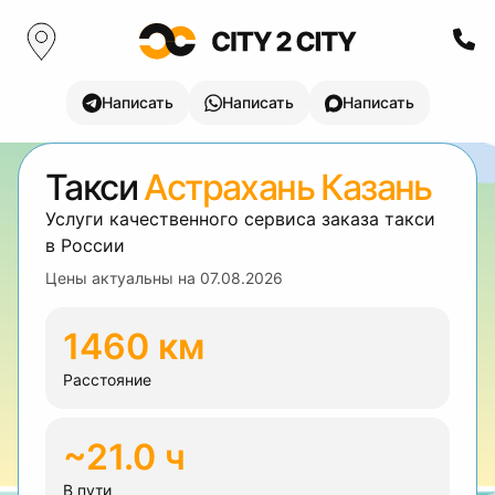
Написать
Написать
Написать
Такси
Астрахань Казань
Услуги качественного сервиса заказа такси
в России
Цены актуальны на
07.08.2026
1460 км
Расстояние
~21.0 ч
В пути