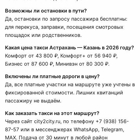
Возможны ли остановки в пути?
Да, остановки по запросу пассажира бесплатны:
для перекуса, заправки, посещения смотровых
площадок или родственников.
Какая цена такси Астрахань — Казань в 2026 году?
Комфорт от 43 800 ₽, Комфорт+ от 56 940 ₽,
Бизнес от 87 600 ₽, Минивэн от 80 300 ₽.
Включены ли платные дороги в цену?
Да, все платные участки на маршруте уже учтены в
фиксированной стоимости. Лишних квитанций
пассажиру не выдаём.
Как заказать такси на этот маршрут?
Через сайт city2city.ru, по телефону +7 (938) 156-
87-57 или в мессенджерах WhatsApp, Telegram,
MAX. Подача от 30 минут в любой район