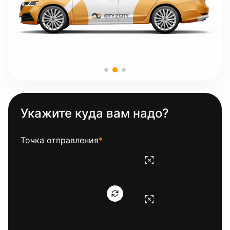
Укажите куда вам надо?
Точка отправления
*