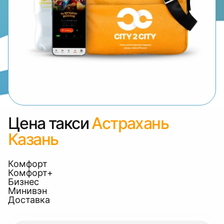
Цена такси
Астрахань
Казань
Комфорт
Комфорт+
Бизнес
Минивэн
Доставка