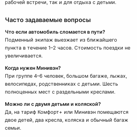
рабочей встречи, так и для отдыха с детьми.
Часто задаваемые вопросы
Что если автомобиль сломается в пути?
Подменный экипаж выезжает из ближайшего
пункта в течение 1–2 часов. Стоимость поездки не
увеличивается.
Когда нужен Минивэн?
При группе 4–6 человек, большом багаже, лыжах,
велосипедах, родственниках с детьми. Шесть
полноценных мест с раздельными креслами.
Можно ли с двумя детьми и коляской?
Да, на тариф Комфорт+ или Минивэн помещаются
двое детей, два кресла, коляска и обычный багаж
семьи.