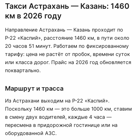
Такси Астрахань — Казань: 1460
км в 2026 году
Направление Астрахань — Казань проходит по
Р-22 «Каспий», расстояние 1460 км, в пути около
20 часов 51 минут. Работаем по фиксированному
тарифу: цена не растёт от пробок, времени суток
или класса дорог. Прайс на 2026 год обновляется
поквартально.
Маршрут и трасса
Из Астрахани выходим на Р-22 «Каспий».
Поскольку 1460 км — это больше 1000 км, ставим
в смену двух водителей, каждые 4 часа —
пересмена в придорожной гостинице или на
оборудованной АЗС.