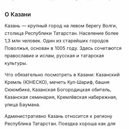
О Казани
Казань — крупный город на левом берегу Волги,
столица Республики Татарстан. Население более
1,3 млн человек. Один из старейших городов
Поволжья, основан в 1005 году. Здесь сочетаются
православие и ислам, русская и татарская
культуры.
Что обязательно посмотреть в Казани: Казанский
Кремль (ЮНЕСКО), мечеть Кул-Шариф, башня
Сююмбике, Казанская Богородицкая обитель,
Казанская семинария, Кремлёвская набережная,
улица Баумана.
Административно Казань относится к региону
Республика Татарстан. Поездка хороша как для