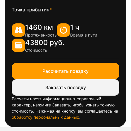
Точка прибытия
*
1460 км
1 ч
Протяженность
Время в пути
43800 руб.
Стоимость
Рассчитать поездку
Заказать поездку
Расчеты носят информационно-справочный
характер, нажмите Заказать, чтобы узнать точную
стоимость. Нажимая на кнопку, вы соглашаетесь на
обработку персональных данных
.