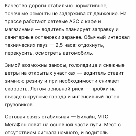
Качество дороги стабильно нормативное,
точечные ремонты не задерживают движение. На
трассе работают сетевые АЗС с кафе и
магазинами — водитель планирует заправку и
санитарные остановки заранее. Обычный интервал
технических пауз — 2,5 часа: отдохнуть,
перекусить, осмотреть автомобиль.
Зимой возможны заносы, гололедица и снежные
ветры на открытых участках — водитель ставит
зимнюю резину и при необходимости снижает
скорость. Летом основной риск — пробки на
въезде в крупные города и интенсивный поток
грузовиков.
Сотовая связь стабильная — Билайн, МТС,
МегаФон ловят на основной части пути. Мест с
отсутствием сигнала немного, и водитель