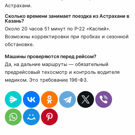
Астрахани.
Сколько времени занимает поездка из Астрахани в
Казань?
Около 20 часов 51 минут по Р-22 «Каспий».
Возможны корректировки при пробках и сезонной
обстановке.
Машины проверяются перед рейсом?
Да, на дальние маршруты — обязательный
предрейсовый техосмотр и контроль водителя
медиком. Это требование 196-ФЗ.