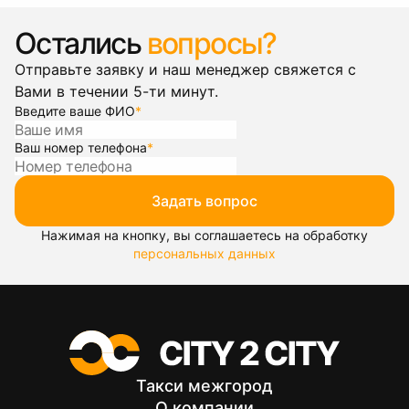
Остались
вопросы?
Отправьте заявку и наш менеджер свяжется с
Вами в течении 5-ти минут.
Введите ваше ФИО
*
Ваш номер телефона
*
Задать вопрос
Нажимая на кнопку, вы соглашаетесь на обработку
персональных данных
Такси межгород
О компании