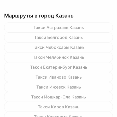
Маршруты в город Казань
Такси Астрахань Казань
Такси Белгород Казань
Такси Чебоксары Казань
Такси Челябинск Казань
Такси Екатеринбург Казань
Такси Иваново Казань
Такси Ижевск Казань
Такси Йошкар-Ола Казань
Такси Киров Казань
Такси Кострома Казань