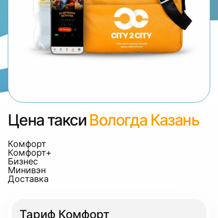
Цена такси
Вологда Казань
Комфорт
Комфорт+
Бизнес
Минивэн
Доставка
Тариф Комфорт