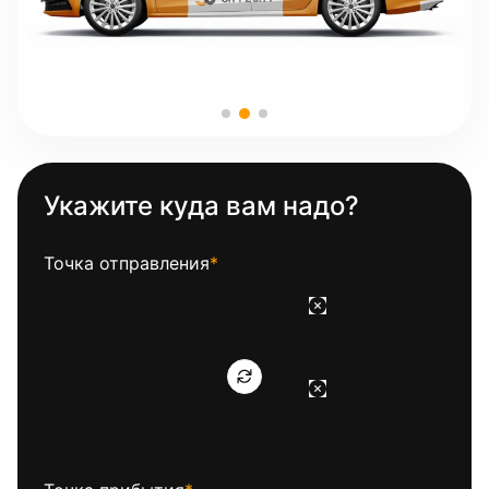
Укажите куда вам надо?
Точка отправления
*