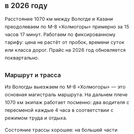
в 2026 году
Расстояние 1070 км между Вологде и Казани
преодолеваем по М-8 «Холмогоры» примерно за 15
часов 17 минут. Работаем по фиксированному
тарифу: цена не растёт от пробок, времени суток
или класса дорог. Прайс на 2026 год обновляется
поквартально.
Маршрут и трасса
Из Вологды выезжаем по М-8 «Холмогоры» — это
основная магистраль маршрута. На дальнем плече
1070 км экипаж работает посменно: два водителя с
пересменой каждые 4 часа в соответствии с
режимом труда и отдыха.
Состояние трассы хорошее: на большей части