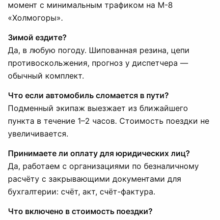
момент с минимальным трафиком на М-8
«Холмогоры».
Зимой ездите?
Да, в любую погоду. Шипованная резина, цепи
противоскольжения, прогноз у диспетчера —
обычный комплект.
Что если автомобиль сломается в пути?
Подменный экипаж выезжает из ближайшего
пункта в течение 1–2 часов. Стоимость поездки не
увеличивается.
Принимаете ли оплату для юридических лиц?
Да, работаем с организациями по безналичному
расчёту с закрывающими документами для
бухгалтерии: счёт, акт, счёт-фактура.
Что включено в стоимость поездки?