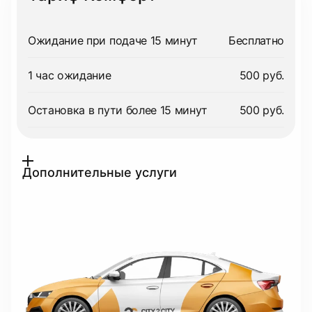
Ожидание при подаче 15 минут
Бесплатно
1 час ожидание
500 руб.
Остановка в пути более 15 минут
500 руб.
Дополнительные услуги