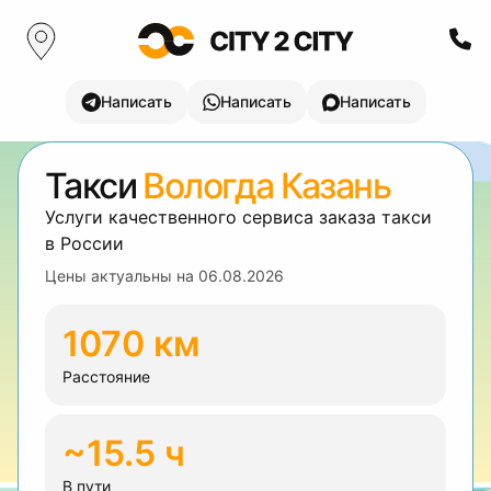
Написать
Написать
Написать
Такси
Вологда Казань
Услуги качественного сервиса заказа такси
в России
Цены актуальны на
06.08.2026
1070 км
Расстояние
~15.5 ч
В пути