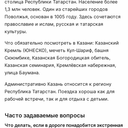
столица Республики Татарстан. Население более
1,3 млн человек. Один из старейших городов
Поволжья, основан в 1005 году. Здесь сочетаются
православие и ислам, русская и татарская
культуры.
Что обязательно посмотреть в Казани: Казанский
Кремль (ЮНЕСКО), мечеть Кул-Шариф, башня
Сююмбике, Казанская Богородицкая обитель,
Казанская семинария, Кремлёвская набережная,
улица Баумана.
Административно Казань относится к региону
Республика Татарстан. Поездка хороша как для
рабочей встречи, так и для отдыха с детьми.
Часто задаваемые вопросы
Что делать, если в дороге понадобится экстренная