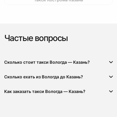
Частые вопросы
Сколько стоит такси Вологда — Казань?
Сколько ехать из Вологда до Казань?
Как заказать такси Вологда — Казань?