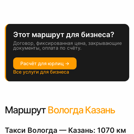
Этот маршрут для бизнеса?
Договор, фиксированная цена, закрывающие
документы, оплата по счёту.
Расчёт для юрлиц →
Все услуги для бизнеса
Маршрут
Вологда Казань
Такси Вологда — Казань: 1070 км