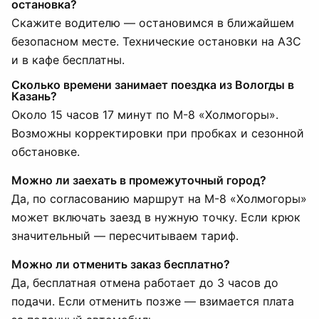
остановка?
Скажите водителю — остановимся в ближайшем
безопасном месте. Технические остановки на АЗС
и в кафе бесплатны.
Сколько времени занимает поездка из Вологды в
Казань?
Около 15 часов 17 минут по М-8 «Холмогоры».
Возможны корректировки при пробках и сезонной
обстановке.
Можно ли заехать в промежуточный город?
Да, по согласованию маршрут на М-8 «Холмогоры»
может включать заезд в нужную точку. Если крюк
значительный — пересчитываем тариф.
Можно ли отменить заказ бесплатно?
Да, бесплатная отмена работает до 3 часов до
подачи. Если отменить позже — взимается плата