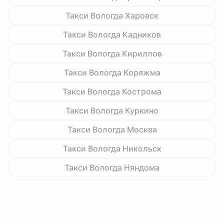
Такси Вологда Харовск
Такси Вологда Кадников
Такси Вологда Кириллов
Такси Вологда Коряжма
Такси Вологда Кострома
Такси Вологда Куркино
Такси Вологда Москва
Такси Вологда Никольск
Такси Вологда Няндома