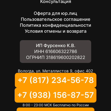
Консультация
Оферта для юр.лиц
Пользовательское соглашение
Политика конфиденциальности
Условия отмены и возврата
ИП Фурсенко К.В.
ИНН
616606322786
ОГРНИП
318619600202822
Вологда, ул. Металлистов 9, офис 402
+7 (817) 234-56-78
+7 (938) 156-87-57
8:00 - 23:00 МСК Бесплатно по России