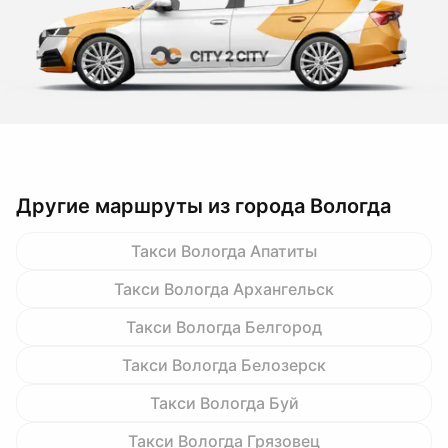
Другие маршруты из города Вологда
Такси Вологда Апатиты
Такси Вологда Архангельск
Такси Вологда Белгород
Такси Вологда Белозерск
Такси Вологда Буй
Такси Вологда Грязовец