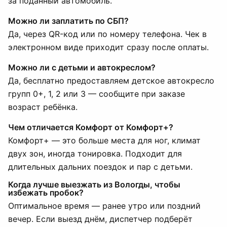
за поданный автомобиль.
Можно ли заплатить по СБП?
Да, через QR-код или по номеру телефона. Чек в
электронном виде приходит сразу после оплаты.
Можно ли с детьми и автокреслом?
Да, бесплатно предоставляем детское автокресло
групп 0+, 1, 2 или 3 — сообщите при заказе
возраст ребёнка.
Чем отличается Комфорт от Комфорт+?
Комфорт+ — это больше места для ног, климат
двух зон, иногда тонировка. Подходит для
длительных дальних поездок и пар с детьми.
Когда лучше выезжать из Вологды, чтобы
избежать пробок?
Оптимальное время — ранее утро или поздний
вечер. Если выезд днём, диспетчер подберёт