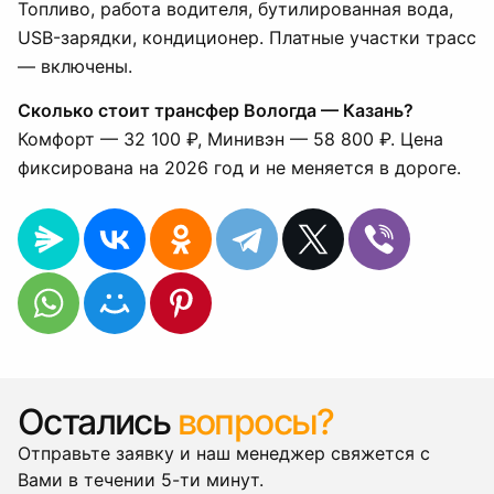
Топливо, работа водителя, бутилированная вода,
USB-зарядки, кондиционер. Платные участки трасс
— включены.
Сколько стоит трансфер Вологда — Казань?
Комфорт — 32 100 ₽, Минивэн — 58 800 ₽. Цена
фиксирована на 2026 год и не меняется в дороге.
Остались
вопросы?
Отправьте заявку и наш менеджер свяжется с
Вами в течении 5-ти минут.