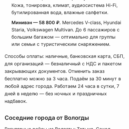
Кожа, тонировка, климат, аудиосистема Hi-Fi,
бутилированная вода, влажные салфетки.
Минивэн — 58 800 ₽.
Mercedes V-class, Hyundai
Staria, Volkswagen Multivan. До 6 пассажиров с
большим багажом — оптимально для группы
или семьи с туристическим снаряжением.
Способы оплаты: наличные, банковская карта, СБП,
для организаций — безналичный с НДС и пакетом
закрывающих документов. Отменить заказ
бесплатно можно за 3 часа. Подаём за 30 минут в
любой адрес города. Работаем 24 часа в сутки, 7
дней в неделю — без ночных и праздничных
надбавок.
Соседние города от Вологды