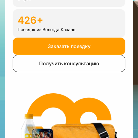
426+
Поездок из Вологда Казань
Заказать поездку
Получить консультацию