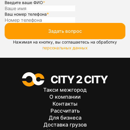
Введите ваше ФИО
*
Ваш номер телефона
*
Задать вопрос
Нажимая на кнопку, вы соглашаетесь на обработку
персональных данных
Такси межгород
О компании
Контакты
Рассчитать
Для бизнеса
Доставка грузов