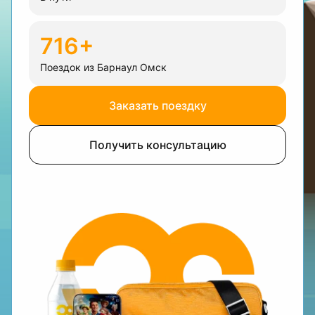
716+
Поездок из Барнаул Омск
Заказать поездку
Получить консультацию