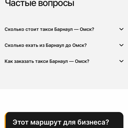
Частые вопросы
Сколько стоит такси Барнаул — Омск?
Сколько ехать из Барнаул до Омск?
Как заказать такси Барнаул — Омск?
Этот маршрут для бизнеса?