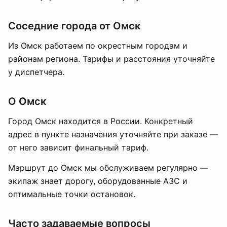
Соседние города от Омск
Из Омск работаем по окрестным городам и
районам региона. Тарифы и расстояния уточняйте
у диспетчера.
О Омск
Город Омск находится в России. Конкретный
адрес в пункте назначения уточняйте при заказе —
от него зависит финальный тариф.
Маршрут до Омск мы обслуживаем регулярно —
экипаж знает дорогу, оборудованные АЗС и
оптимальные точки остановок.
Часто задаваемые вопросы