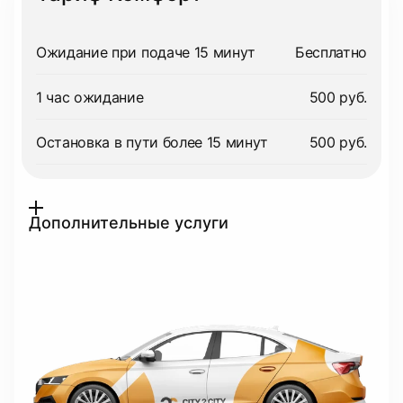
Ожидание при подаче 15 минут
Бесплатно
1 час ожидание
500 руб.
Остановка в пути более 15 минут
500 руб.
Дополнительные услуги