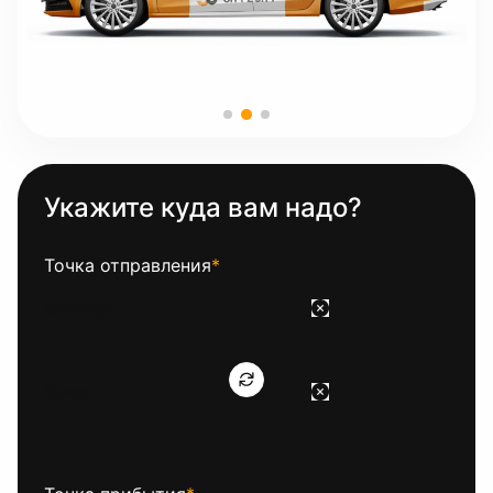
Укажите куда вам надо?
Точка отправления
*