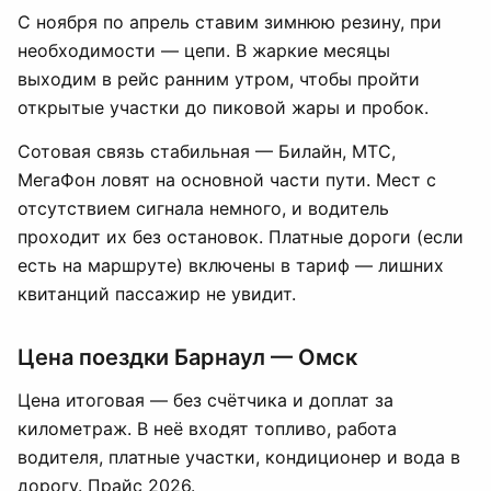
С ноября по апрель ставим зимнюю резину, при
необходимости — цепи. В жаркие месяцы
выходим в рейс ранним утром, чтобы пройти
открытые участки до пиковой жары и пробок.
Сотовая связь стабильная — Билайн, МТС,
МегаФон ловят на основной части пути. Мест с
отсутствием сигнала немного, и водитель
проходит их без остановок. Платные дороги (если
есть на маршруте) включены в тариф — лишних
квитанций пассажир не увидит.
Цена поездки Барнаул — Омск
Цена итоговая — без счётчика и доплат за
километраж. В неё входят топливо, работа
водителя, платные участки, кондиционер и вода в
дорогу. Прайс 2026.