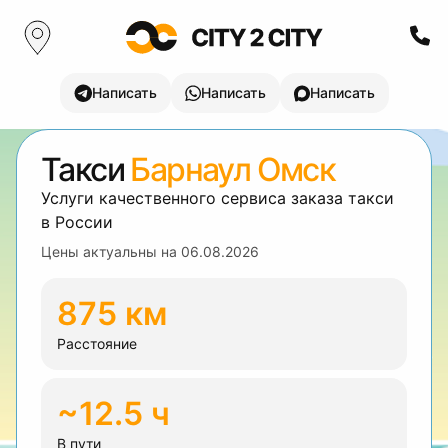
Написать
Написать
Написать
Такси
Барнаул Омск
Услуги качественного сервиса заказа такси
в России
Цены актуальны на
06.08.2026
875 км
Расстояние
~12.5 ч
В пути