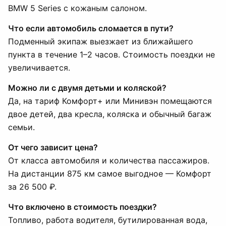
BMW 5 Series с кожаным салоном.
Что если автомобиль сломается в пути?
Подменный экипаж выезжает из ближайшего
пункта в течение 1–2 часов. Стоимость поездки не
увеличивается.
Можно ли с двумя детьми и коляской?
Да, на тариф Комфорт+ или Минивэн помещаются
двое детей, два кресла, коляска и обычный багаж
семьи.
От чего зависит цена?
От класса автомобиля и количества пассажиров.
На дистанции 875 км самое выгодное — Комфорт
за 26 500 ₽.
Что включено в стоимость поездки?
Топливо, работа водителя, бутилированная вода,