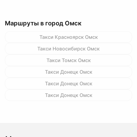
Маршруты в город Омск
Такси Красноярск Омск
Такси Новосибирск Омск
Такси Томск Омск
Такси Донецк Омск
Такси Донецк Омск
Такси Донецк Омск