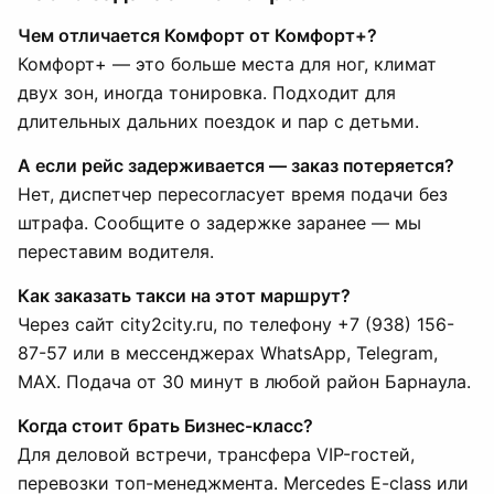
Чем отличается Комфорт от Комфорт+?
Комфорт+ — это больше места для ног, климат
двух зон, иногда тонировка. Подходит для
длительных дальних поездок и пар с детьми.
А если рейс задерживается — заказ потеряется?
Нет, диспетчер пересогласует время подачи без
штрафа. Сообщите о задержке заранее — мы
переставим водителя.
Как заказать такси на этот маршрут?
Через сайт city2city.ru, по телефону +7 (938) 156-
87-57 или в мессенджерах WhatsApp, Telegram,
MAX. Подача от 30 минут в любой район Барнаула.
Когда стоит брать Бизнес-класс?
Для деловой встречи, трансфера VIP-гостей,
перевозки топ-менеджмента. Mercedes E-class или