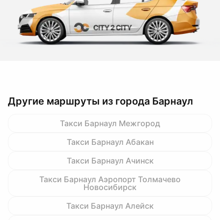
Другие маршруты из города Барнаул
Такси Барнаул Межгород
Такси Барнаул Абакан
Такси Барнаул Ачинск
Такси Барнаул Аэропорт Толмачево
Новосибирск
Такси Барнаул Алейск