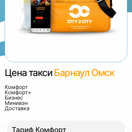
Цена такси
Барнаул Омск
Комфорт
Комфорт+
Бизнес
Минивэн
Доставка
Тариф Комфорт