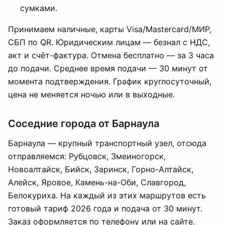
сумками.
Принимаем наличные, карты Visa/Mastercard/МИР,
СБП по QR. Юридическим лицам — безнал с НДС,
акт и счёт-фактура. Отмена бесплатно — за 3 часа
до подачи. Среднее время подачи — 30 минут от
момента подтверждения. График круглосуточный,
цена не меняется ночью или в выходные.
Соседние города от Барнаула
Барнаула — крупный транспортный узел, отсюда
отправляемся: Рубцовск, Змеиногорск,
Новоалтайск, Бийск, Заринск, Горно-Алтайск,
Алейск, Яровое, Камень-на-Оби, Славгород,
Белокуриха. На каждый из этих маршрутов есть
готовый тариф 2026 года и подача от 30 минут.
Заказ оформляется по телефону или на сайте.