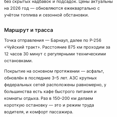
без скрытых надбавок и подсадок. Цены актуальны
на 2026 год — обновляются ежеквартально с
учётом топлива и сезонной обстановки.
Маршрут и трасса
Точка отправления — Барнаул, далее по Р-256
«Чуйский тракт». Расстояние 875 км проходим за
12 часов 30 минут с регулярными техническими
остановками.
Покрытие на основном протяжении — асфальт,
обновлён в последние 3–5 лет. АЗС крупных
федеральных сетей расположены равномерно, у
большинства есть кафе быстрого питания и
комнаты отдыха. Раз в 150–200 км делаем
короткую остановку — это и режим труда
водителя, и комфорт пассажира.