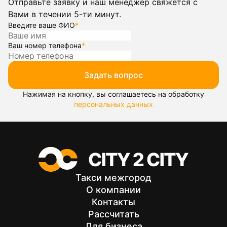
Отправьте заявку и наш менеджер свяжется с
Вами в течении 5-ти минут.
Введите ваше ФИО
*
Ваш номер телефона
*
Задать вопрос
Нажимая на кнопку, вы соглашаетесь на обработку
персональных данных
Такси межгород
О компании
Контакты
Рассчитать
Для бизнеса