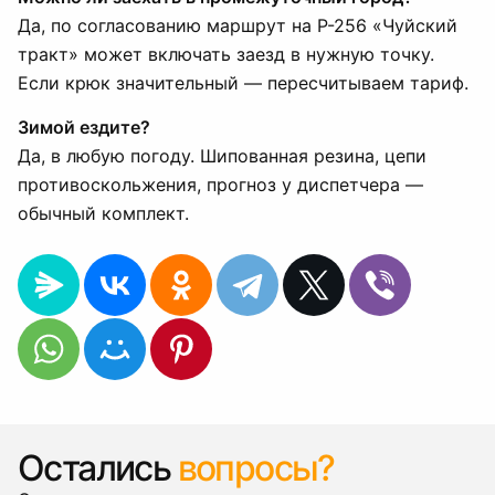
Да, по согласованию маршрут на Р-256 «Чуйский
тракт» может включать заезд в нужную точку.
Если крюк значительный — пересчитываем тариф.
Зимой ездите?
Да, в любую погоду. Шипованная резина, цепи
противоскольжения, прогноз у диспетчера —
обычный комплект.
Остались
вопросы?