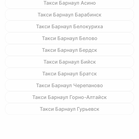
Такси Барнаул Асино
Такси Барнаул Барабинск
Такси Барнаул Белокуриха
Такси Барнаул Белово
Такси Барнаул Бердск
Такси Барнаул Бийск
Такси Барнаул Братск
Такси Барнаул Черепаново
Такси Барнаул Горно-Алтайск
Такси Барнаул Гурьевск