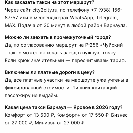
Как заказать такси на этот маршрут?
Через сайт city2city.ru, по телефону +7 (938) 156-
87-57 или в мессенджерах WhatsApp, Telegram,
MAX. Подача от 30 минут в любой район Барнаула.
Можно ли заехать в промежуточный город?
Да, по согласованию маршрут на Р-256 «Чуйский
тракт» может включать заезд в нужную точку.
Если крюк значительный — пересчитываем тариф.
Включены ли платные дороги в цену?
Да, все платные участки на маршруте уже учтены в
фиксированной стоимости. Лишних квитанций
пассажиру не выдаём.
Какая цена такси Барнаул — Яровое в 2026 году?
Комфорт от 13 500 ₽, Комфорт+ от 17 550 ₽, Бизнес
от 27 000 ₽, Минивэн от 27 000 ₽.