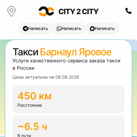
Написать
Написать
Написать
Такси
Барнаул Яровое
Услуги качественного сервиса заказа такси
в России
Цены актуальны на
08.08.2026
450 км
Расстояние
~6.5 ч
В пути