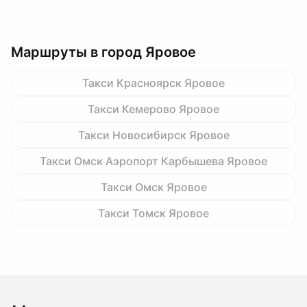
Маршруты в город Яровое
Такси Красноярск Яровое
Такси Кемерово Яровое
Такси Новосибирск Яровое
Такси Омск Аэропорт Карбышева Яровое
Такси Омск Яровое
Такси Томск Яровое