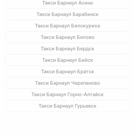
Такси Барнаул Асино
Такси Барнаул Барабинск
Такси Барнаул Белокуриха
Такси Барнаул Белово
Такси Барнаул Бердск
Такси Барнаул Бийск
Такси Барнаул Братск
Такси Барнаул Черепаново
Такси Барнаул Горно-Алтайск
Такси Барнаул Гурьевск