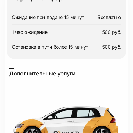
Ожидание при подаче 15 минут
Бесплатно
1 час ожидание
500 руб.
Остановка в пути более 15 минут
500 руб.
Дополнительные услуги