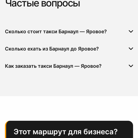
Частые вопросы
Сколько стоит такси Барнаул — Яровое?
Сколько ехать из Барнаул до Яровое?
Как заказать такси Барнаул — Яровое?
Этот маршрут для бизнеса?