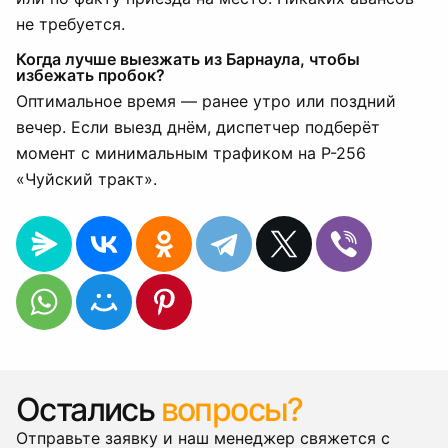
не требуется.
Когда лучше выезжать из Барнаула, чтобы
избежать пробок?
Оптимальное время — ранее утро или поздний
вечер. Если выезд днём, диспетчер подберёт
момент с минимальным трафиком на Р-256
«Чуйский тракт».
Остались
вопросы?
Отправьте заявку и наш менеджер свяжется с