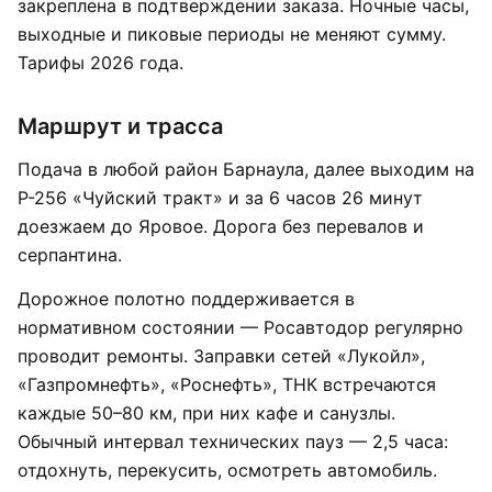
закреплена в подтверждении заказа. Ночные часы,
выходные и пиковые периоды не меняют сумму.
Тарифы 2026 года.
Маршрут и трасса
Подача в любой район Барнаула, далее выходим на
Р-256 «Чуйский тракт» и за 6 часов 26 минут
доезжаем до Яровое. Дорога без перевалов и
серпантина.
Дорожное полотно поддерживается в
нормативном состоянии — Росавтодор регулярно
проводит ремонты. Заправки сетей «Лукойл»,
«Газпромнефть», «Роснефть», ТНК встречаются
каждые 50–80 км, при них кафе и санузлы.
Обычный интервал технических пауз — 2,5 часа:
отдохнуть, перекусить, осмотреть автомобиль.