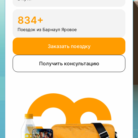
834+
Поездок из Барнаул Яровое
Заказать поездку
Получить консультацию