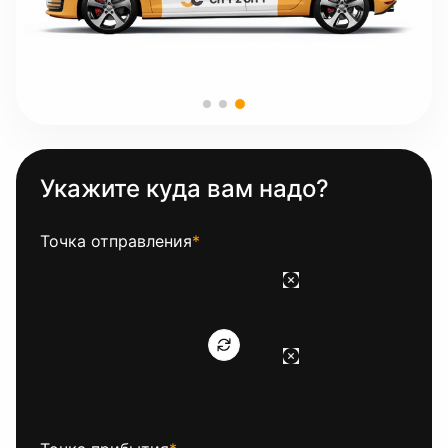
Укажите куда вам надо?
Точка отправления
*