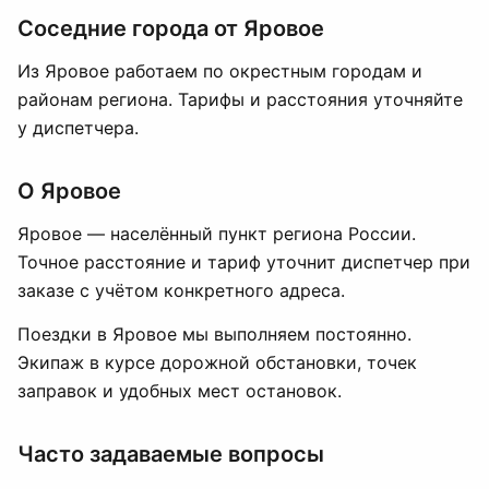
Соседние города от Яровое
Из Яровое работаем по окрестным городам и
районам региона. Тарифы и расстояния уточняйте
у диспетчера.
О Яровое
Яровое — населённый пункт региона России.
Точное расстояние и тариф уточнит диспетчер при
заказе с учётом конкретного адреса.
Поездки в Яровое мы выполняем постоянно.
Экипаж в курсе дорожной обстановки, точек
заправок и удобных мест остановок.
Часто задаваемые вопросы