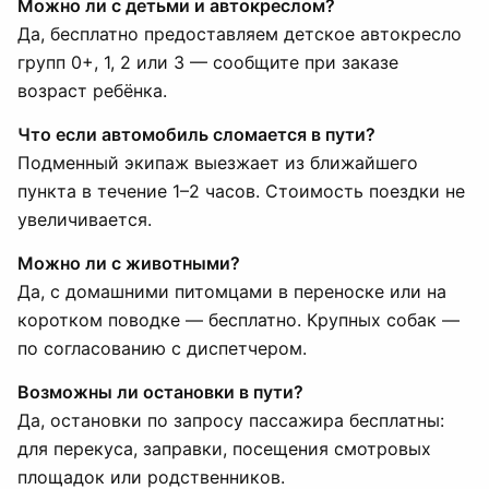
Можно ли с детьми и автокреслом?
Да, бесплатно предоставляем детское автокресло
групп 0+, 1, 2 или 3 — сообщите при заказе
возраст ребёнка.
Что если автомобиль сломается в пути?
Подменный экипаж выезжает из ближайшего
пункта в течение 1–2 часов. Стоимость поездки не
увеличивается.
Можно ли с животными?
Да, с домашними питомцами в переноске или на
коротком поводке — бесплатно. Крупных собак —
по согласованию с диспетчером.
Возможны ли остановки в пути?
Да, остановки по запросу пассажира бесплатны:
для перекуса, заправки, посещения смотровых
площадок или родственников.