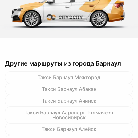
Другие маршруты из города Барнаул
Такси Барнаул Межгород
Такси Барнаул Абакан
Такси Барнаул Ачинск
Такси Барнаул Аэропорт Толмачево
Новосибирск
Такси Барнаул Алейск