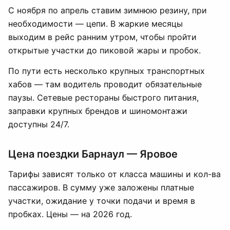
С ноября по апрель ставим зимнюю резину, при
необходимости — цепи. В жаркие месяцы
выходим в рейс ранним утром, чтобы пройти
открытые участки до пиковой жары и пробок.
По пути есть несколько крупных транспортных
хабов — там водитель проводит обязательные
паузы. Сетевые рестораны быстрого питания,
заправки крупных брендов и шиномонтажи
доступны 24/7.
Цена поездки Барнаул — Яровое
Тарифы зависят только от класса машины и кол-ва
пассажиров. В сумму уже заложены платные
участки, ожидание у точки подачи и время в
пробках. Цены — на 2026 год.