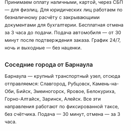
Принимаем оплату наличными, картой, через СБП
— для физлиц. Для юридических лиц работаем по
безналичному расчёту с закрывающими
документами для бухгалтерии. Бесплатная отмена
за 3 часа до подачи. Подача автомобиля — от 30
минут после подтверждения заказа. График 24/7,
ночь и выходные — без наценки.
Соседние города от Барнаула
Барнаула — крупный транспортный узел, отсюда
отправляемся: Славгород, Рубцовск, Камень-на-
Оби, Бийск, Змеиногорск, Яровое, Белокуриха,
Горно-Алтайск, Заринск, Алейск. Все эти
направления работают по фиксированной таксе,
без счётчика. Подача — 30 минут, отмена — за 3
часа.