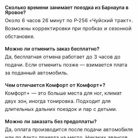
Сколько времени занимает поездка из Барнаула в
Яровое?
Около 6 часов 26 минут по Р-256 «Чуйский тракт».
Возможны корректировки при пробках и сезонной
обстановке.
Можно ли отменить заказ бесплатно?
Да, бесплатная отмена работает до 3 часов до
подачи. Если отменить позже — взимается плата
за поданный автомобиль.
Чем отличается Комфорт от Комфорт+?
Комфорт+ — это больше места для ног, климат
двух зон, иногда тонировка. Подходит для
длительных дальних поездок и пар с детьми.
Можно ли заказать без предоплаты?
Да, оплата производится после подачи автомобиля
или по факту приезда на место. Никаких авансов