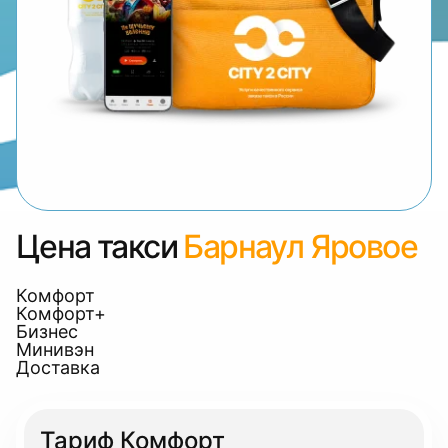
Цена такси
Барнаул Яровое
Комфорт
Комфорт+
Бизнес
Минивэн
Доставка
Тариф Комфорт