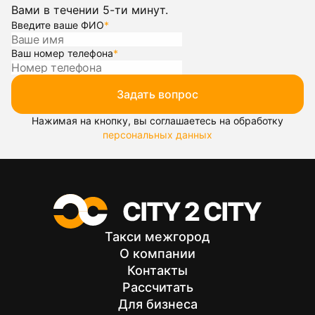
Вами в течении 5-ти минут.
Введите ваше ФИО
*
Ваш номер телефона
*
Задать вопрос
Нажимая на кнопку, вы соглашаетесь на обработку
персональных данных
Такси межгород
О компании
Контакты
Рассчитать
Для бизнеса