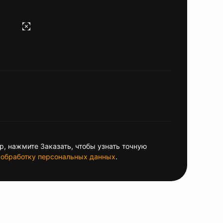
, нажмите Заказать, чтобы узнать точную
обработку персональных данных
.