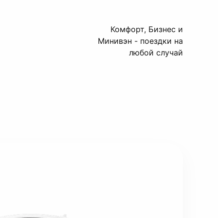
Комфорт, Бизнес и
Минивэн - поездки на
любой случай