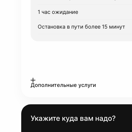
1 час ожидание
Остановка в пути более 15 минут
Дополнительные услуги
Укажите куда вам надо?