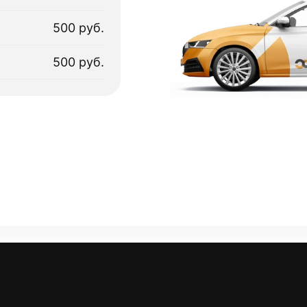
500 руб.
500 руб.