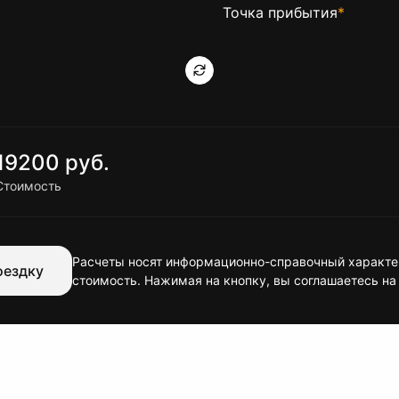
Точка прибытия
*
19200 руб.
Стоимость
Расчеты носят информационно-справочный характер
оездку
стоимость. Нажимая на кнопку, вы соглашаетесь на