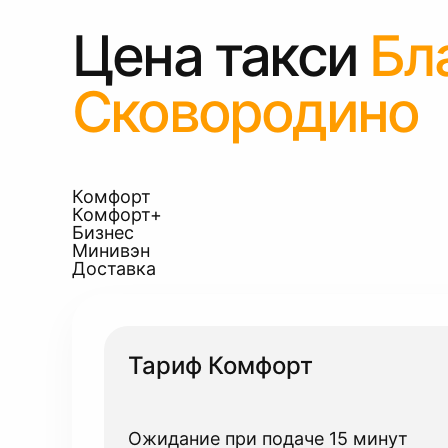
Цена такси
Бл
Сковородино
Комфорт
Комфорт+
Бизнес
Минивэн
Доставка
Тариф Комфорт
Ожидание при подаче 15 минут