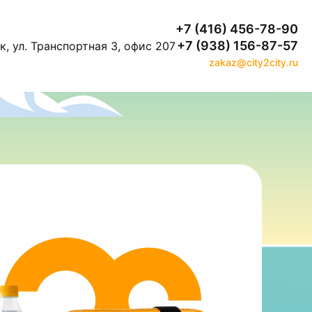
+7 (416) 456-78-90
+7 (938) 156-87-57
, ул. Транспортная 3, офис 207
zakaz@city2city.ru