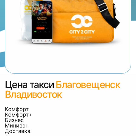
Цена такси
Благовещенск
Владивосток
Комфорт
Комфорт+
Бизнес
Минивэн
Доставка