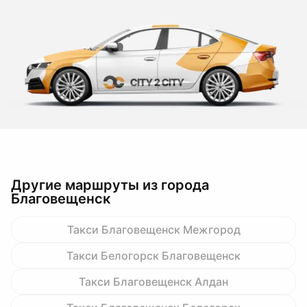
Другие маршруты из города
Благовещенск
Такси Благовещенск Межгород
Такси Белогорск Благовещенск
Такси Благовещенск Алдан