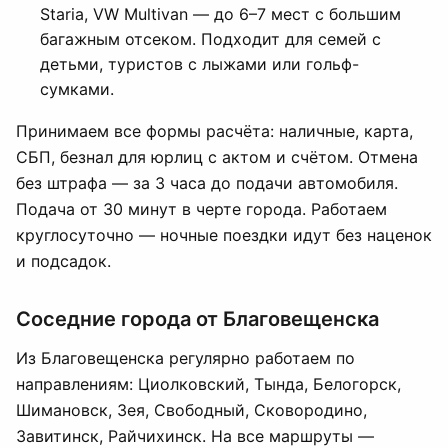
Staria, VW Multivan — до 6–7 мест с большим
багажным отсеком. Подходит для семей с
детьми, туристов с лыжами или гольф-
сумками.
Принимаем все формы расчёта: наличные, карта,
СБП, безнал для юрлиц с актом и счётом. Отмена
без штрафа — за 3 часа до подачи автомобиля.
Подача от 30 минут в черте города. Работаем
круглосуточно — ночные поездки идут без наценок
и подсадок.
Соседние города от Благовещенска
Из Благовещенска регулярно работаем по
направлениям: Циолковский, Тында, Белогорск,
Шимановск, Зея, Свободный, Сковородино,
Завитинск, Райчихинск. На все маршруты —