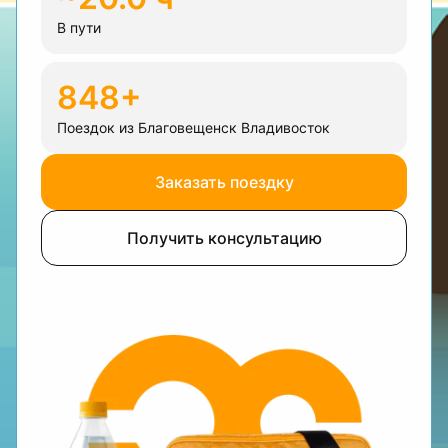
В пути
848+
Поездок из Благовещенск Владивосток
Заказать поездку
Получить консультацию