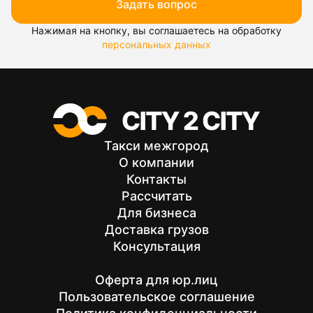
Задать вопрос
Нажимая на кнопку, вы соглашаетесь на обработку
персональных данных
Такси межгород
О компании
Контакты
Рассчитать
Для бизнеса
Доставка грузов
Консультация
Оферта для юр.лиц
Пользовательское соглашение