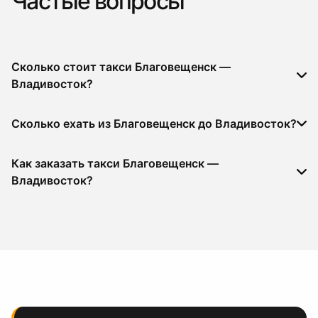
Частые вопросы
Сколько стоит такси Благовещенск —
Владивосток?
Сколько ехать из Благовещенск до Владивосток?
Как заказать такси Благовещенск —
Владивосток?