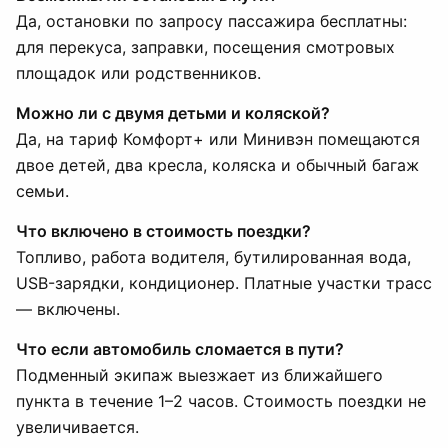
Да, остановки по запросу пассажира бесплатны:
для перекуса, заправки, посещения смотровых
площадок или родственников.
Можно ли с двумя детьми и коляской?
Да, на тариф Комфорт+ или Минивэн помещаются
двое детей, два кресла, коляска и обычный багаж
семьи.
Что включено в стоимость поездки?
Топливо, работа водителя, бутилированная вода,
USB-зарядки, кондиционер. Платные участки трасс
— включены.
Что если автомобиль сломается в пути?
Подменный экипаж выезжает из ближайшего
пункта в течение 1–2 часов. Стоимость поездки не
увеличивается.