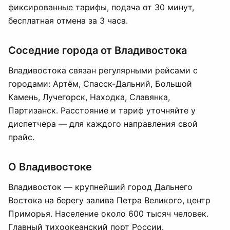
фиксированные тарифы, подача от 30 минут,
бесплатная отмена за 3 часа.
Соседние города от Владивостока
Владивостока связан регулярными рейсами с
городами: Артём, Спасск-Дальний, Большой
Камень, Лучегорск, Находка, Славянка,
Партизанск. Расстояние и тариф уточняйте у
диспетчера — для каждого направления свой
прайс.
О Владивостоке
Владивосток — крупнейший город Дальнего
Востока на берегу залива Петра Великого, центр
Приморья. Население около 600 тысяч человек.
Главный тихоокеанский порт России.