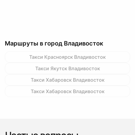
Маршруты в город Владивосток
Такси Красноярск Владивосток
Такси Якутск Владивосток
Такси Хабаровск Владивосток
Такси Хабаровск Владивосток