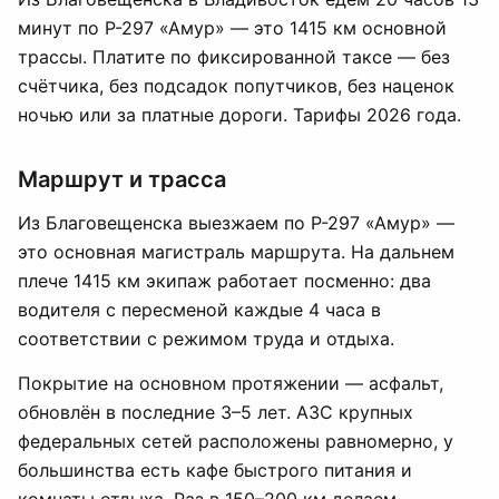
минут по Р-297 «Амур» — это 1415 км основной
трассы. Платите по фиксированной таксе — без
счётчика, без подсадок попутчиков, без наценок
ночью или за платные дороги. Тарифы 2026 года.
Маршрут и трасса
Из Благовещенска выезжаем по Р-297 «Амур» —
это основная магистраль маршрута. На дальнем
плече 1415 км экипаж работает посменно: два
водителя с пересменой каждые 4 часа в
соответствии с режимом труда и отдыха.
Покрытие на основном протяжении — асфальт,
обновлён в последние 3–5 лет. АЗС крупных
федеральных сетей расположены равномерно, у
большинства есть кафе быстрого питания и