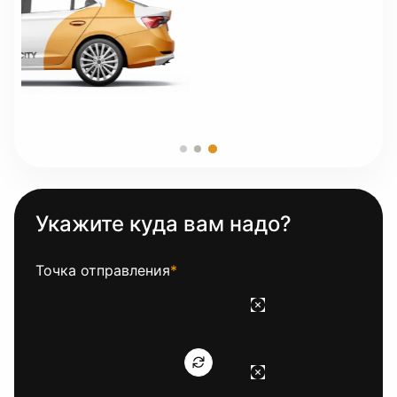
Укажите куда вам надо?
Точка отправления
*