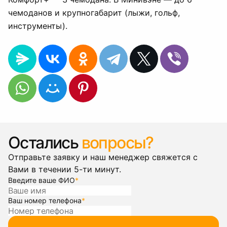
чемоданов и крупногабарит (лыжи, гольф,
инструменты).
Остались
вопросы?
Отправьте заявку и наш менеджер свяжется с
Вами в течении 5-ти минут.
Введите ваше ФИО
*
Ваш номер телефона
*