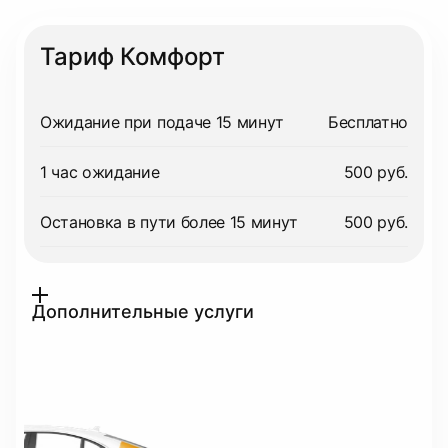
Тариф Комфорт
Ожидание при подаче 15 минут
Бесплатно
1 час ожидание
500 руб.
Остановка в пути более 15 минут
500 руб.
Дополнительные услуги