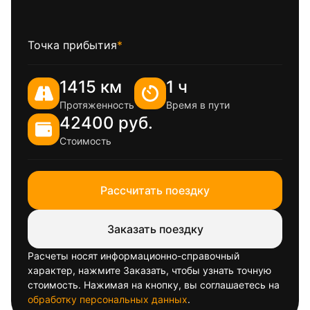
Точка прибытия
*
1415 км
1 ч
Протяженность
Время в пути
42400 руб.
Стоимость
Рассчитать поездку
Заказать поездку
Расчеты носят информационно-справочный
характер, нажмите Заказать, чтобы узнать точную
стоимость. Нажимая на кнопку, вы соглашаетесь на
обработку персональных данных
.