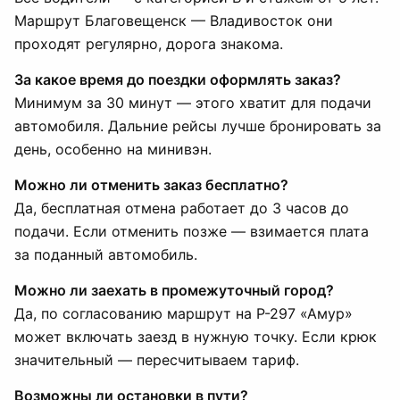
Маршрут Благовещенск — Владивосток они
проходят регулярно, дорога знакома.
За какое время до поездки оформлять заказ?
Минимум за 30 минут — этого хватит для подачи
автомобиля. Дальние рейсы лучше бронировать за
день, особенно на минивэн.
Можно ли отменить заказ бесплатно?
Да, бесплатная отмена работает до 3 часов до
подачи. Если отменить позже — взимается плата
за поданный автомобиль.
Можно ли заехать в промежуточный город?
Да, по согласованию маршрут на Р-297 «Амур»
может включать заезд в нужную точку. Если крюк
значительный — пересчитываем тариф.
Возможны ли остановки в пути?