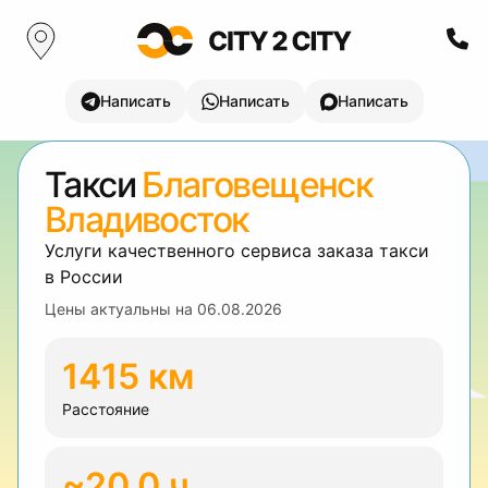
Написать
Написать
Написать
Такси
Благовещенск
Владивосток
Услуги качественного сервиса заказа такси
в России
Цены актуальны на
06.08.2026
1415 км
Расстояние
~20.0 ч