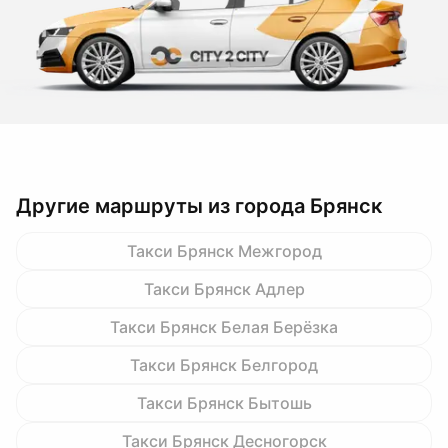
Другие маршруты из города Брянск
Такси Брянск Межгород
Такси Брянск Адлер
Такси Брянск Белая Берёзка
Такси Брянск Белгород
Такси Брянск Бытошь
Такси Брянск Десногорск