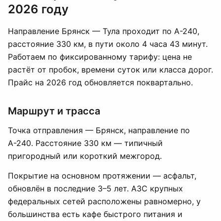
2026 году
Направление Брянск — Тула проходит по А-240,
расстояние 330 км, в пути около 4 часа 43 минут.
Работаем по фиксированному тарифу: цена не
растёт от пробок, времени суток или класса дорог.
Прайс на 2026 год обновляется поквартально.
Маршрут и трасса
Точка отправления — Брянск, направление по
А-240. Расстояние 330 км — типичный
пригородный или короткий межгород.
Покрытие на основном протяжении — асфальт,
обновлён в последние 3–5 лет. АЗС крупных
федеральных сетей расположены равномерно, у
большинства есть кафе быстрого питания и