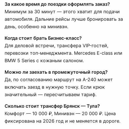
За какое время до поездки оформлять заказ?
Минимум за 30 минут — этого хватит для подачи
автомобиля. Дальние рейсы лучше бронировать за
день, особенно на минивэн.
Когда стоит брать Бизнес-класс?
Для деловой встречи, трансфера VIP-гостей,
перевозки топ-менеджмента. Mercedes E-class или
BMW 5 Series с кожаным салоном.
Можно ли заехать в промежуточный город?
Да, по согласованию маршрут на А-240 может
включать заезд в нужную точку. Если крюк
значительный — пересчитываем тариф.
Сколько стоит трансфер Брянск — Тула?
Комфорт — 10 000 ₽, Минивэн — 20 000 ₽. Цена
фиксирована на 2026 год и не меняется в дороге.