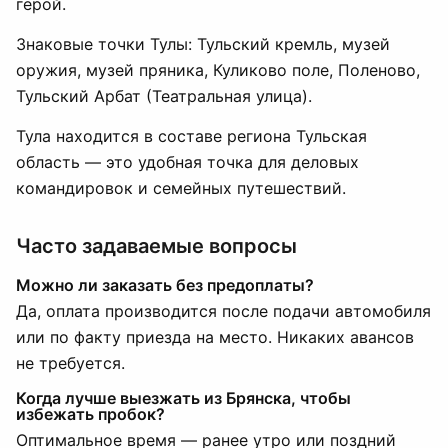
герой.
Знаковые точки Тулы: Тульский кремль, музей
оружия, музей пряника, Куликово поле, Поленово,
Тульский Арбат (Театральная улица).
Тула находится в составе региона Тульская
область — это удобная точка для деловых
командировок и семейных путешествий.
Часто задаваемые вопросы
Можно ли заказать без предоплаты?
Да, оплата производится после подачи автомобиля
или по факту приезда на место. Никаких авансов
не требуется.
Когда лучше выезжать из Брянска, чтобы
избежать пробок?
Оптимальное время — ранее утро или поздний