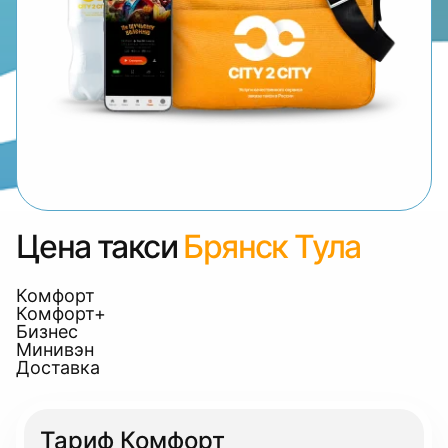
Цена такси
Брянск Тула
Комфорт
Комфорт+
Бизнес
Минивэн
Доставка
Тариф Комфорт