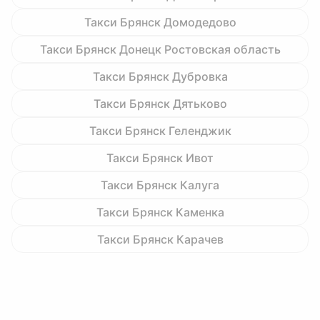
Такси Брянск Домодедово
Такси Брянск Донецк Ростовская область
Такси Брянск Дубровка
Такси Брянск Дятьково
Такси Брянск Геленджик
Такси Брянск Ивот
Такси Брянск Калуга
Такси Брянск Каменка
Такси Брянск Карачев