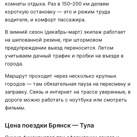
комнаты отдыха. Раз в 150–200 км делаем
короткую остановку — это и режим труда
водителя, и комфорт пассажира.
В зимний сезон (декабрь–март) экипаж работает
на шипованной резине, при штормовом
предупреждении выезд переносится. Летом
учитываем дачный трафик и пробки на въезде в
города.
Маршрут проходит через несколько крупных
городов — там обязательная пауза на пересмену и
заправку. Связь и интернет на трассе уверенные, в
дороге можно работать с ноутбука или смотреть
фильмы.
Цена поездки Брянск — Тула