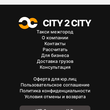
Такси межгород
О компании
Контакты
Рассчитать
Для бизнеса
Доставка грузов
Консультация
Оферта для юр.лиц
Пользовательское соглашение
Политика конфиденциальности
Условия отмены и возврата