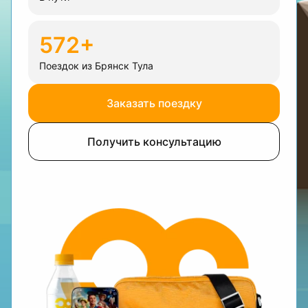
572+
Поездок из Брянск Тула
Заказать поездку
Получить консультацию