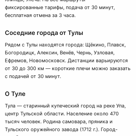
фиксированные тарифы, подача от 30 минут,
бесплатная отмена за 3 часа.
Соседние города от Тулы
Рядом с Тулы находятся города: Щёкино, Плавск,
Богородицк, Алексин, Венёв, Чернь, Узловая,
Ефремов, Новомосковск. Дистанции варьируются
от 30 до 300 км — короткие плечи можно заказать
с подачей от 30 минут.
О Туле
Тула — старинный купеческий город на реке Упа,
центр Тульской области. Население около 470
тысяч человек. Родина самовара, пряника и
Тульского оружейного завода (1712 г.). Город-