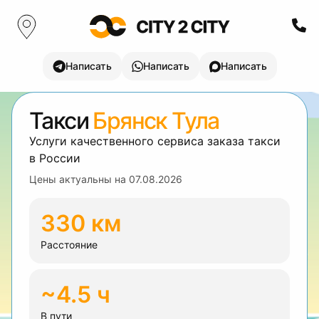
Написать
Написать
Написать
Такси
Брянск Тула
Услуги качественного сервиса заказа такси
в России
Цены актуальны на
07.08.2026
330 км
Расстояние
~4.5 ч
В пути