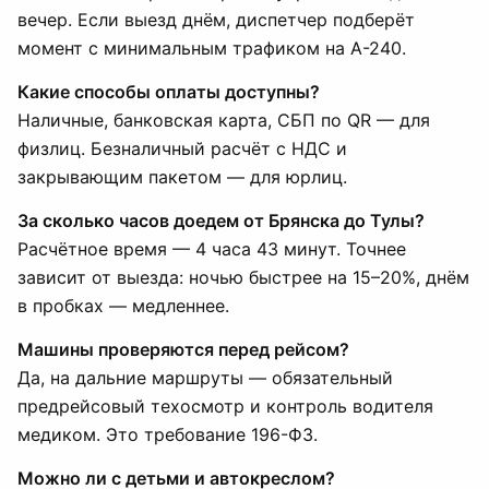
вечер. Если выезд днём, диспетчер подберёт
момент с минимальным трафиком на А-240.
Какие способы оплаты доступны?
Наличные, банковская карта, СБП по QR — для
физлиц. Безналичный расчёт с НДС и
закрывающим пакетом — для юрлиц.
За сколько часов доедем от Брянска до Тулы?
Расчётное время — 4 часа 43 минут. Точнее
зависит от выезда: ночью быстрее на 15–20%, днём
в пробках — медленнее.
Машины проверяются перед рейсом?
Да, на дальние маршруты — обязательный
предрейсовый техосмотр и контроль водителя
медиком. Это требование 196-ФЗ.
Можно ли с детьми и автокреслом?