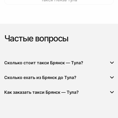
Частые вопросы
Сколько стоит такси Брянск — Тула?
Сколько ехать из Брянск до Тула?
Как заказать такси Брянск — Тула?