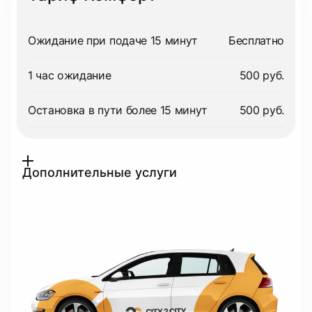
Ожидание при подаче 15 минут
Бесплатно
1 час ожидание
500 руб.
Остановка в пути более 15 минут
500 руб.
Дополнительные услуги