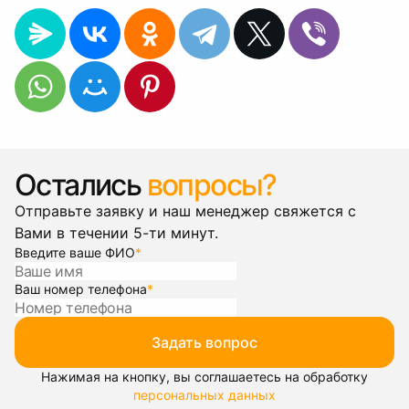
Остались
вопросы?
Отправьте заявку и наш менеджер свяжется с
Вами в течении 5-ти минут.
Введите ваше ФИО
*
Ваш номер телефона
*
Задать вопрос
Нажимая на кнопку, вы соглашаетесь на обработку
персональных данных