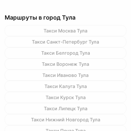
Маршруты в город Тула
Такси Москва Тула
Такси Санкт-Петербург Тула
Такси Белгород Тула
Такси Воронеж Тула
Такси Иваново Тула
Такси Калуга Тула
Такси Курск Тула
Такси Липецк Тула
Такси Нижний Новгород Тула
Такси Пенза Тула