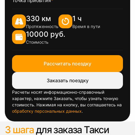
Точка прибытия
*
330 км
1 ч
Протяженность
Время в пути
10000 руб.
Стоимость
Рассчитать поездку
Заказать поездку
Расчеты носят информационно-справочный
характер, нажмите Заказать, чтобы узнать точную
стоимость. Нажимая на кнопку, вы соглашаетесь на
обработку персональных данных
.
3 шага
для заказа Такси