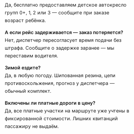
Да, бесплатно предоставляем детское автокресло
групп 0+, 1, 2 или 3 — сообщите при заказе
возраст ребёнка.
А если рейс задерживается — заказ потеряется?
Нет, диспетчер пересогласует время подачи без
штрафа. Сообщите о задержке заранее — мы
переставим водителя.
Зимой ездите?
Да, в любую погоду. Шипованная резина, цепи
противоскольжения, прогноз у диспетчера —
обычный комплект.
Включены ли платные дороги в цену?
Да, все платные участки на маршруте уже учтены в
фиксированной стоимости. Лишних квитанций
пассажиру не выдаём.