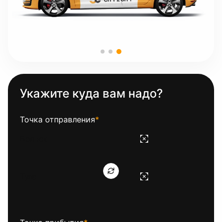
Укажите куда вам надо?
Точка отправления
*