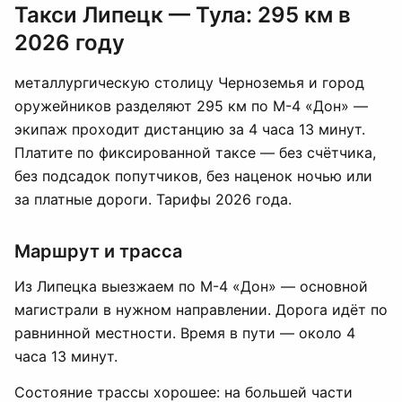
Такси Липецк — Тула: 295 км в
2026 году
металлургическую столицу Черноземья и город
оружейников разделяют 295 км по М-4 «Дон» —
экипаж проходит дистанцию за 4 часа 13 минут.
Платите по фиксированной таксе — без счётчика,
без подсадок попутчиков, без наценок ночью или
за платные дороги. Тарифы 2026 года.
Маршрут и трасса
Из Липецка выезжаем по М-4 «Дон» — основной
магистрали в нужном направлении. Дорога идёт по
равнинной местности. Время в пути — около 4
часа 13 минут.
Состояние трассы хорошее: на большей части