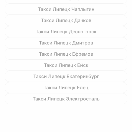
Такси Липецк Чаплыгин
Такси Липецк Данков
Такси Липецк Десногорск
Такси Липецк Дмитров
Такси Липецк Ефремов
Такси Липецк Ейск
Такси Липецк Екатеринбург
Такси Липецк Елец
Такси Липецк Электросталь