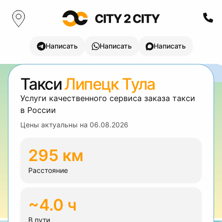
Написать
Написать
Написать
Такси
Липецк Тула
Услуги качественного сервиса заказа такси
в России
Цены актуальны на
06.08.2026
295 км
Расстояние
~4.0 ч
В пути