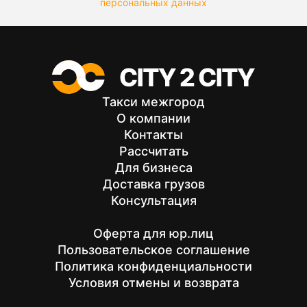
персональных данных
Такси межгород
О компании
Контакты
Рассчитать
Для бизнеса
Доставка грузов
Консультация
Оферта для юр.лиц
Пользовательское соглашение
Политика конфиденциальности
Условия отмены и возврата