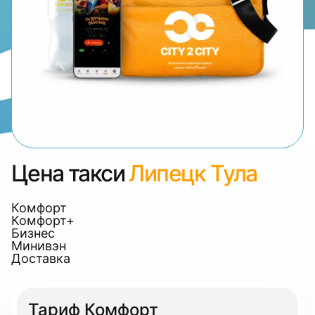
Цена такси
Липецк Тула
Комфорт
Комфорт+
Бизнес
Минивэн
Доставка
Тариф Комфорт