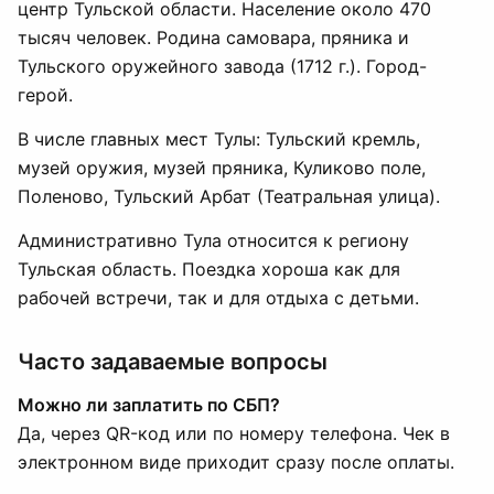
центр Тульской области. Население около 470
тысяч человек. Родина самовара, пряника и
Тульского оружейного завода (1712 г.). Город-
герой.
В числе главных мест Тулы: Тульский кремль,
музей оружия, музей пряника, Куликово поле,
Поленово, Тульский Арбат (Театральная улица).
Административно Тула относится к региону
Тульская область. Поездка хороша как для
рабочей встречи, так и для отдыха с детьми.
Часто задаваемые вопросы
Можно ли заплатить по СБП?
Да, через QR-код или по номеру телефона. Чек в
электронном виде приходит сразу после оплаты.