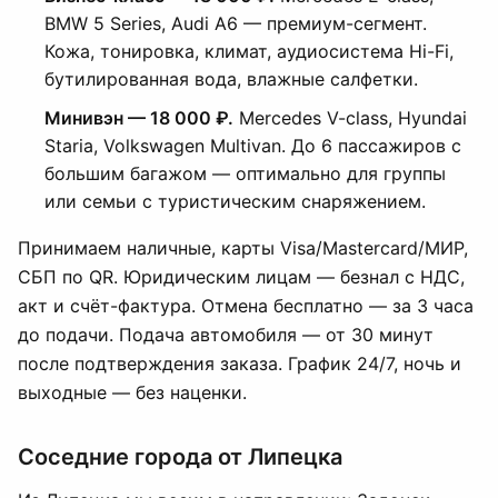
BMW 5 Series, Audi A6 — премиум-сегмент.
Кожа, тонировка, климат, аудиосистема Hi-Fi,
бутилированная вода, влажные салфетки.
Минивэн — 18 000 ₽.
Mercedes V-class, Hyundai
Staria, Volkswagen Multivan. До 6 пассажиров с
большим багажом — оптимально для группы
или семьи с туристическим снаряжением.
Принимаем наличные, карты Visa/Mastercard/МИР,
СБП по QR. Юридическим лицам — безнал с НДС,
акт и счёт-фактура. Отмена бесплатно — за 3 часа
до подачи. Подача автомобиля — от 30 минут
после подтверждения заказа. График 24/7, ночь и
выходные — без наценки.
Соседние города от Липецка