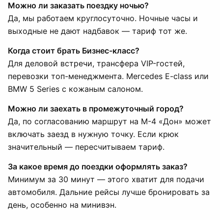
Можно ли заказать поездку ночью?
Да, мы работаем круглосуточно. Ночные часы и
выходные не дают надбавок — тариф тот же.
Когда стоит брать Бизнес-класс?
Для деловой встречи, трансфера VIP-гостей,
перевозки топ-менеджмента. Mercedes E-class или
BMW 5 Series с кожаным салоном.
Можно ли заехать в промежуточный город?
Да, по согласованию маршрут на М-4 «Дон» может
включать заезд в нужную точку. Если крюк
значительный — пересчитываем тариф.
За какое время до поездки оформлять заказ?
Минимум за 30 минут — этого хватит для подачи
автомобиля. Дальние рейсы лучше бронировать за
день, особенно на минивэн.