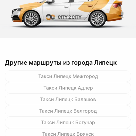
Другие маршруты из города Липецк
Такси Липецк Межгород
Такси Липецк Адлер
Такси Липецк Балашов
Такси Липецк Белгород
Такси Липецк Богучар
Такси Липецк Брянск