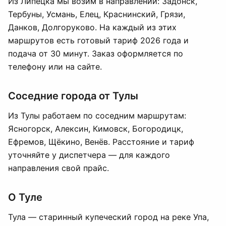
Из Липецка мы возим в направлении: Задонск,
Тербуны, Усмань, Елец, Краснинский, Грязи,
Данков, Долгоруково. На каждый из этих
маршрутов есть готовый тариф 2026 года и
подача от 30 минут. Заказ оформляется по
телефону или на сайте.
Соседние города от Тулы
Из Тулы работаем по соседним маршрутам:
Ясногорск, Алексин, Кимовск, Богородицк,
Ефремов, Щёкино, Венёв. Расстояние и тариф
уточняйте у диспетчера — для каждого
направления свой прайс.
О Туле
Тула — старинный купеческий город на реке Упа,