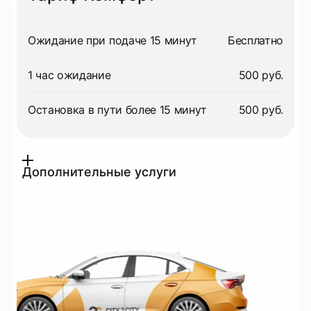
Ожидание при подаче 15 минут
Бесплатно
1 час ожидание
500 руб.
Остановка в пути более 15 минут
500 руб.
Дополнительные услуги