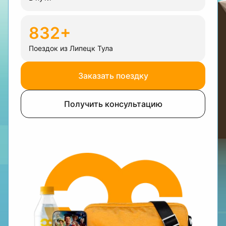
832+
Поездок из Липецк Тула
Заказать поездку
Получить консультацию