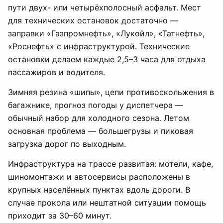
пути двух- или четырёхполосный асфальт. Мест
для технических остановок достаточно —
заправки «Газпромнефть», «Лукойл», «Татнефть»,
«Роснефть» с инфраструктурой. Технические
остановки делаем каждые 2,5–3 часа для отдыха
пассажиров и водителя.
Зимняя резина «шипы», цепи противоскольжения в
багажнике, прогноз погоды у диспетчера —
обычный набор для холодного сезона. Летом
основная проблема — большегрузы и пиковая
загрузка дорог по выходным.
Инфраструктура на трассе развитая: мотели, кафе,
шиномонтажи и автосервисы расположены в
крупных населённых пунктах вдоль дороги. В
случае прокола или нештатной ситуации помощь
приходит за 30–60 минут.