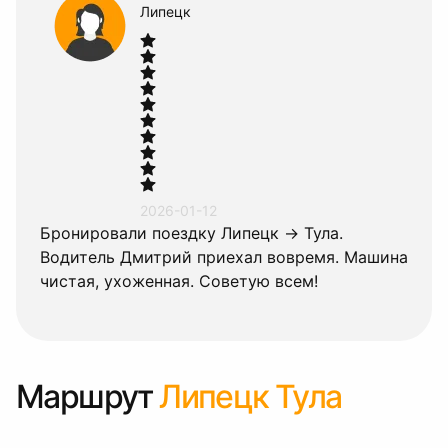
Липецк
2026-01-12
Бронировали поездку Липецк → Тула.
Водитель Дмитрий приехал вовремя. Машина
чистая, ухоженная. Советую всем!
Маршрут
Липецк Тула