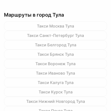
Маршруты в город Тула
Такси Москва Тула
Такси Санкт-Петербург Тула
Такси Белгород Тула
Такси Брянск Тула
Такси Воронеж Тула
Такси Иваново Тула
Такси Калуга Тула
Такси Курск Тула
Такси Нижний Новгород Тула
Такси Пенза Тула