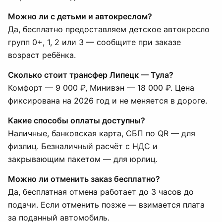
Можно ли с детьми и автокреслом?
Да, бесплатно предоставляем детское автокресло
групп 0+, 1, 2 или 3 — сообщите при заказе
возраст ребёнка.
Сколько стоит трансфер Липецк — Тула?
Комфорт — 9 000 ₽, Минивэн — 18 000 ₽. Цена
фиксирована на 2026 год и не меняется в дороге.
Какие способы оплаты доступны?
Наличные, банковская карта, СБП по QR — для
физлиц. Безналичный расчёт с НДС и
закрывающим пакетом — для юрлиц.
Можно ли отменить заказ бесплатно?
Да, бесплатная отмена работает до 3 часов до
подачи. Если отменить позже — взимается плата
за поданный автомобиль.