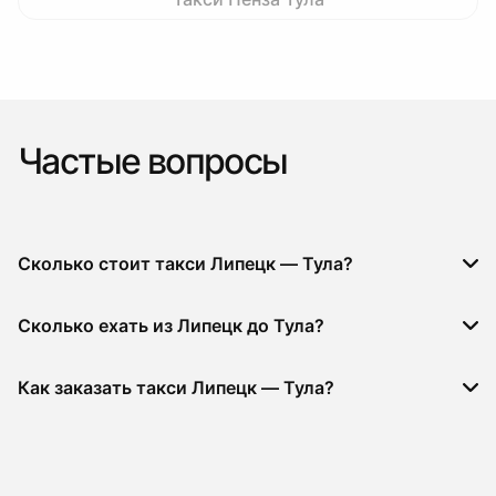
Частые вопросы
Сколько стоит такси Липецк — Тула?
Сколько ехать из Липецк до Тула?
Как заказать такси Липецк — Тула?