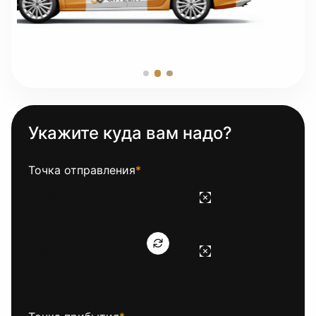
Укажите куда вам надо?
Точка отправления
*