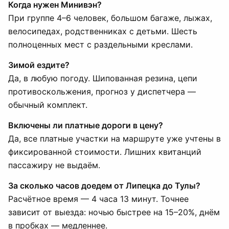
Когда нужен Минивэн?
При группе 4–6 человек, большом багаже, лыжах,
велосипедах, родственниках с детьми. Шесть
полноценных мест с раздельными креслами.
Зимой ездите?
Да, в любую погоду. Шипованная резина, цепи
противоскольжения, прогноз у диспетчера —
обычный комплект.
Включены ли платные дороги в цену?
Да, все платные участки на маршруте уже учтены в
фиксированной стоимости. Лишних квитанций
пассажиру не выдаём.
За сколько часов доедем от Липецка до Тулы?
Расчётное время — 4 часа 13 минут. Точнее
зависит от выезда: ночью быстрее на 15–20%, днём
в пробках — медленнее.