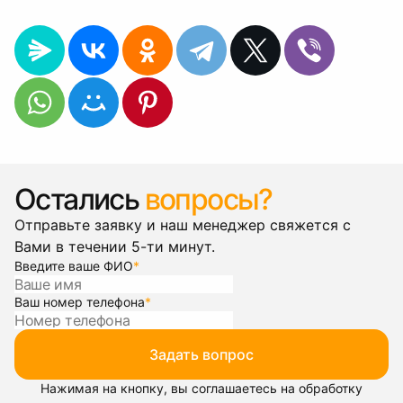
Остались
вопросы?
Отправьте заявку и наш менеджер свяжется с
Вами в течении 5-ти минут.
Введите ваше ФИО
*
Ваш номер телефона
*
Задать вопрос
Нажимая на кнопку, вы соглашаетесь на обработку