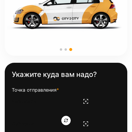
Укажите куда вам надо?
Точка отправления
*