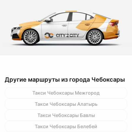
Другие маршруты из города Чебоксары
Такси Чебоксары Межгород
Такси Чебоксары Алатырь
Такси Чебоксары Бавлы
Такси Чебоксары Белебей