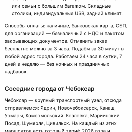
или семьи с большим багажом. Складные
столики, индивидуальные USB, задний климат.
Способы оплаты: наличные, банковская карта, СБП,
для организаций — безналичный с НДС и пакетом
закрывающих документов. Отменить заказ
бесплатно можно за 3 часа. Подаём за 30 минут в
любой адрес города. Работаем 24 часа в сутки, 7
дней в неделю — без ночных и праздничных
надбавок.
Соседние города от Чебоксар
Чебоксар — крупный транспортный узел, отсюда
отправляемся: Ядрин, Новочебоксарск, Канаш,
Урмары, Комсомольский, Козловка, Мариинский
Посад, Шумерля, Цивильск. На каждый из этих
маршрутов есть готовый тариф 2026 года и