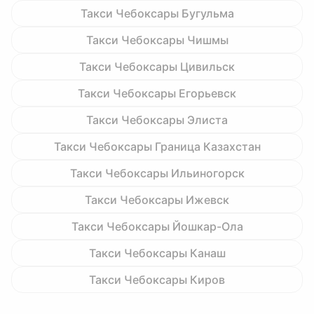
Такси Чебоксары Бугульма
Такси Чебоксары Чишмы
Такси Чебоксары Цивильск
Такси Чебоксары Егорьевск
Такси Чебоксары Элиста
Такси Чебоксары Граница Казахстан
Такси Чебоксары Ильиногорск
Такси Чебоксары Ижевск
Такси Чебоксары Йошкар-Ола
Такси Чебоксары Канаш
Такси Чебоксары Киров