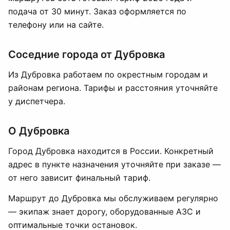
подача от 30 минут. Заказ оформляется по
телефону или на сайте.
Соседние города от Дубровка
Из Дубровка работаем по окрестным городам и
районам региона. Тарифы и расстояния уточняйте
у диспетчера.
О Дубровка
Город Дубровка находится в России. Конкретный
адрес в пункте назначения уточняйте при заказе —
от него зависит финальный тариф.
Маршрут до Дубровка мы обслуживаем регулярно
— экипаж знает дорогу, оборудованные АЗС и
оптимальные точки остановок.