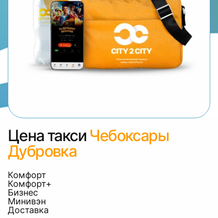
Цена такси
Чебоксары
Дубровка
Комфорт
Комфорт+
Бизнес
Минивэн
Доставка