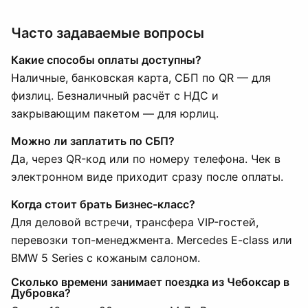
Часто задаваемые вопросы
Какие способы оплаты доступны?
Наличные, банковская карта, СБП по QR — для
физлиц. Безналичный расчёт с НДС и
закрывающим пакетом — для юрлиц.
Можно ли заплатить по СБП?
Да, через QR-код или по номеру телефона. Чек в
электронном виде приходит сразу после оплаты.
Когда стоит брать Бизнес-класс?
Для деловой встречи, трансфера VIP-гостей,
перевозки топ-менеджмента. Mercedes E-class или
BMW 5 Series с кожаным салоном.
Сколько времени занимает поездка из Чебоксар в
Дубровка?