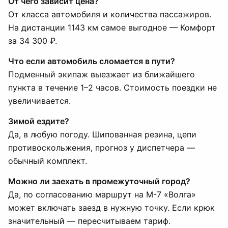
От чего зависит цена?
От класса автомобиля и количества пассажиров.
На дистанции 1143 км самое выгодное — Комфорт
за 34 300 ₽.
Что если автомобиль сломается в пути?
Подменный экипаж выезжает из ближайшего
пункта в течение 1–2 часов. Стоимость поездки не
увеличивается.
Зимой ездите?
Да, в любую погоду. Шипованная резина, цепи
противоскольжения, прогноз у диспетчера —
обычный комплект.
Можно ли заехать в промежуточный город?
Да, по согласованию маршрут на М-7 «Волга»
может включать заезд в нужную точку. Если крюк
значительный — пересчитываем тариф.