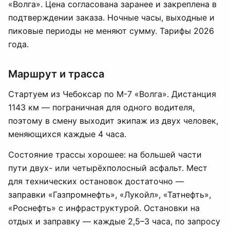
«Волга». Цена согласована заранее и закреплена в
подтверждении заказа. Ночные часы, выходные и
пиковые периоды не меняют сумму. Тарифы 2026
года.
Маршрут и трасса
Стартуем из Чебоксар по М-7 «Волга». Дистанция
1143 км — пограничная для одного водителя,
поэтому в смену выходит экипаж из двух человек,
меняющихся каждые 4 часа.
Состояние трассы хорошее: на большей части
пути двух- или четырёхполосный асфальт. Мест
для технических остановок достаточно —
заправки «Газпромнефть», «Лукойл», «Татнефть»,
«Роснефть» с инфраструктурой. Остановки на
отдых и заправку — каждые 2,5–3 часа, по запросу