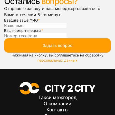
Остались
вопросы?
Отправьте заявку и наш менеджер свяжется с
Вами в течении 5-ти минут.
Введите ваше ФИО
*
Ваш номер телефона
*
Задать вопрос
Нажимая на кнопку, вы соглашаетесь на обработку
персональных данных
Такси межгород
О компании
Контакты