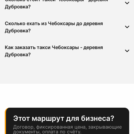
Дубровка?
Сколько ехать из Чебоксары до деревня
Дубровка?
Как заказать такси Чебоксары - деревня
Дубровка?
Этот маршрут для бизнеса?
Договор, фиксированная цена, закрывающие
документы, оплата по счёту.