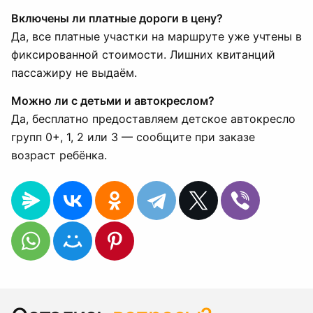
Включены ли платные дороги в цену?
Да, все платные участки на маршруте уже учтены в
фиксированной стоимости. Лишних квитанций
пассажиру не выдаём.
Можно ли с детьми и автокреслом?
Да, бесплатно предоставляем детское автокресло
групп 0+, 1, 2 или 3 — сообщите при заказе
возраст ребёнка.