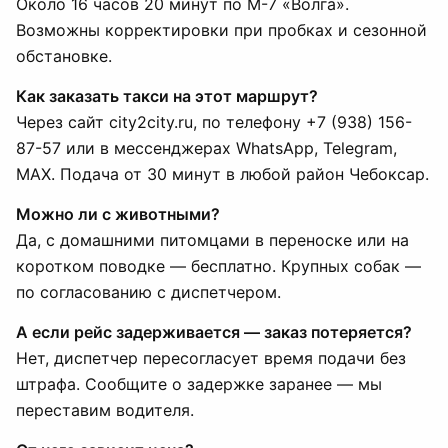
Около 16 часов 20 минут по М-7 «Волга».
Возможны корректировки при пробках и сезонной
обстановке.
Как заказать такси на этот маршрут?
Через сайт city2city.ru, по телефону +7 (938) 156-
87-57 или в мессенджерах WhatsApp, Telegram,
MAX. Подача от 30 минут в любой район Чебоксар.
Можно ли с животными?
Да, с домашними питомцами в переноске или на
коротком поводке — бесплатно. Крупных собак —
по согласованию с диспетчером.
А если рейс задерживается — заказ потеряется?
Нет, диспетчер пересогласует время подачи без
штрафа. Сообщите о задержке заранее — мы
переставим водителя.