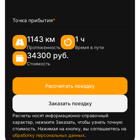
Точка прибытия
*
1143 км
1 ч
Протяженность
Время в пути
34300 руб.
Стоимость
Рассчитать поездку
Заказать поездку
Расчеты носят информационно-справочный
характер, нажмите Заказать, чтобы узнать точную
стоимость. Нажимая на кнопку, вы соглашаетесь на
обработку персональных данных
.