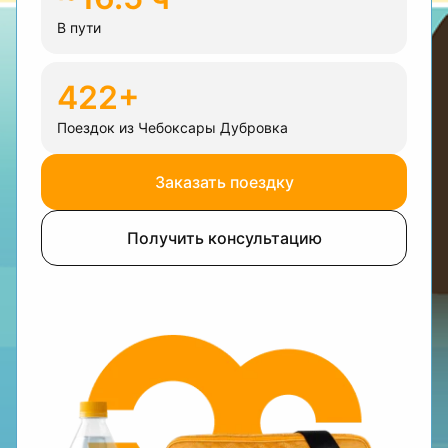
В пути
422+
Поездок из Чебоксары Дубровка
Заказать поездку
Получить консультацию