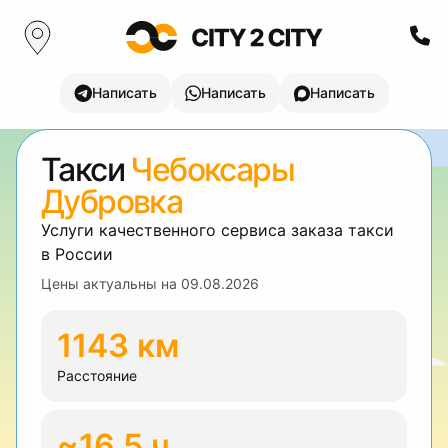
Написать
Написать
Написать
Такси
Чебоксары
Дубровка
Услуги качественного сервиса заказа такси
в России
Цены актуальны на
09.08.2026
1143 км
Расстояние
~16.5 ч