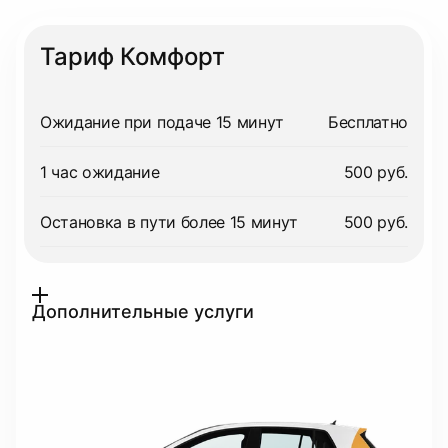
Тариф Комфорт
Ожидание при подаче 15 минут
Бесплатно
1 час ожидание
500 руб.
Остановка в пути более 15 минут
500 руб.
Дополнительные услуги