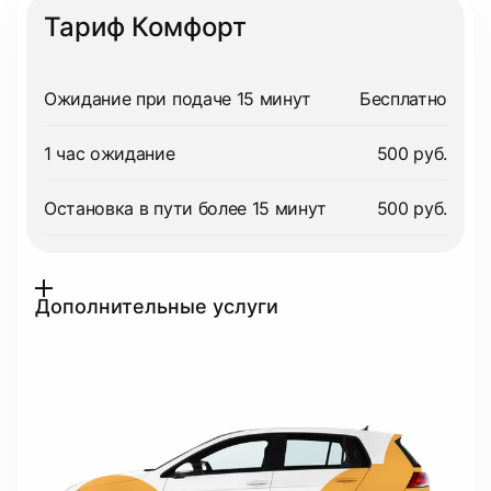
Тариф Комфорт
Ожидание при подаче 15 минут
Бесплатно
1 час ожидание
500 руб.
Остановка в пути более 15 минут
500 руб.
Дополнительные услуги