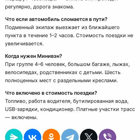
регулярно, дорога знакома.
Что если автомобиль сломается в пути?
Подменный экипаж выезжает из ближайшего
пункта в течение 1–2 часов. Стоимость поездки не
увеличивается.
Когда нужен Минивэн?
При группе 4–6 человек, большом багаже, лыжах,
велосипедах, родственниках с детьми. Шесть
полноценных мест с раздельными креслами.
Что включено в стоимость поездки?
Топливо, работа водителя, бутилированная вода,
USB-зарядки, кондиционер. Платные участки трасс
— включены.