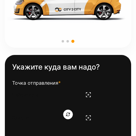
Укажите куда вам надо?
Точка отправления
*