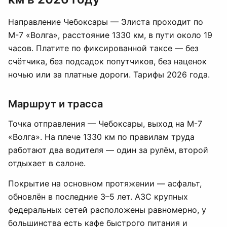
Направление Чебоксары — Элиста проходит по
М-7 «Волга», расстояние 1330 км, в пути около 19
часов. Платите по фиксированной таксе — без
счётчика, без подсадок попутчиков, без наценок
ночью или за платные дороги. Тарифы 2026 года.
Маршрут и трасса
Точка отправления — Чебоксары, выход на М-7
«Волга». На плече 1330 км по правилам труда
работают два водителя — один за рулём, второй
отдыхает в салоне.
Покрытие на основном протяжении — асфальт,
обновлён в последние 3–5 лет. АЗС крупных
федеральных сетей расположены равномерно, у
большинства есть кафе быстрого питания и