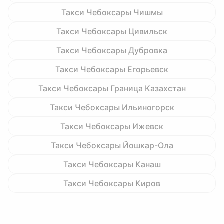
Такси Чебоксары Чишмы
Такси Чебоксары Цивильск
Такси Чебоксары Дубровка
Такси Чебоксары Егорьевск
Такси Чебоксары Граница Казахстан
Такси Чебоксары Ильиногорск
Такси Чебоксары Ижевск
Такси Чебоксары Йошкар-Ола
Такси Чебоксары Канаш
Такси Чебоксары Киров