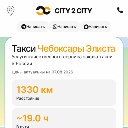
Написать
Написать
Написать
Такси
Чебоксары Элиста
Услуги качественного сервиса заказа такси
в России
Цены актуальны на
07.08.2026
1330 км
Расстояние
~19.0 ч
В пути