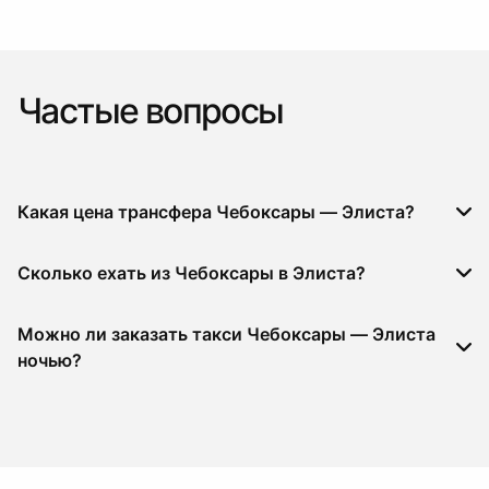
Частые вопросы
Какая цена трансфера Чебоксары — Элиста?
Сколько ехать из Чебоксары в Элиста?
Можно ли заказать такси Чебоксары — Элиста
ночью?