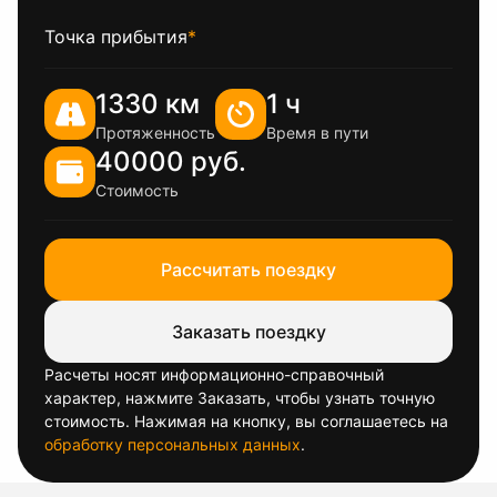
Точка прибытия
*
1330 км
1 ч
Протяженность
Время в пути
40000 руб.
Стоимость
Рассчитать поездку
Заказать поездку
Расчеты носят информационно-справочный
характер, нажмите Заказать, чтобы узнать точную
стоимость. Нажимая на кнопку, вы соглашаетесь на
обработку персональных данных
.