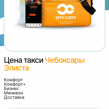
Цена такси
Чебоксары
Элиста
Комфорт
Комфорт+
Бизнес
Минивэн
Доставка