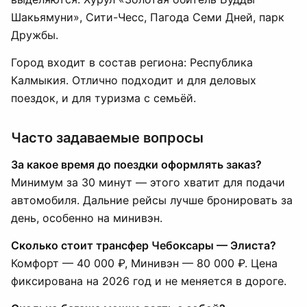
Шакьямуни», Сити-Чесс, Пагода Семи Дней, парк
Дружбы.
Город входит в состав региона: Республика
Калмыкия. Отлично подходит и для деловых
поездок, и для туризма с семьёй.
Часто задаваемые вопросы
За какое время до поездки оформлять заказ?
Минимум за 30 минут — этого хватит для подачи
автомобиля. Дальние рейсы лучше бронировать за
день, особенно на минивэн.
Сколько стоит трансфер Чебоксары — Элиста?
Комфорт — 40 000 ₽, Минивэн — 80 000 ₽. Цена
фиксирована на 2026 год и не меняется в дороге.