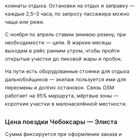
комнаты отдыха. Остановки на отдых и заправку —
каждые 2,5–3 часа, по запросу пассажира можно
чаще или реже.
С ноября по апрель ставим зимнюю резину, при
необходимости — цепи. В жаркие месяцы
выходим в рейс ранним утром, чтобы пройти
открытые участки до пиковой жары и пробок.
На пути есть оборудованные стоянки для отдыха
дальнобойщиков — экипаж пользуется ими для
пересмены и долгих остановок. Связь GSM
работает на 95% маршрута, мёртвые зоны —
короткие участки в малонаселённой местности.
Цена поездки Чебоксары — Элиста
Сумма фиксируется при оформлении заказа и