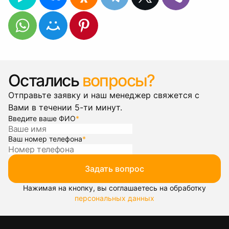
Остались
вопросы?
Отправьте заявку и наш менеджер свяжется с
Вами в течении 5-ти минут.
Введите ваше ФИО
*
Ваш номер телефона
*
Задать вопрос
Нажимая на кнопку, вы соглашаетесь на обработку
персональных данных