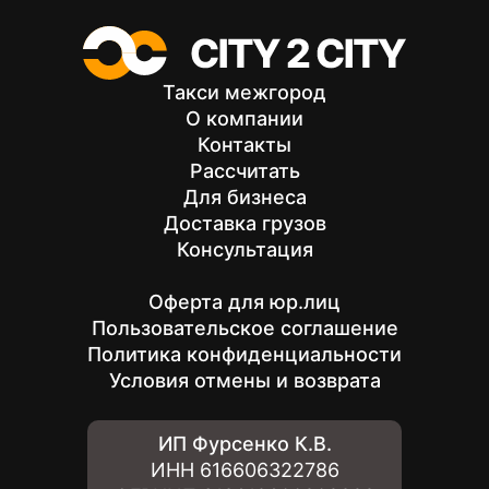
Такси межгород
О компании
Контакты
Рассчитать
Для бизнеса
Доставка грузов
Консультация
Оферта для юр.лиц
Пользовательское соглашение
Политика конфиденциальности
Условия отмены и возврата
ИП Фурсенко К.В.
ИНН
616606322786