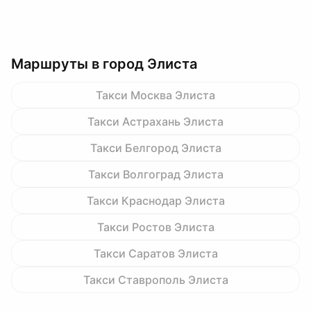
Маршруты в город Элиста
Такси Москва Элиста
Такси Астрахань Элиста
Такси Белгород Элиста
Такси Волгоград Элиста
Такси Краснодар Элиста
Такси Ростов Элиста
Такси Саратов Элиста
Такси Ставрополь Элиста