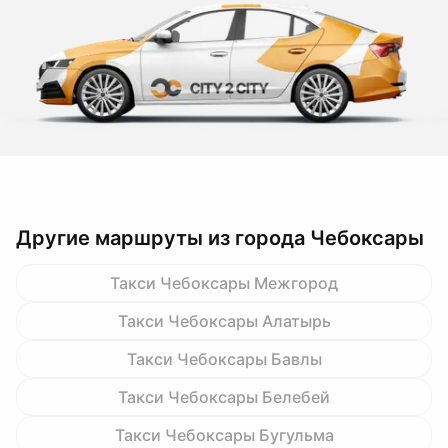
Другие маршруты из города Чебоксары
Такси Чебоксары Межгород
Такси Чебоксары Алатырь
Такси Чебоксары Бавлы
Такси Чебоксары Белебей
Такси Чебоксары Бугульма