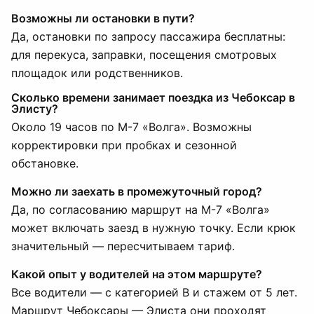
Возможны ли остановки в пути?
Да, остановки по запросу пассажира бесплатны:
для перекуса, заправки, посещения смотровых
площадок или родственников.
Сколько времени занимает поездка из Чебоксар в
Элисту?
Около 19 часов по М-7 «Волга». Возможны
корректировки при пробках и сезонной
обстановке.
Можно ли заехать в промежуточный город?
Да, по согласованию маршрут на М-7 «Волга»
может включать заезд в нужную точку. Если крюк
значительный — пересчитываем тариф.
Какой опыт у водителей на этом маршруте?
Все водители — с категорией B и стажем от 5 лет.
Маршрут Чебоксары — Элиста они проходят