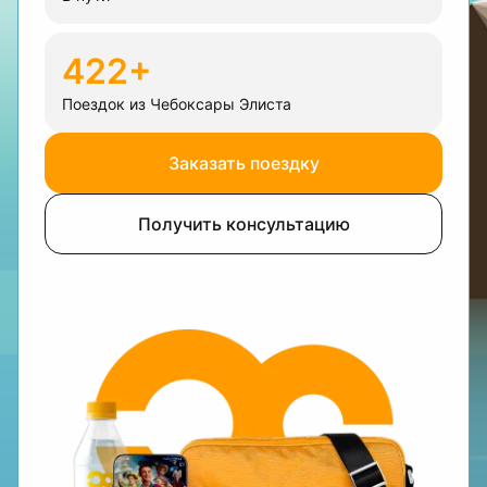
422+
Поездок из Чебоксары Элиста
Заказать поездку
Получить консультацию