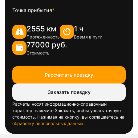
Точка прибытия
*
2555 км
1 ч
Протяженность
Время в пути
77000 руб.
Стоимость
Рассчитать поездку
Заказать поездку
Расчеты носят информационно-справочный
характер, нажмите Заказать, чтобы узнать точную
стоимость. Нажимая на кнопку, вы соглашаетесь на
обработку персональных данных
.