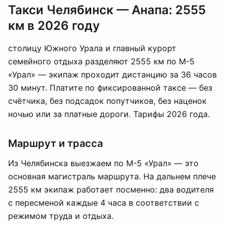
Такси Челябинск — Анапа: 2555
км в 2026 году
столицу Южного Урала и главный курорт
семейного отдыха разделяют 2555 км по М-5
«Урал» — экипаж проходит дистанцию за 36 часов
30 минут. Платите по фиксированной таксе — без
счётчика, без подсадок попутчиков, без наценок
ночью или за платные дороги. Тарифы 2026 года.
Маршрут и трасса
Из Челябинска выезжаем по М-5 «Урал» — это
основная магистраль маршрута. На дальнем плече
2555 км экипаж работает посменно: два водителя
с пересменой каждые 4 часа в соответствии с
режимом труда и отдыха.