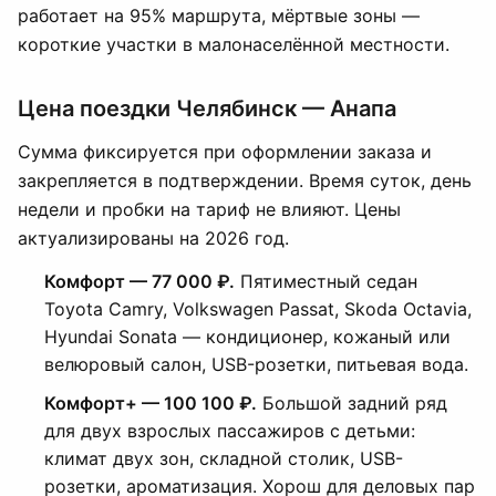
работает на 95% маршрута, мёртвые зоны —
короткие участки в малонаселённой местности.
Цена поездки Челябинск — Анапа
Сумма фиксируется при оформлении заказа и
закрепляется в подтверждении. Время суток, день
недели и пробки на тариф не влияют. Цены
актуализированы на 2026 год.
Комфорт — 77 000 ₽.
Пятиместный седан
Toyota Camry, Volkswagen Passat, Skoda Octavia,
Hyundai Sonata — кондиционер, кожаный или
велюровый салон, USB-розетки, питьевая вода.
Комфорт+ — 100 100 ₽.
Большой задний ряд
для двух взрослых пассажиров с детьми:
климат двух зон, складной столик, USB-
розетки, ароматизация. Хорош для деловых пар