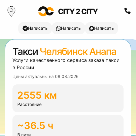
Написать
Написать
Написать
Такси
Челябинск Анапа
Услуги качественного сервиса заказа такси
в России
Цены актуальны на
08.08.2026
2555 км
Расстояние
~36.5 ч
В пути