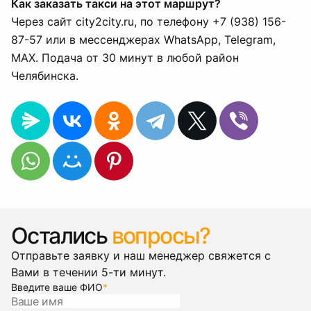
Как заказать такси на этот маршрут?
Через сайт city2city.ru, по телефону +7 (938) 156-
87-57 или в мессенджерах WhatsApp, Telegram,
MAX. Подача от 30 минут в любой район
Челябинска.
Остались
вопросы?
Отправьте заявку и наш менеджер свяжется с
Вами в течении 5-ти минут.
Введите ваше ФИО
*