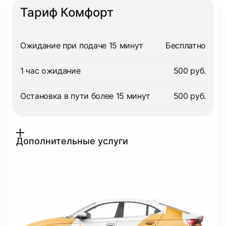
Тариф Комфорт
Ожидание при подаче 15 минут
Бесплатно
1 час ожидание
500 руб.
Остановка в пути более 15 минут
500 руб.
Дополнительные услуги