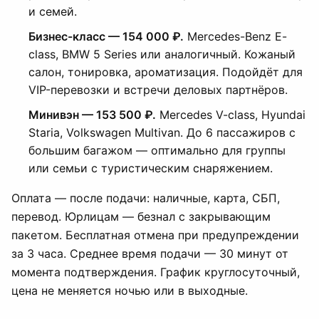
и семей.
Бизнес-класс — 154 000 ₽.
Mercedes-Benz E-
class, BMW 5 Series или аналогичный. Кожаный
салон, тонировка, ароматизация. Подойдёт для
VIP-перевозки и встречи деловых партнёров.
Минивэн — 153 500 ₽.
Mercedes V-class, Hyundai
Staria, Volkswagen Multivan. До 6 пассажиров с
большим багажом — оптимально для группы
или семьи с туристическим снаряжением.
Оплата — после подачи: наличные, карта, СБП,
перевод. Юрлицам — безнал с закрывающим
пакетом. Бесплатная отмена при предупреждении
за 3 часа. Среднее время подачи — 30 минут от
момента подтверждения. График круглосуточный,
цена не меняется ночью или в выходные.