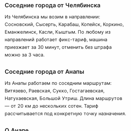
Соседние города от Челябинска
Из Челябинска мы возим в направлении:
Сосновский, Сысерть, Карабаш, Копейск, Коркино,
Еманжелинск, Касли, Кыштым. По любому из
направлений работает фикс-тариф, машина
приезжает за 30 минут, отменить без штрафа
можно за 3 часа.
Соседние города от Анапы
Из Анапы работаем по соседним маршрутам:
Витязево, Раевская, Сукко, Гостагаевская,
Натухаевская, Большой Утриш. Длина маршрутов
— от 20 км до нескольких сотен. Тариф
рассчитывается под конкретную точку назначения.
О Анапе