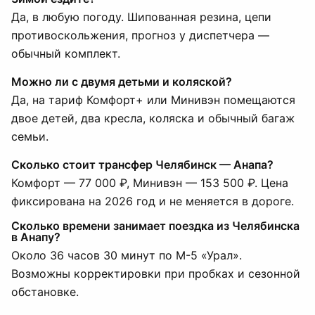
Да, в любую погоду. Шипованная резина, цепи
противоскольжения, прогноз у диспетчера —
обычный комплект.
Можно ли с двумя детьми и коляской?
Да, на тариф Комфорт+ или Минивэн помещаются
двое детей, два кресла, коляска и обычный багаж
семьи.
Сколько стоит трансфер Челябинск — Анапа?
Комфорт — 77 000 ₽, Минивэн — 153 500 ₽. Цена
фиксирована на 2026 год и не меняется в дороге.
Сколько времени занимает поездка из Челябинска
в Анапу?
Около 36 часов 30 минут по М-5 «Урал».
Возможны корректировки при пробках и сезонной
обстановке.