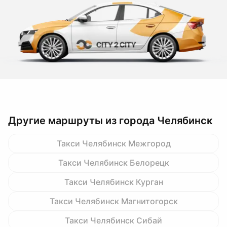
Другие маршруты из города Челябинск
Такси Челябинск Межгород
Такси Челябинск Белорецк
Такси Челябинск Курган
Такси Челябинск Магнитогорск
Такси Челябинск Сибай