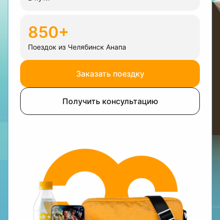
850+
Поездок из Челябинск Анапа
Заказать поездку
Получить консультацию