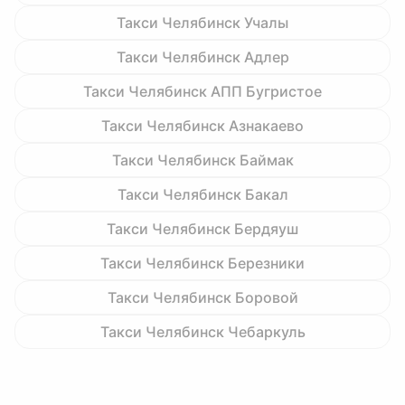
Такси Челябинск Учалы
Такси Челябинск Адлер
Такси Челябинск АПП Бугристое
Такси Челябинск Азнакаево
Такси Челябинск Баймак
Такси Челябинск Бакал
Такси Челябинск Бердяуш
Такси Челябинск Березники
Такси Челябинск Боровой
Такси Челябинск Чебаркуль