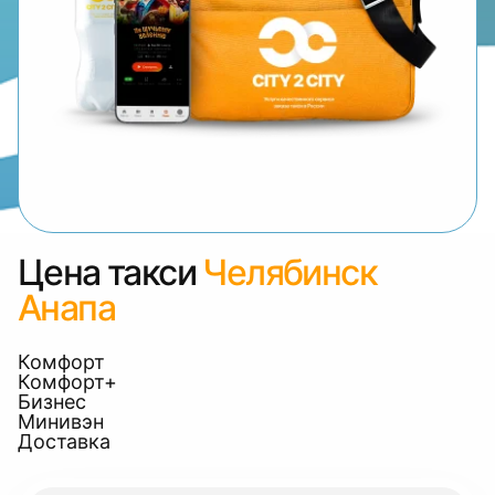
Цена такси
Челябинск
Анапа
Комфорт
Комфорт+
Бизнес
Минивэн
Доставка