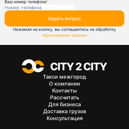
Ваш номер телефона
*
Задать вопрос
Нажимая на кнопку, вы соглашаетесь на обработку
персональных данных
Такси межгород
О компании
Контакты
Рассчитать
Для бизнеса
Доставка грузов
Консультация