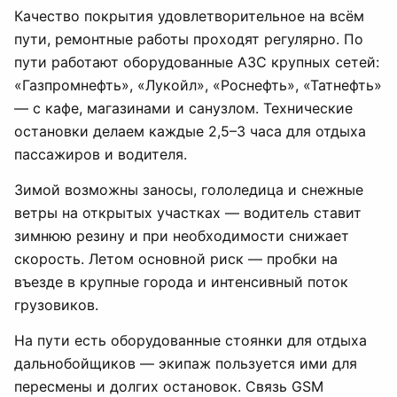
Качество покрытия удовлетворительное на всём
пути, ремонтные работы проходят регулярно. По
пути работают оборудованные АЗС крупных сетей:
«Газпромнефть», «Лукойл», «Роснефть», «Татнефть»
— с кафе, магазинами и санузлом. Технические
остановки делаем каждые 2,5–3 часа для отдыха
пассажиров и водителя.
Зимой возможны заносы, гололедица и снежные
ветры на открытых участках — водитель ставит
зимнюю резину и при необходимости снижает
скорость. Летом основной риск — пробки на
въезде в крупные города и интенсивный поток
грузовиков.
На пути есть оборудованные стоянки для отдыха
дальнобойщиков — экипаж пользуется ими для
пересмены и долгих остановок. Связь GSM