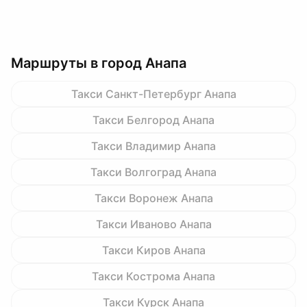
Маршруты в город Анапа
Такси Санкт-Петербург Анапа
Такси Белгород Анапа
Такси Владимир Анапа
Такси Волгоград Анапа
Такси Воронеж Анапа
Такси Иваново Анапа
Такси Киров Анапа
Такси Кострома Анапа
Такси Курск Анапа