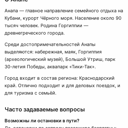
Анапа — главное направление семейного отдыха на
Кубани, курорт Чёрного моря. Население около 90
тысяч человек. Родина Горгиппии —
древнегреческого города.
Среди достопримечательностей Анапы
выделяются: набережная, маяк, Горгиппия
(археологический музей), Большой Утриш, парк
30-летия Победы, аквапарк «Тики-Так».
Город входит в состав региона: Краснодарский
край. Отлично подходит и для деловых поездок, и
для туризма с семьёй.
Часто задаваемые вопросы
Возможны ли остановки в пути?