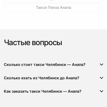
Такси Пенза Анапа
Частые вопросы
Сколько стоит такси Челябинск — Анапа?
Сколько ехать из Челябинск до Анапа?
Как заказать такси Челябинск — Анапа?