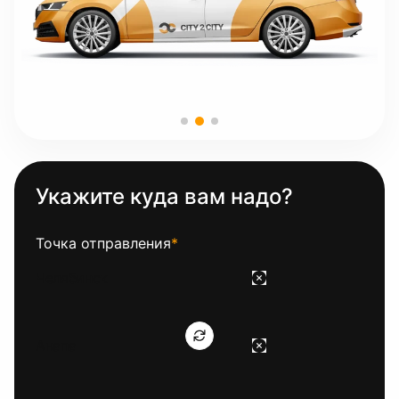
Укажите куда вам надо?
Точка отправления
*