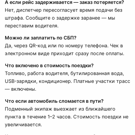
А если рейс задерживается — заказ потеряется?
Нет, диспетчер пересогласует время подачи без
штрафа. Сообщите о задержке заранее — мы
переставим водителя.
Можно ли заплатить по СБП?
Да, через QR-код или по номеру телефона. Чек в
электронном виде приходит сразу после оплаты.
Что включено в стоимость поездки?
Топливо, работа водителя, бутилированная вода,
USB-зарядки, кондиционер. Платные участки трасс
— включены.
Что если автомобиль сломается в пути?
Подменный экипаж выезжает из ближайшего
пункта в течение 1–2 часов. Стоимость поездки не
увеличивается.