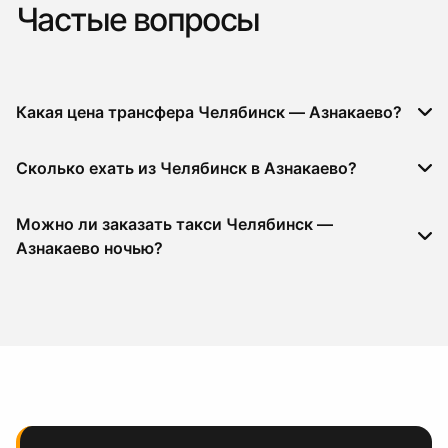
Частые вопросы
Какая цена трансфера Челябинск — Азнакаево?
Сколько ехать из Челябинск в Азнакаево?
Можно ли заказать такси Челябинск —
Азнакаево ночью?