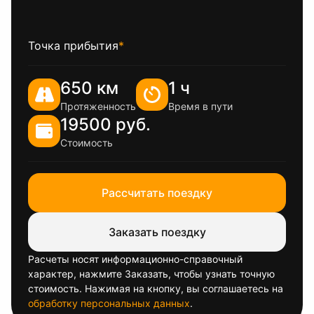
Точка прибытия
*
650 км
1 ч
Протяженность
Время в пути
19500 руб.
Стоимость
Рассчитать поездку
Заказать поездку
Расчеты носят информационно-справочный
характер, нажмите Заказать, чтобы узнать точную
стоимость. Нажимая на кнопку, вы соглашаетесь на
обработку персональных данных
.