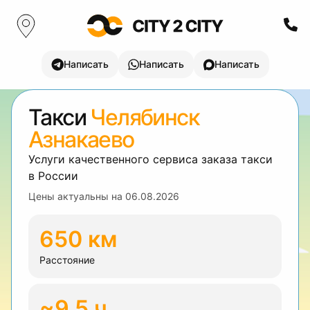
Написать
Написать
Написать
Такси
Челябинск
Азнакаево
Услуги качественного сервиса заказа такси
в России
Цены актуальны на
06.08.2026
650 км
Расстояние
~9.5 ч