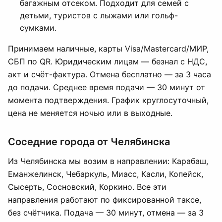
багажным отсеком. Подходит для семей с
детьми, туристов с лыжами или гольф-
сумками.
Принимаем наличные, карты Visa/Mastercard/МИР,
СБП по QR. Юридическим лицам — безнал с НДС,
акт и счёт-фактура. Отмена бесплатно — за 3 часа
до подачи. Среднее время подачи — 30 минут от
момента подтверждения. График круглосуточный,
цена не меняется ночью или в выходные.
Соседние города от Челябинска
Из Челябинска мы возим в направлении: Карабаш,
Еманжелинск, Чебаркуль, Миасс, Касли, Копейск,
Сысерть, Сосновский, Коркино. Все эти
направления работают по фиксированной таксе,
без счётчика. Подача — 30 минут, отмена — за 3