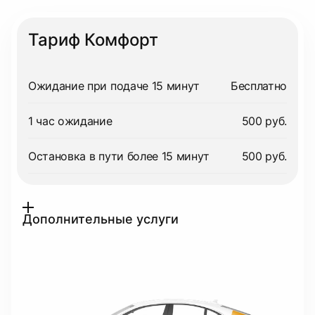
Тариф Комфорт
Ожидание при подаче 15 минут
Бесплатно
1 час ожидание
500 руб.
Остановка в пути более 15 минут
500 руб.
Дополнительные услуги