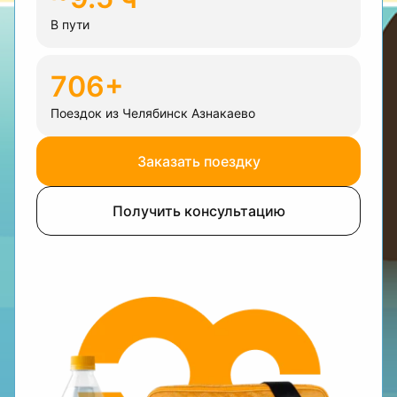
В пути
706+
Поездок из Челябинск Азнакаево
Заказать поездку
Получить консультацию