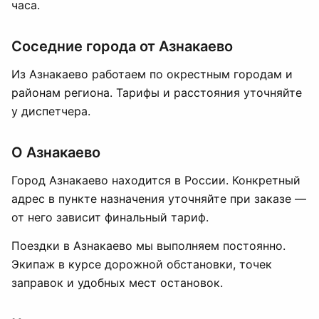
часа.
Соседние города от Азнакаево
Из Азнакаево работаем по окрестным городам и
районам региона. Тарифы и расстояния уточняйте
у диспетчера.
О Азнакаево
Город Азнакаево находится в России. Конкретный
адрес в пункте назначения уточняйте при заказе —
от него зависит финальный тариф.
Поездки в Азнакаево мы выполняем постоянно.
Экипаж в курсе дорожной обстановки, точек
заправок и удобных мест остановок.