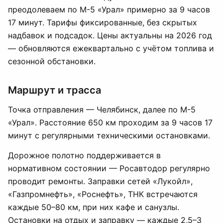
преодолеваем по М-5 «Урал» примерно за 9 часов
17 минут. Тарифы фиксированные, без скрытых
надбавок и подсадок. Цены актуальны на 2026 год
— обновляются ежеквартально с учётом топлива и
сезонной обстановки.
Маршрут и трасса
Точка отправления — Челябинск, далее по М-5
«Урал». Расстояние 650 км проходим за 9 часов 17
минут с регулярными техническими остановками.
Дорожное полотно поддерживается в
нормативном состоянии — Росавтодор регулярно
проводит ремонты. Заправки сетей «Лукойл»,
«Газпромнефть», «Роснефть», ТНК встречаются
каждые 50–80 км, при них кафе и санузлы.
Остановки на отдых и заправку — каждые 2,5–3