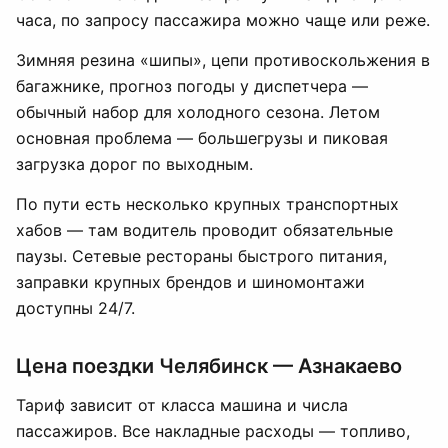
часа, по запросу пассажира можно чаще или реже.
Зимняя резина «шипы», цепи противоскольжения в
багажнике, прогноз погоды у диспетчера —
обычный набор для холодного сезона. Летом
основная проблема — большегрузы и пиковая
загрузка дорог по выходным.
По пути есть несколько крупных транспортных
хабов — там водитель проводит обязательные
паузы. Сетевые рестораны быстрого питания,
заправки крупных брендов и шиномонтажи
доступны 24/7.
Цена поездки Челябинск — Азнакаево
Тариф зависит от класса машина и числа
пассажиров. Все накладные расходы — топливо,