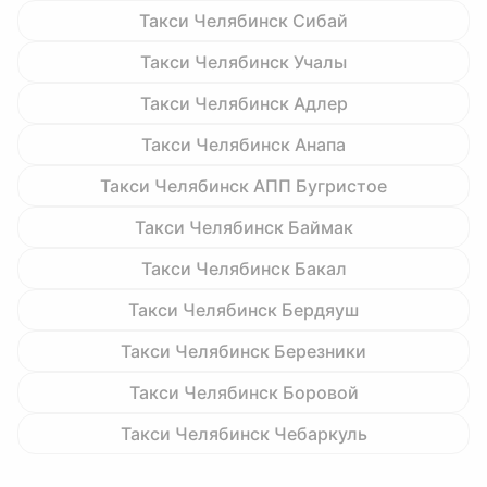
Такси Челябинск Сибай
Такси Челябинск Учалы
Такси Челябинск Адлер
Такси Челябинск Анапа
Такси Челябинск АПП Бугристое
Такси Челябинск Баймак
Такси Челябинск Бакал
Такси Челябинск Бердяуш
Такси Челябинск Березники
Такси Челябинск Боровой
Такси Челябинск Чебаркуль