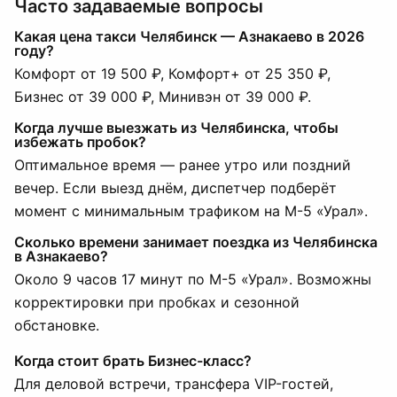
Часто задаваемые вопросы
Какая цена такси Челябинск — Азнакаево в 2026
году?
Комфорт от 19 500 ₽, Комфорт+ от 25 350 ₽,
Бизнес от 39 000 ₽, Минивэн от 39 000 ₽.
Когда лучше выезжать из Челябинска, чтобы
избежать пробок?
Оптимальное время — ранее утро или поздний
вечер. Если выезд днём, диспетчер подберёт
момент с минимальным трафиком на М-5 «Урал».
Сколько времени занимает поездка из Челябинска
в Азнакаево?
Около 9 часов 17 минут по М-5 «Урал». Возможны
корректировки при пробках и сезонной
обстановке.
Когда стоит брать Бизнес-класс?
Для деловой встречи, трансфера VIP-гостей,