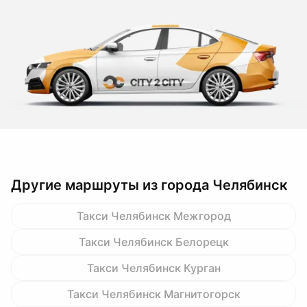
Другие маршруты из города Челябинск
Такси Челябинск Межгород
Такси Челябинск Белорецк
Такси Челябинск Курган
Такси Челябинск Магнитогорск