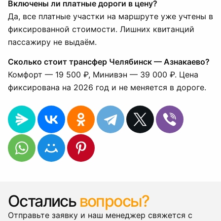
Включены ли платные дороги в цену?
Да, все платные участки на маршруте уже учтены в
фиксированной стоимости. Лишних квитанций
пассажиру не выдаём.
Сколько стоит трансфер Челябинск — Азнакаево?
Комфорт — 19 500 ₽, Минивэн — 39 000 ₽. Цена
фиксирована на 2026 год и не меняется в дороге.
Остались
вопросы?
Отправьте заявку и наш менеджер свяжется с