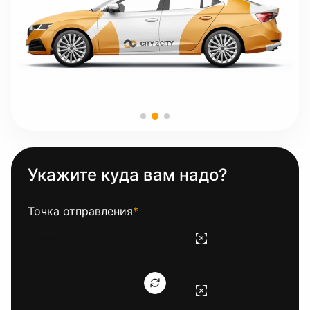
Укажите куда вам надо?
Точка отправления
*