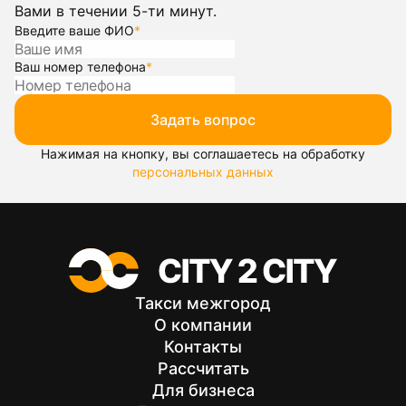
Вами в течении 5-ти минут.
Введите ваше ФИО
*
Ваш номер телефона
*
Задать вопрос
Нажимая на кнопку, вы соглашаетесь на обработку
персональных данных
Такси межгород
О компании
Контакты
Рассчитать
Для бизнеса