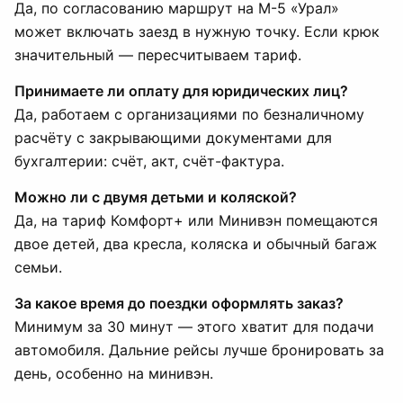
Да, по согласованию маршрут на М-5 «Урал»
может включать заезд в нужную точку. Если крюк
значительный — пересчитываем тариф.
Принимаете ли оплату для юридических лиц?
Да, работаем с организациями по безналичному
расчёту с закрывающими документами для
бухгалтерии: счёт, акт, счёт-фактура.
Можно ли с двумя детьми и коляской?
Да, на тариф Комфорт+ или Минивэн помещаются
двое детей, два кресла, коляска и обычный багаж
семьи.
За какое время до поездки оформлять заказ?
Минимум за 30 минут — этого хватит для подачи
автомобиля. Дальние рейсы лучше бронировать за
день, особенно на минивэн.