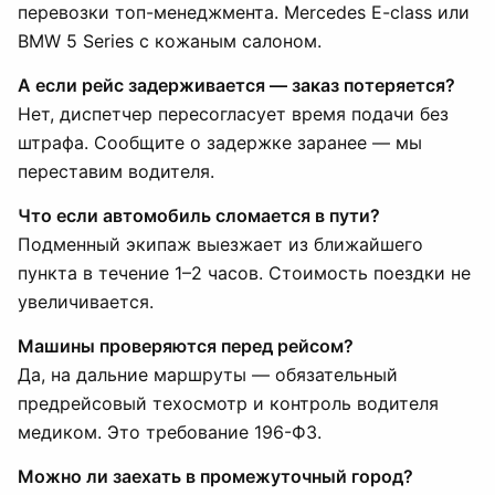
перевозки топ-менеджмента. Mercedes E-class или
BMW 5 Series с кожаным салоном.
А если рейс задерживается — заказ потеряется?
Нет, диспетчер пересогласует время подачи без
штрафа. Сообщите о задержке заранее — мы
переставим водителя.
Что если автомобиль сломается в пути?
Подменный экипаж выезжает из ближайшего
пункта в течение 1–2 часов. Стоимость поездки не
увеличивается.
Машины проверяются перед рейсом?
Да, на дальние маршруты — обязательный
предрейсовый техосмотр и контроль водителя
медиком. Это требование 196-ФЗ.
Можно ли заехать в промежуточный город?