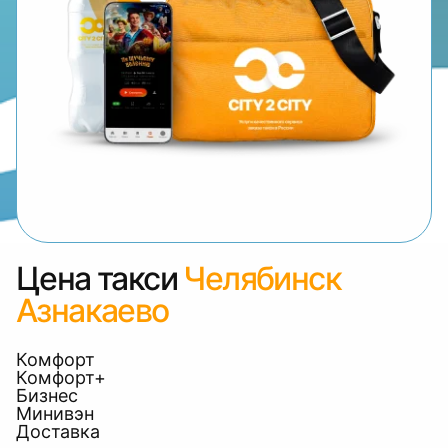
Цена такси
Челябинск
Азнакаево
Комфорт
Комфорт+
Бизнес
Минивэн
Доставка