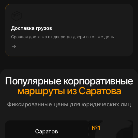
📦
Доставка грузов
Срочная доставка от двери до двери в тот же день
→
Популярные корпоративные
маршруты из Саратова
Фиксированные цены для юридических лиц
№1
Саратов