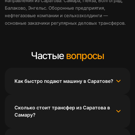
направления из Саратова: Самара, Пенза, Волгоград,
Балаково, Энгельс. Оборонные предприятия,
нефтегазовые компании и сельхозхолдинги —
основные заказчики регулярных деловых трансферов.
Частые
вопросы
Как быстро подают машину в Саратове?
Сколько стоит трансфер из Саратова в
Самару?