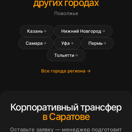
других городах
Поволжье
Казань
Нижний Новгород
→
→
Самара
Уфа
Пермь
→
→
→
Тольятти
→
Все города региона →
Корпоративный трансфер
в Саратове
Оставьте заявку — менеджер подготовит