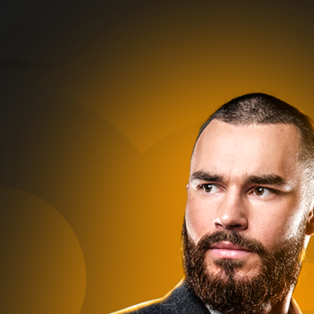
Preview