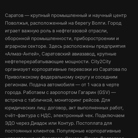
Саратов — крупный промышленный и научный центр
Поволжья, расположенный на берегу Волги. Город
играет важную роль в нефтегазовой отрасли,
оборонной промышленности, приборостроении и
аграрном секторе. Здесь расположены предприятия
«Алмаз-Антей», Саратовский авиазавод, крупные
нефтеперерабатывающие мощности. City2City
организует корпоративные перевозки из Саратова по
Приволжскому федеральному округу и соседним
регионам. Подача автомобиля — от 1 часа в черте
города. Работаем с аэропортом Гагарин (GSV) —
встреча с табличкой, мониторинг рейсов. Для
юридических лиц: договор, акт выполненных работ,
счёт-фактура с НДС, электронный чек. Подключаем
ЭДО через Диадок или Контур. Постоплата для
постоянных клиентов. Популярные корпоративные