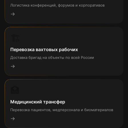
Логистика конференций, форумов и корпоративов
→
🏗
Перевозка вахтовых рабочих
Доставка бригад на объекты по всей России
→
🏥
Медицинский трансфер
Перевозка пациентов, медперсонала и биоматериалов
→