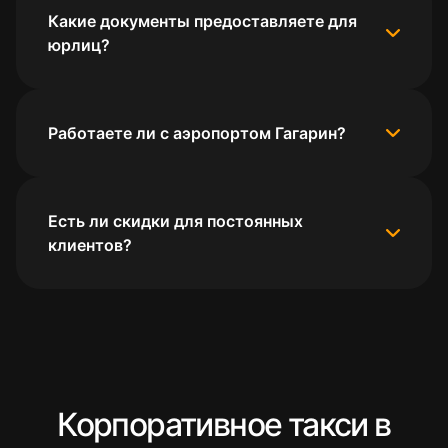
Какие документы предоставляете для
юрлиц?
Работаете ли с аэропортом Гагарин?
Есть ли скидки для постоянных
клиентов?
Корпоративное такси в