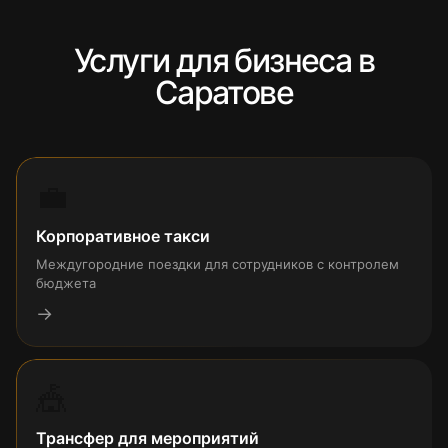
Услуги для бизнеса в
Саратове
💼
Корпоративное такси
Междугородние поездки для сотрудников с контролем
бюджета
→
🎪
Трансфер для мероприятий