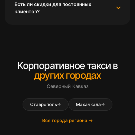
Есть ли скидки для постоянных
клиентов?
Корпоративное такси в
других городах
Северный Кавказ
Ставрополь
Махачкала
→
→
Все города региона →