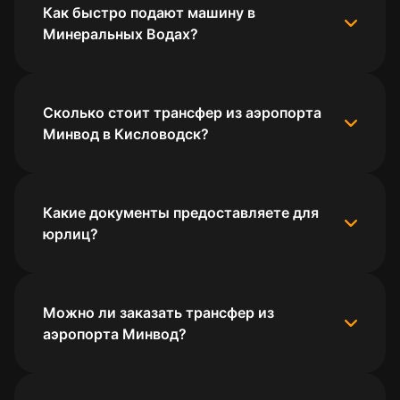
Как быстро подают машину в
Минеральных Водах?
Сколько стоит трансфер из аэропорта
Минвод в Кисловодск?
Какие документы предоставляете для
юрлиц?
Можно ли заказать трансфер из
аэропорта Минвод?