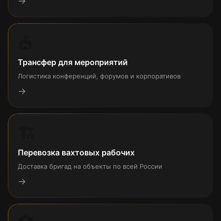
→
🎪
Трансфер для мероприятий
Логистика конференций, форумов и корпоративов
→
🏗
Перевозка вахтовых рабочих
Доставка бригад на объекты по всей России
→