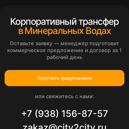
Корпоративный трансфер
в Минеральных Водах
Оставьте заявку — менеджер подготовит
коммерческое предложение и договор за 1
рабочий день
Получить предложение
или свяжитесь с нами:
+7 (938) 156-87-57
zakaz@city2city.ru