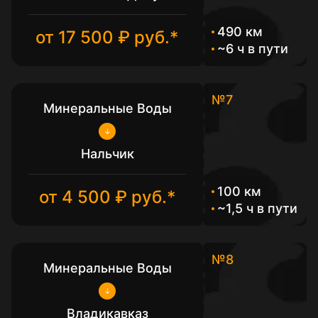
490 км
от 17 500 ₽ руб.*
~6 ч в пути
№7
Минеральные Воды
Нальчик
100 км
от 4 500 ₽ руб.*
~1,5 ч в пути
№8
Минеральные Воды
Владикавказ