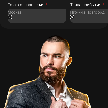
Точка отправления
*
Точка прибытия
*