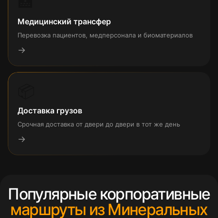
🏥
Медицинский трансфер
Перевозка пациентов, медперсонала и биоматериалов
→
📦
Доставка грузов
Срочная доставка от двери до двери в тот же день
→
Популярные корпоративные
маршруты из Минеральных