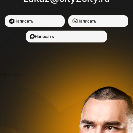
Написать
Написать
Написать
Preview