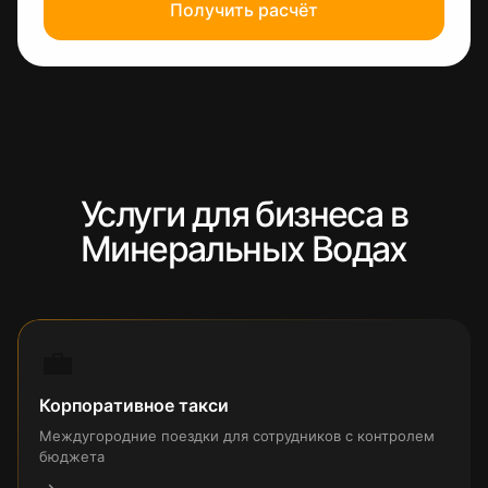
Получить расчёт
Услуги для бизнеса в
Минеральных Водах
💼
Корпоративное такси
Междугородние поездки для сотрудников с контролем
бюджета