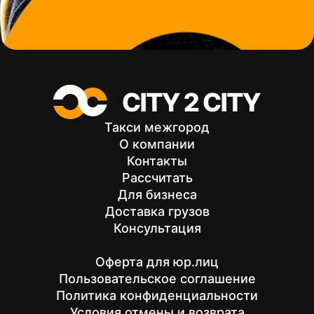
Preview
Такси межгород
О компании
Контакты
Рассчитать
Для бизнеса
Доставка грузов
Консультация
Оферта для юр.лиц
Пользовательское соглашение
Политика конфиденциальности
Условия отмены и возврата