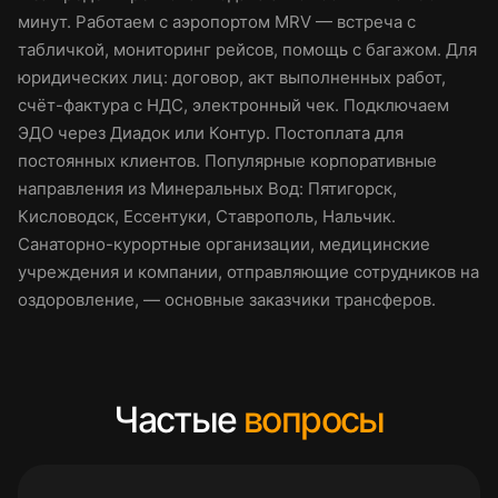
минут. Работаем с аэропортом MRV — встреча с
табличкой, мониторинг рейсов, помощь с багажом. Для
юридических лиц: договор, акт выполненных работ,
счёт-фактура с НДС, электронный чек. Подключаем
ЭДО через Диадок или Контур. Постоплата для
постоянных клиентов. Популярные корпоративные
направления из Минеральных Вод: Пятигорск,
Кисловодск, Ессентуки, Ставрополь, Нальчик.
Санаторно-курортные организации, медицинские
учреждения и компании, отправляющие сотрудников на
оздоровление, — основные заказчики трансферов.
Частые
вопросы