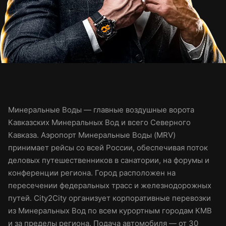
Минеральные Воды — главные воздушные ворота
Кавказских Минеральных Вод и всего Северного
Кавказа. Аэропорт Минеральные Воды (MRV)
принимает рейсы со всей России, обеспечивая поток
деловых путешественников в санатории, на форумы и
конференции региона. Город расположен на
пересечении федеральных трасс и железнодорожных
путей. City2City организует корпоративные перевозки
из Минеральных Вод по всем курортным городам КМВ
и за пределы региона. Подача автомобиля — от 30