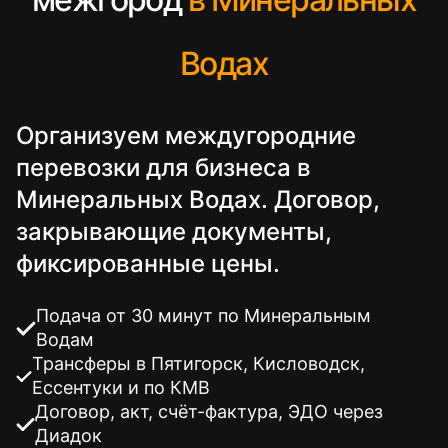
Водах
Организуем междугородние
перевозки для бизнеса в
Минеральных Водах. Договор,
закрывающие документы,
фиксированные цены.
Подача от 30 минут по Минеральным
Водам
Трансферы в Пятигорск, Кисловодск,
Ессентуки и по КМВ
Договор, акт, счёт-фактура, ЭДО через
Диадок