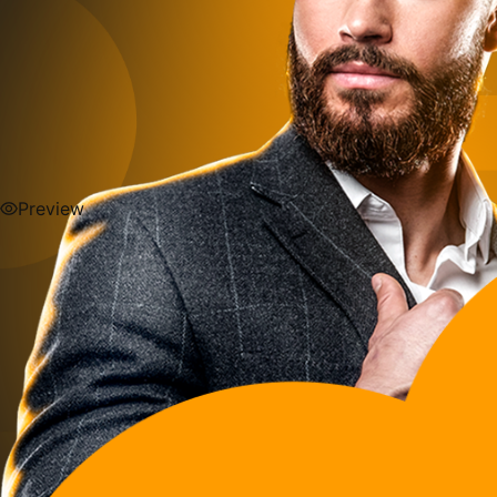
Preview