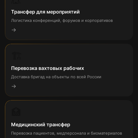
Трансфер для мероприятий
Логистика конференций, форумов и корпоративов
→
🏗
Перевозка вахтовых рабочих
Доставка бригад на объекты по всей России
→
🏥
Медицинский трансфер
Перевозка пациентов, медперсонала и биоматериалов