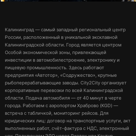
Калининград — самый западный региональный центр
России, расположенный в уникальной эксклавной
Калининградской области. Город является центром
Особой экономической зоны, привлекающей
инвестиции в автомобилестроение, электронику и
пищевую промышленность. Здесь работают
предприятия «Автотор», «Содружество», крупные
рыбоперерабатывающие заводы. City2City организует
корпоративные перевозки по всей Калининградской
области. Подача автомобиля — от 40 минут в черте
города. Работаем с аэропортом Храброво (KGD) —
встреча с табличкой, мониторинг рейсов. Для
юридических лиц: договор на транспортные услуги, акт
выполненных работ, счёт-фактура с НДС, электронный
чек. Подключаем ЭДО через Диадок или Контур.