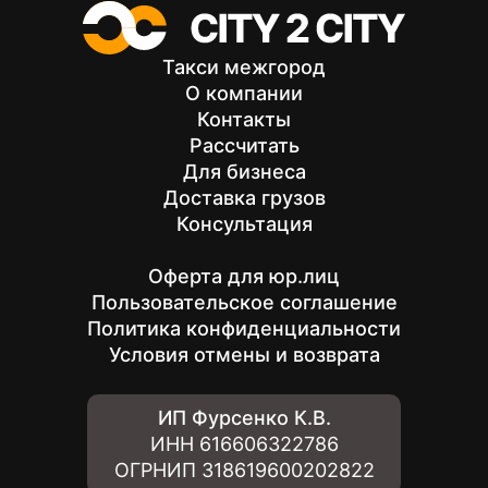
Такси межгород
О компании
Контакты
Рассчитать
Для бизнеса
Доставка грузов
Консультация
Оферта для юр.лиц
Пользовательское соглашение
Политика конфиденциальности
Условия отмены и возврата
ИП Фурсенко К.В.
ИНН
616606322786
ОГРНИП
318619600202822