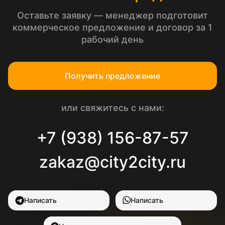
Оставьте заявку — менеджер подготовит
коммерческое предложение и договор за 1
рабочий день
Получить предложение
или свяжитесь с нами:
+7 (938) 156-87-57
zakaz@city2city.ru
Написать
Написать