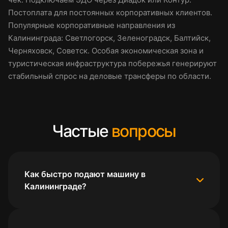
Постоплата для постоянных корпоративных клиентов.
Популярные корпоративные направления из
Калининграда: Светлогорск, Зеленоградск, Балтийск,
Черняховск, Советск. Особая экономическая зона и
туристическая инфраструктура побережья генерируют
стабильный спрос на деловые трансферы по области.
Частые
вопросы
Как быстро подают машину в
Калининграде?