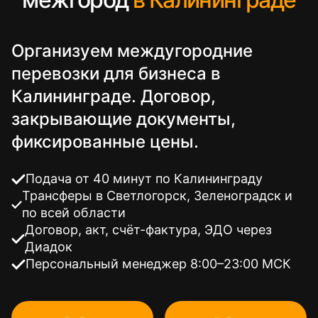
Организуем междугородние
перевозки для бизнеса в
Калининграде. Договор,
закрывающие документы,
фиксированные цены.
Подача от 40 минут по Калининграду
Трансферы в Светлогорск, Зеленоградск и
по всей области
Договор, акт, счёт-фактура, ЭДО через
Диадок
Персональный менеджер 8:00–23:00 МСК