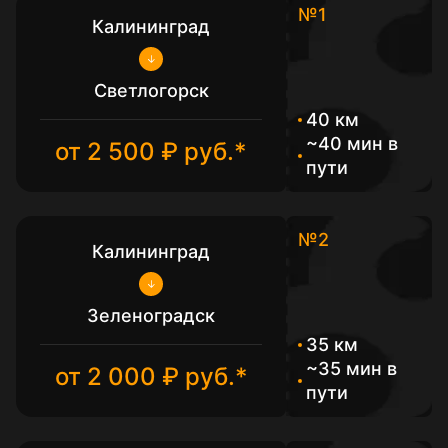
№1
Калининград
Светлогорск
40 км
~40 мин в
от 2 500 ₽ руб.*
пути
№2
Калининград
Зеленоградск
35 км
~35 мин в
от 2 000 ₽ руб.*
пути