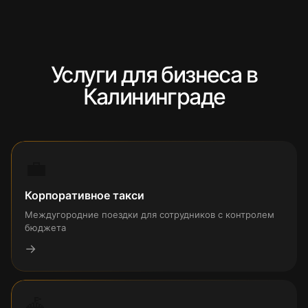
Услуги для бизнеса в
Калининграде
💼
Корпоративное такси
Междугородние поездки для сотрудников с контролем
бюджета
→
🎪