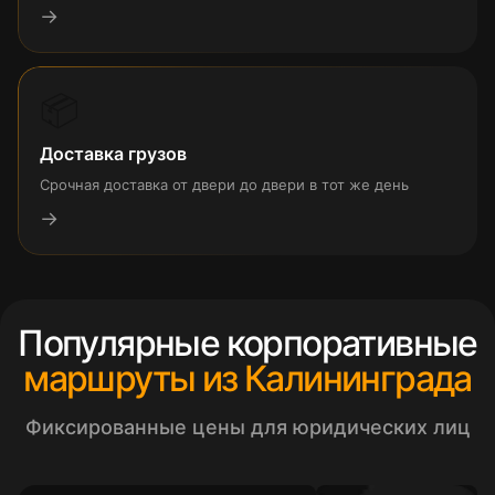
→
📦
Доставка грузов
Срочная доставка от двери до двери в тот же день
→
Популярные корпоративные
маршруты из Калининграда
Фиксированные цены для юридических лиц