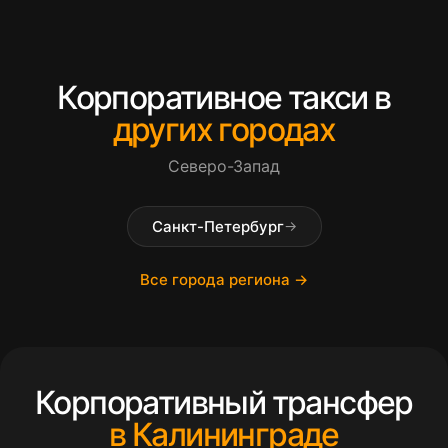
Корпоративное такси в
других городах
Северо-Запад
Санкт-Петербург
→
Все города региона →
Корпоративный трансфер
в Калининграде