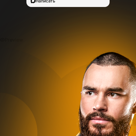
Написать
Preview