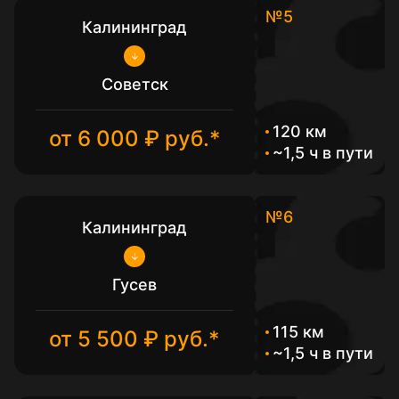
№5
Калининград
Советск
120 км
от 6 000 ₽ руб.*
~1,5 ч в пути
№6
Калининград
Гусев
115 км
от 5 500 ₽ руб.*
~1,5 ч в пути