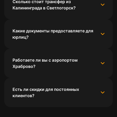
Сколько стоит трансфер из
Калининграда в Светлогорск?
Какие документы предоставляете для
юрлиц?
Работаете ли вы с аэропортом
Храброво?
Есть ли скидки для постоянных
клиентов?