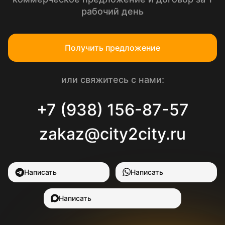
рабочий день
Получить предложение
или свяжитесь с нами:
+7 (938) 156-87-57
zakaz@city2city.ru
Написать
Написать
Написать