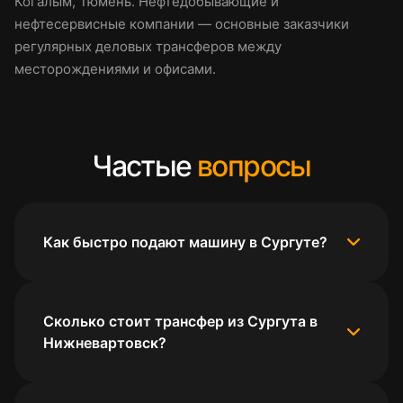
Когалым, Тюмень. Нефтедобывающие и
нефтесервисные компании — основные заказчики
регулярных деловых трансферов между
месторождениями и офисами.
Частые
вопросы
Как быстро подают машину в Сургуте?
Сколько стоит трансфер из Сургута в
Нижневартовск?