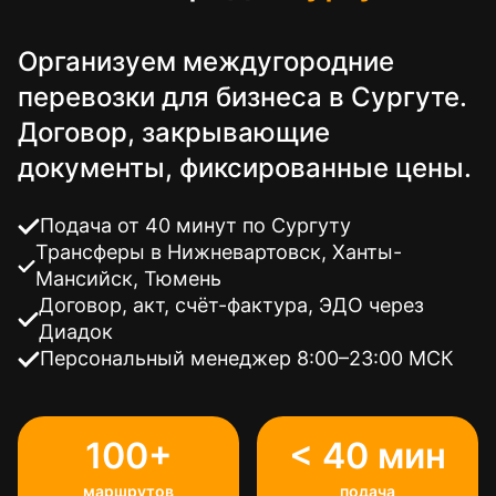
Организуем междугородние
перевозки для бизнеса в Сургуте.
Договор, закрывающие
документы, фиксированные цены.
Подача от 40 минут по Сургуту
Трансферы в Нижневартовск, Ханты-
Мансийск, Тюмень
Договор, акт, счёт-фактура, ЭДО через
Диадок
Персональный менеджер 8:00–23:00 МСК
100+
< 40 мин
маршрутов
подача