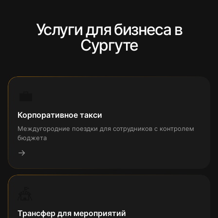
Услуги для бизнеса в
Сургуте
💼
Корпоративное такси
Междугородние поездки для сотрудников с контролем
бюджета
→
🎪
Трансфер для мероприятий