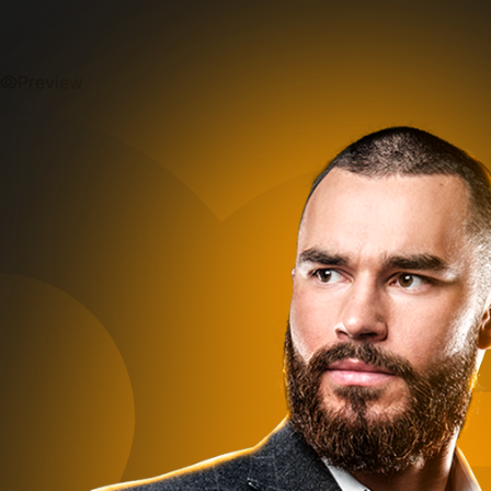
Preview