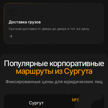
📦
Доставка грузов
Срочная доставка от двери до двери в тот же день
→
Популярные корпоративные
маршруты из Сургута
Фиксированные цены для юридических лиц
№1
Сургут