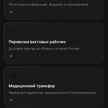
Логистика конференций, форумов и корпоративов
→
🏗
Перевозка вахтовых рабочих
Доставка бригад на объекты по всей России
→
🏥
Медицинский трансфер
Перевозка пациентов, медперсонала и биоматериалов
→