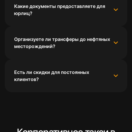
Какие документы предоставляете для
юрлиц?
Организуете ли трансферы до нефтяных
месторождений?
Есть ли скидки для постоянных
клиентов?