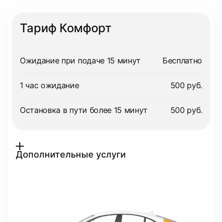
Тариф Комфорт
Ожидание при подаче 15 минут
Бесплатно
1 час ожидание
500 руб.
Остановка в пути более 15 минут
500 руб.
Дополнительные услуги