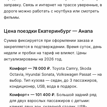
заправку. Связь и интернет на трассе уверенные, в
дороге можно работать с ноутбука или смотреть
фильмы.
Цена поездки Екатеринбург — Анапа
Сумма фиксируется при оформлении заказа и
закрепляется в подтверждении. Время суток, день
недели и пробки на тариф не влияют. Цены
актуализированы на 2026 год.
Комфорт — 78 000 ₽.
Toyota Camry, Skoda
Octavia, Hyundai Sonata, Volkswagen Passat — на
выбор. Тип кузова — седан, до 3 пассажиров,
кондиционер, USB, вода в подарок.
Комфорт+ — 101 400 ₽.
Большой задний ряд
для двух взрослых пассажиров с детьми:
климат двух зон, складной столик, USB-