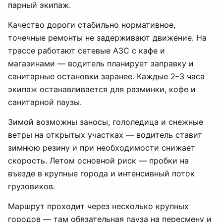
парный экипаж.
Качество дороги стабильно нормативное,
точечные ремонты не задерживают движение. На
трассе работают сетевые АЗС с кафе и
магазинами — водитель планирует заправку и
санитарные остановки заранее. Каждые 2–3 часа
экипаж останавливается для разминки, кофе и
санитарной паузы.
Зимой возможны заносы, гололедица и снежные
ветры на открытых участках — водитель ставит
зимнюю резину и при необходимости снижает
скорость. Летом основной риск — пробки на
въезде в крупные города и интенсивный поток
грузовиков.
Маршрут проходит через несколько крупных
городов — там обязательная пауза на пересмену и