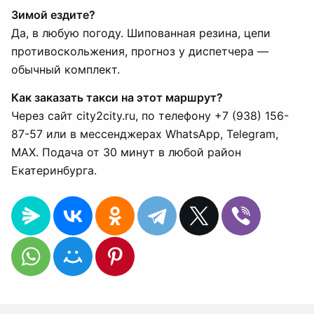
Зимой ездите?
Да, в любую погоду. Шипованная резина, цепи
противоскольжения, прогноз у диспетчера —
обычный комплект.
Как заказать такси на этот маршрут?
Через сайт city2city.ru, по телефону +7 (938) 156-
87-57 или в мессенджерах WhatsApp, Telegram,
MAX. Подача от 30 минут в любой район
Екатеринбурга.