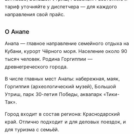
тариф уточняйте у диспетчера — для каждого
направления свой прайс.
О Анапе
Анапа — главное направление семейного отдыха на
Кубани, курорт Чёрного моря. Население около 90
тысяч человек. Родина Горгиппии —
древнегреческого города.
В числе главных мест Анапы: набережная, маяк,
Горгиппия (археологический музей), Большой
Утриш, парк 30-летия Победы, аквапарк «Тики-
Так».
Город входит в состав региона: Краснодарский
край. Отлично подходит и для деловых поездок, и
для туризма с семьёй.