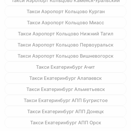
Такси Аэропорт Кольцово Каменск-Уральский
Такси Аэропорт Кольцово Курган
Такси Аэропорт Кольцово Миасс
Такси Аэропорт Кольцово Нижний Тагил
Такси Аэропорт Кольцово Первоуральск
Такси Аэропорт Кольцово Вишневогорск
Такси Екатеринбург Ачит
Такси Екатеринбург Алапаевск
Такси Екатеринбург Альметьевск
Такси Екатеринбург АПП Бугристое
Такси Екатеринбург АПП Донецк
Такси Екатеринбург АПП Орск