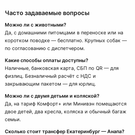
Часто задаваемые вопросы
Можно ли с животными?
Да, с домашними питомцами в переноске или на
коротком поводке — бесплатно. Крупных собак —
по согласованию с диспетчером.
Какие способы оплаты доступны?
Наличные, банковская карта, СБП по QR — для
физлиц. Безналичный расчёт с НДС и
закрывающим пакетом — для юрлиц.
Можно ли с двумя детьми и коляской?
Да, на тариф Комфорт+ или Минивэн помещаются
двое детей, два кресла, коляска и обычный багаж
семьи.
Сколько стоит трансфер Екатеринбург — Анапа?