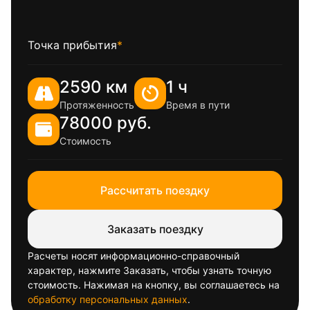
Точка прибытия
*
2590 км
1 ч
Протяженность
Время в пути
78000 руб.
Стоимость
Рассчитать поездку
Заказать поездку
Расчеты носят информационно-справочный
характер, нажмите Заказать, чтобы узнать точную
стоимость. Нажимая на кнопку, вы соглашаетесь на
обработку персональных данных
.