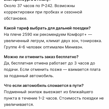
Около 37 часов по Р-242. Возможны
корректировки при пробках и сезонной
обстановке.
Какой тариф выбрать для дальней поездки?
На плече 2590 км рекомендуем Комфорт+ —
увеличенный легрум, климат двух зон, тонировка.
Группе 4–6 человек оптимален Минивэн.
Можно ли отменить заказ бесплатно?
Да, бесплатная отмена работает до 3 часов до
подачи. Если отменить позже — взимается плата
за поданный автомобиль.
Что если автомобиль сломается в пути?
Подменный экипаж выезжает из ближайшего
пункта в течение 1–2 часов. Стоимость поездки не
увеличивается.