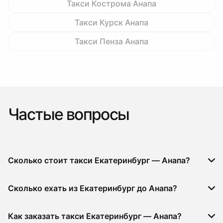
Такси Кострома Анапа
Такси Курск Анапа
Такси Пенза Анапа
Частые вопросы
Сколько стоит такси Екатеринбург — Анапа?
Сколько ехать из Екатеринбург до Анапа?
Как заказать такси Екатеринбург — Анапа?