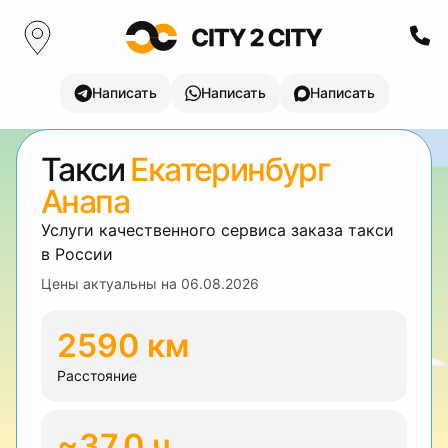
Написать
Написать
Написать
Такси
Екатеринбург
Анапа
Услуги качественного сервиса заказа такси
в России
Цены актуальны на
06.08.2026
2590 км
Расстояние
~37.0 ч