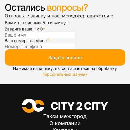
Остались
вопросы?
Отправьте заявку и наш менеджер свяжется с
Вами в течении 5-ти минут.
Введите ваше ФИО
*
Ваш номер телефона
*
Задать вопрос
Нажимая на кнопку, вы соглашаетесь на обработку
персональных данных
Такси межгород
О компании