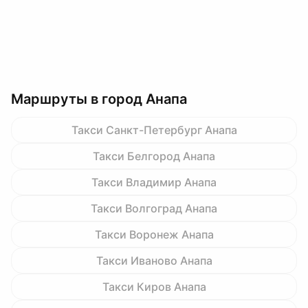
Маршруты в город Анапа
Такси Санкт-Петербург Анапа
Такси Белгород Анапа
Такси Владимир Анапа
Такси Волгоград Анапа
Такси Воронеж Анапа
Такси Иваново Анапа
Такси Киров Анапа