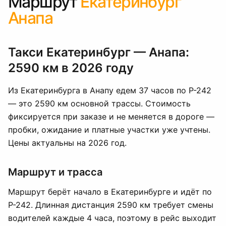
Маршрут
Екатеринбург
Анапа
Такси Екатеринбург — Анапа:
2590 км в 2026 году
Из Екатеринбурга в Анапу едем 37 часов по Р-242
— это 2590 км основной трассы. Стоимость
фиксируется при заказе и не меняется в дороге —
пробки, ожидание и платные участки уже учтены.
Цены актуальны на 2026 год.
Маршрут и трасса
Маршрут берёт начало в Екатеринбурге и идёт по
Р-242. Длинная дистанция 2590 км требует смены
водителей каждые 4 часа, поэтому в рейс выходит