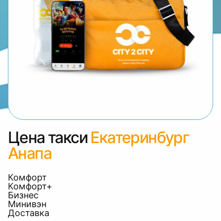
Цена такси
Екатеринбург
Анапа
Комфорт
Комфорт+
Бизнес
Минивэн
Доставка