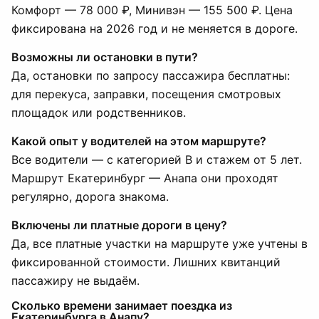
Комфорт — 78 000 ₽, Минивэн — 155 500 ₽. Цена
фиксирована на 2026 год и не меняется в дороге.
Возможны ли остановки в пути?
Да, остановки по запросу пассажира бесплатны:
для перекуса, заправки, посещения смотровых
площадок или родственников.
Какой опыт у водителей на этом маршруте?
Все водители — с категорией B и стажем от 5 лет.
Маршрут Екатеринбург — Анапа они проходят
регулярно, дорога знакома.
Включены ли платные дороги в цену?
Да, все платные участки на маршруте уже учтены в
фиксированной стоимости. Лишних квитанций
пассажиру не выдаём.
Сколько времени занимает поездка из
Екатеринбурга в Анапу?