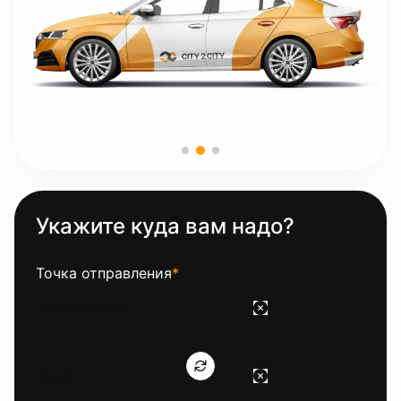
Укажите куда вам надо?
Точка отправления
*