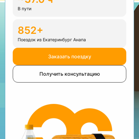
В пути
852+
Поездок из Екатеринбург Анапа
Заказать поездку
Получить консультацию