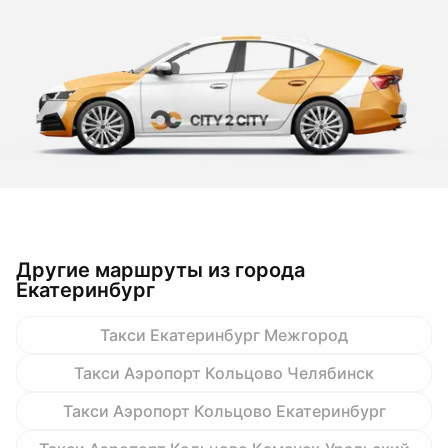
Другие маршруты из города
Екатеринбург
Такси Екатеринбург Межгород
Такси Аэропорт Кольцово Челябинск
Такси Аэропорт Кольцово Екатеринбург