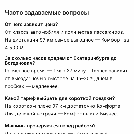
Часто задаваемые вопросы
От чего зависит цена?
От класса автомобиля и количества пассажиров.
На дистанции 97 км самое выгодное — Комфорт за
4 500 ₽.
За сколько часов доедем от Екатеринбурга до
Богданович?
Расчётное время — 1 час 37 минут. Точнее зависит
от выезда: ночью быстрее на 15–20%, днём в
пробках — медленнее.
Какой тариф выбрать для короткой поездки?
На коротком плече 97 км достаточно Комфорта.
Для деловой встречи — Комфорт+ или Бизнес.
Машины проверяются перед рейсом?
Да, на дальние маршруты — обязательный