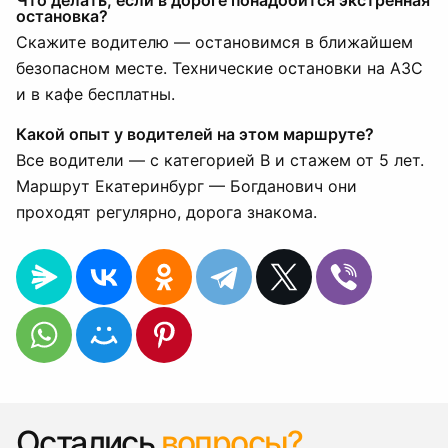
Что делать, если в дороге понадобится экстренная
остановка?
Скажите водителю — остановимся в ближайшем
безопасном месте. Технические остановки на АЗС
и в кафе бесплатны.
Какой опыт у водителей на этом маршруте?
Все водители — с категорией B и стажем от 5 лет.
Маршрут Екатеринбург — Богданович они
проходят регулярно, дорога знакома.
Остались
вопросы?