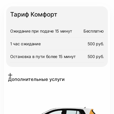
Тариф Комфорт
Ожидание при подаче 15 минут
Бесплатно
1 час ожидание
500 руб.
Остановка в пути более 15 минут
500 руб.
Дополнительные услуги