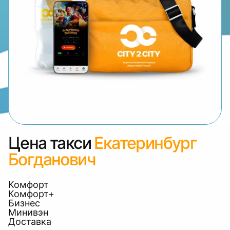
Цена такси
Екатеринбург
Богданович
Комфорт
Комфорт+
Бизнес
Минивэн
Доставка