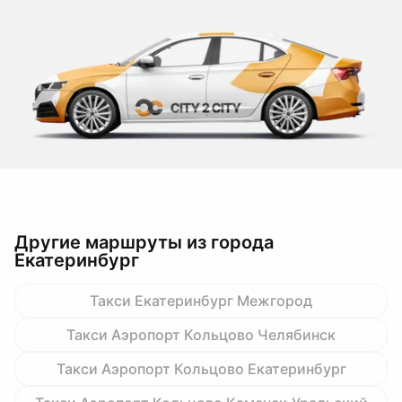
Другие маршруты из города
Екатеринбург
Такси Екатеринбург Межгород
Такси Аэропорт Кольцово Челябинск
Такси Аэропорт Кольцово Екатеринбург