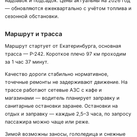
надбавок и подсадок. Цены актуальны на 2026 год
— обновляются ежеквартально с учётом топлива и
сезонной обстановки.
Маршрут и трасса
Маршрут стартует от Екатеринбурга, основная
трасса — Р-242. Короткое плечо 97 км проходим
за 1 час 37 минут.
Качество дороги стабильно нормативное,
точечные ремонты не задерживают движение. На
трассе работают сетевые АЗС с кафе и
магазинами — водитель планирует заправку и
санитарные остановки заранее. Остановки на
отдых и заправку — каждые 2,5–3 часа, по запросу
пассажира можно чаще или реже.
Зимой возможны заносы, гололедица и снежные