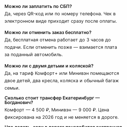
Можно ли заплатить по СБП?
Да, через QR-код или по номеру телефона. Чек в
электронном виде приходит сразу после оплаты.
Можно ли отменить заказ бесплатно?
Да, бесплатная отмена работает до 3 часов до
подачи. Если отменить позже — взимается плата
за поданный автомобиль.
Можно ли с двумя детьми и коляской?
Да, на тариф Комфорт+ или Минивэн помещаются
двое детей, два кресла, коляска и обычный багаж
семьи.
Сколько стоит трансфер Екатеринбург —
Богданович?
Комфорт — 4 500 ₽, Минивэн — 9 000 ₽. Цена
фиксирована на 2026 год и не меняется в дороге.