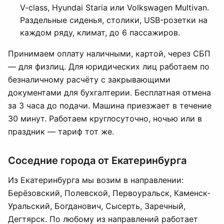
V-class, Hyundai Staria или Volkswagen Multivan.
Раздельные сиденья, столики, USB-розетки на
каждом ряду, климат, до 6 пассажиров.
Принимаем оплату наличными, картой, через СБП
— для физлиц. Для юридических лиц работаем по
безналичному расчёту с закрывающими
документами для бухгалтерии. Бесплатная отмена
за 3 часа до подачи. Машина приезжает в течение
30 минут. Работаем круглосуточно, ночью или в
праздник — тариф тот же.
Соседние города от Екатеринбурга
Из Екатеринбурга мы возим в направлении:
Берёзовский, Полевской, Первоуральск, Каменск-
Уральский, Богданович, Сысерть, Заречный,
Дегтярск. По любому из направлений работает