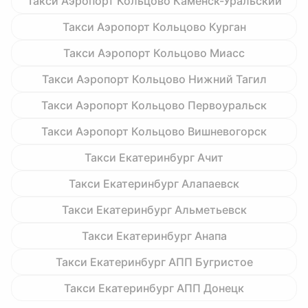
Такси Аэропорт Кольцово Каменск-Уральский
Такси Аэропорт Кольцово Курган
Такси Аэропорт Кольцово Миасс
Такси Аэропорт Кольцово Нижний Тагил
Такси Аэропорт Кольцово Первоуральск
Такси Аэропорт Кольцово Вишневогорск
Такси Екатеринбург Ачит
Такси Екатеринбург Алапаевск
Такси Екатеринбург Альметьевск
Такси Екатеринбург Анапа
Такси Екатеринбург АПП Бугристое
Такси Екатеринбург АПП Донецк