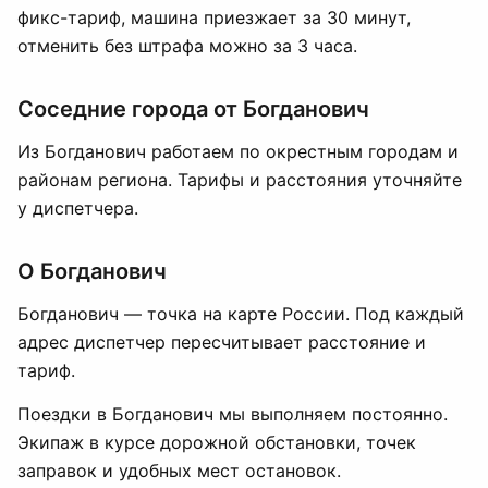
фикс-тариф, машина приезжает за 30 минут,
отменить без штрафа можно за 3 часа.
Соседние города от Богданович
Из Богданович работаем по окрестным городам и
районам региона. Тарифы и расстояния уточняйте
у диспетчера.
О Богданович
Богданович — точка на карте России. Под каждый
адрес диспетчер пересчитывает расстояние и
тариф.
Поездки в Богданович мы выполняем постоянно.
Экипаж в курсе дорожной обстановки, точек
заправок и удобных мест остановок.