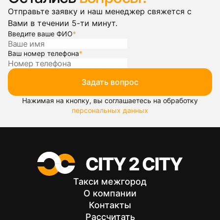
Отправьте заявку и наш менеджер свяжется с
Вами в течении 5-ти минут.
Введите ваше ФИО
*
Ваш номер телефона
*
Задать вопрос
Нажимая на кнопку, вы соглашаетесь на обработку
персональных данных
Такси межгород
О компании
Контакты
Рассчитать