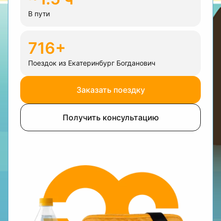
В пути
716+
Поездок из Екатеринбург Богданович
Заказать поездку
Получить консультацию