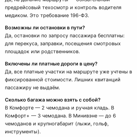
предрейсовый техосмотр и контроль водителя
медиком. Это требование 196-ФЗ.
Возможны ли остановки в пути?
Да, остановки по запросу пассажира бесплатны:
для перекуса, заправки, посещения смотровых
площадок или родственников.
Включены ли платные дороги в цену?
Да, все платные участки на маршруте уже учтены в
фиксированной стоимости. Лишних квитанций
пассажиру не выдаём.
Сколько багажа можно взять с собой?
В Комфорте — 2 чемодана и ручная кладь. В
Комфорт+ — 3 чемодана. В Минивэне — до 6
чемоданов и крупногабарит (лыжи, гольф,
инструменты).