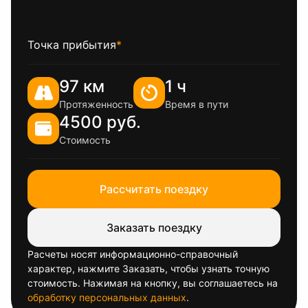
Точка прибытия
*
97 км
1 ч
Протяженность
Время в пути
4500 руб.
Стоимость
Рассчитать поездку
Заказать поездку
Расчеты носят информационно-справочный
характер, нажмите Заказать, чтобы узнать точную
стоимость. Нажимая на кнопку, вы соглашаетесь на
обработку персональных данных
.