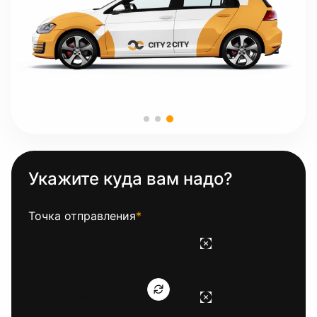
Укажите куда вам надо?
Точка отправления
*