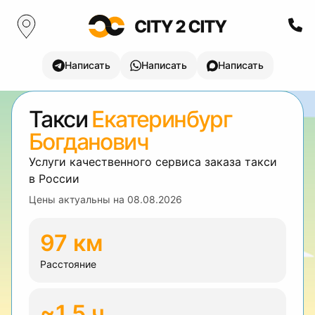
Написать
Написать
Написать
Такси
Екатеринбург
Богданович
Услуги качественного сервиса заказа такси
в России
Цены актуальны на
08.08.2026
97 км
Расстояние
~1.5 ч