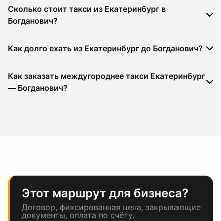
Сколько стоит такси из Екатеринбург в
Богданович?
Как долго ехать из Екатеринбург до Богданович?
Как заказать междугороднее такси Екатеринбург
— Богданович?
Этот маршрут для бизнеса?
Договор, фиксированная цена, закрывающие
документы, оплата по счёту.