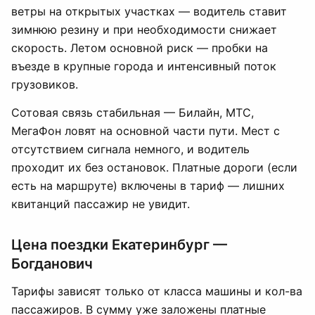
ветры на открытых участках — водитель ставит
зимнюю резину и при необходимости снижает
скорость. Летом основной риск — пробки на
въезде в крупные города и интенсивный поток
грузовиков.
Сотовая связь стабильная — Билайн, МТС,
МегаФон ловят на основной части пути. Мест с
отсутствием сигнала немного, и водитель
проходит их без остановок. Платные дороги (если
есть на маршруте) включены в тариф — лишних
квитанций пассажир не увидит.
Цена поездки Екатеринбург —
Богданович
Тарифы зависят только от класса машины и кол-ва
пассажиров. В сумму уже заложены платные