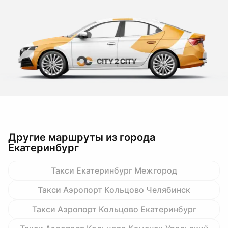
Другие маршруты из города
Екатеринбург
Такси Екатеринбург Межгород
Такси Аэропорт Кольцово Челябинск
Такси Аэропорт Кольцово Екатеринбург