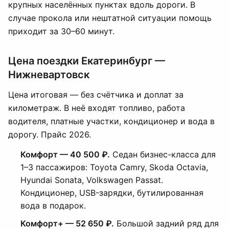
крупных населённых пунктах вдоль дороги. В
случае прокола или нештатной ситуации помощь
приходит за 30–60 минут.
Цена поездки Екатеринбург —
Нижневартовск
Цена итоговая — без счётчика и доплат за
километраж. В неё входят топливо, работа
водителя, платные участки, кондиционер и вода в
дорогу. Прайс 2026.
Комфорт — 40 500 ₽.
Седан бизнес-класса для
1–3 пассажиров: Toyota Camry, Skoda Octavia,
Hyundai Sonata, Volkswagen Passat.
Кондиционер, USB-зарядки, бутилированная
вода в подарок.
Комфорт+ — 52 650 ₽.
Большой задний ряд для