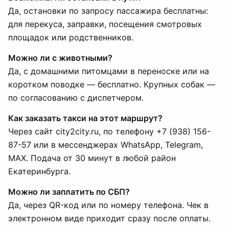
Да, остановки по запросу пассажира бесплатны:
для перекуса, заправки, посещения смотровых
площадок или родственников.
Можно ли с животными?
Да, с домашними питомцами в переноске или на
коротком поводке — бесплатно. Крупных собак —
по согласованию с диспетчером.
Как заказать такси на этот маршрут?
Через сайт city2city.ru, по телефону +7 (938) 156-
87-57 или в мессенджерах WhatsApp, Telegram,
MAX. Подача от 30 минут в любой район
Екатеринбурга.
Можно ли заплатить по СБП?
Да, через QR-код или по номеру телефона. Чек в
электронном виде приходит сразу после оплаты.