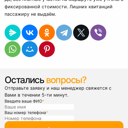
фиксированной стоимости. Лишних квитанций
пассажиру не выдаём.
Остались
вопросы?
Отправьте заявку и наш менеджер свяжется с
Вами в течении 5-ти минут.
Введите ваше ФИО
*
Ваш номер телефона
*