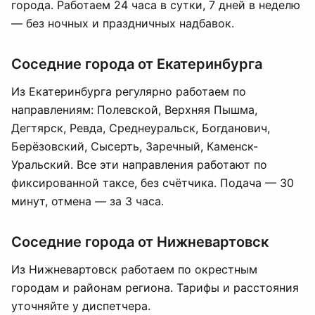
города. Работаем 24 часа в сутки, 7 дней в неделю
— без ночных и праздничных надбавок.
Соседние города от Екатеринбурга
Из Екатеринбурга регулярно работаем по
направлениям: Полевской, Верхняя Пышма,
Дегтярск, Ревда, Среднеуральск, Богданович,
Берёзовский, Сысерть, Заречный, Каменск-
Уральский. Все эти направления работают по
фиксированной таксе, без счётчика. Подача — 30
минут, отмена — за 3 часа.
Соседние города от Нижневартовск
Из Нижневартовск работаем по окрестным
городам и районам региона. Тарифы и расстояния
уточняйте у диспетчера.