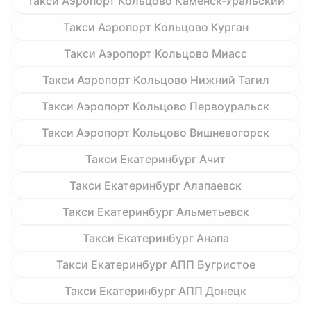
Такси Аэропорт Кольцово Каменск-Уральский
Такси Аэропорт Кольцово Курган
Такси Аэропорт Кольцово Миасс
Такси Аэропорт Кольцово Нижний Тагил
Такси Аэропорт Кольцово Первоуральск
Такси Аэропорт Кольцово Вишневогорск
Такси Екатеринбург Ачит
Такси Екатеринбург Алапаевск
Такси Екатеринбург Альметьевск
Такси Екатеринбург Анапа
Такси Екатеринбург АПП Бугристое
Такси Екатеринбург АПП Донецк