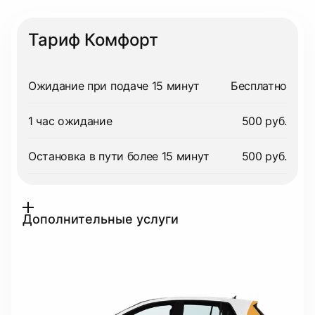
Тариф Комфорт
Ожидание при подаче 15 минут
Бесплатно
1 час ожидание
500 руб.
Остановка в пути более 15 минут
500 руб.
Дополнительные услуги