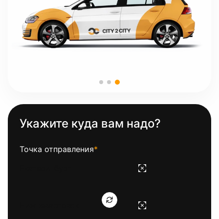
Укажите куда вам надо?
Точка отправления
*