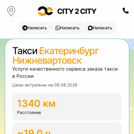
Написать
Написать
Написать
Такси
Екатеринбург
Нижневартовск
Услуги качественного сервиса заказа такси
в России
Цены актуальны на
09.08.2026
1340 км
Расстояние
~19.0 ч