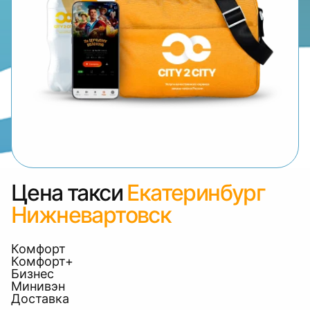
Цена такси
Екатеринбург
Нижневартовск
Комфорт
Комфорт+
Бизнес
Минивэн
Доставка