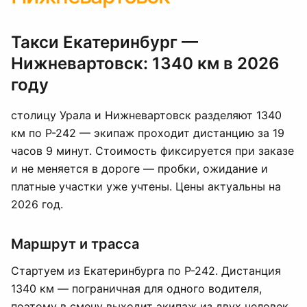
Такси Екатеринбург —
Нижневартовск: 1340 км в 2026
году
столицу Урала и Нижневартовск разделяют 1340
км по Р-242 — экипаж проходит дистанцию за 19
часов 9 минут. Стоимость фиксируется при заказе
и не меняется в дороге — пробки, ожидание и
платные участки уже учтены. Цены актуальны на
2026 год.
Маршрут и трасса
Стартуем из Екатеринбурга по Р-242. Дистанция
1340 км — пограничная для одного водителя,
поэтому в смену выходит экипаж из двух человек,