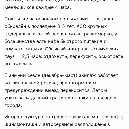
меняющихся каждые 4 часа.
Покрытие на основном протяжении — асфальт,
обновлён в последние 3–5 лет. АЗС крупных
федеральных сетей расположены равномерно, у
большинства есть кафе быстрого питания и
комнаты отдыха. Обычный интервал технических
пауз — 2,5 часа: отдохнуть, перекусить, осмотреть
автомобиль.
В зимний сезон (декабрь–март) экипаж работает
на шипованной резине, при штормовом
предупреждении выезд переносится. Летом
учитываем дачный трафик и пробки на въезде в
города.
Инфраструктура на трассе развитая: мотели, кафе,
шиномонтажи и автосервисы расположены в