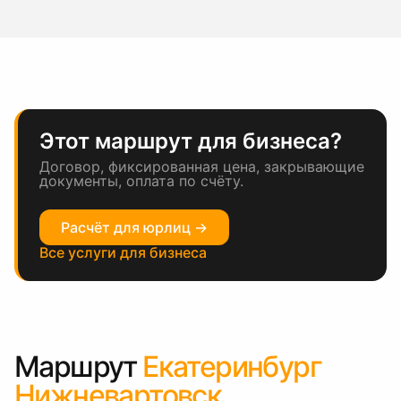
Этот маршрут для бизнеса?
Договор, фиксированная цена, закрывающие
документы, оплата по счёту.
Расчёт для юрлиц →
Все услуги для бизнеса
Маршрут
Екатеринбург
Нижневартовск