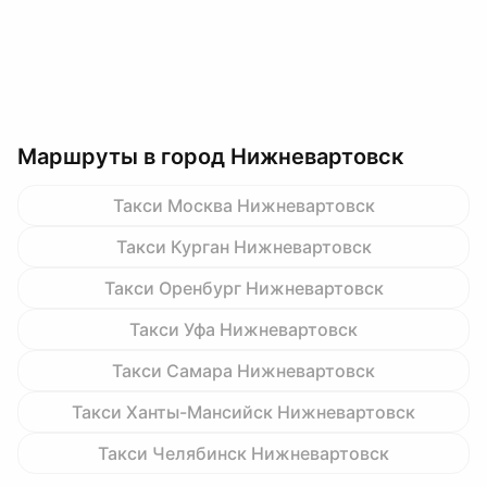
Маршруты в город Нижневартовск
Такси Москва Нижневартовск
Такси Курган Нижневартовск
Такси Оренбург Нижневартовск
Такси Уфа Нижневартовск
Такси Самара Нижневартовск
Такси Ханты-Мансийск Нижневартовск
Такси Челябинск Нижневартовск