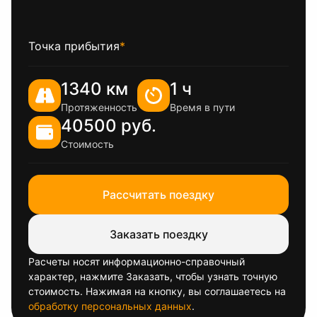
Точка прибытия
*
1340 км
1 ч
Протяженность
Время в пути
40500 руб.
Стоимость
Рассчитать поездку
Заказать поездку
Расчеты носят информационно-справочный
характер, нажмите Заказать, чтобы узнать точную
стоимость. Нажимая на кнопку, вы соглашаетесь на
обработку персональных данных
.