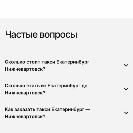
Частые вопросы
Сколько стоит такси Екатеринбург —
Нижневартовск?
Сколько ехать из Екатеринбург до
Нижневартовск?
Как заказать такси Екатеринбург —
Нижневартовск?