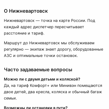
О Нижневартовск
Нижневартовск — точка на карте России. Под
каждый адрес диспетчер пересчитывает
расстояние и тариф.
Маршрут до Нижневартовск мы обслуживаем
регулярно — экипаж знает дорогу, оборудованные
АЗС и оптимальные точки остановок.
Часто задаваемые вопросы
Можно ли с двумя детьми и коляской?
Да, на тариф Комфорт+ или Минивэн помещаются
двое детей, два кресла, коляска и обычный багаж
семьи.
Возможны ли остановки в пути?