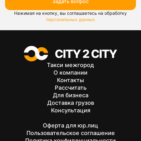
Задать вопрос
Нажимая на кнопку, вы соглашаетесь на обработку
персональных данных
Такси межгород
О компании
Контакты
Рассчитать
Для бизнеса
Доставка грузов
Консультация
Оферта для юр.лиц
Пользовательское соглашение
Политика конфиденциальности