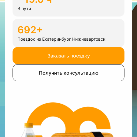
В пути
692+
Поездок из Екатеринбург Нижневартовск
Заказать поездку
Получить консультацию