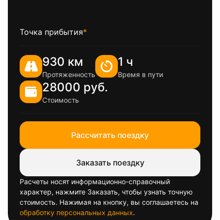
Точка прибытия
*
930 км
1 ч
Протяженность
Время в пути
28000 руб.
Стоимость
Рассчитать поездку
Заказать поездку
Расчеты носят информационно-справочный
характер, нажмите Заказать, чтобы узнать точную
стоимость. Нажимая на кнопку, вы соглашаетесь на
обработку персональных данных
.