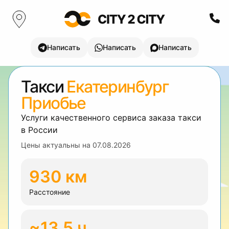
Написать
Написать
Написать
Такси
Екатеринбург
Приобье
Услуги качественного сервиса заказа такси
в России
Цены актуальны на
07.08.2026
930 км
Расстояние
~13.5 ч