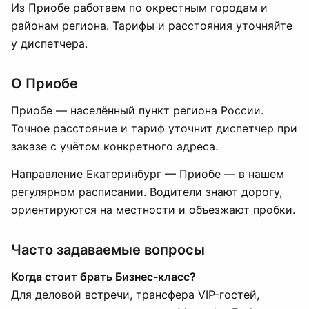
Из Приобе работаем по окрестным городам и
районам региона. Тарифы и расстояния уточняйте
у диспетчера.
О Приобе
Приобе — населённый пункт региона России.
Точное расстояние и тариф уточнит диспетчер при
заказе с учётом конкретного адреса.
Направление Екатеринбург — Приобе — в нашем
регулярном расписании. Водители знают дорогу,
ориентируются на местности и объезжают пробки.
Часто задаваемые вопросы
Когда стоит брать Бизнес-класс?
Для деловой встречи, трансфера VIP-гостей,