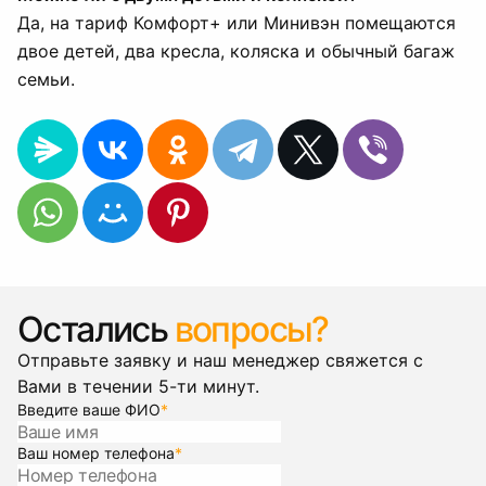
Да, на тариф Комфорт+ или Минивэн помещаются
двое детей, два кресла, коляска и обычный багаж
семьи.
Остались
вопросы?
Отправьте заявку и наш менеджер свяжется с
Вами в течении 5-ти минут.
Введите ваше ФИО
*
Ваш номер телефона
*