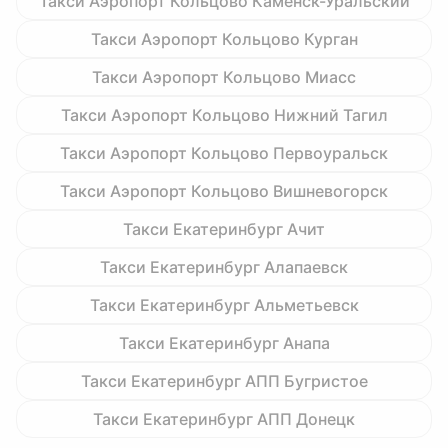
Такси Аэропорт Кольцово Каменск-Уральский
Такси Аэропорт Кольцово Курган
Такси Аэропорт Кольцово Миасс
Такси Аэропорт Кольцово Нижний Тагил
Такси Аэропорт Кольцово Первоуральск
Такси Аэропорт Кольцово Вишневогорск
Такси Екатеринбург Ачит
Такси Екатеринбург Алапаевск
Такси Екатеринбург Альметьевск
Такси Екатеринбург Анапа
Такси Екатеринбург АПП Бугристое
Такси Екатеринбург АПП Донецк