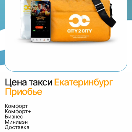
Цена такси
Екатеринбург
Приобье
Комфорт
Комфорт+
Бизнес
Минивэн
Доставка