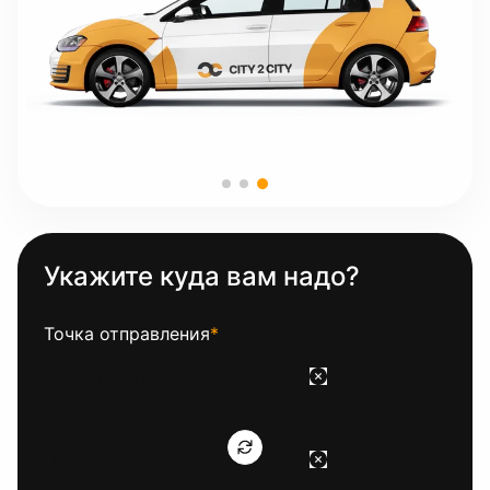
Укажите куда вам надо?
Точка отправления
*