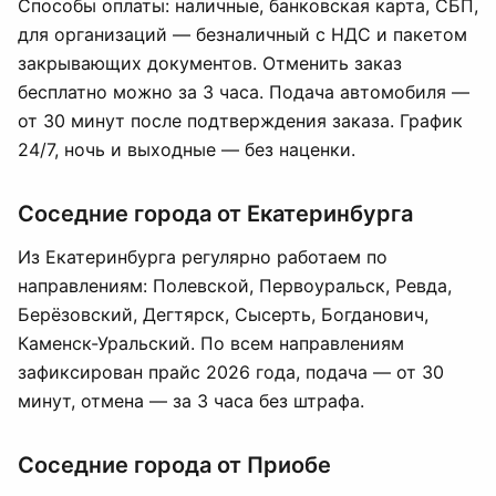
Способы оплаты: наличные, банковская карта, СБП,
для организаций — безналичный с НДС и пакетом
закрывающих документов. Отменить заказ
бесплатно можно за 3 часа. Подача автомобиля —
от 30 минут после подтверждения заказа. График
24/7, ночь и выходные — без наценки.
Соседние города от Екатеринбурга
Из Екатеринбурга регулярно работаем по
направлениям: Полевской, Первоуральск, Ревда,
Берёзовский, Дегтярск, Сысерть, Богданович,
Каменск-Уральский. По всем направлениям
зафиксирован прайс 2026 года, подача — от 30
минут, отмена — за 3 часа без штрафа.
Соседние города от Приобе