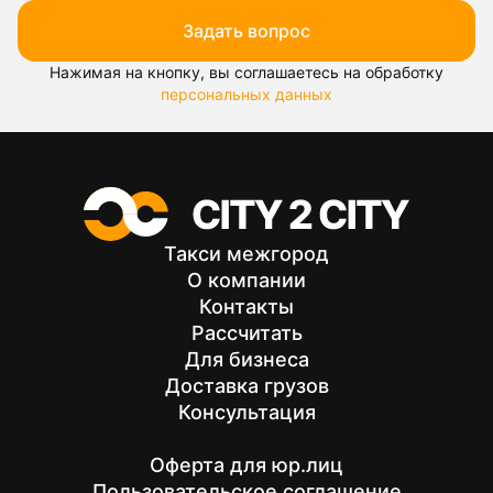
Задать вопрос
Нажимая на кнопку, вы соглашаетесь на обработку
персональных данных
Такси межгород
О компании
Контакты
Рассчитать
Для бизнеса
Доставка грузов
Консультация
Оферта для юр.лиц
Пользовательское соглашение