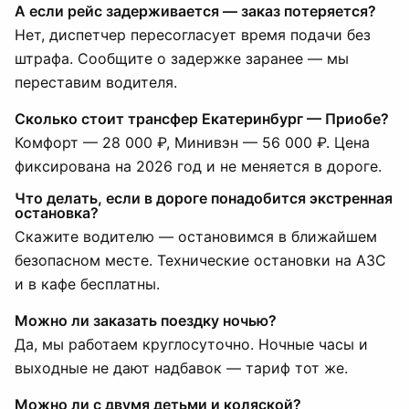
А если рейс задерживается — заказ потеряется?
Нет, диспетчер пересогласует время подачи без
штрафа. Сообщите о задержке заранее — мы
переставим водителя.
Сколько стоит трансфер Екатеринбург — Приобе?
Комфорт — 28 000 ₽, Минивэн — 56 000 ₽. Цена
фиксирована на 2026 год и не меняется в дороге.
Что делать, если в дороге понадобится экстренная
остановка?
Скажите водителю — остановимся в ближайшем
безопасном месте. Технические остановки на АЗС
и в кафе бесплатны.
Можно ли заказать поездку ночью?
Да, мы работаем круглосуточно. Ночные часы и
выходные не дают надбавок — тариф тот же.
Можно ли с двумя детьми и коляской?