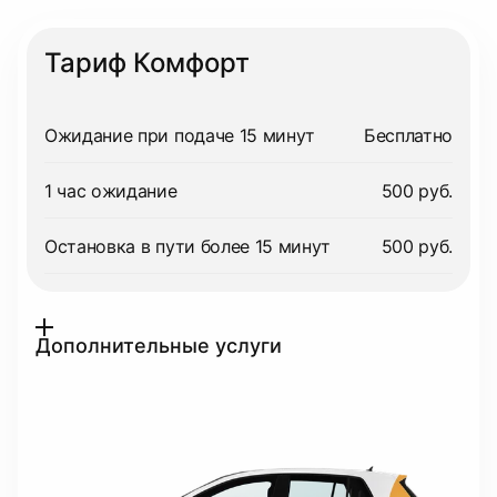
Тариф Комфорт
Ожидание при подаче 15 минут
Бесплатно
1 час ожидание
500 руб.
Остановка в пути более 15 минут
500 руб.
Дополнительные услуги