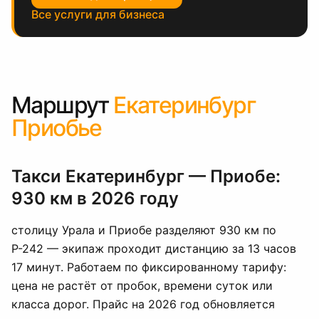
Все услуги для бизнеса
Маршрут
Екатеринбург
Приобье
Такси Екатеринбург — Приобе:
930 км в 2026 году
столицу Урала и Приобе разделяют 930 км по
Р-242 — экипаж проходит дистанцию за 13 часов
17 минут. Работаем по фиксированному тарифу:
цена не растёт от пробок, времени суток или
класса дорог. Прайс на 2026 год обновляется