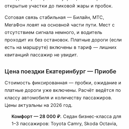
открытые участки до пиковой жары и пробок.
Сотовая связь стабильная — Билайн, МТС,
МегаФон ловят на основной части пути. Мест с
отсутствием сигнала немного, и водитель
проходит их без остановок. Платные дороги (если
есть на маршруте) включены в тариф — лишних
квитанций пассажир не увидит.
Цена поездки Екатеринбург — Приобе
Стоимость фиксированная — пробки, ожидание и
платные дороги уже включены. Расчёт ведётся по
классу автомобиля и количеству пассажиров.
Цены актуальны на 2026 год.
Комфорт — 28 000 ₽.
Седан бизнес-класса для
1–3 пассажиров: Toyota Camry, Skoda Octavia,