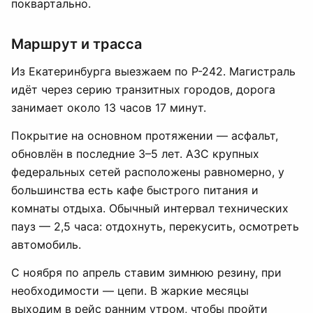
поквартально.
Маршрут и трасса
Из Екатеринбурга выезжаем по Р-242. Магистраль
идёт через серию транзитных городов, дорога
занимает около 13 часов 17 минут.
Покрытие на основном протяжении — асфальт,
обновлён в последние 3–5 лет. АЗС крупных
федеральных сетей расположены равномерно, у
большинства есть кафе быстрого питания и
комнаты отдыха. Обычный интервал технических
пауз — 2,5 часа: отдохнуть, перекусить, осмотреть
автомобиль.
С ноября по апрель ставим зимнюю резину, при
необходимости — цепи. В жаркие месяцы
выходим в рейс ранним утром, чтобы пройти