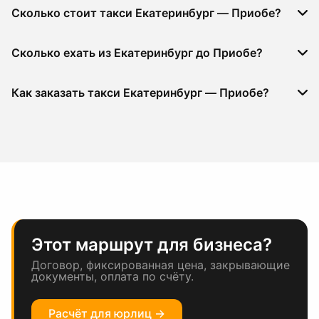
Сколько стоит такси Екатеринбург — Приобе?
Сколько ехать из Екатеринбург до Приобе?
Как заказать такси Екатеринбург — Приобе?
Этот маршрут для бизнеса?
Договор, фиксированная цена, закрывающие
документы, оплата по счёту.
Расчёт для юрлиц →