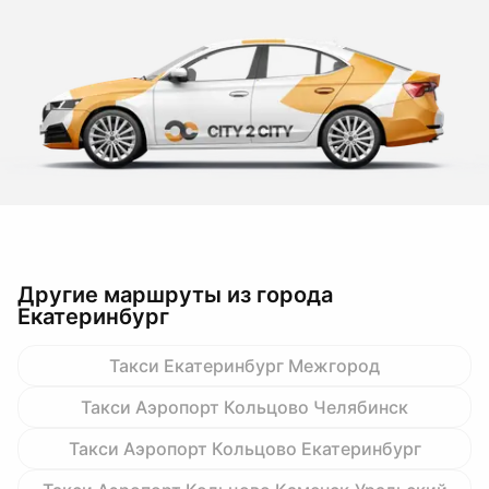
Другие маршруты из города
Екатеринбург
Такси Екатеринбург Межгород
Такси Аэропорт Кольцово Челябинск
Такси Аэропорт Кольцово Екатеринбург