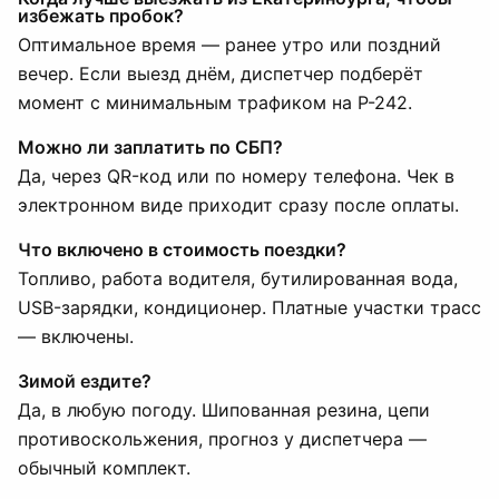
избежать пробок?
Оптимальное время — ранее утро или поздний
вечер. Если выезд днём, диспетчер подберёт
момент с минимальным трафиком на Р-242.
Можно ли заплатить по СБП?
Да, через QR-код или по номеру телефона. Чек в
электронном виде приходит сразу после оплаты.
Что включено в стоимость поездки?
Топливо, работа водителя, бутилированная вода,
USB-зарядки, кондиционер. Платные участки трасс
— включены.
Зимой ездите?
Да, в любую погоду. Шипованная резина, цепи
противоскольжения, прогноз у диспетчера —
обычный комплект.