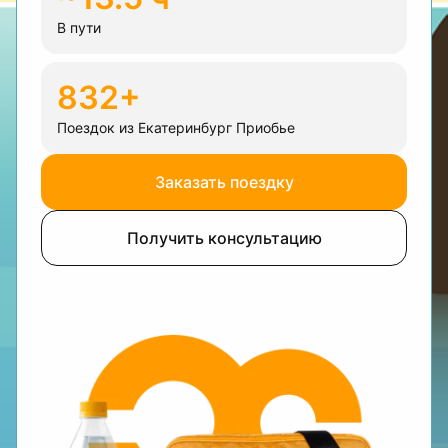
В пути
832+
Поездок из Екатеринбург Приобье
Заказать поездку
Получить консультацию