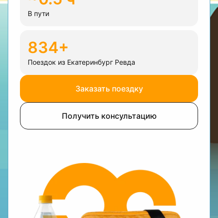
В пути
834+
Поездок из Екатеринбург Ревда
Заказать поездку
Получить консультацию