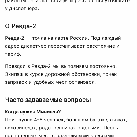
районам региона. Тарифы и расстояния уточняйте
у диспетчера.
О Ревда-2
Ревда-2 — точка на карте России. Под каждый
адрес диспетчер пересчитывает расстояние и
тариф.
Поездки в Ревда-2 мы выполняем постоянно.
Экипаж в курсе дорожной обстановки, точек
заправок и удобных мест остановок.
Часто задаваемые вопросы
Когда нужен Минивэн?
При группе 4–6 человек, большом багаже, лыжах,
велосипедах, родственниках с детьми. Шесть
полноценных мест с раздельными креслами.