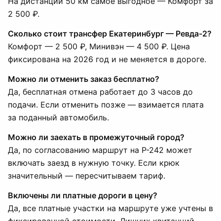
На дистанции 50 км самое выгодное — Комфорт за
2 500 ₽.
Сколько стоит трансфер Екатеринбург — Ревда-2?
Комфорт — 2 500 ₽, Минивэн — 4 500 ₽. Цена
фиксирована на 2026 год и не меняется в дороге.
Можно ли отменить заказ бесплатно?
Да, бесплатная отмена работает до 3 часов до
подачи. Если отменить позже — взимается плата
за поданный автомобиль.
Можно ли заехать в промежуточный город?
Да, по согласованию маршрут на Р-242 может
включать заезд в нужную точку. Если крюк
значительный — пересчитываем тариф.
Включены ли платные дороги в цену?
Да, все платные участки на маршруте уже учтены в