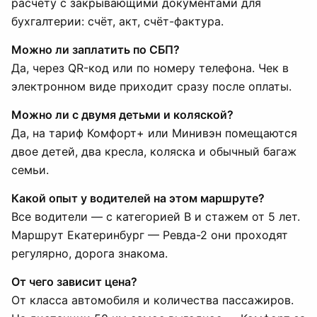
расчёту с закрывающими документами для
бухгалтерии: счёт, акт, счёт-фактура.
Можно ли заплатить по СБП?
Да, через QR-код или по номеру телефона. Чек в
электронном виде приходит сразу после оплаты.
Можно ли с двумя детьми и коляской?
Да, на тариф Комфорт+ или Минивэн помещаются
двое детей, два кресла, коляска и обычный багаж
семьи.
Какой опыт у водителей на этом маршруте?
Все водители — с категорией B и стажем от 5 лет.
Маршрут Екатеринбург — Ревда-2 они проходят
регулярно, дорога знакома.
От чего зависит цена?
От класса автомобиля и количества пассажиров.