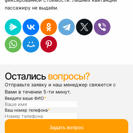
фиксированной стоимости. Лишних квитанций
пассажиру не выдаём.
Остались
вопросы?
Отправьте заявку и наш менеджер свяжется с
Вами в течении 5-ти минут.
Введите ваше ФИО
*
Ваш номер телефона
*
Задать вопрос