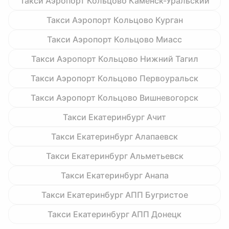
Такси Аэропорт Кольцово Каменск-Уральский
Такси Аэропорт Кольцово Курган
Такси Аэропорт Кольцово Миасс
Такси Аэропорт Кольцово Нижний Тагил
Такси Аэропорт Кольцово Первоуральск
Такси Аэропорт Кольцово Вишневогорск
Такси Екатеринбург Ачит
Такси Екатеринбург Алапаевск
Такси Екатеринбург Альметьевск
Такси Екатеринбург Анапа
Такси Екатеринбург АПП Бугристое
Такси Екатеринбург АПП Донецк