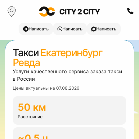
Написать
Написать
Написать
Такси
Екатеринбург
Ревда
Услуги качественного сервиса заказа такси
в России
Цены актуальны на
07.08.2026
50 км
Расстояние
~0.5 ч