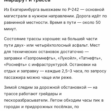
Из Екатеринбурга выезжаем по Р-242 — основной
магистрали в нужном направлении. Дорога идёт по
равнинной местности. Время в пути — около 50
минут.
Состояние трассы хорошее: на большей части
пути двух- или четырёхполосный асфальт. Мест
для технических остановок достаточно —
заправки «Газпромнефть», «Лукойл», «Татнефть»,
«Роснефть» с инфраструктурой. Остановки на
отдых и заправку — каждые 2,5–3 часа, по запросу
пассажира можно чаще или реже.
Зимой следим за дорожной обстановкой — на
трассе работают грейдеры и
пескоразбрасыватели. Летом обходим часы пик в
городах и придорожных посёлках, по