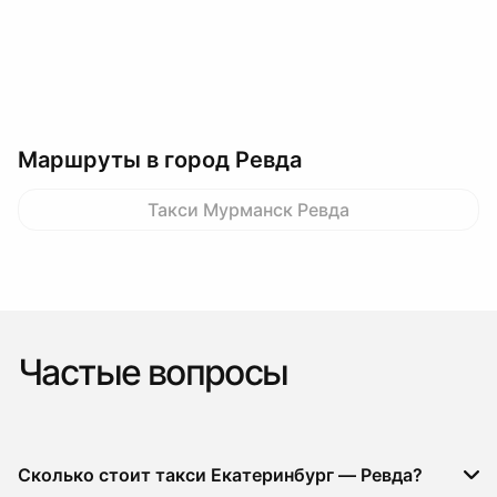
Маршруты в город Ревда
Такси Мурманск Ревда
Частые вопросы
Сколько стоит такси Екатеринбург — Ревда?