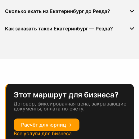
Сколько ехать из Екатеринбург до Ревда?
Как заказать такси Екатеринбург — Ревда?
Этот маршрут для бизнеса?
Договор, фиксированная цена, закрывающие
документы, оплата по счёту.
Расчёт для юрлиц →
Все услуги для бизнеса