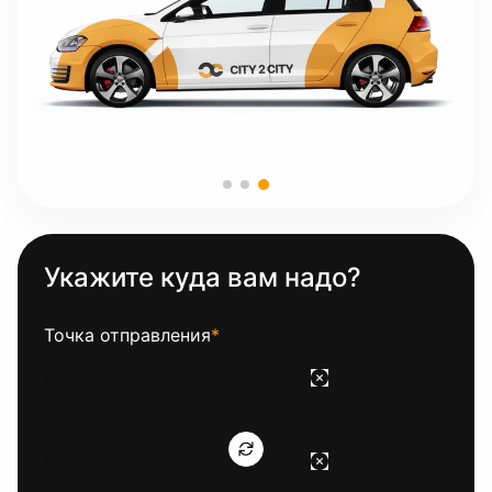
Укажите куда вам надо?
Точка отправления
*