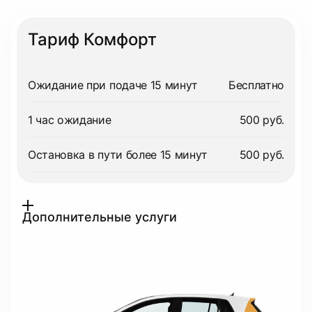
Тариф Комфорт
Ожидание при подаче 15 минут
Бесплатно
1 час ожидание
500 руб.
Остановка в пути более 15 минут
500 руб.
Дополнительные услуги