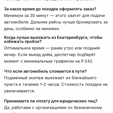
За какое время до поездки оформлять заказ?
Минимум за 30 минут — этого хватит для подачи
автомобиля. Дальние рейсы лучше бронировать за
день, особенно на минивэн.
Когда лучше выезжать из Екатеринбурга, чтобы
избежать пробок?
Оптимальное время — ранее утро или поздний
вечер. Если выезд днём, диспетчер подберёт
момент с минимальным трафиком на Р-242.
Что если автомобиль сломается в пути?
Подменный экипаж выезжает из ближайшего
пункта в течение 1–2 часов. Стоимость поездки не
увеличивается.
Принимаете ли оплату для юридических лиц?
Да, работаем с организациями по безналичному