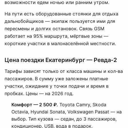
возможности едем ночью или ранним утром.
На пути есть оборудованные стоянки для отдыха
дальнобойщиков — экипаж пользуется ими для
пересмены и долгих остановок. Связь GSM
работает на 95% маршрута, мёртвые зоны —
короткие участки в малонаселённой местности.
Цена поездки Екатеринбург — Ревда-2
Тарифы зависят только от класса машины и кол-ва
пассажиров. В сумму уже заложены платные
участки, ожидание у точки подачи и время в
пробках. Цены — на 2026 год.
Комфорт — 2 500 ₽.
Toyota Camry, Skoda
Octavia, Hyundai Sonata, Volkswagen Passat — на
выбор. Тип кузова — седан, до 3 пассажиров,
кондиционер, USB, вода в подарок.