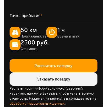
Точка прибытия
*
50 км
1 ч
Протяженность
Время в пути
2500 руб.
Стоимость
Рассчитать поездку
Заказать поездку
Расчеты носят информационно-справочный
характер, нажмите Заказать, чтобы узнать точную
стоимость. Нажимая на кнопку, вы соглашаетесь на
обработку персональных данных
.