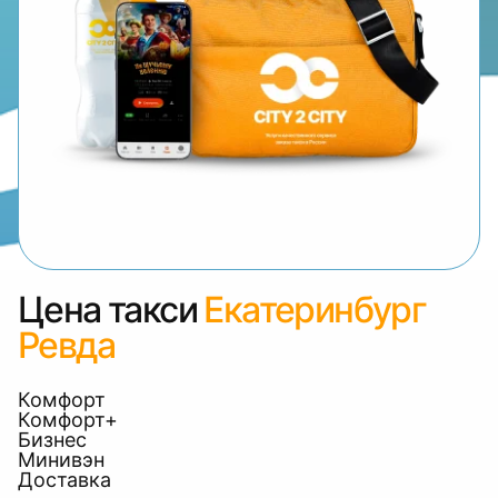
Цена такси
Екатеринбург
Ревда
Комфорт
Комфорт+
Бизнес
Минивэн
Доставка