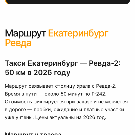
Маршрут
Екатеринбург
Ревда
Такси Екатеринбург — Ревда-2:
50 км в 2026 году
Маршрут связывает столицу Урала с Ревда-2.
Время в пути — около 50 минут по Р-242.
Стоимость фиксируется при заказе и не меняется
в дороге — пробки, ожидание и платные участки
уже учтены. Цены актуальны на 2026 год.
Маршрут и трасса