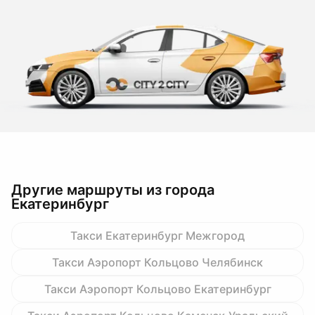
Другие маршруты из города
Екатеринбург
Такси Екатеринбург Межгород
Такси Аэропорт Кольцово Челябинск
Такси Аэропорт Кольцово Екатеринбург