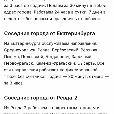
за 3 часа до подачи. Подаём за 30 минут в любой
адрес города. Работаем 24 часа в сутки, 7 дней в
неделю — без ночных и праздничных надбавок.
Соседние города от Екатеринбурга
Из Екатеринбурга обслуживаем направления:
Среднеуральск, Ревда, Берёзовский, Верхняя
Пышма, Полевской, Богданович, Заречный,
Первоуральск, Каменск-Уральский, Сысерть. Все
эти направления работают по фиксированной
таксе, без счётчика. Подача — 30 минут, отмена —
за 3 часа.
Соседние города от Ревда-2
Из Ревда-2 работаем по окрестным городам и