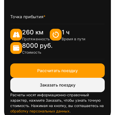
Точка прибытия
*
260 км
1 ч
Протяженность
Время в пути
8000 руб.
Стоимость
Рассчитать поездку
Заказать поездку
Расчеты носят информационно-справочный
характер, нажмите Заказать, чтобы узнать точную
стоимость. Нажимая на кнопку, вы соглашаетесь на
обработку персональных данных
.