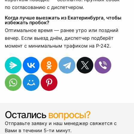
по согласованию с диспетчером.
Когда лучше выезжать из Екатеринбурга, чтобы
избежать пробок?
Оптимальное время — ранее утро или поздний
вечер. Если выезд днём, диспетчер подберёт
момент с минимальным трафиком на Р-242.
Остались
вопросы?
Отправьте заявку и наш менеджер свяжется с
Вами в течении 5-ти минут.