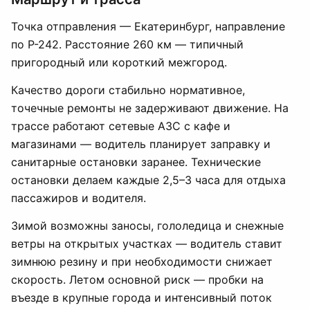
Точка отправления — Екатеринбург, направление
по Р-242. Расстояние 260 км — типичный
пригородный или короткий межгород.
Качество дороги стабильно нормативное,
точечные ремонты не задерживают движение. На
трассе работают сетевые АЗС с кафе и
магазинами — водитель планирует заправку и
санитарные остановки заранее. Технические
остановки делаем каждые 2,5–3 часа для отдыха
пассажиров и водителя.
Зимой возможны заносы, гололедица и снежные
ветры на открытых участках — водитель ставит
зимнюю резину и при необходимости снижает
скорость. Летом основной риск — пробки на
въезде в крупные города и интенсивный поток