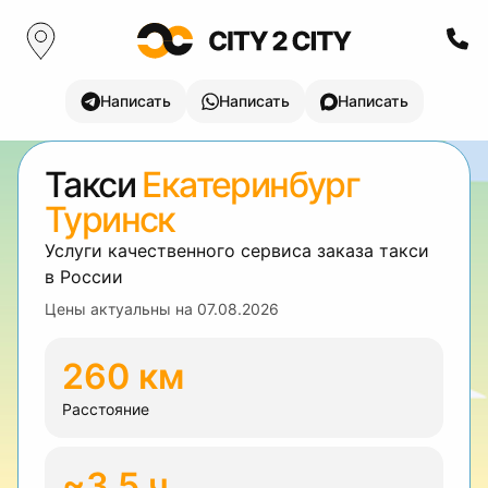
Написать
Написать
Написать
Такси
Екатеринбург
Туринск
Услуги качественного сервиса заказа такси
в России
Цены актуальны на
07.08.2026
260 км
Расстояние
~3.5 ч