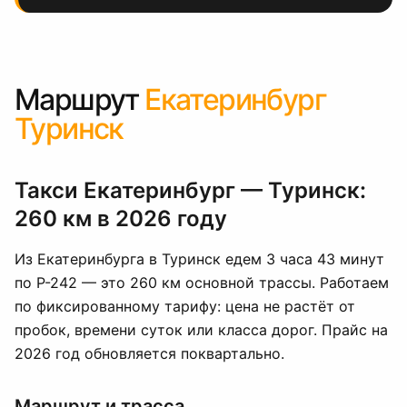
Маршрут
Екатеринбург
Туринск
Такси Екатеринбург — Туринск:
260 км в 2026 году
Из Екатеринбурга в Туринск едем 3 часа 43 минут
по Р-242 — это 260 км основной трассы. Работаем
по фиксированному тарифу: цена не растёт от
пробок, времени суток или класса дорог. Прайс на
2026 год обновляется поквартально.
Маршрут и трасса