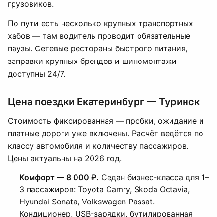
грузовиков.
По пути есть несколько крупных транспортных
хабов — там водитель проводит обязательные
паузы. Сетевые рестораны быстрого питания,
заправки крупных брендов и шиномонтажи
доступны 24/7.
Цена поездки Екатеринбург — Туринск
Стоимость фиксированная — пробки, ожидание и
платные дороги уже включены. Расчёт ведётся по
классу автомобиля и количеству пассажиров.
Цены актуальны на 2026 год.
Комфорт — 8 000 ₽.
Седан бизнес-класса для 1–
3 пассажиров: Toyota Camry, Skoda Octavia,
Hyundai Sonata, Volkswagen Passat.
Кондиционер, USB-зарядки, бутилированная