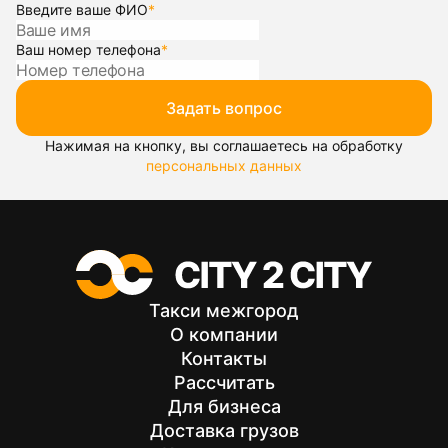
Введите ваше ФИО
*
Ваш номер телефона
*
Задать вопрос
Нажимая на кнопку, вы соглашаетесь на обработку
персональных данных
Такси межгород
О компании
Контакты
Рассчитать
Для бизнеса
Доставка грузов