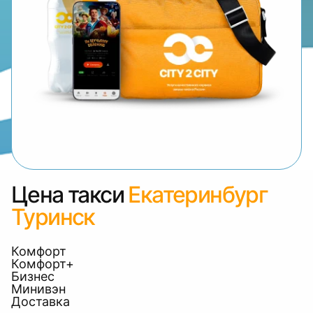
Цена такси
Екатеринбург
Туринск
Комфорт
Комфорт+
Бизнес
Минивэн
Доставка