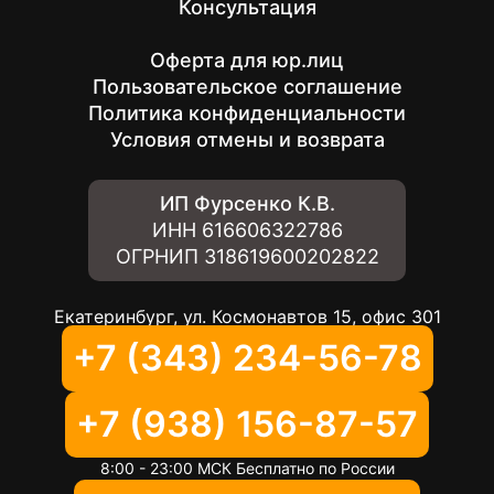
Консультация
Оферта для юр.лиц
Пользовательское соглашение
Политика конфиденциальности
Условия отмены и возврата
ИП Фурсенко К.В.
ИНН
616606322786
ОГРНИП
318619600202822
Екатеринбург, ул. Космонавтов 15, офис 301
+7 (343) 234-56-78
+7 (938) 156-87-57
8:00 - 23:00 МСК Бесплатно по России