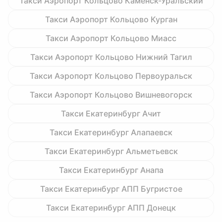
Такси Аэропорт Кольцово Каменск-Уральский
Такси Аэропорт Кольцово Курган
Такси Аэропорт Кольцово Миасс
Такси Аэропорт Кольцово Нижний Тагил
Такси Аэропорт Кольцово Первоуральск
Такси Аэропорт Кольцово Вишневогорск
Такси Екатеринбург Ачит
Такси Екатеринбург Алапаевск
Такси Екатеринбург Альметьевск
Такси Екатеринбург Анапа
Такси Екатеринбург АПП Бугристое
Такси Екатеринбург АПП Донецк