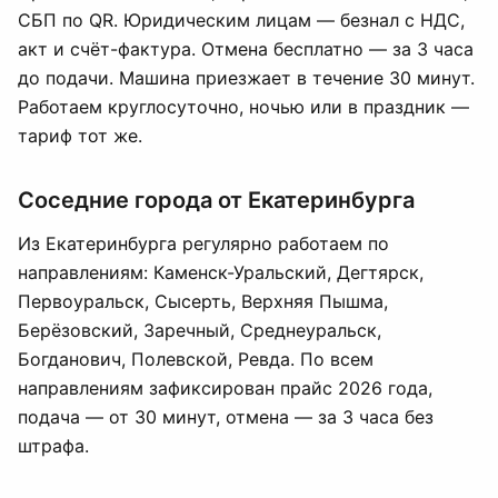
СБП по QR. Юридическим лицам — безнал с НДС,
акт и счёт-фактура. Отмена бесплатно — за 3 часа
до подачи. Машина приезжает в течение 30 минут.
Работаем круглосуточно, ночью или в праздник —
тариф тот же.
Соседние города от Екатеринбурга
Из Екатеринбурга регулярно работаем по
направлениям: Каменск-Уральский, Дегтярск,
Первоуральск, Сысерть, Верхняя Пышма,
Берёзовский, Заречный, Среднеуральск,
Богданович, Полевской, Ревда. По всем
направлениям зафиксирован прайс 2026 года,
подача — от 30 минут, отмена — за 3 часа без
штрафа.