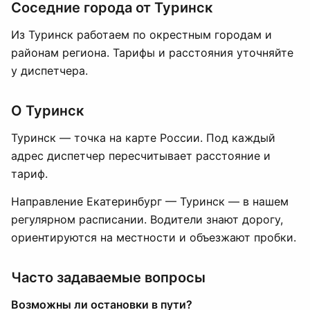
Соседние города от Туринск
Из Туринск работаем по окрестным городам и
районам региона. Тарифы и расстояния уточняйте
у диспетчера.
О Туринск
Туринск — точка на карте России. Под каждый
адрес диспетчер пересчитывает расстояние и
тариф.
Направление Екатеринбург — Туринск — в нашем
регулярном расписании. Водители знают дорогу,
ориентируются на местности и объезжают пробки.
Часто задаваемые вопросы
Возможны ли остановки в пути?