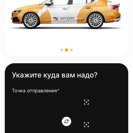
Укажите куда вам надо?
Точка отправления
*