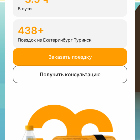
В пути
438+
Поездок из Екатеринбург Туринск
Заказать поездку
Получить консультацию