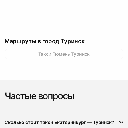
Маршруты в город Туринск
Такси Тюмень Туринск
Частые вопросы
Сколько стоит такси Екатеринбург — Туринск?