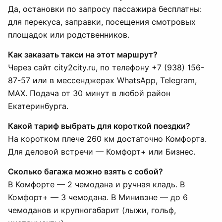
Да, остановки по запросу пассажира бесплатны:
для перекуса, заправки, посещения смотровых
площадок или родственников.
Как заказать такси на этот маршрут?
Через сайт city2city.ru, по телефону +7 (938) 156-
87-57 или в мессенджерах WhatsApp, Telegram,
MAX. Подача от 30 минут в любой район
Екатеринбурга.
Какой тариф выбрать для короткой поездки?
На коротком плече 260 км достаточно Комфорта.
Для деловой встречи — Комфорт+ или Бизнес.
Сколько багажа можно взять с собой?
В Комфорте — 2 чемодана и ручная кладь. В
Комфорт+ — 3 чемодана. В Минивэне — до 6
чемоданов и крупногабарит (лыжи, гольф,