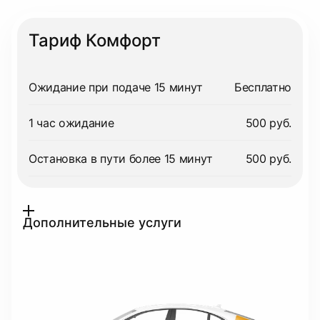
Тариф Комфорт
Ожидание при подаче 15 минут
Бесплатно
1 час ожидание
500 руб.
Остановка в пути более 15 минут
500 руб.
Дополнительные услуги