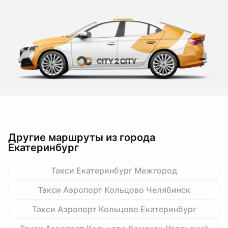
Другие маршруты из города
Екатеринбург
Такси Екатеринбург Межгород
Такси Аэропорт Кольцово Челябинск
Такси Аэропорт Кольцово Екатеринбург