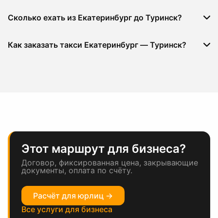
Сколько ехать из Екатеринбург до Туринск?
Как заказать такси Екатеринбург — Туринск?
Этот маршрут для бизнеса?
Договор, фиксированная цена, закрывающие
документы, оплата по счёту.
Расчёт для юрлиц →
Все услуги для бизнеса