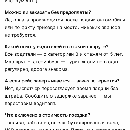
инструменты).
Можно ли заказать без предоплаты?
Да, оплата производится после подачи автомобиля
или по факту приезда на место. Никаких авансов
не требуется.
Какой опыт у водителей на этом маршруте?
Все водители — с категорией B и стажем от 5 лет.
Маршрут Екатеринбург — Туринск они проходят
регулярно, дорога знакома.
А если рейс задерживается — заказ потеряется?
Нет, диспетчер пересогласует время подачи без
штрафа. Сообщите о задержке заранее — мы
переставим водителя.
Что включено в стоимость поездки?
Топливо, работа водителя, бутилированная вода,