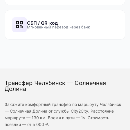
СБП / QR-код
Мгновенный перевод через банк
Трансфер Челябинск — Солнечная
Долина
Закажите комфортный трансфер по маршруту Челябинск
— Солнечная Долина от службы City2City. Расстояние
маршрута — 130 км. Время в пути — 1ч. Стоимость
поездки — от 5 000 ₽.