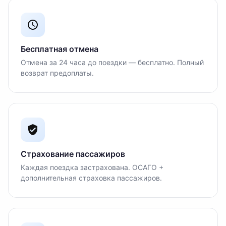
Бесплатная отмена
Отмена за 24 часа до поездки — бесплатно. Полный
возврат предоплаты.
Страхование пассажиров
Каждая поездка застрахована. ОСАГО +
дополнительная страховка пассажиров.