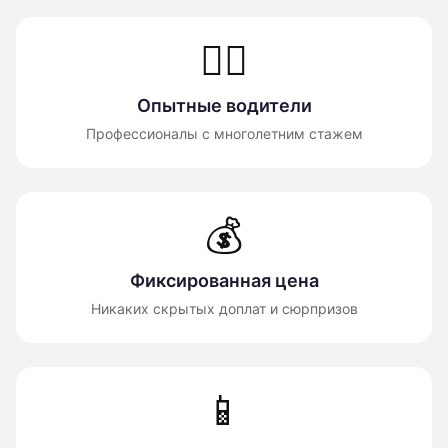
👨‍✈️
Опытные водители
Профессионалы с многолетним стажем
💰
Фиксированная цена
Никаких скрытых доплат и сюрпризов
📱