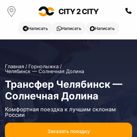
Написать
Написать
Написать
Главная
/
Горнолыжка
/
Челябинск — Солнечная Долина
Трансфер Челябинск —
Солнечная Долина
Комфортная поездка к лучшим склонам
России
Заказать поездку