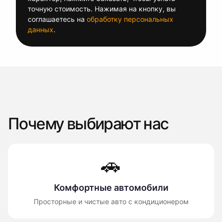
точную стоимость. Нажимая на кнопку, вы
соглашаетесь на
обработку персональных
данных
.
Почему выбирают нас
🚗
Комфортные автомобили
Просторные и чистые авто с кондиционером