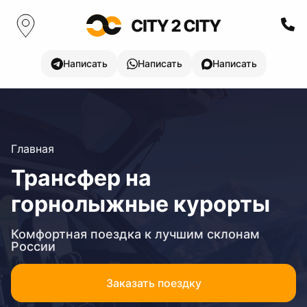
Написать
Написать
Написать
Главная
Трансфер на
горнолыжные курорты
Комфортная поездка к лучшим склонам
России
Заказать поездку