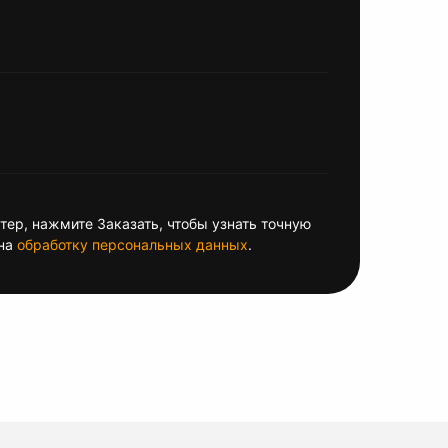
ер, нажмите Заказать, чтобы узнать точную
на
обработку персональных данных
.