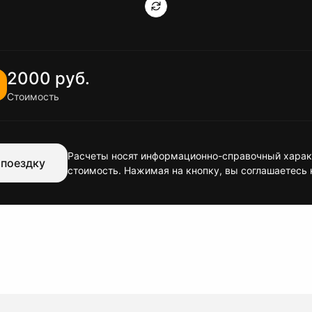
2000 руб.
Стоимость
Расчеты носят информационно-справочный характ
 поездку
стоимость. Нажимая на кнопку, вы соглашаетесь 