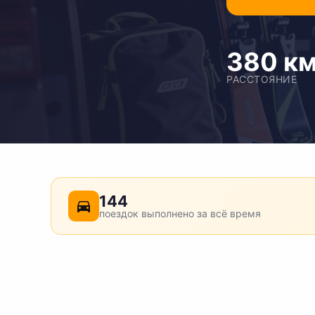
380 к
РАССТОЯНИЕ
144
поездок выполнено за всё время