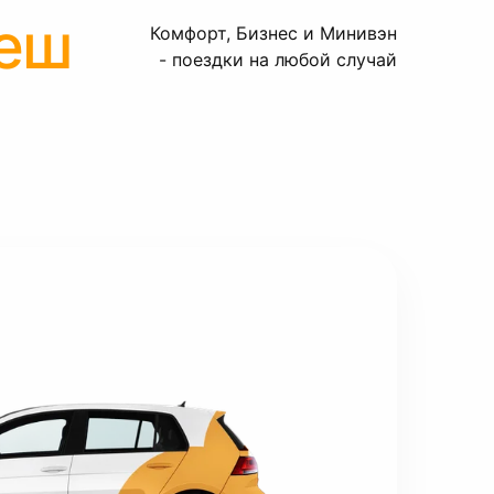
еш
Комфорт, Бизнес и Минивэн
- поездки на любой случай