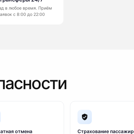
зд в любое время. Приём
аявок с 8:00 до 22:00
пасности
атная отмена
Страхование пассажир