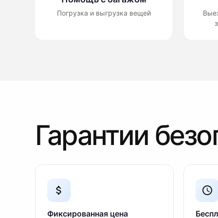
Погрузка и выгрузка вещей
Вые
з
Гарантии безо
Фиксированная цена
Беспл