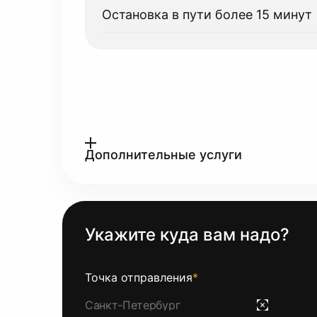
Остановка в пути более 15 минут
Дополнительные услуги
Укажите куда вам надо?
Точка отправления
*