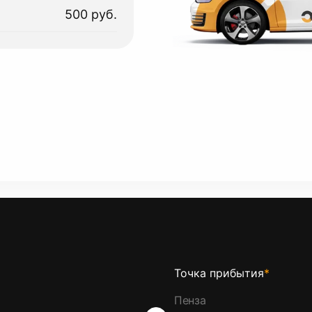
500 руб.
Точка прибытия
*