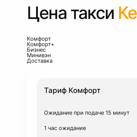
Цена такси
К
Комфорт
Комфорт+
Бизнес
Минивэн
Доставка
Тариф Комфорт
Ожидание при подаче 15 минут
1 час ожидание