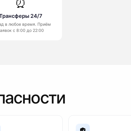
⏰
Трансферы 24/7
зд в любое время. Приём
аявок с 8:00 до 22:00
пасности