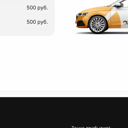
500 руб.
500 руб.