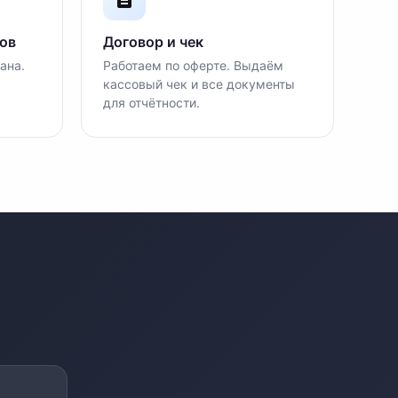
ов
Договор и чек
ана.
Работаем по оферте. Выдаём
кассовый чек и все документы
для отчётности.