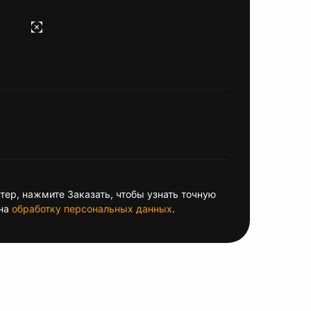
ер, нажмите Заказать, чтобы узнать точную
на
обработку персональных данных
.