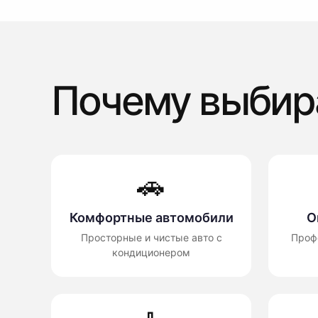
Почему выбир
🚗
Комфортные автомобили
О
Просторные и чистые авто с
Проф
кондиционером