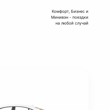
ы
Комфорт, Бизнес и
Минивэн - поездки
на любой случай