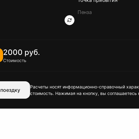
Точка прибытия
*
2000 руб.
Стоимость
Расчеты носят информационно-справочный характ
 поездку
стоимость. Нажимая на кнопку, вы соглашаетесь 