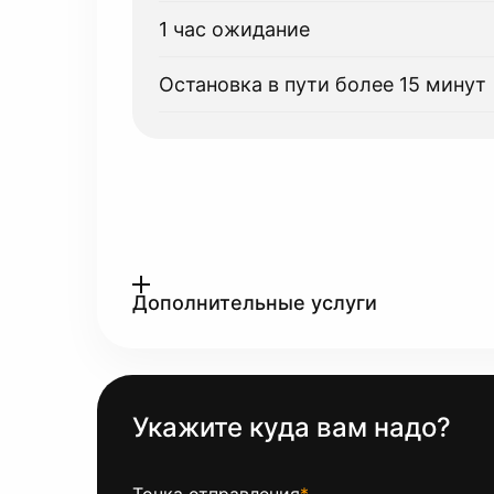
1 час ожидание
Остановка в пути более 15 минут
Дополнительные услуги
Укажите куда вам надо?