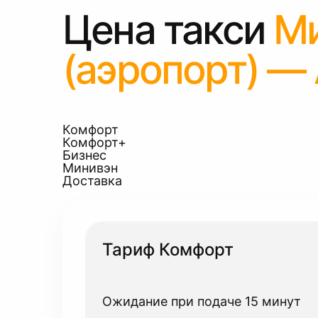
Цена такси
М
(аэропорт) —
Комфорт
Комфорт+
Бизнес
Минивэн
Доставка
Тариф Комфорт
Ожидание при подаче 15 минут