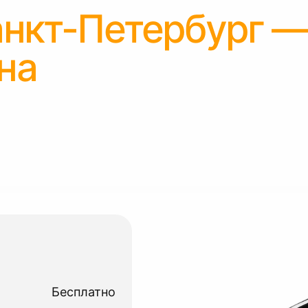
нкт-Петербург 
на
Бесплатно