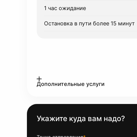
1 час ожидание
Остановка в пути более 15 минут
Дополнительные услуги
Укажите куда вам надо?