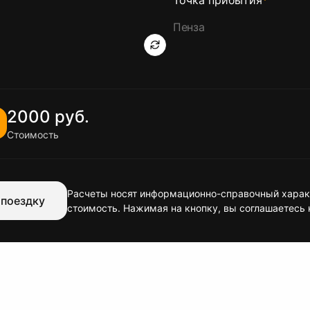
Точка прибытия
*
2000 руб.
Стоимость
Расчеты носят информационно-справочный характ
 поездку
стоимость. Нажимая на кнопку, вы соглашаетесь 