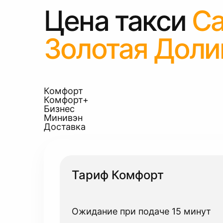
Цена такси
Са
Золотая Доли
Комфорт
Комфорт+
Бизнес
Минивэн
Доставка
Тариф Комфорт
Ожидание при подаче 15 минут