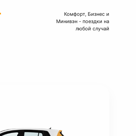
—
Комфорт, Бизнес и
Минивэн - поездки на
любой случай