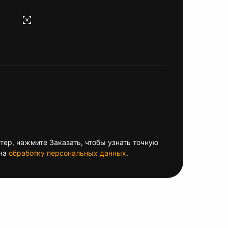
ер, нажмите Заказать, чтобы узнать точную
на
обработку персональных данных
.