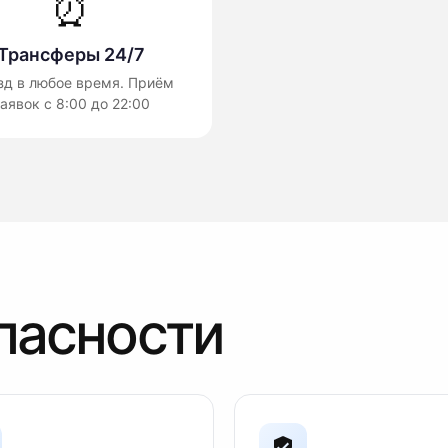
⏰
Трансферы 24/7
зд в любое время. Приём
аявок с 8:00 до 22:00
пасности