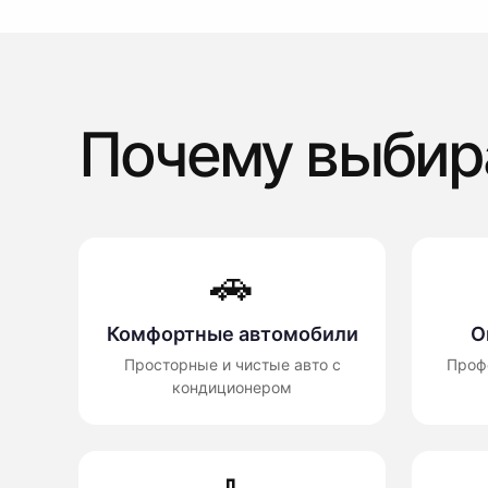
Почему выбир
🚗
Комфортные автомобили
О
Просторные и чистые авто с
Проф
кондиционером