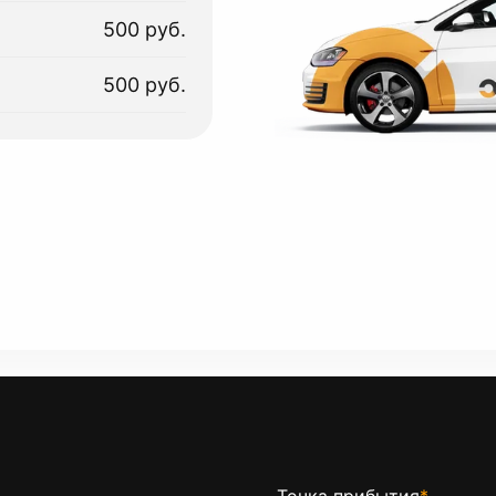
500 руб.
500 руб.