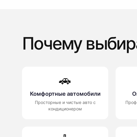
Почему выбир
🚗
Комфортные автомобили
О
Просторные и чистые авто с
Проф
кондиционером