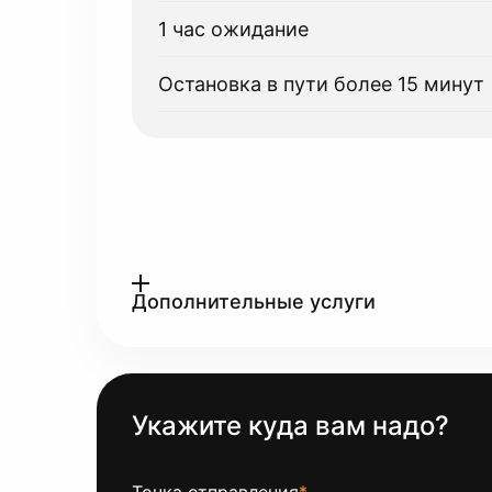
1 час ожидание
Остановка в пути более 15 минут
Дополнительные услуги
Укажите куда вам надо?