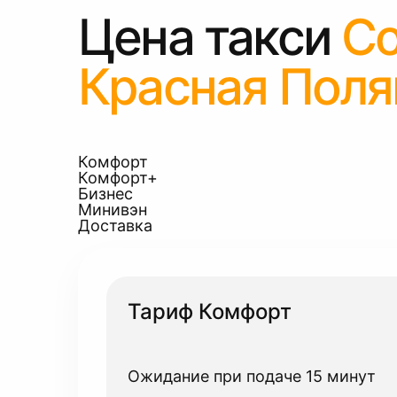
Цена такси
Со
Красная Поля
Комфорт
Комфорт+
Бизнес
Минивэн
Доставка
Тариф Комфорт
Ожидание при подаче 15 минут