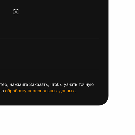
ер, нажмите Заказать, чтобы узнать точную
на
обработку персональных данных
.