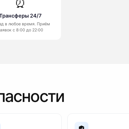
⏰
Трансферы 24/7
зд в любое время. Приём
аявок с 8:00 до 22:00
пасности