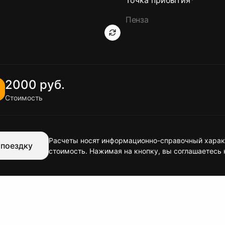
Точка прибытия
*
2000 руб.
Стоимость
Расчеты носят информационно-справочный характ
 поездку
стоимость. Нажимая на кнопку, вы соглашаетесь 