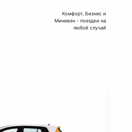
Комфорт, Бизнес и
Минивэн - поездки на
любой случай