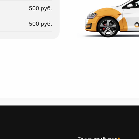
500 руб.
500 руб.