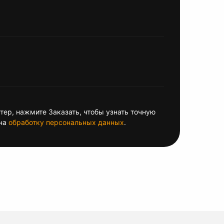
ер, нажмите Заказать, чтобы узнать точную
на
обработку персональных данных
.