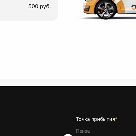
500 руб.
Точка прибытия
*