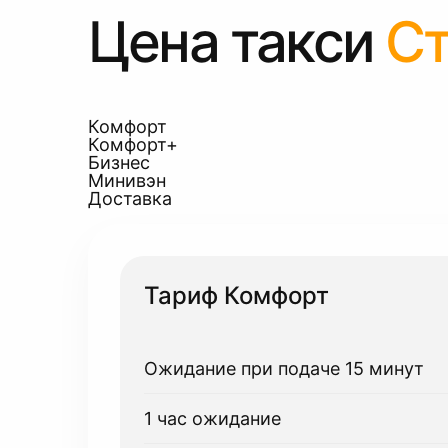
Цена такси
Ст
Комфорт
Комфорт+
Бизнес
Минивэн
Доставка
Тариф Комфорт
Ожидание при подаче 15 минут
1 час ожидание