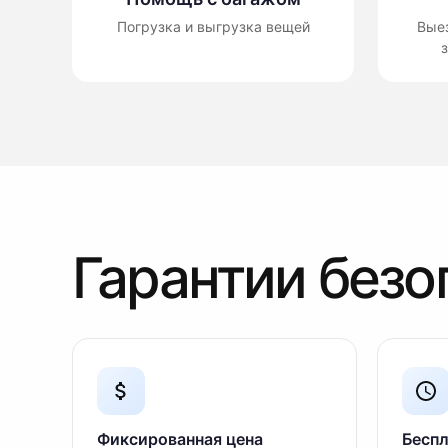
Погрузка и выгрузка вещей
Вые
з
Гарантии безо
Фиксированная цена
Беспл