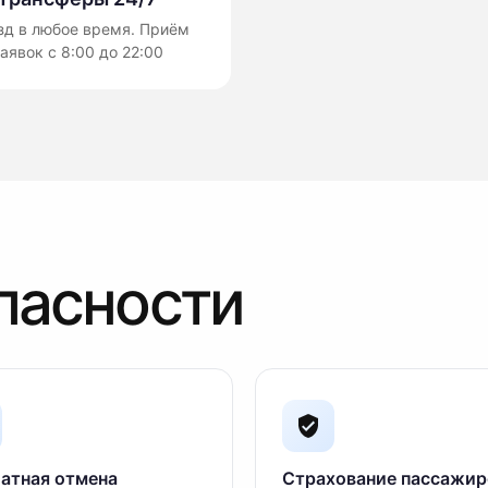
зд в любое время. Приём
аявок с 8:00 до 22:00
пасности
атная отмена
Страхование пассажир