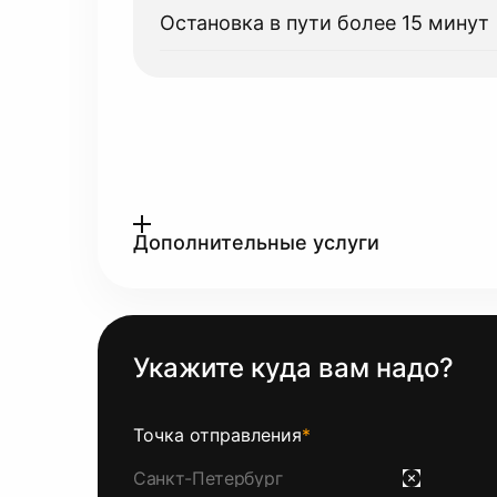
Остановка в пути более 15 минут
Дополнительные услуги
Укажите куда вам надо?
Точка отправления
*