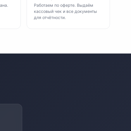
ана.
Работаем по оферте. Выдаём
кассовый чек и все документы
для отчётности.