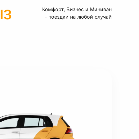
ыз
Комфорт, Бизнес и Минивэн
- поездки на любой случай