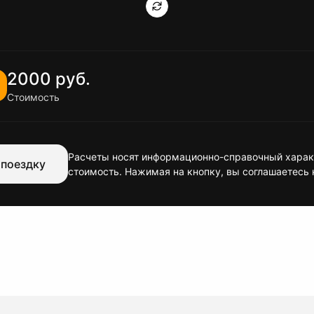
2000 руб.
Стоимость
Расчеты носят информационно-справочный характ
 поездку
стоимость. Нажимая на кнопку, вы соглашаетесь 