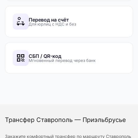
Перевод на счёт
Для юрлиц с НДС и без
СБП / QR-код
Мгновенный перевод через банк
Трансфер Ставрополь — Приэльбрусье
Закажите комфортный трансфер по маршруту Ставрополь