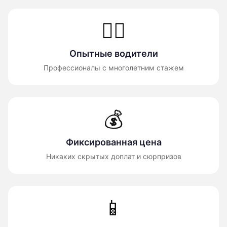
👨‍✈️
Опытные водители
Профессионалы с многолетним стажем
💰
Фиксированная цена
Никаких скрытых доплат и сюрпризов
📱