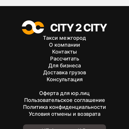
Такси межгород
О компании
Контакты
Рассчитать
Для бизнеса
Доставка грузов
Консультация
Оферта для юр.лиц
Пользовательское соглашение
Политика конфиденциальности
Условия отмены и возврата