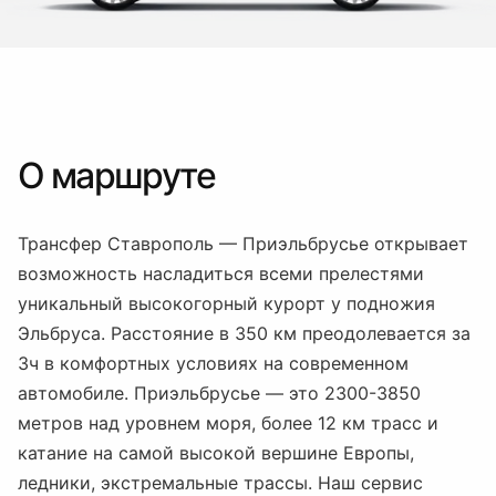
О маршруте
Трансфер Ставрополь — Приэльбрусье открывает
возможность насладиться всеми прелестями
уникальный высокогорный курорт у подножия
Эльбруса. Расстояние в 350 км преодолевается за
3ч в комфортных условиях на современном
автомобиле. Приэльбрусье — это 2300-3850
метров над уровнем моря, более 12 км трасс и
катание на самой высокой вершине Европы,
ледники, экстремальные трассы. Наш сервис