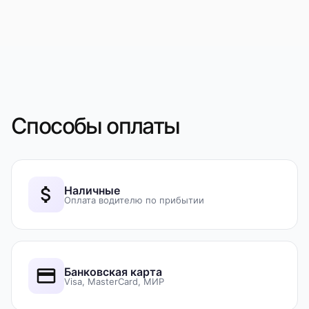
Способы оплаты
Наличные
Оплата водителю по прибытии
Банковская карта
Visa, MasterCard, МИР