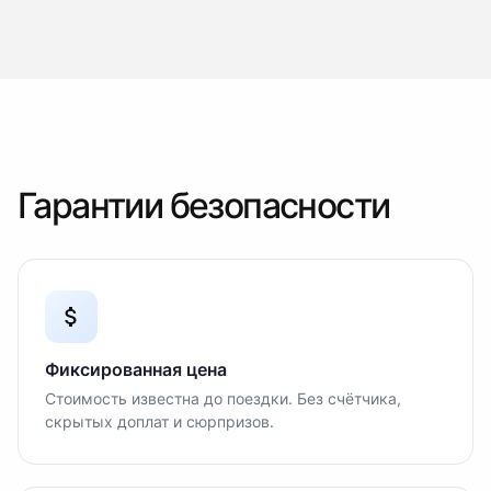
Гарантии безопасности
Фиксированная цена
Стоимость известна до поездки. Без счётчика,
скрытых доплат и сюрпризов.