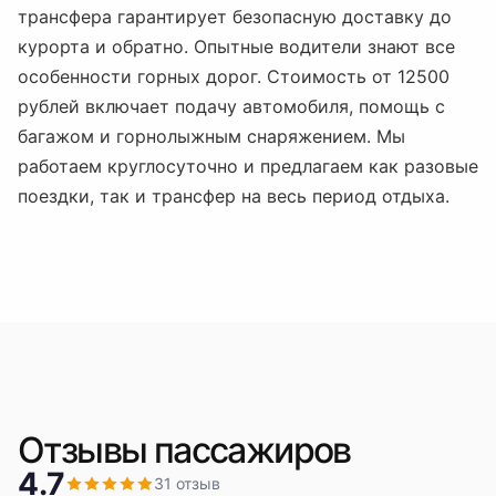
трансфера гарантирует безопасную доставку до
курорта и обратно. Опытные водители знают все
особенности горных дорог. Стоимость от 12500
рублей включает подачу автомобиля, помощь с
багажом и горнолыжным снаряжением. Мы
работаем круглосуточно и предлагаем как разовые
поездки, так и трансфер на весь период отдыха.
Отзывы пассажиров
4.7
31
отзыв