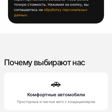
точную стоимость. Нажимая на кнопку, вы
соглашаетесь на
обработку персональных
данных
.
Почему выбирают нас
🚗
Комфортные автомобили
Просторные и чистые авто с кондиционером