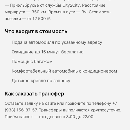
— Приэльбрусье от службы City2City. Расстояние
маршрута — 350 км. Время в пути — 3ч. Стоимость
поездки — от 12 500 ₽.
Что входит в стоимость
Подача автомобиля по указанному адресу
Ожидание до 15 минут бесплатно
Помощь с багажом
Комфортабельный автомобиль с кондиционером
Детское кресло по запросу
Как заказать трансфер
Оставьте заявку на сайте или позвоните по телефону +7
(938) 156-87-57. Трансферы выполняются круглосуточно.
Приём заявок — ежедневно с 8:00 до 22:00.