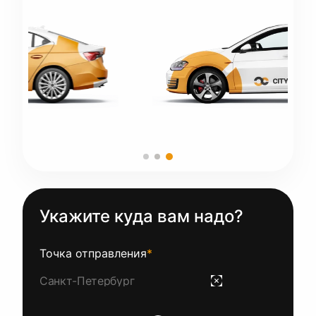
Укажите куда вам надо?
Точка отправления
*