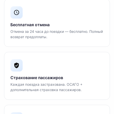
Бесплатная отмена
Отмена за 24 часа до поездки — бесплатно. Полный
возврат предоплаты.
Страхование пассажиров
Каждая поездка застрахована. ОСАГО +
дополнительная страховка пассажиров.