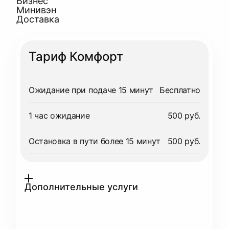
Бизнес
Минивэн
Доставка
Тариф Комфорт
Ожидание при подаче 15 минут
Бесплатно
1 час ожидание
500 руб.
Остановка в пути более 15 минут
500 руб.
Дополнительные услуги