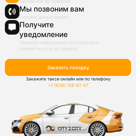
Онлайн или по телефону
Мы позвоним вам
Уточним детали заказа
Получите
уведомление
Пришлем информацию по водителю и
машине за день до поездки
Заказать поездку
Закажите такси онлайн или по телефону
+7 (938) 156-87-57