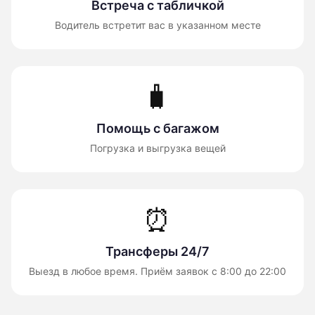
Встреча с табличкой
Водитель встретит вас в указанном месте
🧳
Помощь с багажом
Погрузка и выгрузка вещей
⏰
Трансферы 24/7
Выезд в любое время. Приём заявок с 8:00 до 22:00