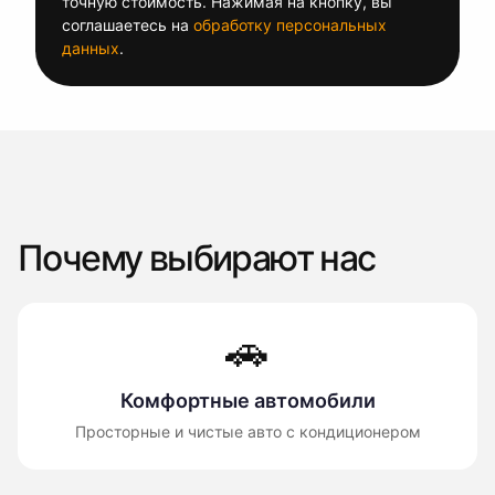
точную стоимость. Нажимая на кнопку, вы
соглашаетесь на
обработку персональных
данных
.
Почему выбирают нас
🚗
Комфортные автомобили
Просторные и чистые авто с кондиционером