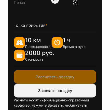
Точка прибытия
*
10 км
1 ч
Протяженность
Время в пути
2000 руб.
Стоимость
Рассчитать поездку
Заказать поездку
Расчеты носят информационно-справочный
характер, нажмите Заказать, чтобы узнать