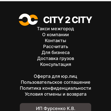
Такси межгород
О компании
Контакты
Рассчитать
Для бизнеса
Доставка грузов
Консультация
Оферта для юр.лиц
Пользовательское соглашение
Политика конфиденциальности
Условия отмены и возврата
ИП Фурсенко К.В.