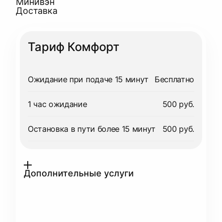
Минивэн
Доставка
Тариф Комфорт
Ожидание при подаче 15 минут
Бесплатно
1 час ожидание
500 руб.
Остановка в пути более 15 минут
500 руб.
Дополнительные услуги