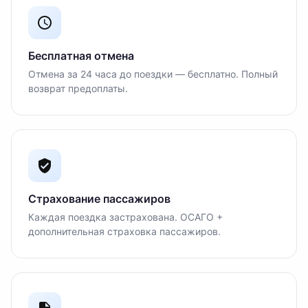
Бесплатная отмена
Отмена за 24 часа до поездки — бесплатно. Полный
возврат предоплаты.
Страхование пассажиров
Каждая поездка застрахована. ОСАГО +
дополнительная страховка пассажиров.