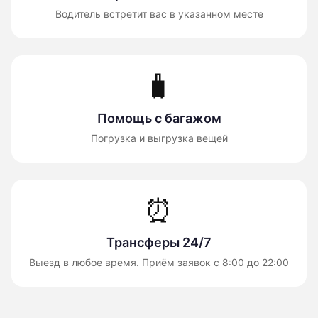
Водитель встретит вас в указанном месте
🧳
Помощь с багажом
Погрузка и выгрузка вещей
⏰
Трансферы 24/7
Выезд в любое время. Приём заявок с 8:00 до 22:00