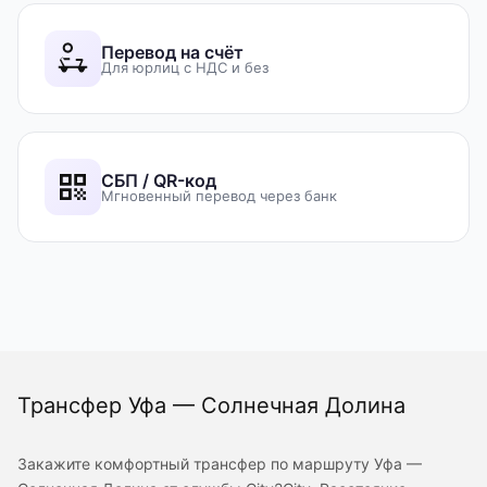
Перевод на счёт
Для юрлиц с НДС и без
СБП / QR-код
Мгновенный перевод через банк
Трансфер Уфа — Солнечная Долина
Закажите комфортный трансфер по маршруту Уфа —