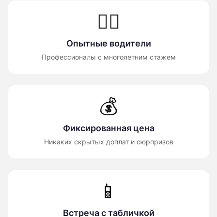
👨‍✈️
Опытные водители
Профессионалы с многолетним стажем
💰
Фиксированная цена
Никаких скрытых доплат и сюрпризов
📱
Встреча с табличкой