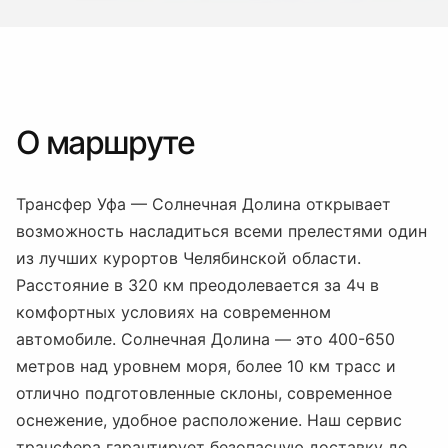
О маршруте
Трансфер Уфа — Солнечная Долина открывает
возможность насладиться всеми прелестями один
из лучших курортов Челябинской области.
Расстояние в 320 км преодолевается за 4ч в
комфортных условиях на современном
автомобиле. Солнечная Долина — это 400-650
метров над уровнем моря, более 10 км трасс и
отлично подготовленные склоны, современное
оснежение, удобное расположение. Наш сервис
трансфера гарантирует безопасную доставку до