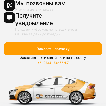
Мы позвоним вам
Уточним детали заказа
Получите
уведомление
Пришлем информацию по водителю и
машине за день до поездки
Заказать поездку
Закажите такси онлайн или по телефону
+7 (938) 156-87-57