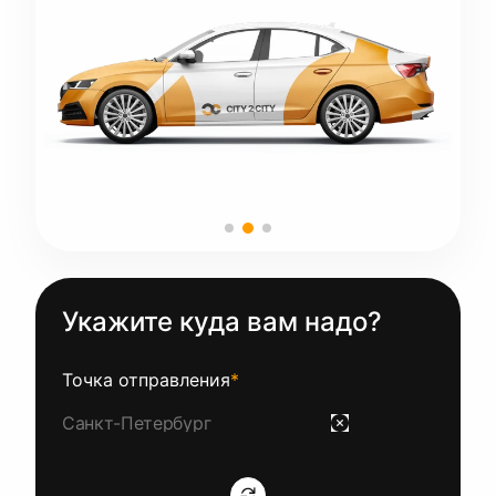
Укажите куда вам надо?
Точка отправления
*