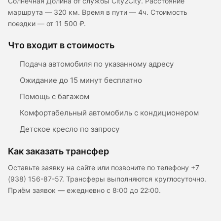
Солнечная Долина от службы City2City. Расстояние
маршрута — 320 км. Время в пути — 4ч. Стоимость
поездки — от 11 500 ₽.
Что входит в стоимость
Подача автомобиля по указанному адресу
Ожидание до 15 минут бесплатно
Помощь с багажом
Комфортабельный автомобиль с кондиционером
Детское кресло по запросу
Как заказать трансфер
Оставьте заявку на сайте или позвоните по телефону +7
(938) 156-87-57. Трансферы выполняются круглосуточно.
Приём заявок — ежедневно с 8:00 до 22:00.