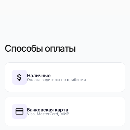
Способы оплаты
Наличные
Оплата водителю по прибытии
Банковская карта
Visa, MasterCard, МИР