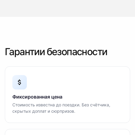
Гарантии безопасности
Фиксированная цена
Стоимость известна до поездки. Без счётчика,
скрытых доплат и сюрпризов.