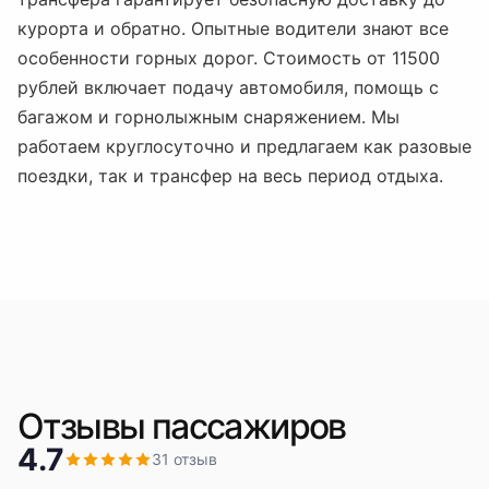
курорта и обратно. Опытные водители знают все
особенности горных дорог. Стоимость от 11500
рублей включает подачу автомобиля, помощь с
багажом и горнолыжным снаряжением. Мы
работаем круглосуточно и предлагаем как разовые
поездки, так и трансфер на весь период отдыха.
Отзывы пассажиров
4.7
31
отзыв