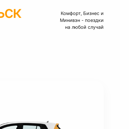
ьск
Комфорт, Бизнес и
Минивэн - поездки
на любой случай