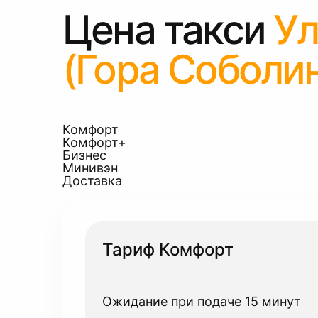
Цена такси
Ул
(Гора Соболи
Комфорт
Комфорт+
Бизнес
Минивэн
Доставка
Тариф Комфорт
Ожидание при подаче 15 минут