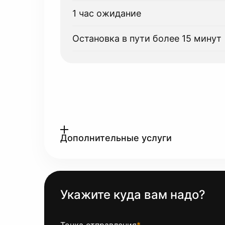
1 час ожидание
Остановка в пути более 15 минут
Дополнительные услуги
Укажите куда вам надо?