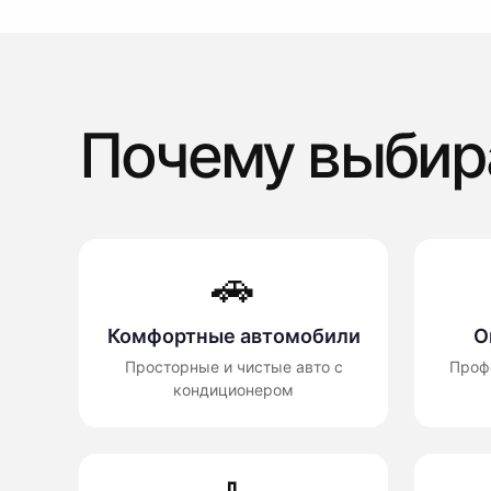
Почему выбир
🚗
Комфортные автомобили
О
Просторные и чистые авто с
Проф
кондиционером