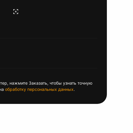
ер, нажмите Заказать, чтобы узнать точную
на
обработку персональных данных
.