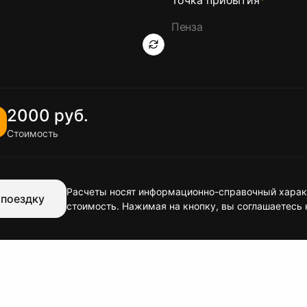
Точка прибытия
*
2000 руб.
Стоимость
Расчеты носят информационно-справочный характ
 поездку
стоимость. Нажимая на кнопку, вы соглашаетесь 