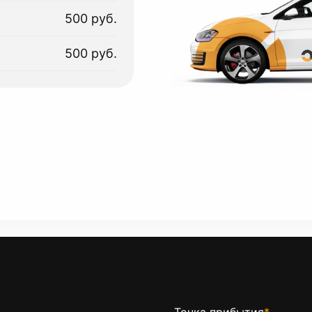
500 руб.
500 руб.