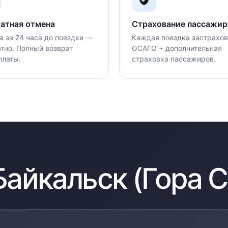
атная отмена
Страхование пассажир
 за 24 часа до поездки —
Каждая поездка застрахов
тно. Полный возврат
ОСАГО + дополнительная
платы.
страховка пассажиров.
Байкальск (Гора 