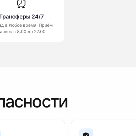
⏰
Трансферы 24/7
зд в любое время. Приём
аявок с 8:00 до 22:00
пасности