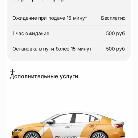
Ожидание при подаче 15 минут
Бесплатно
1 час ожидание
500 руб.
Остановка в пути более 15 минут
500 руб.
Дополнительные услуги