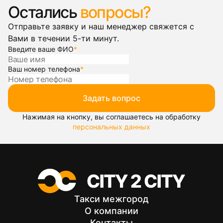
Остались
вопросы?
Отправьте заявку и наш менеджер свяжется с
Вами в течении 5-ти минут.
Введите ваше ФИО
*
Ваш номер телефона
*
Задать вопрос
Нажимая на кнопку, вы соглашаетесь на обработку
персональных данных
Такси межгород
О компании
Контакты