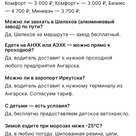
Комфорт — 3 000 ₽, Комфорт+ — 3 000 ₽, Бизнес
— 4 700 ₽, Минивэн — 3 700 ₽.
Можно ли заехать в Шелехов (алюминиевый
завод) по пути?
Да, Шелехов на маршруте — заезд бесплатный.
Едете на АНХК или АЭХК — можно прямо к
проходной?
Да, водитель доставит к нужной проходной
любого предприятия Ангарска.
Можно ли в аэропорт Иркутска?
Да, водитель доставит к нужному терминалу из
Ангарска. Согласуем тариф.
С детьми — есть условия?
Да, бесплатно предоставляем детское автокресло.
Зимой ездите при морозах ниже -25°C?
Да, в любую погоду. Шипованная резина, цепи,