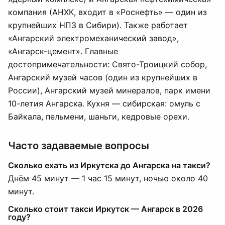
компания (АНХК, входит в «Роснефть» — один из
крупнейших НПЗ в Сибири). Также работает
«Ангарский электромеханический завод»,
«Ангарск-цемент». Главные
достопримечательности: Свято-Троицкий собор,
Ангарский музей часов (один из крупнейших в
России), Ангарский музей минералов, парк имени
10-летия Ангарска. Кухня — сибирская: омуль с
Байкала, пельмени, шаньги, кедровые орехи.
Часто задаваемые вопросы
Сколько ехать из Иркутска до Ангарска на такси?
Днём 45 минут — 1 час 15 минут, ночью около 40
минут.
Сколько стоит такси Иркутск — Ангарск в 2026
году?