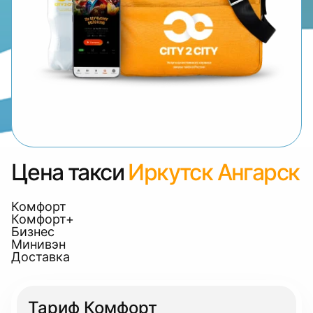
Цена такси
Иркутск Ангарск
Комфорт
Комфорт+
Бизнес
Минивэн
Доставка
Тариф Комфорт