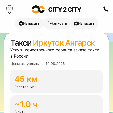
Написать
Написать
Написать
Такси
Иркутск Ангарск
Услуги качественного сервиса заказа такси
в России
Цены актуальны на
10.08.2026
45 км
Расстояние
~1.0 ч
В пути