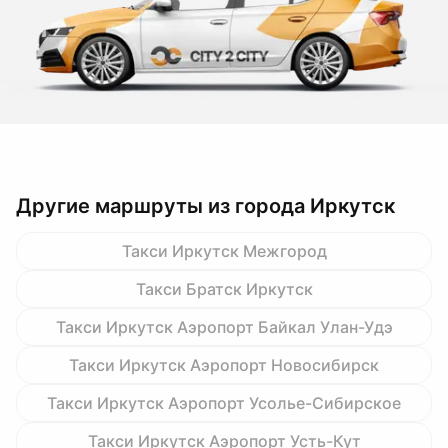
Другие маршруты из города Иркутск
Такси Иркутск Межгород
Такси Братск Иркутск
Такси Иркутск Аэропорт Байкал Улан-Удэ
Такси Иркутск Аэропорт Новосибирск
Такси Иркутск Аэропорт Усолье-Сибирское
Такси Иркутск Аэропорт Усть-Кут