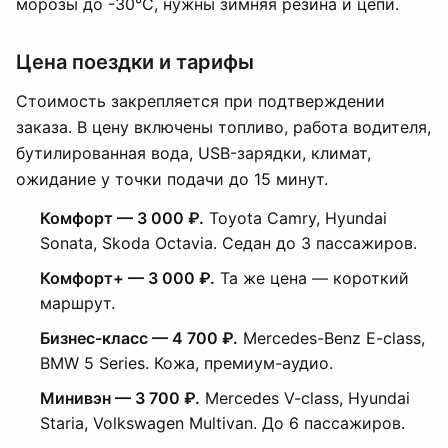
морозы до -30°C, нужны зимняя резина и цепи.
Цена поездки и тарифы
Стоимость закрепляется при подтверждении
заказа. В цену включены топливо, работа водителя,
бутилированная вода, USB-зарядки, климат,
ожидание у точки подачи до 15 минут.
Комфорт — 3 000 ₽.
Toyota Camry, Hyundai
Sonata, Skoda Octavia. Седан до 3 пассажиров.
Комфорт+ — 3 000 ₽.
Та же цена — короткий
маршрут.
Бизнес-класс — 4 700 ₽.
Mercedes-Benz E-class,
BMW 5 Series. Кожа, премиум-аудио.
Минивэн — 3 700 ₽.
Mercedes V-class, Hyundai
Staria, Volkswagen Multivan. До 6 пассажиров.