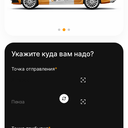
Укажите куда вам надо?
Точка отправления
*