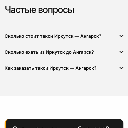
Частые вопросы
Сколько стоит такси Иркутск — Ангарск?
Сколько ехать из Иркутск до Ангарск?
Как заказать такси Иркутск — Ангарск?