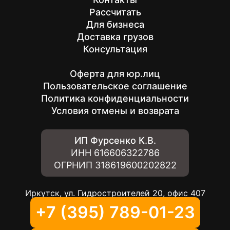
Рассчитать
Для бизнеса
Доставка грузов
Консультация
Оферта для юр.лиц
Пользовательское соглашение
Политика конфиденциальности
Условия отмены и возврата
ИП Фурсенко К.В.
ИНН
616606322786
ОГРНИП
318619600202822
Иркутск, ул. Гидростроителей 20, офис 407
+7 (395) 789-01-23