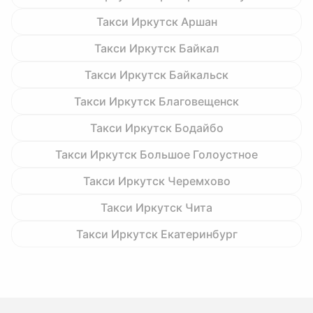
Такси Иркутск Аршан
Такси Иркутск Байкал
Такси Иркутск Байкальск
Такси Иркутск Благовещенск
Такси Иркутск Бодайбо
Такси Иркутск Большое Голоустное
Такси Иркутск Черемхово
Такси Иркутск Чита
Такси Иркутск Екатеринбург