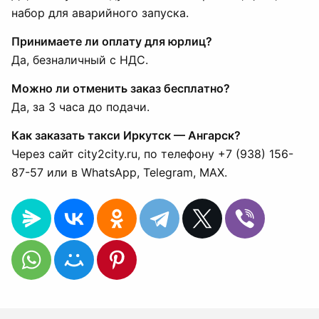
набор для аварийного запуска.
Принимаете ли оплату для юрлиц?
Да, безналичный с НДС.
Можно ли отменить заказ бесплатно?
Да, за 3 часа до подачи.
Как заказать такси Иркутск — Ангарск?
Через сайт city2city.ru, по телефону +7 (938) 156-
87-57 или в WhatsApp, Telegram, MAX.