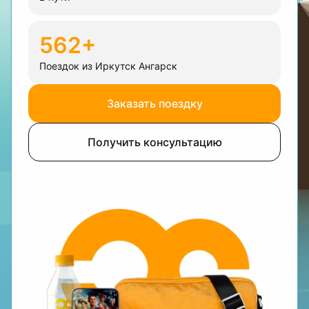
562+
Поездок из Иркутск Ангарск
Заказать поездку
Получить консультацию