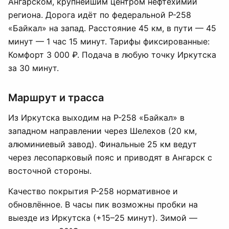
Ангарском, крупнейшим центром нефтехимии
региона. Дорога идёт по федеральной Р-258
«Байкал» на запад. Расстояние 45 км, в пути — 45
минут — 1 час 15 минут. Тарифы фиксированные:
Комфорт 3 000 ₽. Подача в любую точку Иркутска
за 30 минут.
Маршрут и трасса
Из Иркутска выходим на Р-258 «Байкал» в
западном направлении через Шелехов (20 км,
алюминиевый завод). Финальные 25 км ведут
через лесопарковый пояс и приводят в Ангарск с
восточной стороны.
Качество покрытия Р-258 нормативное и
обновлённое. В часы пик возможны пробки на
выезде из Иркутска (+15–25 минут). Зимой —