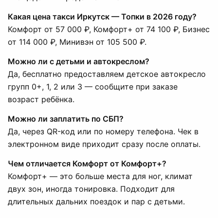
Какая цена такси Иркутск — Топки в 2026 году?
Комфорт от 57 000 ₽, Комфорт+ от 74 100 ₽, Бизнес
от 114 000 ₽, Минивэн от 105 500 ₽.
Можно ли с детьми и автокреслом?
Да, бесплатно предоставляем детское автокресло
групп 0+, 1, 2 или 3 — сообщите при заказе
возраст ребёнка.
Можно ли заплатить по СБП?
Да, через QR-код или по номеру телефона. Чек в
электронном виде приходит сразу после оплаты.
Чем отличается Комфорт от Комфорт+?
Комфорт+ — это больше места для ног, климат
двух зон, иногда тонировка. Подходит для
длительных дальних поездок и пар с детьми.