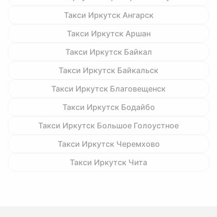
Такси Иркутск Ангарск
Такси Иркутск Аршан
Такси Иркутск Байкал
Такси Иркутск Байкальск
Такси Иркутск Благовещенск
Такси Иркутск Бодайбо
Такси Иркутск Большое Голоустное
Такси Иркутск Черемхово
Такси Иркутск Чита