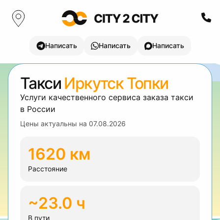
Написать
Написать
Написать
Такси
Иркутск Топки
Услуги качественного сервиса заказа такси
в России
Цены актуальны на
07.08.2026
1620 км
Расстояние
~23.0 ч
В пути