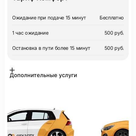
Ожидание при подаче 15 минут
Бесплатно
1 час ожидание
500 руб.
Остановка в пути более 15 минут
500 руб.
Дополнительные услуги