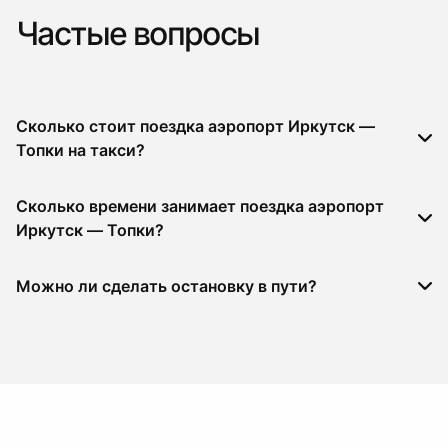
Частые вопросы
Сколько стоит поездка аэропорт Иркутск —
Топки на такси?
Сколько времени занимает поездка аэропорт
Иркутск — Топки?
Можно ли сделать остановку в пути?