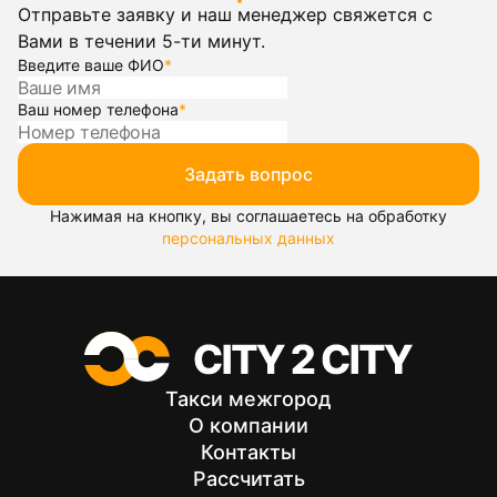
Отправьте заявку и наш менеджер свяжется с
Вами в течении 5-ти минут.
Введите ваше ФИО
*
Ваш номер телефона
*
Задать вопрос
Нажимая на кнопку, вы соглашаетесь на обработку
персональных данных
Такси межгород
О компании
Контакты
Рассчитать