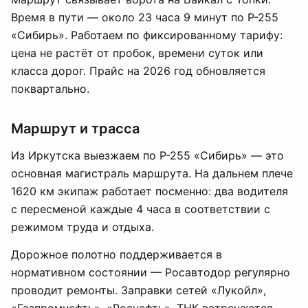
Время в пути — около 23 часа 9 минут по Р-255
«Сибирь». Работаем по фиксированному тарифу:
цена не растёт от пробок, времени суток или
класса дорог. Прайс на 2026 год обновляется
поквартально.
Маршрут и трасса
Из Иркутска выезжаем по Р-255 «Сибирь» — это
основная магистраль маршрута. На дальнем плече
1620 км экипаж работает посменно: два водителя
с пересменой каждые 4 часа в соответствии с
режимом труда и отдыха.
Дорожное полотно поддерживается в
нормативном состоянии — Росавтодор регулярно
проводит ремонты. Заправки сетей «Лукойл»,