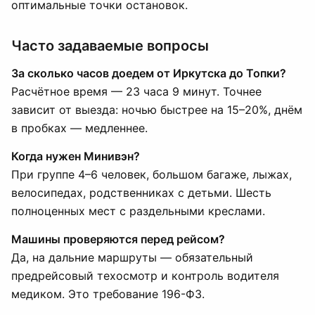
оптимальные точки остановок.
Часто задаваемые вопросы
За сколько часов доедем от Иркутска до Топки?
Расчётное время — 23 часа 9 минут. Точнее
зависит от выезда: ночью быстрее на 15–20%, днём
в пробках — медленнее.
Когда нужен Минивэн?
При группе 4–6 человек, большом багаже, лыжах,
велосипедах, родственниках с детьми. Шесть
полноценных мест с раздельными креслами.
Машины проверяются перед рейсом?
Да, на дальние маршруты — обязательный
предрейсовый техосмотр и контроль водителя
медиком. Это требование 196-ФЗ.