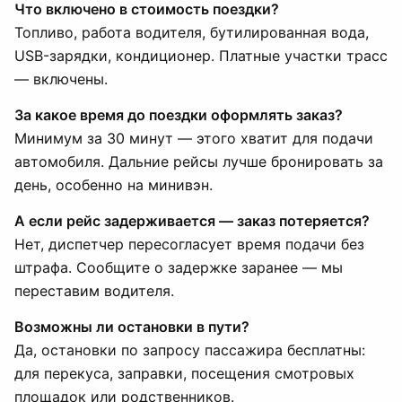
Что включено в стоимость поездки?
Топливо, работа водителя, бутилированная вода,
USB-зарядки, кондиционер. Платные участки трасс
— включены.
За какое время до поездки оформлять заказ?
Минимум за 30 минут — этого хватит для подачи
автомобиля. Дальние рейсы лучше бронировать за
день, особенно на минивэн.
А если рейс задерживается — заказ потеряется?
Нет, диспетчер пересогласует время подачи без
штрафа. Сообщите о задержке заранее — мы
переставим водителя.
Возможны ли остановки в пути?
Да, остановки по запросу пассажира бесплатны:
для перекуса, заправки, посещения смотровых
площадок или родственников.