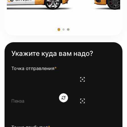
Укажите куда вам надо?
Точка отправления
*