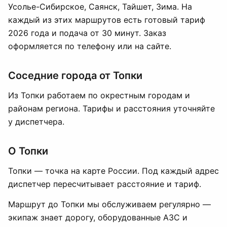
Усолье-Сибирское, Саянск, Тайшет, Зима. На
каждый из этих маршрутов есть готовый тариф
2026 года и подача от 30 минут. Заказ
оформляется по телефону или на сайте.
Соседние города от Топки
Из Топки работаем по окрестным городам и
районам региона. Тарифы и расстояния уточняйте
у диспетчера.
О Топки
Топки — точка на карте России. Под каждый адрес
диспетчер пересчитывает расстояние и тариф.
Маршрут до Топки мы обслуживаем регулярно —
экипаж знает дорогу, оборудованные АЗС и