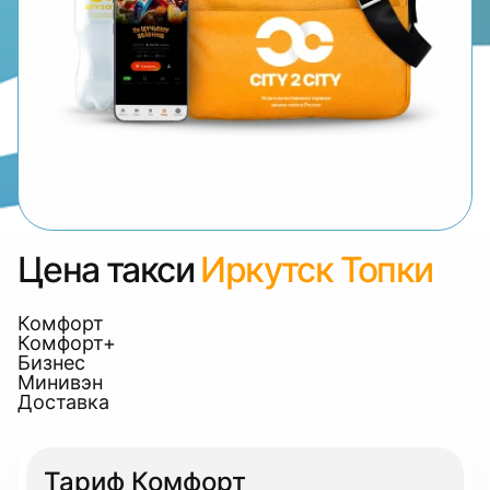
Цена такси
Иркутск Топки
Комфорт
Комфорт+
Бизнес
Минивэн
Доставка
Тариф Комфорт