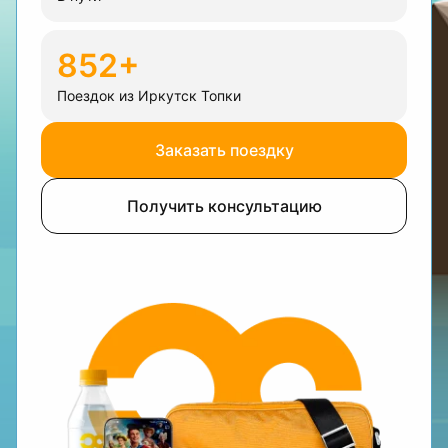
852+
Поездок из Иркутск Топки
Заказать поездку
Получить консультацию