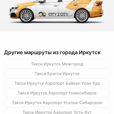
Другие маршруты из города Иркутск
Такси Иркутск Межгород
Такси Братск Иркутск
Такси Иркутск Аэропорт Байкал Улан-Удэ
Такси Иркутск Аэропорт Новосибирск
Такси Иркутск Аэропорт Усолье-Сибирское
Такси Иркутск Аэропорт Усть-Кут