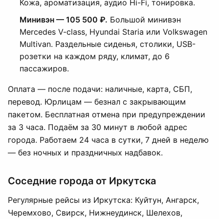
Кожа, ароматизация, аудио Hi-Fi, тонировка.
Минивэн — 105 500 ₽.
Большой минивэн
Mercedes V-class, Hyundai Staria или Volkswagen
Multivan. Раздельные сиденья, столики, USB-
розетки на каждом ряду, климат, до 6
пассажиров.
Оплата — после подачи: наличные, карта, СБП,
перевод. Юрлицам — безнал с закрывающим
пакетом. Бесплатная отмена при предупреждении
за 3 часа. Подаём за 30 минут в любой адрес
города. Работаем 24 часа в сутки, 7 дней в неделю
— без ночных и праздничных надбавок.
Соседние города от Иркутска
Регулярные рейсы из Иркутска: Куйтун, Ангарск,
Черемхово, Свирск, Нижнеудинск, Шелехов,