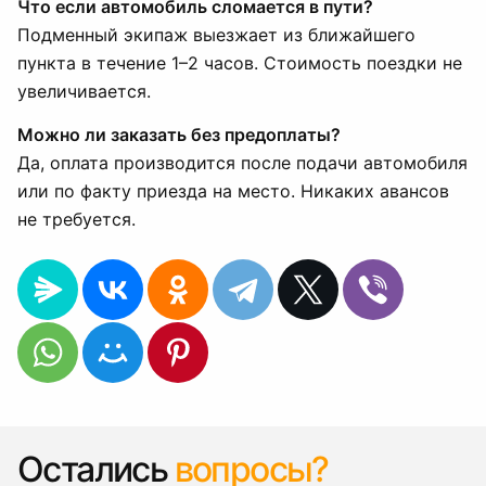
Что если автомобиль сломается в пути?
Подменный экипаж выезжает из ближайшего
пункта в течение 1–2 часов. Стоимость поездки не
увеличивается.
Можно ли заказать без предоплаты?
Да, оплата производится после подачи автомобиля
или по факту приезда на место. Никаких авансов
не требуется.
Остались
вопросы?