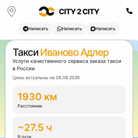
Написать
Написать
Написать
Такси
Иваново Адлер
Услуги качественного сервиса заказа такси
в России
Цены актуальны на
08.08.2026
1930 км
Расстояние
~27.5 ч
В пути