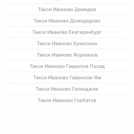
Такси Иваново Демидов
Такси Иваново Домодедово
Такси Иваново Екатеринбург
Такси Иваново Ермолино
Такси Иваново Фурманов
Такси Иваново Гаврилов Посад
Такси Иваново Гаврилов-Ям
Такси Иваново Геленджик
Такси Иваново Горбатов