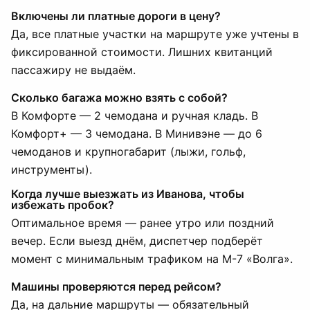
Включены ли платные дороги в цену?
Да, все платные участки на маршруте уже учтены в
фиксированной стоимости. Лишних квитанций
пассажиру не выдаём.
Сколько багажа можно взять с собой?
В Комфорте — 2 чемодана и ручная кладь. В
Комфорт+ — 3 чемодана. В Минивэне — до 6
чемоданов и крупногабарит (лыжи, гольф,
инструменты).
Когда лучше выезжать из Иванова, чтобы
избежать пробок?
Оптимальное время — ранее утро или поздний
вечер. Если выезд днём, диспетчер подберёт
момент с минимальным трафиком на М-7 «Волга».
Машины проверяются перед рейсом?
Да, на дальние маршруты — обязательный