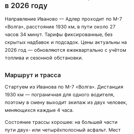
в 2026 году
Направление Иваново — Адлер проходит по М-7
«Волга», расстояние 1930 км, в пути около 27
часов 34 минут. Тарифы фиксированные, без
скрытых надбавок и подсадок. Цены актуальны на
2026 год — обновляются ежеквартально с учётом
топлива и сезонной обстановки.
Маршрут и трасса
Стартуем из Иванова по М-7 «Волга». Дистанция
1930 км — пограничная для одного водителя,
поэтому в смену выходит экипаж из двух человек,
меняющихся каждые 4 часа.
Состояние трассы хорошее: на большей части
пути двух- или четырёхполосный асфальт. Мест