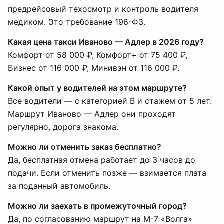
предрейсовый техосмотр и контроль водителя
медиком. Это требование 196-ФЗ.
Какая цена такси Иваново — Адлер в 2026 году?
Комфорт от 58 000 ₽, Комфорт+ от 75 400 ₽,
Бизнес от 116 000 ₽, Минивэн от 116 000 ₽.
Какой опыт у водителей на этом маршруте?
Все водители — с категорией B и стажем от 5 лет.
Маршрут Иваново — Адлер они проходят
регулярно, дорога знакома.
Можно ли отменить заказ бесплатно?
Да, бесплатная отмена работает до 3 часов до
подачи. Если отменить позже — взимается плата
за поданный автомобиль.
Можно ли заехать в промежуточный город?
Да, по согласованию маршрут на М-7 «Волга»