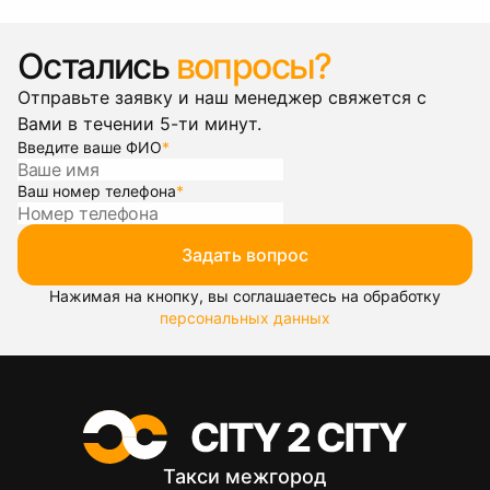
Остались
вопросы?
Отправьте заявку и наш менеджер свяжется с
Вами в течении 5-ти минут.
Введите ваше ФИО
*
Ваш номер телефона
*
Задать вопрос
Нажимая на кнопку, вы соглашаетесь на обработку
персональных данных
Такси межгород