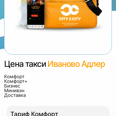
Цена такси
Иваново Адлер
Комфорт
Комфорт+
Бизнес
Минивэн
Доставка
Тариф Комфорт