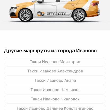
Другие маршруты из города Иваново
Такси Иваново Межгород
Такси Иваново Александров
Такси Иваново Анапа
Такси Иваново Чамзинка
Такси Иваново Чкаловск
Такси Иваново Дальнее Константиново