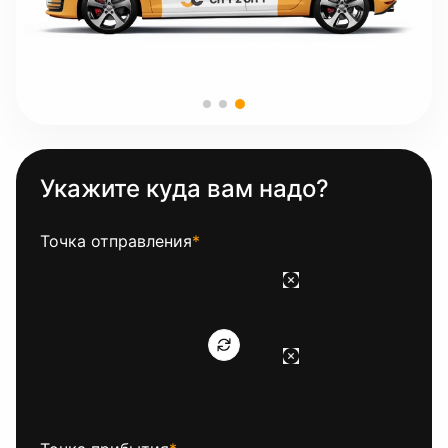
Укажите куда вам надо?
Точка отправления
*