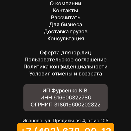
О компании
Контакты
Рассчитать
Для бизнеса
Доставка грузов
Консультация
Оферта для юр.лиц
Пользовательское соглашение
Политика конфиденциальности
Условия отмены и возврата
ИП Фурсенко К.В.
ИНН
616606322786
ОГРНИП
318619600202822
Иваново, ул. Прядильная 4, офис 105