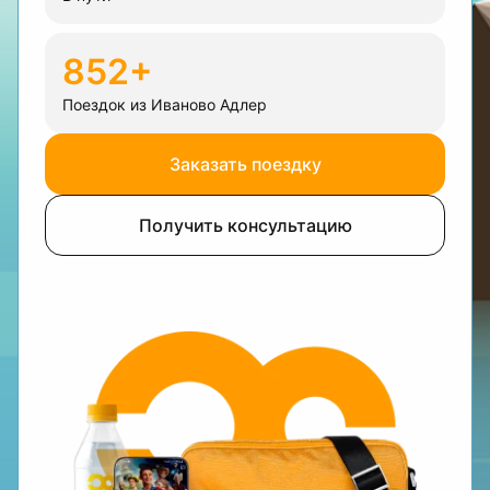
852+
Поездок из Иваново Адлер
Заказать поездку
Получить консультацию