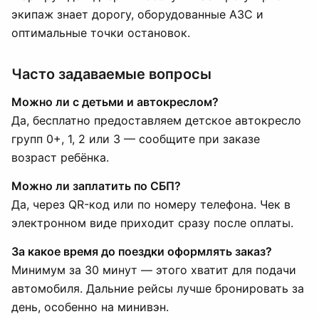
экипаж знает дорогу, оборудованные АЗС и
оптимальные точки остановок.
Часто задаваемые вопросы
Можно ли с детьми и автокреслом?
Да, бесплатно предоставляем детское автокресло
групп 0+, 1, 2 или 3 — сообщите при заказе
возраст ребёнка.
Можно ли заплатить по СБП?
Да, через QR-код или по номеру телефона. Чек в
электронном виде приходит сразу после оплаты.
За какое время до поездки оформлять заказ?
Минимум за 30 минут — этого хватит для подачи
автомобиля. Дальние рейсы лучше бронировать за
день, особенно на минивэн.