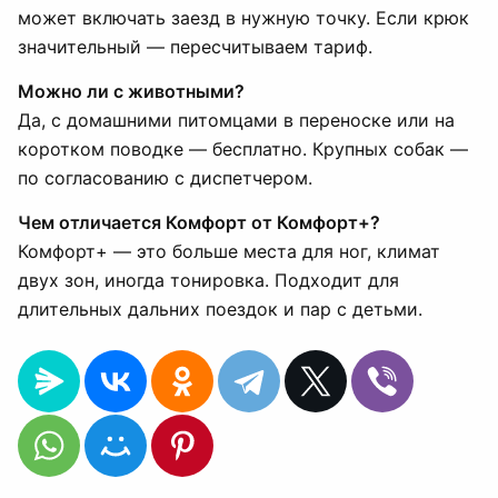
может включать заезд в нужную точку. Если крюк
значительный — пересчитываем тариф.
Можно ли с животными?
Да, с домашними питомцами в переноске или на
коротком поводке — бесплатно. Крупных собак —
по согласованию с диспетчером.
Чем отличается Комфорт от Комфорт+?
Комфорт+ — это больше места для ног, климат
двух зон, иногда тонировка. Подходит для
длительных дальних поездок и пар с детьми.