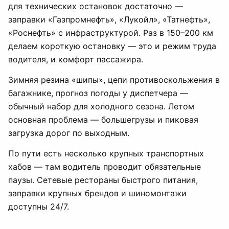
для технических остановок достаточно —
заправки «Газпромнефть», «Лукойл», «Татнефть»,
«Роснефть» с инфраструктурой. Раз в 150–200 км
делаем короткую остановку — это и режим труда
водителя, и комфорт пассажира.
Зимняя резина «шипы», цепи противоскольжения в
багажнике, прогноз погоды у диспетчера —
обычный набор для холодного сезона. Летом
основная проблема — большегрузы и пиковая
загрузка дорог по выходным.
По пути есть несколько крупных транспортных
хабов — там водитель проводит обязательные
паузы. Сетевые рестораны быстрого питания,
заправки крупных брендов и шиномонтажи
доступны 24/7.