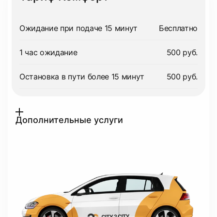
Ожидание при подаче 15 минут
Бесплатно
1 час ожидание
500 руб.
Остановка в пути более 15 минут
500 руб.
Дополнительные услуги