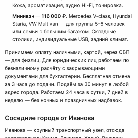
Кожа, ароматизация, аудио Hi-Fi, тонировка.
Минивэн — 116 000 ₽.
Mercedes V-class, Hyundai
Staria, VW Multivan — для группы 5–6 человек
или семьи с большим багажом. Складные
столики, индивидуальные USB, задний климат.
Принимаем оплату наличными, картой, через СБП
— для физлиц. Для юридических лиц работаем по
безналичному расчёту с закрывающими
документами для бухгалтерии. Бесплатная отмена
за 3 часа до подачи. Подаём за 30 минут в любой
адрес города. Работаем 24 часа в сутки, 7 дней в
неделю — без ночных и праздничных надбавок.
Соседние города от Иванова
Иванова — крупный транспортный узел, отсюда