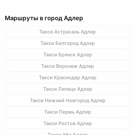
Маршруты в город Адлер
Такси Астрахань Адлер
Такси Белгород Адлер
Такси Брянск Адлер
Такси Воронеж Адлер
Такси Краснодар Адлер
Такси Липецк Адлер
Такси Нижний Новгород Адлер
Такси Пермь Адлер
Такси Ростов Адлер
Такси Уфа Адлер