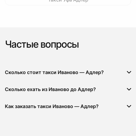
Частые вопросы
Сколько стоит такси Иваново — Адлер?
Сколько ехать из Иваново до Адлер?
Как заказать такси Иваново — Адлер?