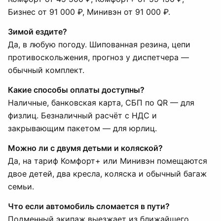
Бизнес от 91 000 ₽, Минивэн от 91 000 ₽.
Зимой ездите?
Да, в любую погоду. Шипованная резина, цепи
противоскольжения, прогноз у диспетчера —
обычный комплект.
Какие способы оплаты доступны?
Наличные, банковская карта, СБП по QR — для
физлиц. Безналичный расчёт с НДС и
закрывающим пакетом — для юрлиц.
Можно ли с двумя детьми и коляской?
Да, на тариф Комфорт+ или Минивэн помещаются
двое детей, два кресла, коляска и обычный багаж
семьи.
Что если автомобиль сломается в пути?
Подменный экипаж выезжает из ближайшего