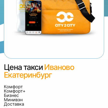
Цена такси
Иваново
Екатеринбург
Комфорт
Комфорт+
Бизнес
Минивэн
Доставка