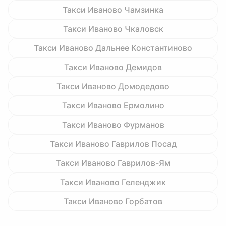
Такси Иваново Чамзинка
Такси Иваново Чкаловск
Такси Иваново Дальнее Константиново
Такси Иваново Демидов
Такси Иваново Домодедово
Такси Иваново Ермолино
Такси Иваново Фурманов
Такси Иваново Гаврилов Посад
Такси Иваново Гаврилов-Ям
Такси Иваново Геленджик
Такси Иваново Горбатов