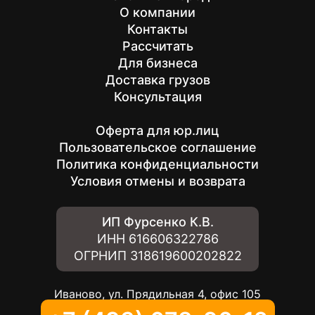
О компании
Контакты
Рассчитать
Для бизнеса
Доставка грузов
Консультация
Оферта для юр.лиц
Пользовательское соглашение
Политика конфиденциальности
Условия отмены и возврата
ИП Фурсенко К.В.
ИНН
616606322786
ОГРНИП
318619600202822
Иваново, ул. Прядильная 4, офис 105