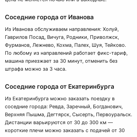
Соседние города от Иванова
Из Иванова обслуживаем направления: Холуй,
Гаврилов Посад, Вичуга, Родники, Приволжск,
Фурманов, Лежнево, Кохма, Палех, Шуя, Тейково.
По любому из направлений работает фикс-тариф,
машина приезжает за 30 минут, отменить без
штрафа можно за 3 часа.
Соседние города от Екатеринбурга
Из Екатеринбурга можно заказать поездку в
соседние города: Ревда, Заречный, Богданович,
Верхняя Пышма, Дегтярск, Сысерть, Первоуральск.
Дистанции варьируются от 30 до 300 км —
короткие плечи можно заказать с подачей от 30