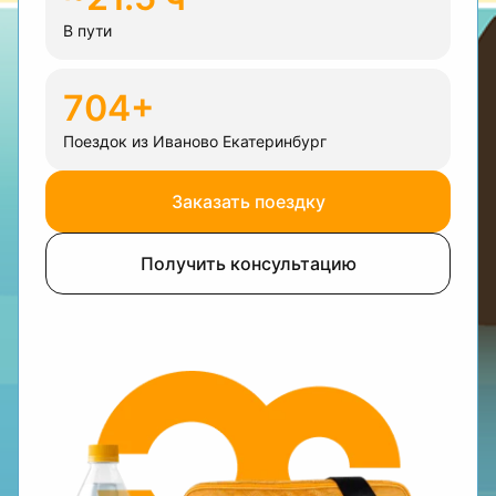
В пути
704+
Поездок из Иваново Екатеринбург
Заказать поездку
Получить консультацию