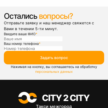
Остались
вопросы?
Отправьте заявку и наш менеджер свяжется с
Вами в течении 5-ти минут.
Введите ваше ФИО
*
Ваш номер телефона
*
Задать вопрос
Нажимая на кнопку, вы соглашаетесь на обработку
персональных данных
Такси межгород