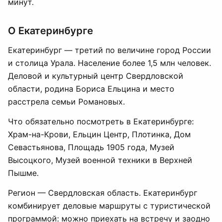
минут.
О Екатеринбурге
Екатеринбург — третий по величине город России
и столица Урала. Население более 1,5 млн человек.
Деловой и культурный центр Свердловской
области, родина Бориса Ельцина и место
расстрела семьи Романовых.
Что обязательно посмотреть в Екатеринбурге:
Храм-на-Крови, Ельцин Центр, Плотинка, Дом
Севастьянова, Площадь 1905 года, Музей
Высоцкого, Музей военной техники в Верхней
Пышме.
Регион — Свердловская область. Екатеринбург
комбинирует деловые маршруты с туристической
программой: можно приехать на встречу и заодно