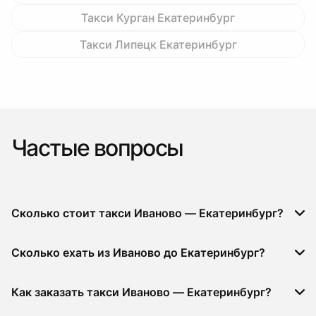
Такси Курган Екатеринбург
Такси Липецк Екатеринбург
Частые вопросы
Сколько стоит такси Иваново — Екатеринбург?
Сколько ехать из Иваново до Екатеринбург?
Как заказать такси Иваново — Екатеринбург?