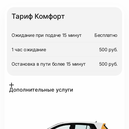
Тариф Комфорт
Ожидание при подаче 15 минут
Бесплатно
1 час ожидание
500 руб.
Остановка в пути более 15 минут
500 руб.
Дополнительные услуги