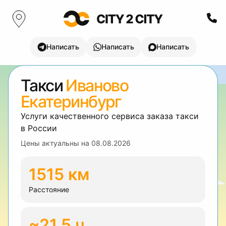
Написать
Написать
Написать
Такси
Иваново
Екатеринбург
Услуги качественного сервиса заказа такси
в России
Цены актуальны на
08.08.2026
1515 км
Расстояние
~21.5 ч