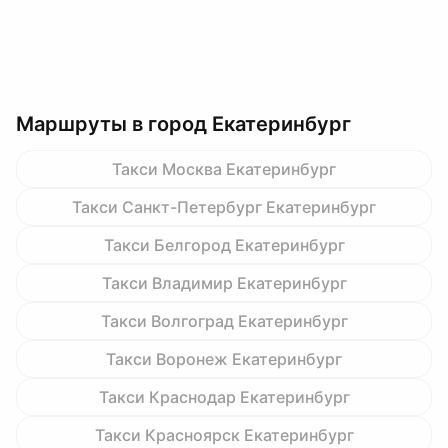
Маршруты в город Екатеринбург
Такси Москва Екатеринбург
Такси Санкт-Петербург Екатеринбург
Такси Белгород Екатеринбург
Такси Владимир Екатеринбург
Такси Волгоград Екатеринбург
Такси Воронеж Екатеринбург
Такси Краснодар Екатеринбург
Такси Красноярск Екатеринбург