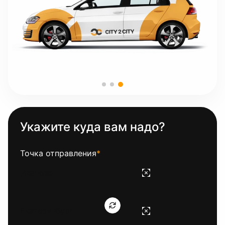
Укажите куда вам надо?
Точка отправления
*