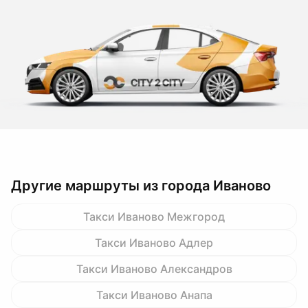
Другие маршруты из города Иваново
Такси Иваново Межгород
Такси Иваново Адлер
Такси Иваново Александров
Такси Иваново Анапа