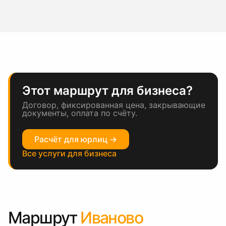
Этот маршрут для бизнеса?
Договор, фиксированная цена, закрывающие
документы, оплата по счёту.
Расчёт для юрлиц →
Все услуги для бизнеса
Маршрут
Иваново