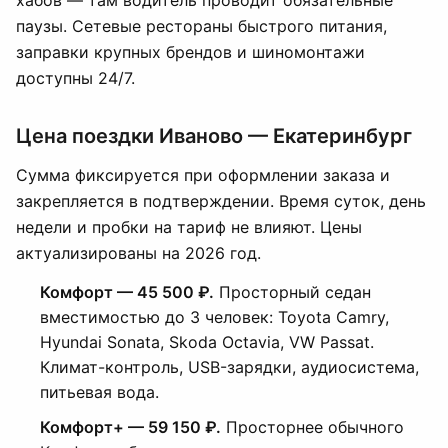
хабов — там водитель проводит обязательные
паузы. Сетевые рестораны быстрого питания,
заправки крупных брендов и шиномонтажи
доступны 24/7.
Цена поездки Иваново — Екатеринбург
Сумма фиксируется при оформлении заказа и
закрепляется в подтверждении. Время суток, день
недели и пробки на тариф не влияют. Цены
актуализированы на 2026 год.
Комфорт — 45 500 ₽.
Просторный седан
вместимостью до 3 человек: Toyota Camry,
Hyundai Sonata, Skoda Octavia, VW Passat.
Климат-контроль, USB-зарядки, аудиосистема,
питьевая вода.
Комфорт+ — 59 150 ₽.
Просторнее обычного