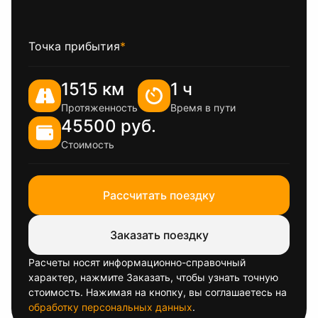
Точка прибытия
*
1515 км
1 ч
Протяженность
Время в пути
45500 руб.
Стоимость
Рассчитать поездку
Заказать поездку
Расчеты носят информационно-справочный
характер, нажмите Заказать, чтобы узнать точную
стоимость. Нажимая на кнопку, вы соглашаетесь на
обработку персональных данных
.