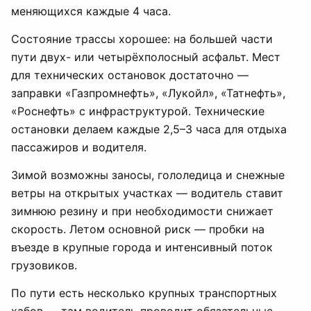
меняющихся каждые 4 часа.
Состояние трассы хорошее: на большей части
пути двух- или четырёхполосный асфальт. Мест
для технических остановок достаточно —
заправки «Газпромнефть», «Лукойл», «Татнефть»,
«Роснефть» с инфраструктурой. Технические
остановки делаем каждые 2,5–3 часа для отдыха
пассажиров и водителя.
Зимой возможны заносы, гололедица и снежные
ветры на открытых участках — водитель ставит
зимнюю резину и при необходимости снижает
скорость. Летом основной риск — пробки на
въезде в крупные города и интенсивный поток
грузовиков.
По пути есть несколько крупных транспортных