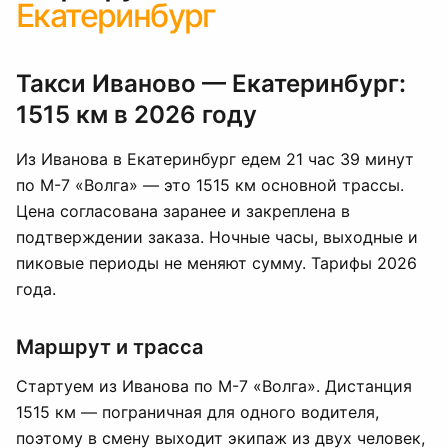
Екатеринбург
Такси Иваново — Екатеринбург:
1515 км в 2026 году
Из Иванова в Екатеринбург едем 21 час 39 минут
по М-7 «Волга» — это 1515 км основной трассы.
Цена согласована заранее и закреплена в
подтверждении заказа. Ночные часы, выходные и
пиковые периоды не меняют сумму. Тарифы 2026
года.
Маршрут и трасса
Стартуем из Иванова по М-7 «Волга». Дистанция
1515 км — пограничная для одного водителя,
поэтому в смену выходит экипаж из двух человек,