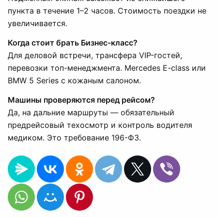
пункта в течение 1–2 часов. Стоимость поездки не
увеличивается.
Когда стоит брать Бизнес-класс?
Для деловой встречи, трансфера VIP-гостей,
перевозки топ-менеджмента. Mercedes E-class или
BMW 5 Series с кожаным салоном.
Машины проверяются перед рейсом?
Да, на дальние маршруты — обязательный
предрейсовый техосмотр и контроль водителя
медиком. Это требование 196-ФЗ.