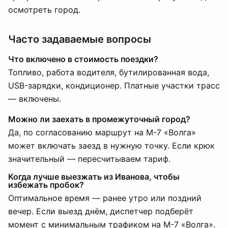
осмотреть город.
Часто задаваемые вопросы
Что включено в стоимость поездки?
Топливо, работа водителя, бутилированная вода,
USB-зарядки, кондиционер. Платные участки трасс
— включены.
Можно ли заехать в промежуточный город?
Да, по согласованию маршрут на М-7 «Волга»
может включать заезд в нужную точку. Если крюк
значительный — пересчитываем тариф.
Когда лучше выезжать из Иванова, чтобы
избежать пробок?
Оптимальное время — ранее утро или поздний
вечер. Если выезд днём, диспетчер подберёт
момент с минимальным трафиком на М-7 «Волга».