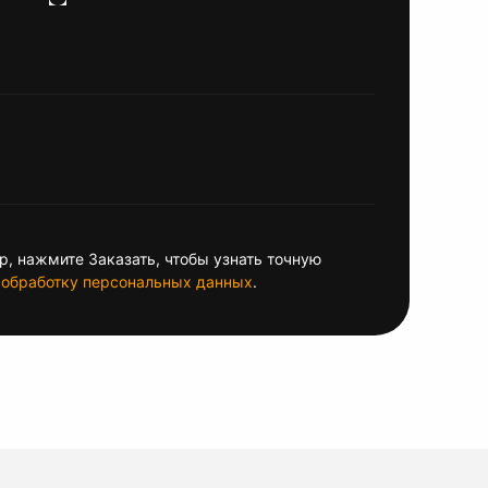
, нажмите Заказать, чтобы узнать точную
обработку персональных данных
.