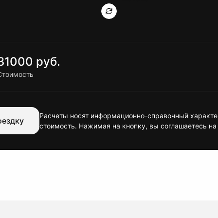
31000 руб.
Стоимость
Расчеты носят информационно-справочный характер
оездку
стоимость. Нажимая на кнопку, вы соглашаетесь на