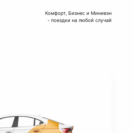
Комфорт, Бизнес и Минивэн
- поездки на любой случай