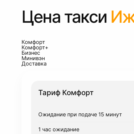
Цена такси
Иж
Комфорт
Комфорт+
Бизнес
Минивэн
Доставка
Тариф Комфорт
Ожидание при подаче 15 минут
1 час ожидание