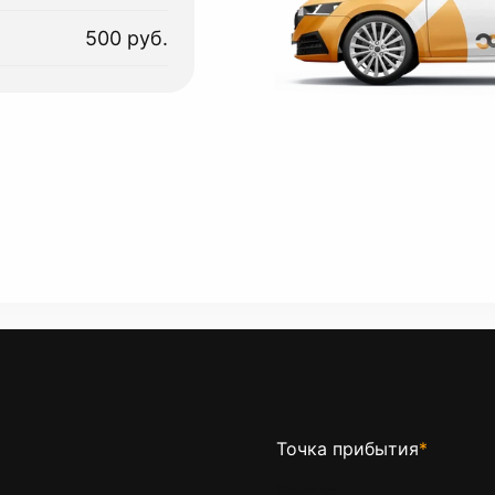
500 руб.
Точка прибытия
*