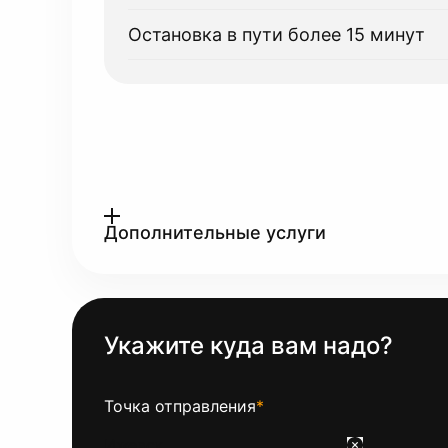
Остановка в пути более 15 минут
Дополнительные услуги
Укажите куда вам надо?
Точка отправления
*