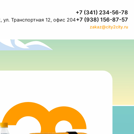
+7 (341) 234-56-78
+7 (938) 156-87-57
, ул. Транспортная 12, офис 204
zakaz@city2city.ru