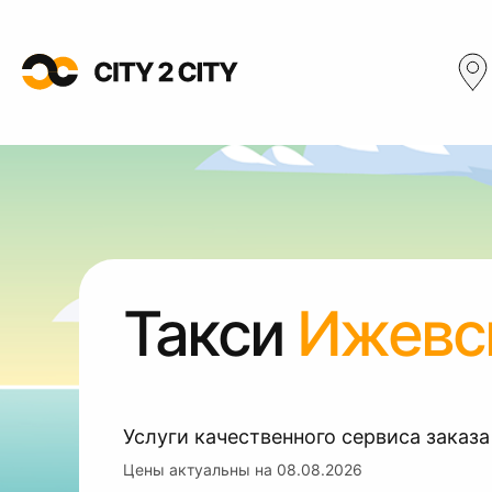
Такси
Ижевс
Услуги качественного сервиса заказа
Цены актуальны на
08.08.2026