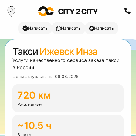
Написать
Написать
Написать
Такси
Ижевск Инза
Услуги качественного сервиса заказа такси
в России
Цены актуальны на
06.08.2026
720 км
Расстояние
~10.5 ч
В пути