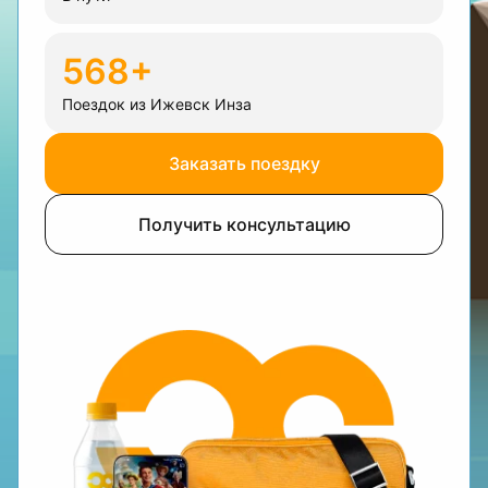
568+
Поездок из Ижевск Инза
Заказать поездку
Получить консультацию