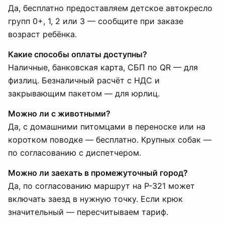
Да, бесплатно предоставляем детское автокресло
групп 0+, 1, 2 или 3 — сообщите при заказе
возраст ребёнка.
Какие способы оплаты доступны?
Наличные, банковская карта, СБП по QR — для
физлиц. Безналичный расчёт с НДС и
закрывающим пакетом — для юрлиц.
Можно ли с животными?
Да, с домашними питомцами в переноске или на
коротком поводке — бесплатно. Крупных собак —
по согласованию с диспетчером.
Можно ли заехать в промежуточный город?
Да, по согласованию маршрут на Р-321 может
включать заезд в нужную точку. Если крюк
значительный — пересчитываем тариф.