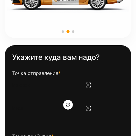
Укажите куда вам надо?
Точка отправления
*