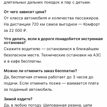
длительных дальних поездок и пар с детьми.
От чего зависит цена?
От класса автомобиля и количества пассажиров.
На дистанции 720 км самое выгодное — Комфорт
за 22 000 ₽.
Что делать, если в дороге понадобится экстренная
остановка?
Скажите водителю — остановимся в ближайшем
безопасном месте. Технические остановки на АЗС
и в кафе бесплатны.
Можно ли отменить заказ бесплатно?
Да, бесплатная отмена работает до 3 часов до
подачи. Если отменить позже — взимается плата
за поданный автомобиль.
Зимой ездите?
Да, в любую погоду. Шипованная резина, цепи