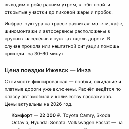
выходим в рейс ранним утром, чтобы пройти
открытые участки до пиковой жары и пробок.
Инфраструктура на трассе развитая: мотели, кафе,
шиномонтажи и автосервисы расположены в
крупных населённых пунктах вдоль дороги. В
случае прокола или нештатной ситуации помощь
приходит за 30–60 минут.
Цена поездки Ижевск — Инза
Стоимость фиксированная — пробки, ожидание и
платные дороги уже включены. Расчёт ведётся по
классу автомобиля и количеству пассажиров.
Цены актуальны на 2026 год.
Комфорт — 22 000 ₽.
Toyota Camry, Skoda
Octavia, Hyundai Sonata, Volkswagen Passat — на