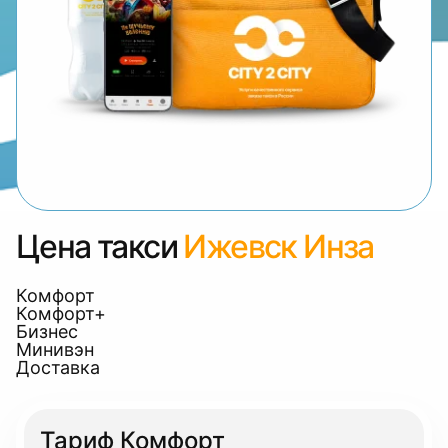
Цена такси
Ижевск Инза
Комфорт
Комфорт+
Бизнес
Минивэн
Доставка
Тариф Комфорт