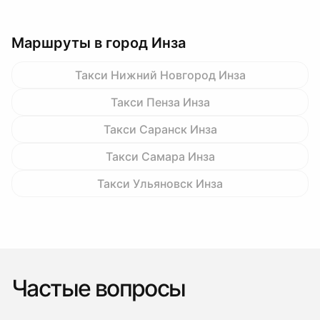
Маршруты в город Инза
Такси Нижний Новгород Инза
Такси Пенза Инза
Такси Саранск Инза
Такси Самара Инза
Такси Ульяновск Инза
Частые вопросы