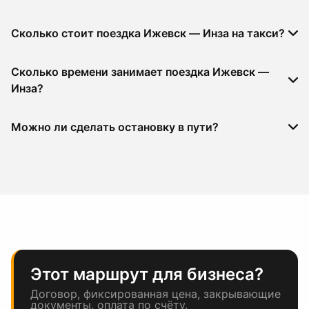
Сколько стоит поездка Ижевск — Инза на такси?
Сколько времени занимает поездка Ижевск —
Инза?
Можно ли сделать остановку в пути?
Этот маршрут для бизнеса?
Договор, фиксированная цена, закрывающие
документы, оплата по счёту.