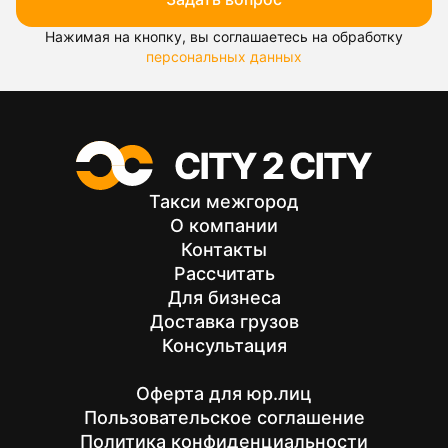
Нажимая на кнопку, вы соглашаетесь на обработку
персональных данных
Такси межгород
О компании
Контакты
Рассчитать
Для бизнеса
Доставка грузов
Консультация
Оферта для юр.лиц
Пользовательское соглашение
Политика конфиденциальности