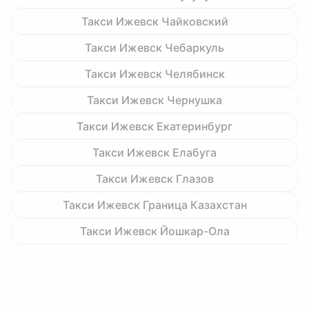
Такси Ижевск Чайковский
Такси Ижевск Чебаркуль
Такси Ижевск Челябинск
Такси Ижевск Чернушка
Такси Ижевск Екатеринбург
Такси Ижевск Елабуга
Такси Ижевск Глазов
Такси Ижевск Граница Казахстан
Такси Ижевск Йошкар-Ола