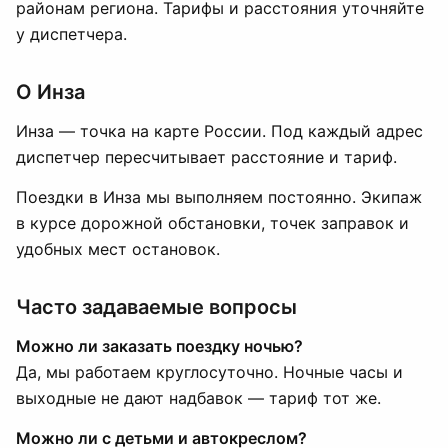
районам региона. Тарифы и расстояния уточняйте
у диспетчера.
О Инза
Инза — точка на карте России. Под каждый адрес
диспетчер пересчитывает расстояние и тариф.
Поездки в Инза мы выполняем постоянно. Экипаж
в курсе дорожной обстановки, точек заправок и
удобных мест остановок.
Часто задаваемые вопросы
Можно ли заказать поездку ночью?
Да, мы работаем круглосуточно. Ночные часы и
выходные не дают надбавок — тариф тот же.
Можно ли с детьми и автокреслом?