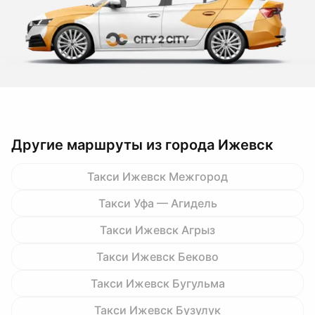
Другие маршруты из города Ижевск
Такси Ижевск Межгород
Такси Уфа — Агидель
Такси Ижевск Агрыз
Такси Ижевск Беково
Такси Ижевск Бугульма
Такси Ижевск Бузулук