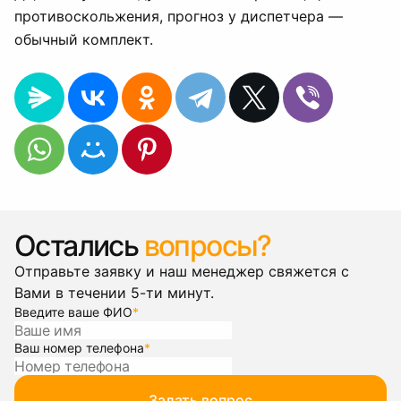
противоскольжения, прогноз у диспетчера —
обычный комплект.
Остались
вопросы?
Отправьте заявку и наш менеджер свяжется с
Вами в течении 5-ти минут.
Введите ваше ФИО
*
Ваш номер телефона
*
Задать вопрос