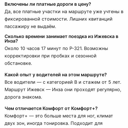
Включены ли платные дороги в цену?
Да, все платные участки на маршруте уже учтены в
фиксированной стоимости. Лишних квитанций
пассажиру не выдаём.
Сколько времени занимает поездка из Ижевска в
Инза?
Около 10 часов 17 минут по Р-321. Возможны
корректировки при пробках и сезонной
обстановке.
Какой опыт у водителей на этом маршруте?
Все водители — с категорией B и стажем от 5 лет.
Маршрут Ижевск — Инза они проходят регулярно,
дорога знакома.
Чем отличается Комфорт от Комфорт+?
Комфорт+ — это больше места для ног, климат
двух зон, иногда тонировка. Подходит для