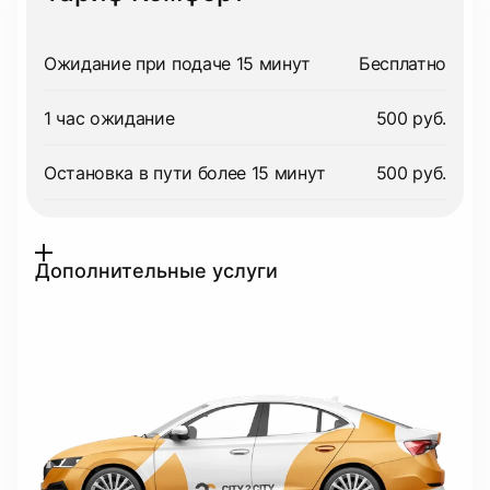
Ожидание при подаче 15 минут
Бесплатно
1 час ожидание
500 руб.
Остановка в пути более 15 минут
500 руб.
Дополнительные услуги