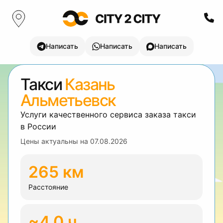
Написать
Написать
Написать
Такси
Казань
Альметьевск
Услуги качественного сервиса заказа такси
в России
Цены актуальны на
07.08.2026
265 км
Расстояние
~4.0 ч