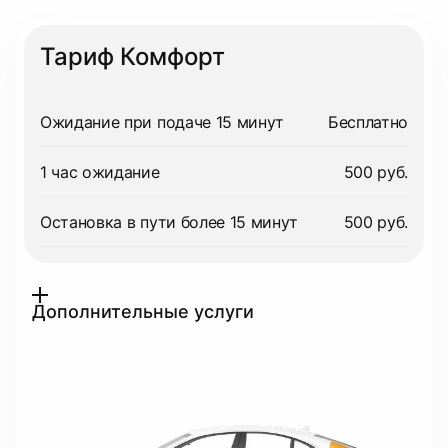
Тариф Комфорт
Ожидание при подаче 15 минут
Бесплатно
1 час ожидание
500 руб.
Остановка в пути более 15 минут
500 руб.
Дополнительные услуги