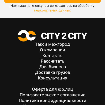
Нажимая на кнопку, вы соглашаетесь на обработку
персональных данных
Такси межгород
О компании
Контакты
Рассчитать
Для бизнеса
Доставка грузов
Консультация
Оферта для юр.лиц
Пользовательское соглашение
Политика конфиденциальности