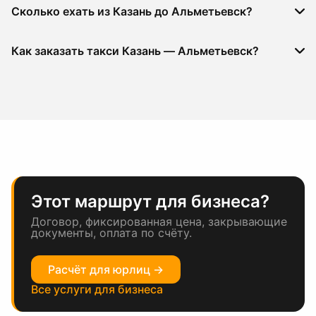
Сколько ехать из Казань до Альметьевск?
Как заказать такси Казань — Альметьевск?
Этот маршрут для бизнеса?
Договор, фиксированная цена, закрывающие
документы, оплата по счёту.
Расчёт для юрлиц →
Все услуги для бизнеса