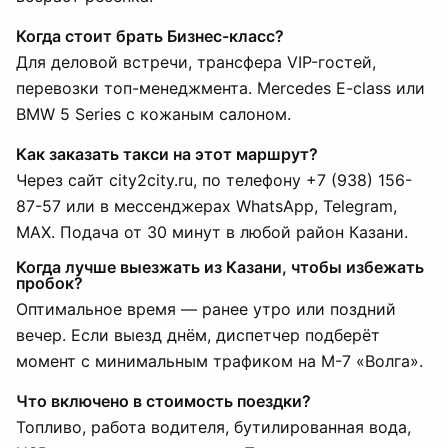
Когда стоит брать Бизнес-класс?
Для деловой встречи, трансфера VIP-гостей,
перевозки топ-менеджмента. Mercedes E-class или
BMW 5 Series с кожаным салоном.
Как заказать такси на этот маршрут?
Через сайт city2city.ru, по телефону +7 (938) 156-
87-57 или в мессенджерах WhatsApp, Telegram,
MAX. Подача от 30 минут в любой район Казани.
Когда лучше выезжать из Казани, чтобы избежать
пробок?
Оптимальное время — ранее утро или поздний
вечер. Если выезд днём, диспетчер подберёт
момент с минимальным трафиком на М-7 «Волга».
Что включено в стоимость поездки?
Топливо, работа водителя, бутилированная вода,