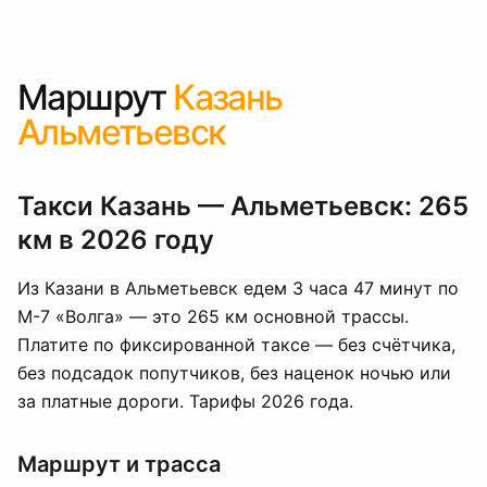
Маршрут
Казань
Альметьевск
Такси Казань — Альметьевск: 265
км в 2026 году
Из Казани в Альметьевск едем 3 часа 47 минут по
М-7 «Волга» — это 265 км основной трассы.
Платите по фиксированной таксе — без счётчика,
без подсадок попутчиков, без наценок ночью или
за платные дороги. Тарифы 2026 года.
Маршрут и трасса