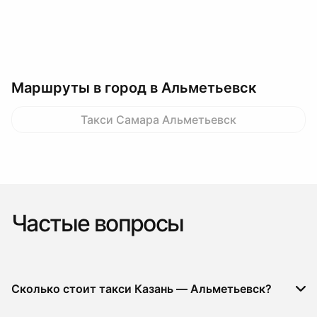
Маршруты в город в Альметьевск
Такси Самара Альметьевск
Частые вопросы
Сколько стоит такси Казань — Альметьевск?