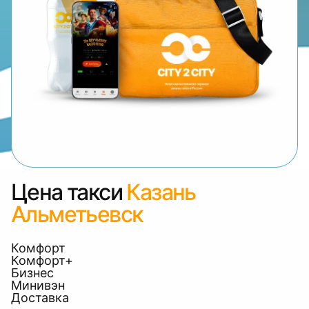
Цена такси
Казань
Альметьевск
Комфорт
Комфорт+
Бизнес
Минивэн
Доставка