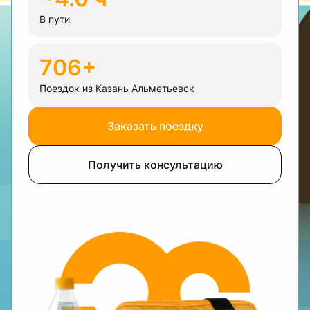
В пути
706+
Поездок из Казань Альметьевск
Заказать поездку
Получить консультацию