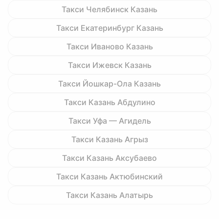
Такси Челябинск Казань
Такси Екатеринбург Казань
Такси Иваново Казань
Такси Ижевск Казань
Такси Йошкар-Ола Казань
Такси Казань Абдулино
Такси Уфа — Агидель
Такси Казань Агрыз
Такси Казань Аксубаево
Такси Казань Актюбинский
Такси Казань Алатырь