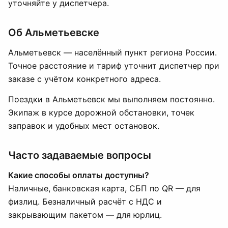
уточняйте у диспетчера.
Об Альметьевске
Альметьевск — населённый пункт региона России.
Точное расстояние и тариф уточнит диспетчер при
заказе с учётом конкретного адреса.
Поездки в Альметьевск мы выполняем постоянно.
Экипаж в курсе дорожной обстановки, точек
заправок и удобных мест остановок.
Часто задаваемые вопросы
Какие способы оплаты доступны?
Наличные, банковская карта, СБП по QR — для
физлиц. Безналичный расчёт с НДС и
закрывающим пакетом — для юрлиц.