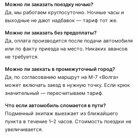
Можно ли заказать поездку ночью?
Да, мы работаем круглосуточно. Ночные часы и
выходные не дают надбавок — тариф тот же.
Можно ли заказать без предоплаты?
Да, оплата производится после подачи автомобиля
или по факту приезда на место. Никаких авансов
не требуется.
Можно ли заехать в промежуточный город?
Да, по согласованию маршрут на М-7 «Волга»
может включать заезд в нужную точку. Если крюк
значительный — пересчитываем тариф.
Что если автомобиль сломается в пути?
Подменный экипаж выезжает из ближайшего
пункта в течение 1–2 часов. Стоимость поездки не
увеличивается.