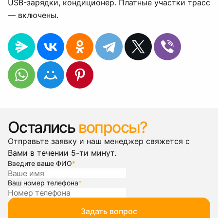
USB-зарядки, кондиционер. Платные участки трасс
— включены.
Остались
вопросы?
Отправьте заявку и наш менеджер свяжется с
Вами в течении 5-ти минут.
Введите ваше ФИО
*
Ваш номер телефона
*
Задать вопрос