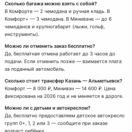
Сколько багажа можно взять с собой?
В Комфорте — 2 чемодана и ручная кладь. В
Комфорт+ — 3 чемодана. В Минивэне — до 6
чемоданов и крупногабарит (лыжи, гольф,
инструменты).
Можно ли отменить заказ бесплатно?
Да, бесплатная отмена работает до 3 часов до
подачи. Если отменить позже — взимается плата
за поданный автомобиль.
Сколько стоит трансфер Казань — Альметьевск?
Комфорт — 8 000 ₽, Минивэн — 14 600 ₽. Цена
фиксирована на 2026 год и не меняется в дороге.
Можно ли с детьми и автокреслом?
Да, бесплатно предоставляем детское автокресло
групп 0+, 1, 2 или 3 — сообщите при заказе
возраст ребёнка.