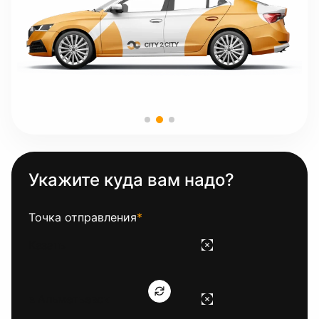
Укажите куда вам надо?
Точка отправления
*