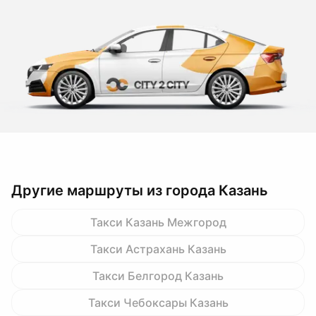
Другие маршруты из города Казань
Такси Казань Межгород
Такси Астрахань Казань
Такси Белгород Казань
Такси Чебоксары Казань