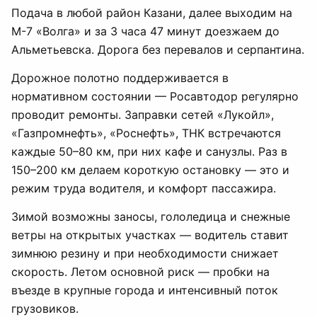
Подача в любой район Казани, далее выходим на
М-7 «Волга» и за 3 часа 47 минут доезжаем до
Альметьевска. Дорога без перевалов и серпантина.
Дорожное полотно поддерживается в
нормативном состоянии — Росавтодор регулярно
проводит ремонты. Заправки сетей «Лукойл»,
«Газпромнефть», «Роснефть», ТНК встречаются
каждые 50–80 км, при них кафе и санузлы. Раз в
150–200 км делаем короткую остановку — это и
режим труда водителя, и комфорт пассажира.
Зимой возможны заносы, гололедица и снежные
ветры на открытых участках — водитель ставит
зимнюю резину и при необходимости снижает
скорость. Летом основной риск — пробки на
въезде в крупные города и интенсивный поток
грузовиков.