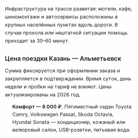
Инфраструктура на трассе развитая: мотели, кафе,
шиномонтажи и автосервисы расположены в
крупных населённых пунктах вдоль дороги. В
случае прокола или нештатной ситуации помощь
приходит за 30–60 минут.
Цена поездки Казань — Альметьевск
Сумма фиксируется при оформлении заказа и
закрепляется в подтверждении. Время суток, день
недели и пробки на тариф не влияют. Цены
актуализированы на 2026 год.
Комфорт — 8 000 ₽.
Пятиместный седан Toyota
Camry, Volkswagen Passat, Skoda Octavia,
Hyundai Sonata — кондиционер, кожаный или
велюровый салон, USB-розетки, питьевая вода.