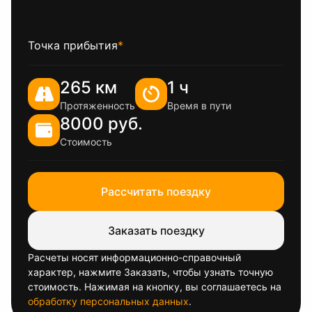
Точка прибытия
*
265 км
1 ч
Протяженность
Время в пути
8000 руб.
Стоимость
Рассчитать поездку
Заказать поездку
Расчеты носят информационно-справочный
характер, нажмите Заказать, чтобы узнать точную
стоимость. Нажимая на кнопку, вы соглашаетесь на
обработку персональных данных
.