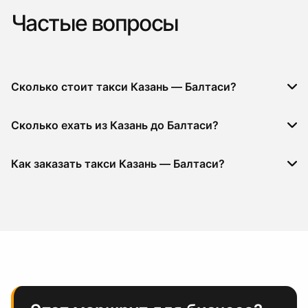
Частые вопросы
Сколько стоит такси Казань — Балтаси?
Сколько ехать из Казань до Балтаси?
Как заказать такси Казань — Балтаси?