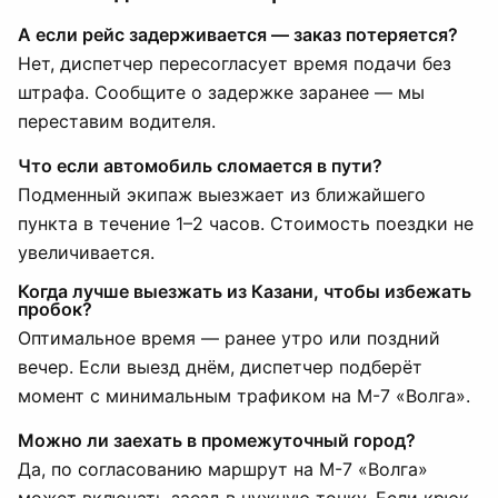
А если рейс задерживается — заказ потеряется?
Нет, диспетчер пересогласует время подачи без
штрафа. Сообщите о задержке заранее — мы
переставим водителя.
Что если автомобиль сломается в пути?
Подменный экипаж выезжает из ближайшего
пункта в течение 1–2 часов. Стоимость поездки не
увеличивается.
Когда лучше выезжать из Казани, чтобы избежать
пробок?
Оптимальное время — ранее утро или поздний
вечер. Если выезд днём, диспетчер подберёт
момент с минимальным трафиком на М-7 «Волга».
Можно ли заехать в промежуточный город?
Да, по согласованию маршрут на М-7 «Волга»