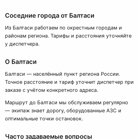
Соседние города от Балтаси
Из Балтаси работаем по окрестным городам и
районам региона. Тарифы и расстояния уточняйте
у диспетчера.
О Балтаси
Балтаси — населённый пункт региона России.
Точное расстояние и тариф уточнит диспетчер при
заказе с учётом конкретного адреса.
Маршрут до Балтаси мы обслуживаем регулярно
— экипаж знает дорогу, оборудованные АЗС и
оптимальные точки остановок.
Часто задаваемые вопросы