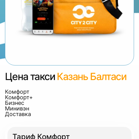
Цена такси
Казань Балтаси
Комфорт
Комфорт+
Бизнес
Минивэн
Доставка
Тариф Комфорт