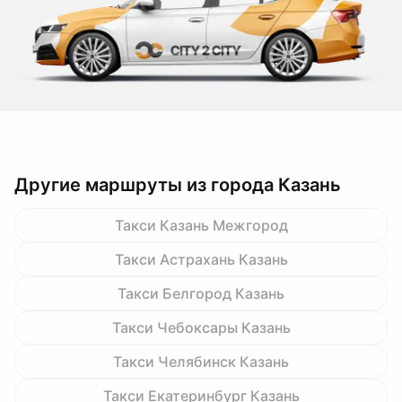
Другие маршруты из города Казань
Такси Казань Межгород
Такси Астрахань Казань
Такси Белгород Казань
Такси Чебоксары Казань
Такси Челябинск Казань
Такси Екатеринбург Казань