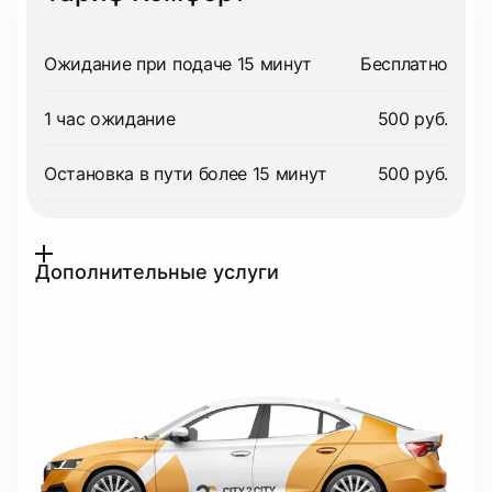
Ожидание при подаче 15 минут
Бесплатно
1 час ожидание
500 руб.
Остановка в пути более 15 минут
500 руб.
Дополнительные услуги