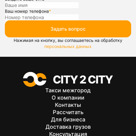
Ваш номер телефона
*
Задать вопрос
Нажимая на кнопку, вы соглашаетесь на обработку
персональных данных
Такси межгород
О компании
Контакты
Рассчитать
Для бизнеса
Доставка грузов
Консультация