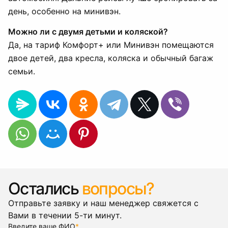
день, особенно на минивэн.
Можно ли с двумя детьми и коляской?
Да, на тариф Комфорт+ или Минивэн помещаются
двое детей, два кресла, коляска и обычный багаж
семьи.
Остались
вопросы?
Отправьте заявку и наш менеджер свяжется с
Вами в течении 5-ти минут.
Введите ваше ФИО
*