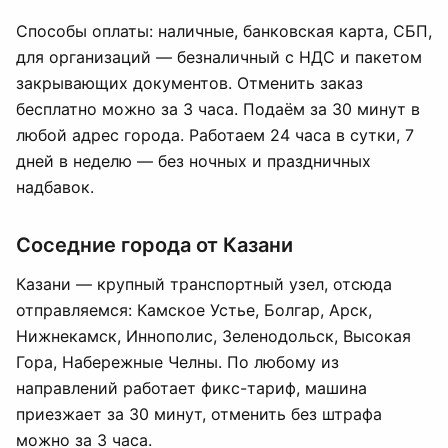
Способы оплаты: наличные, банковская карта, СБП,
для организаций — безналичный с НДС и пакетом
закрывающих документов. Отменить заказ
бесплатно можно за 3 часа. Подаём за 30 минут в
любой адрес города. Работаем 24 часа в сутки, 7
дней в неделю — без ночных и праздничных
надбавок.
Соседние города от Казани
Казани — крупный транспортный узел, отсюда
отправляемся: Камское Устье, Болгар, Арск,
Нижнекамск, Иннополис, Зеленодольск, Высокая
Гора, Набережные Челны. По любому из
направлений работает фикс-тариф, машина
приезжает за 30 минут, отменить без штрафа
можно за 3 часа.