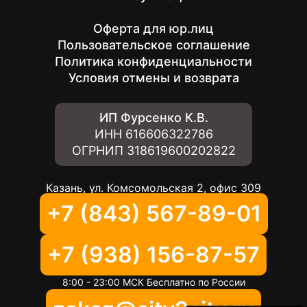
Оферта для юр.лиц
Пользовательское соглашение
Политика конфиденциальности
Условия отмены и возврата
ИП Фурсенко К.В.
ИНН
616606322786
ОГРНИП
318619600202822
Казань, ул. Комсомольская 2, офис 309
+7 (843) 567-89-01
+7 (938) 156-87-57
8:00 - 23:00 МСК Бесплатно по России