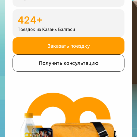
424+
Поездок из Казань Балтаси
Заказать поездку
Получить консультацию