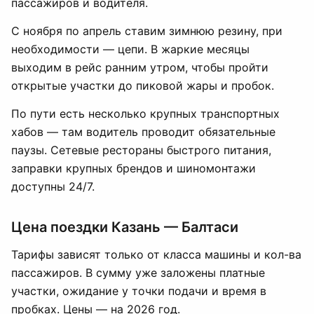
пассажиров и водителя.
С ноября по апрель ставим зимнюю резину, при
необходимости — цепи. В жаркие месяцы
выходим в рейс ранним утром, чтобы пройти
открытые участки до пиковой жары и пробок.
По пути есть несколько крупных транспортных
хабов — там водитель проводит обязательные
паузы. Сетевые рестораны быстрого питания,
заправки крупных брендов и шиномонтажи
доступны 24/7.
Цена поездки Казань — Балтаси
Тарифы зависят только от класса машины и кол-ва
пассажиров. В сумму уже заложены платные
участки, ожидание у точки подачи и время в
пробках. Цены — на 2026 год.