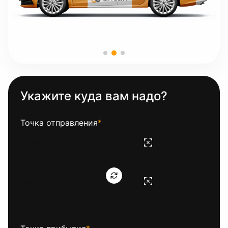
Укажите куда вам надо?
Точка отправления
*