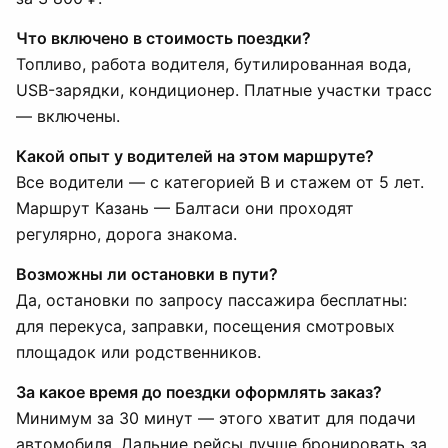
Что включено в стоимость поездки?
Топливо, работа водителя, бутилированная вода,
USB-зарядки, кондиционер. Платные участки трасс
— включены.
Какой опыт у водителей на этом маршруте?
Все водители — с категорией B и стажем от 5 лет.
Маршрут Казань — Балтаси они проходят
регулярно, дорога знакома.
Возможны ли остановки в пути?
Да, остановки по запросу пассажира бесплатны:
для перекуса, заправки, посещения смотровых
площадок или родственников.
За какое время до поездки оформлять заказ?
Минимум за 30 минут — этого хватит для подачи
автомобиля. Дальние рейсы лучше бронировать за