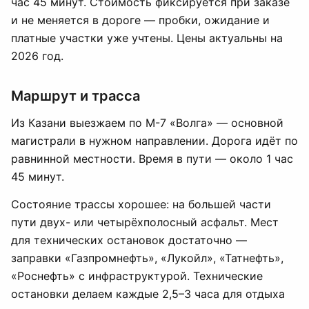
час 45 минут. Стоимость фиксируется при заказе
и не меняется в дороге — пробки, ожидание и
платные участки уже учтены. Цены актуальны на
2026 год.
Маршрут и трасса
Из Казани выезжаем по М-7 «Волга» — основной
магистрали в нужном направлении. Дорога идёт по
равнинной местности. Время в пути — около 1 час
45 минут.
Состояние трассы хорошее: на большей части
пути двух- или четырёхполосный асфальт. Мест
для технических остановок достаточно —
заправки «Газпромнефть», «Лукойл», «Татнефть»,
«Роснефть» с инфраструктурой. Технические
остановки делаем каждые 2,5–3 часа для отдыха