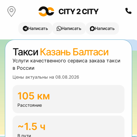
Написать
Написать
Написать
Такси
Казань Балтаси
Услуги качественного сервиса заказа такси
в России
Цены актуальны на
08.08.2026
105 км
Расстояние
~1.5 ч
В пути