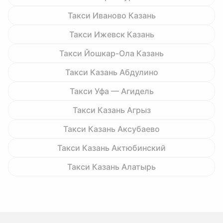
Такси Иваново Казань
Такси Ижевск Казань
Такси Йошкар-Ола Казань
Такси Казань Абдулино
Такси Уфа — Агидель
Такси Казань Агрыз
Такси Казань Аксубаево
Такси Казань Актюбинский
Такси Казань Алатырь