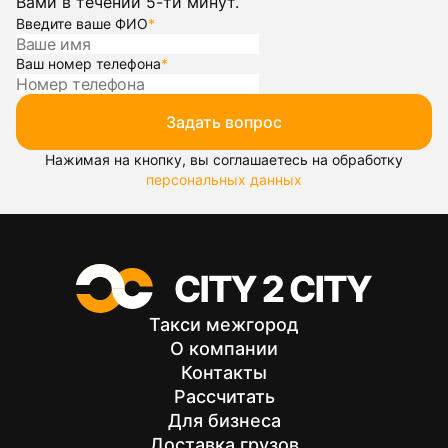
Вами в течении 5-ти минут.
Введите ваше ФИО
*
Ваш номер телефона
*
Задать вопрос
Нажимая на кнопку, вы соглашаетесь на обработку
персональных данных
Такси межгород
О компании
Контакты
Рассчитать
Для бизнеса
Доставка грузов