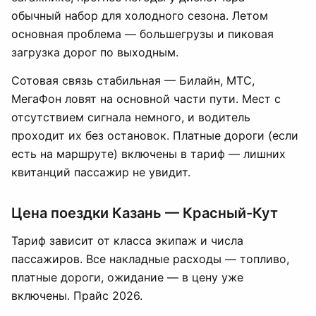
обычный набор для холодного сезона. Летом
основная проблема — большегрузы и пиковая
загрузка дорог по выходным.
Сотовая связь стабильная — Билайн, МТС,
МегаФон ловят на основной части пути. Мест с
отсутствием сигнала немного, и водитель
проходит их без остановок. Платные дороги (если
есть на маршруте) включены в тариф — лишних
квитанций пассажир не увидит.
Цена поездки Казань — Красный-Кут
Тариф зависит от класса экипаж и числа
пассажиров. Все накладные расходы — топливо,
платные дороги, ожидание — в цену уже
включены. Прайс 2026.