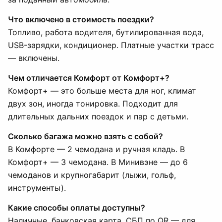
Что включено в стоимость поездки?
Топливо, работа водителя, бутилированная вода,
USB-зарядки, кондиционер. Платные участки трасс
— включены.
Чем отличается Комфорт от Комфорт+?
Комфорт+ — это больше места для ног, климат
двух зон, иногда тонировка. Подходит для
длительных дальних поездок и пар с детьми.
Сколько багажа можно взять с собой?
В Комфорте — 2 чемодана и ручная кладь. В
Комфорт+ — 3 чемодана. В Минивэне — до 6
чемоданов и крупногабарит (лыжи, гольф,
инструменты).
Какие способы оплаты доступны?
Наличные, банковская карта, СБП по QR — для