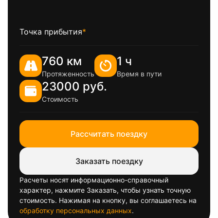
Точка прибытия
*
760 км
1 ч
Протяженность
Время в пути
23000 руб.
Стоимость
Рассчитать поездку
Заказать поездку
Расчеты носят информационно-справочный
характер, нажмите Заказать, чтобы узнать точную
стоимость. Нажимая на кнопку, вы соглашаетесь на
обработку персональных данных
.