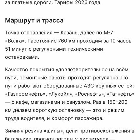
за платные дороги. Тарифы 2026 года.
Маршрут и трасса
Точка отправления — Казань, далее по М-7
«Волга». Расстояние 760 км проходим за 10 часов
51 минут с регулярными техническими
остановками.
Качество покрытия удовлетворительное на всём
пути, ремонтные работы проходят регулярно. По
пути работают оборудованные АЗС крупных сетей:
«Газпромнефть», «Лукойл», «Роснефть», «Татнефть»
— с кафе, магазинами и санузлом. Раз в 150–200
км делаем короткую остановку — это и режим
труда водителя, и комфорт пассажира.
Зимняя резина «шипы», цепи противоскольжения в
багажнике, прогноз погоды у диспетчера —