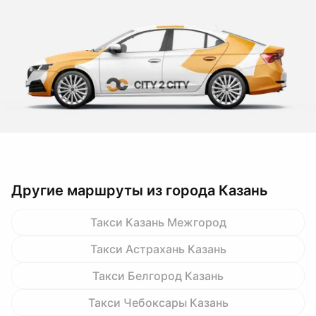
Другие маршруты из города Казань
Такси Казань Межгород
Такси Астрахань Казань
Такси Белгород Казань
Такси Чебоксары Казань