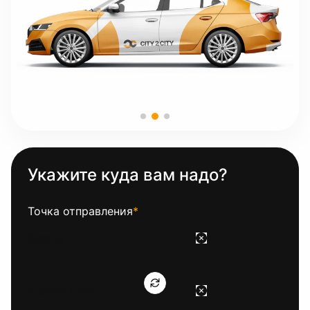
Укажите куда вам надо?
Точка отправления
*