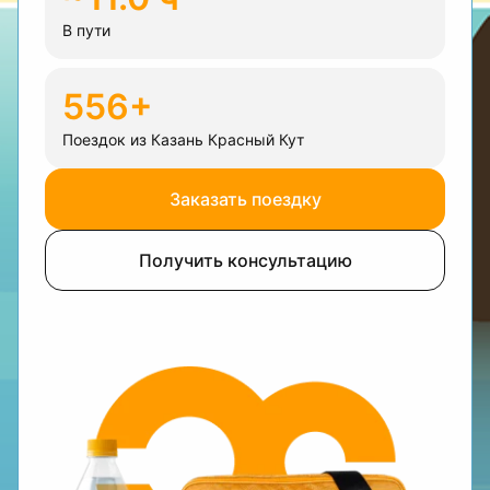
В пути
556+
Поездок из Казань Красный Кут
Заказать поездку
Получить консультацию