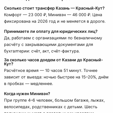
Сколько стоит трансфер Казань — Красный-Кут?
Комфорт — 23 000 ₽, Минивэн — 46 000 ₽. Цена
фиксирована на 2026 год и не меняется в дороге.
Принимаете ли оплату для юридических лиц?
Да, работаем с организациями по безналичному
расчёту с закрывающими документами для
бухгалтерии: счёт, акт, счёт-фактура.
За сколько часов доедем от Казани до Красный-
Кут?
Расчётное время — 10 часов 51 минут. Точнее
зависит от выезда: ночью быстрее на 15–20%, днём
в пробках — медленнее.
Когда нужен Минивэн?
При группе 4–6 человек, большом багаже, лыжах,
велосипедах, родственниках с детьми. Шесть