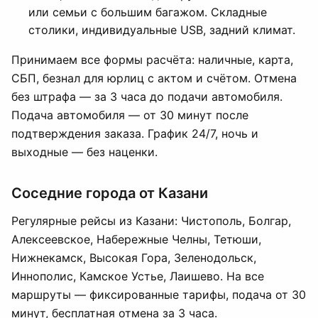
или семьи с большим багажом. Складные
столики, индивидуальные USB, задний климат.
Принимаем все формы расчёта: наличные, карта,
СБП, безнал для юрлиц с актом и счётом. Отмена
без штрафа — за 3 часа до подачи автомобиля.
Подача автомобиля — от 30 минут после
подтверждения заказа. График 24/7, ночь и
выходные — без наценки.
Соседние города от Казани
Регулярные рейсы из Казани: Чистополь, Болгар,
Алексеевское, Набережные Челны, Тетюши,
Нижнекамск, Высокая Гора, Зеленодольск,
Иннополис, Камское Устье, Лаишево. На все
маршруты — фиксированные тарифы, подача от 30
минут, бесплатная отмена за 3 часа.