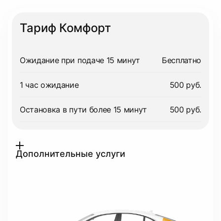
Тариф Комфорт
Ожидание при подаче 15 минут
Бесплатно
1 час ожидание
500 руб.
Остановка в пути более 15 минут
500 руб.
Дополнительные услуги