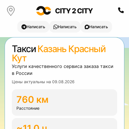
Написать
Написать
Написать
Такси
Казань Красный
Кут
Услуги качественного сервиса заказа такси
в России
Цены актуальны на
09.08.2026
760 км
Расстояние
~11.0 ч