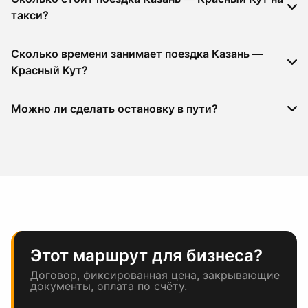
такси?
Сколько времени занимает поездка Казань —
Красный Кут?
Можно ли сделать остановку в пути?
Этот маршрут для бизнеса?
Договор, фиксированная цена, закрывающие
документы, оплата по счёту.