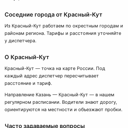
Соседние города от Красный-Кут
Из Красный-Кут работаем по окрестным городам и
районам региона. Тарифы и расстояния уточняйте
у диспетчера.
О Красный-Кут
Красный-Кут — точка на карте России. Под
каждый адрес диспетчер пересчитывает
расстояние и тариф.
Направление Казань — Красный-Кут — в нашем
регулярном расписании. Водители знают дорогу,
ориентируются на местности и объезжают пробки.
Часто задаваемые вопросы