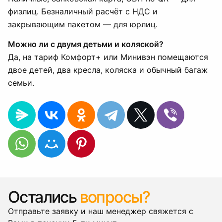
физлиц. Безналичный расчёт с НДС и
закрывающим пакетом — для юрлиц.
Можно ли с двумя детьми и коляской?
Да, на тариф Комфорт+ или Минивэн помещаются
двое детей, два кресла, коляска и обычный багаж
семьи.
Остались
вопросы?
Отправьте заявку и наш менеджер свяжется с