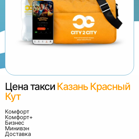
Цена такси
Казань Красный
Кут
Комфорт
Комфорт+
Бизнес
Минивэн
Доставка