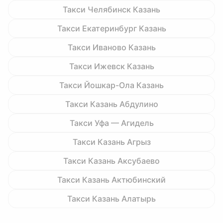
Такси Челябинск Казань
Такси Екатеринбург Казань
Такси Иваново Казань
Такси Ижевск Казань
Такси Йошкар-Ола Казань
Такси Казань Абдулино
Такси Уфа — Агидель
Такси Казань Агрыз
Такси Казань Аксубаево
Такси Казань Актюбинский
Такси Казань Алатырь