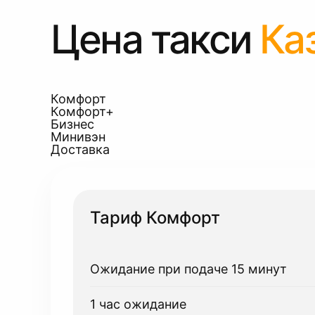
Цена такси
Ка
Комфорт
Комфорт+
Бизнес
Минивэн
Доставка
Тариф Комфорт
Ожидание при подаче 15 минут
1 час ожидание