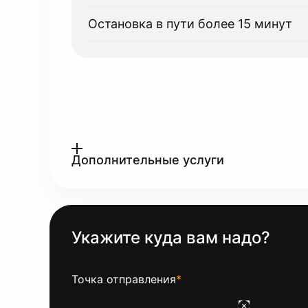
Остановка в пути более 15 минут
Дополнительные услуги
Укажите куда вам надо?
Точка отправления
*