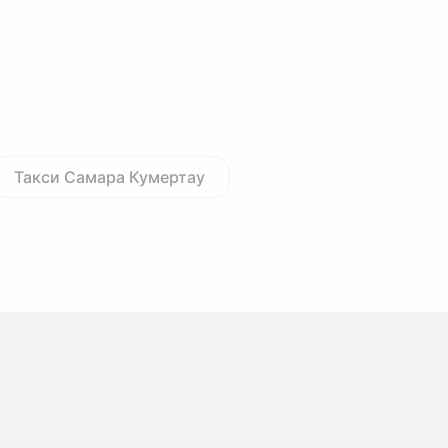
Такси Самара Кумертау