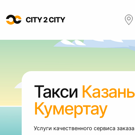
Такси
Казань
Кумертау
Услуги качественного сервиса заказа