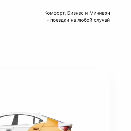
Комфорт, Бизнес и Минивэн
- поездки на любой случай