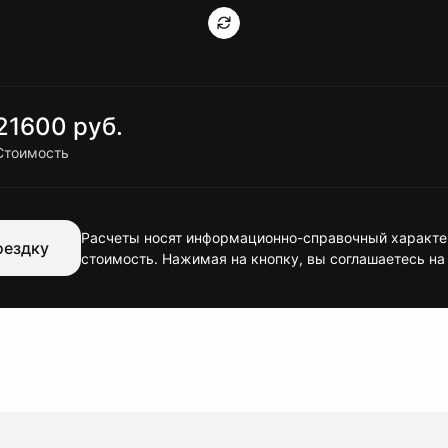
21600 руб.
Стоимость
Расчеты носят информационно-справочный характер
оездку
стоимость. Нажимая на кнопку, вы соглашаетесь на