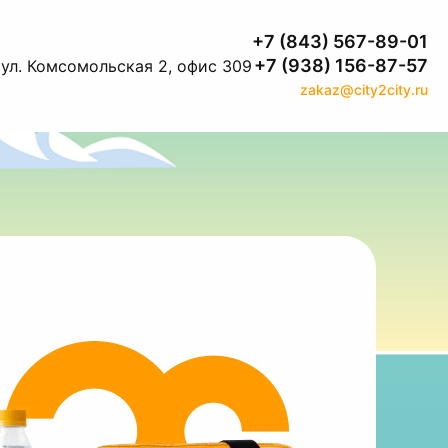
+7 (843) 567-89-01
+7 (938) 156-87-57
 ул. Комсомольская 2, офис 309
zakaz@city2city.ru