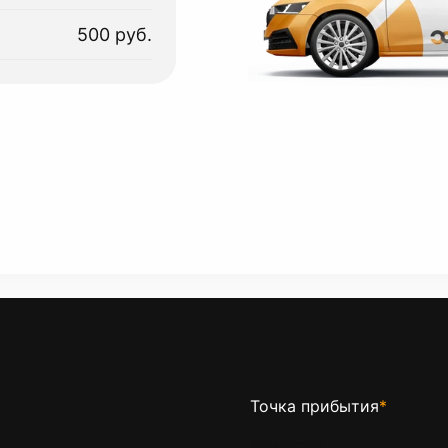
500 руб.
Точка прибытия
*