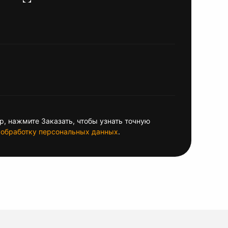
, нажмите Заказать, чтобы узнать точную
обработку персональных данных
.