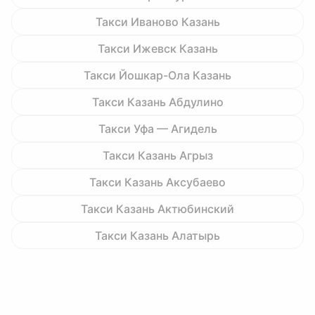
Такси Иваново Казань
Такси Ижевск Казань
Такси Йошкар-Ола Казань
Такси Казань Абдулино
Такси Уфа — Агидель
Такси Казань Агрыз
Такси Казань Аксубаево
Такси Казань Актюбинский
Такси Казань Алатырь