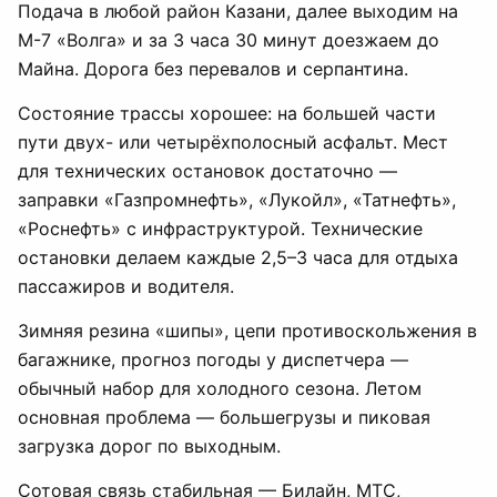
Подача в любой район Казани, далее выходим на
М-7 «Волга» и за 3 часа 30 минут доезжаем до
Майна. Дорога без перевалов и серпантина.
Состояние трассы хорошее: на большей части
пути двух- или четырёхполосный асфальт. Мест
для технических остановок достаточно —
заправки «Газпромнефть», «Лукойл», «Татнефть»,
«Роснефть» с инфраструктурой. Технические
остановки делаем каждые 2,5–3 часа для отдыха
пассажиров и водителя.
Зимняя резина «шипы», цепи противоскольжения в
багажнике, прогноз погоды у диспетчера —
обычный набор для холодного сезона. Летом
основная проблема — большегрузы и пиковая
загрузка дорог по выходным.
Сотовая связь стабильная — Билайн, МТС,