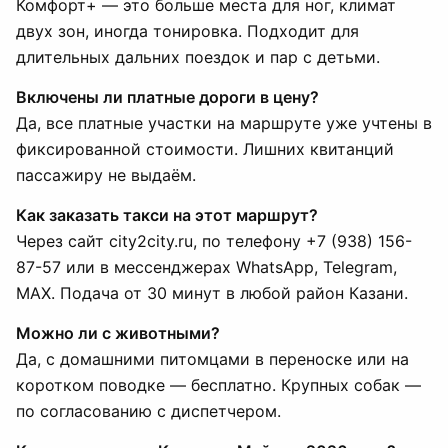
Комфорт+ — это больше места для ног, климат
двух зон, иногда тонировка. Подходит для
длительных дальних поездок и пар с детьми.
Включены ли платные дороги в цену?
Да, все платные участки на маршруте уже учтены в
фиксированной стоимости. Лишних квитанций
пассажиру не выдаём.
Как заказать такси на этот маршрут?
Через сайт city2city.ru, по телефону +7 (938) 156-
87-57 или в мессенджерах WhatsApp, Telegram,
MAX. Подача от 30 минут в любой район Казани.
Можно ли с животными?
Да, с домашними питомцами в переноске или на
коротком поводке — бесплатно. Крупных собак —
по согласованию с диспетчером.