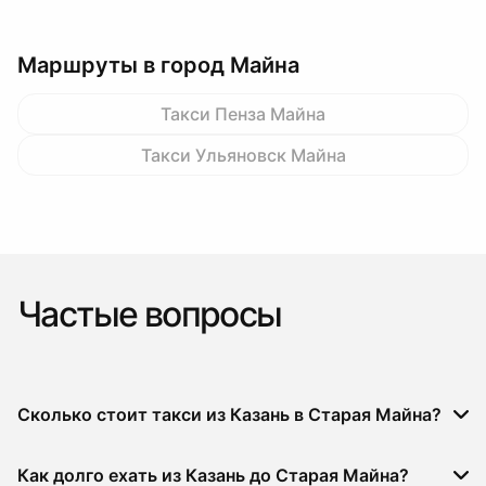
Маршруты в город Майна
Такси Пенза Майна
Такси Ульяновск Майна
Частые вопросы
Сколько стоит такси из Казань в Старая Майна?
Как долго ехать из Казань до Старая Майна?