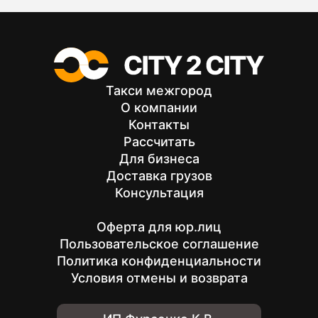
Такси межгород
О компании
Контакты
Рассчитать
Для бизнеса
Доставка грузов
Консультация
Оферта для юр.лиц
Пользовательское соглашение
Политика конфиденциальности
Условия отмены и возврата