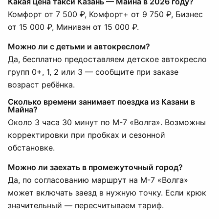
Какая цена такси Казань — Майна в 2026 году?
Комфорт от 7 500 ₽, Комфорт+ от 9 750 ₽, Бизнес
от 15 000 ₽, Минивэн от 15 000 ₽.
Можно ли с детьми и автокреслом?
Да, бесплатно предоставляем детское автокресло
групп 0+, 1, 2 или 3 — сообщите при заказе
возраст ребёнка.
Сколько времени занимает поездка из Казани в
Майна?
Около 3 часа 30 минут по М-7 «Волга». Возможны
корректировки при пробках и сезонной
обстановке.
Можно ли заехать в промежуточный город?
Да, по согласованию маршрут на М-7 «Волга»
может включать заезд в нужную точку. Если крюк
значительный — пересчитываем тариф.