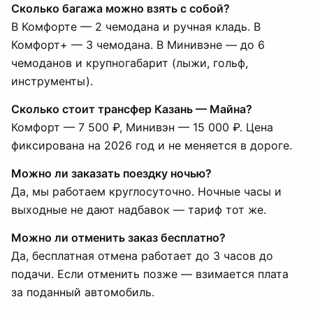
Сколько багажа можно взять с собой?
В Комфорте — 2 чемодана и ручная кладь. В
Комфорт+ — 3 чемодана. В Минивэне — до 6
чемоданов и крупногабарит (лыжи, гольф,
инструменты).
Сколько стоит трансфер Казань — Майна?
Комфорт — 7 500 ₽, Минивэн — 15 000 ₽. Цена
фиксирована на 2026 год и не меняется в дороге.
Можно ли заказать поездку ночью?
Да, мы работаем круглосуточно. Ночные часы и
выходные не дают надбавок — тариф тот же.
Можно ли отменить заказ бесплатно?
Да, бесплатная отмена работает до 3 часов до
подачи. Если отменить позже — взимается плата
за поданный автомобиль.