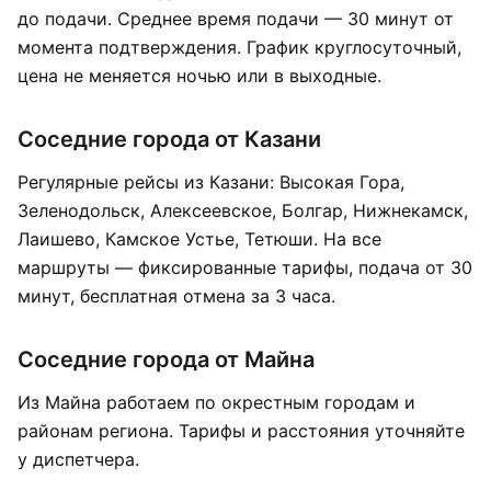
до подачи. Среднее время подачи — 30 минут от
момента подтверждения. График круглосуточный,
цена не меняется ночью или в выходные.
Соседние города от Казани
Регулярные рейсы из Казани: Высокая Гора,
Зеленодольск, Алексеевское, Болгар, Нижнекамск,
Лаишево, Камское Устье, Тетюши. На все
маршруты — фиксированные тарифы, подача от 30
минут, бесплатная отмена за 3 часа.
Соседние города от Майна
Из Майна работаем по окрестным городам и
районам региона. Тарифы и расстояния уточняйте
у диспетчера.