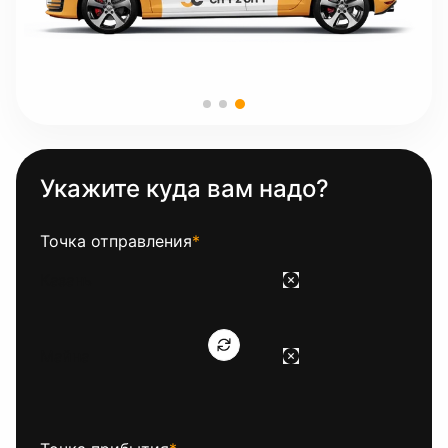
Укажите куда вам надо?
Точка отправления
*