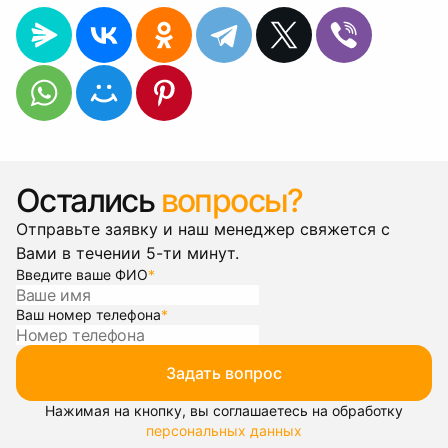
Остались
вопросы?
Отправьте заявку и наш менеджер свяжется с
Вами в течении 5-ти минут.
Введите ваше ФИО
*
Ваш номер телефона
*
Задать вопрос
Нажимая на кнопку, вы соглашаетесь на обработку
персональных данных