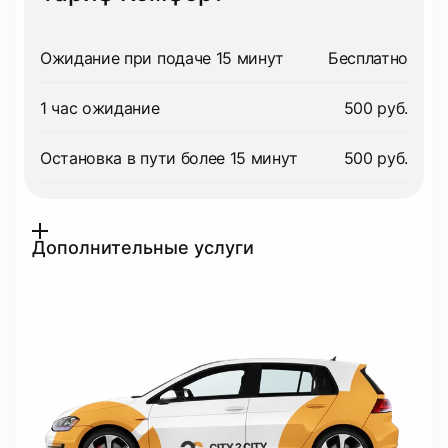
Ожидание при подаче 15 минут
Бесплатно
1 час ожидание
500 руб.
Остановка в пути более 15 минут
500 руб.
Дополнительные услуги