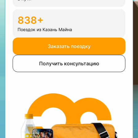
838+
Поездок из Казань Майна
Заказать поездку
Получить консультацию