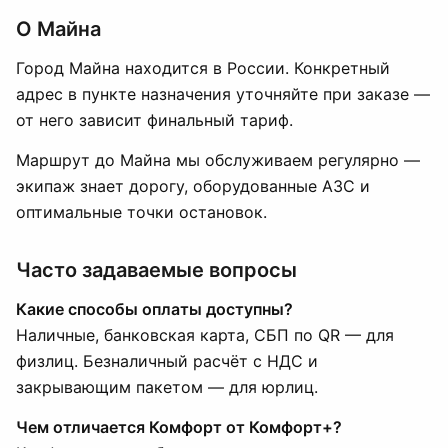
О Майна
Город Майна находится в России. Конкретный
адрес в пункте назначения уточняйте при заказе —
от него зависит финальный тариф.
Маршрут до Майна мы обслуживаем регулярно —
экипаж знает дорогу, оборудованные АЗС и
оптимальные точки остановок.
Часто задаваемые вопросы
Какие способы оплаты доступны?
Наличные, банковская карта, СБП по QR — для
физлиц. Безналичный расчёт с НДС и
закрывающим пакетом — для юрлиц.
Чем отличается Комфорт от Комфорт+?