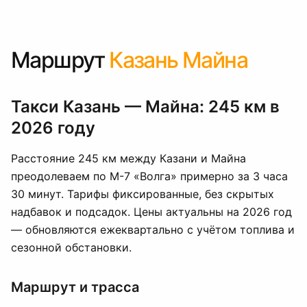
Маршрут
Казань Майна
Такси Казань — Майна: 245 км в
2026 году
Расстояние 245 км между Казани и Майна
преодолеваем по М-7 «Волга» примерно за 3 часа
30 минут. Тарифы фиксированные, без скрытых
надбавок и подсадок. Цены актуальны на 2026 год
— обновляются ежеквартально с учётом топлива и
сезонной обстановки.
Маршрут и трасса