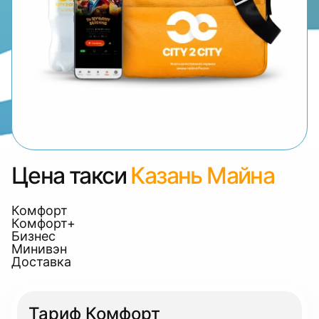
Цена такси
Казань Майна
Комфорт
Комфорт+
Бизнес
Минивэн
Доставка
Тариф Комфорт