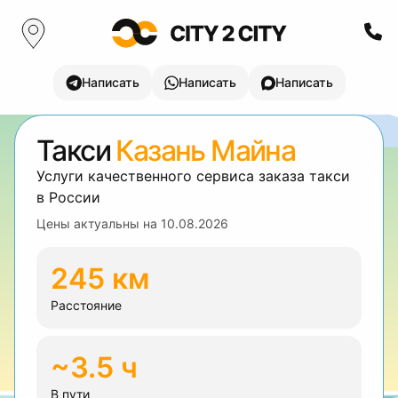
Написать
Написать
Написать
Такси
Казань Майна
Услуги качественного сервиса заказа такси
в России
Цены актуальны на
10.08.2026
245 км
Расстояние
~3.5 ч
В пути