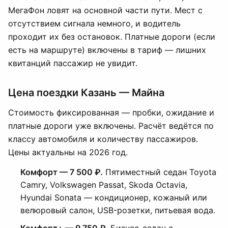
МегаФон ловят на основной части пути. Мест с
отсутствием сигнала немного, и водитель
проходит их без остановок. Платные дороги (если
есть на маршруте) включены в тариф — лишних
квитанций пассажир не увидит.
Цена поездки Казань — Майна
Стоимость фиксированная — пробки, ожидание и
платные дороги уже включены. Расчёт ведётся по
классу автомобиля и количеству пассажиров.
Цены актуальны на 2026 год.
Комфорт — 7 500 ₽.
Пятиместный седан Toyota
Camry, Volkswagen Passat, Skoda Octavia,
Hyundai Sonata — кондиционер, кожаный или
велюровый салон, USB-розетки, питьевая вода.