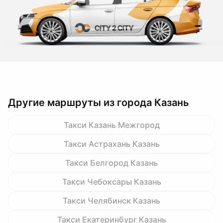
Другие маршруты из города Казань
Такси Казань Межгород
Такси Астрахань Казань
Такси Белгород Казань
Такси Чебоксары Казань
Такси Челябинск Казань
Такси Екатеринбург Казань