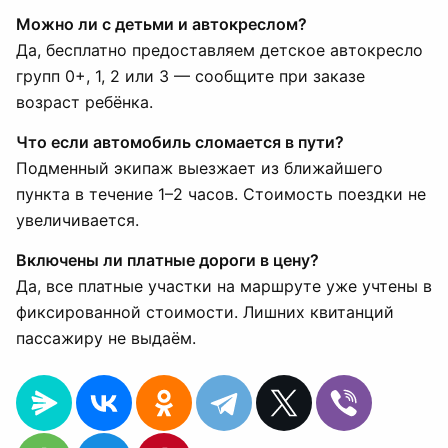
Можно ли с детьми и автокреслом?
Да, бесплатно предоставляем детское автокресло
групп 0+, 1, 2 или 3 — сообщите при заказе
возраст ребёнка.
Что если автомобиль сломается в пути?
Подменный экипаж выезжает из ближайшего
пункта в течение 1–2 часов. Стоимость поездки не
увеличивается.
Включены ли платные дороги в цену?
Да, все платные участки на маршруте уже учтены в
фиксированной стоимости. Лишних квитанций
пассажиру не выдаём.