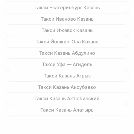
Такси Екатеринбург Казань
Такси Иваново Казань
Такси Ижевск Казань
Такси Йошкар-Ола Казань
Такси Казань Абдулино
Такси Уфа — Агидель
Такси Казань Агрыз
Такси Казань Аксубаево
Такси Казань Актюбинский
Такси Казань Алатырь