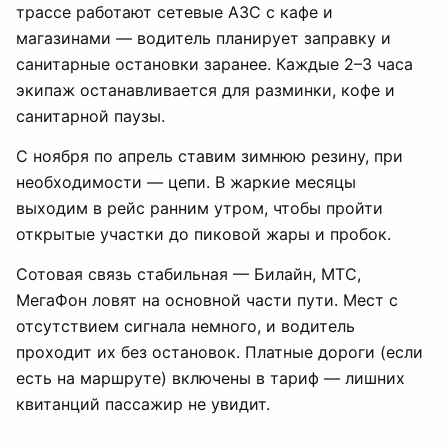
трассе работают сетевые АЗС с кафе и
магазинами — водитель планирует заправку и
санитарные остановки заранее. Каждые 2–3 часа
экипаж останавливается для разминки, кофе и
санитарной паузы.
С ноября по апрель ставим зимнюю резину, при
необходимости — цепи. В жаркие месяцы
выходим в рейс ранним утром, чтобы пройти
открытые участки до пиковой жары и пробок.
Сотовая связь стабильная — Билайн, МТС,
МегаФон ловят на основной части пути. Мест с
отсутствием сигнала немного, и водитель
проходит их без остановок. Платные дороги (если
есть на маршруте) включены в тариф — лишних
квитанций пассажир не увидит.