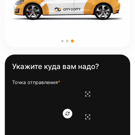
Укажите куда вам надо?
Точка отправления
*