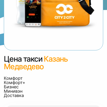
Цена такси
Казань
Медведево
Комфорт
Комфорт+
Бизнес
Минивэн
Доставка