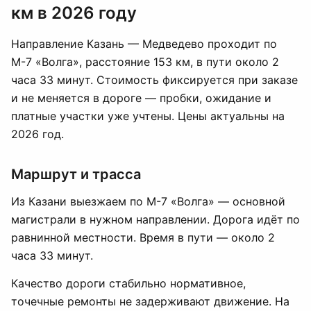
км в 2026 году
Направление Казань — Медведево проходит по
М-7 «Волга», расстояние 153 км, в пути около 2
часа 33 минут. Стоимость фиксируется при заказе
и не меняется в дороге — пробки, ожидание и
платные участки уже учтены. Цены актуальны на
2026 год.
Маршрут и трасса
Из Казани выезжаем по М-7 «Волга» — основной
магистрали в нужном направлении. Дорога идёт по
равнинной местности. Время в пути — около 2
часа 33 минут.
Качество дороги стабильно нормативное,
точечные ремонты не задерживают движение. На