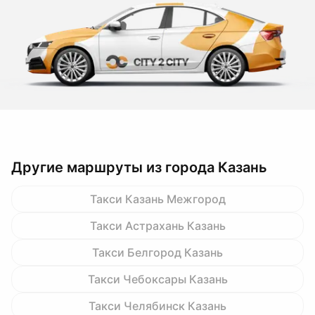
Другие маршруты из города Казань
Такси Казань Межгород
Такси Астрахань Казань
Такси Белгород Казань
Такси Чебоксары Казань
Такси Челябинск Казань