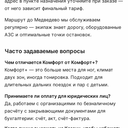
адрес в пункте назначения уточняйте при заказе —
от него зависит финальный тариф.
Маршрут до Медведево мы обслуживаем
регулярно — экипаж знает дорогу, оборудованные
АЗС и оптимальные точки остановок.
Часто задаваемые вопросы
Чем отличается Комфорт от Комфорт+?
Комфорт+ — это больше места для ног, климат
двух зон, иногда тонировка. Подходит для
длительных дальних поездок и пар с детьми.
Принимаете ли оплату для юридических лиц?
Да, работаем с организациями по безналичному
расчёту с закрывающими документами для
бухгалтерии: счёт, акт, счёт-фактура.