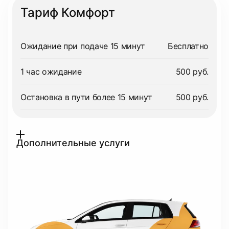
Тариф Комфорт
Ожидание при подаче 15 минут
Бесплатно
1 час ожидание
500 руб.
Остановка в пути более 15 минут
500 руб.
Дополнительные услуги