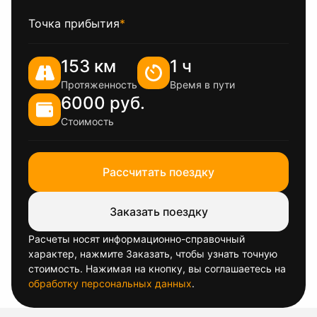
Точка прибытия
*
153 км
1 ч
Протяженность
Время в пути
6000 руб.
Стоимость
Рассчитать поездку
Заказать поездку
Расчеты носят информационно-справочный
характер, нажмите Заказать, чтобы узнать точную
стоимость. Нажимая на кнопку, вы соглашаетесь на
обработку персональных данных
.