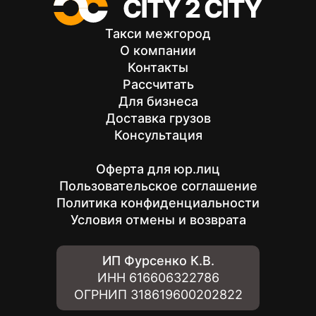
Такси межгород
О компании
Контакты
Рассчитать
Для бизнеса
Доставка грузов
Консультация
Оферта для юр.лиц
Пользовательское соглашение
Политика конфиденциальности
Условия отмены и возврата
ИП Фурсенко К.В.
ИНН
616606322786
ОГРНИП
318619600202822