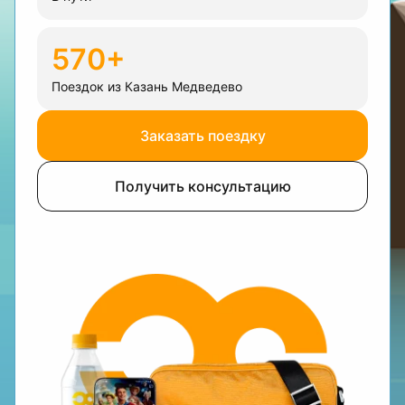
570+
Поездок из Казань Медведево
Заказать поездку
Получить консультацию