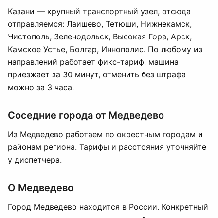
Казани — крупный транспортный узел, отсюда
отправляемся: Лаишево, Тетюши, Нижнекамск,
Чистополь, Зеленодольск, Высокая Гора, Арск,
Камское Устье, Болгар, Иннополис. По любому из
направлений работает фикс-тариф, машина
приезжает за 30 минут, отменить без штрафа
можно за 3 часа.
Соседние города от Медведево
Из Медведево работаем по окрестным городам и
районам региона. Тарифы и расстояния уточняйте
у диспетчера.
О Медведево
Город Медведево находится в России. Конкретный