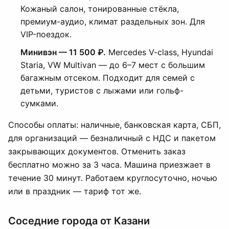
Кожаный салон, тонированные стёкла,
премиум-аудио, климат раздельных зон. Для
VIP-поездок.
Минивэн — 11 500 ₽.
Mercedes V-class, Hyundai
Staria, VW Multivan — до 6–7 мест с большим
багажным отсеком. Подходит для семей с
детьми, туристов с лыжами или гольф-
сумками.
Способы оплаты: наличные, банковская карта, СБП,
для организаций — безналичный с НДС и пакетом
закрывающих документов. Отменить заказ
бесплатно можно за 3 часа. Машина приезжает в
течение 30 минут. Работаем круглосуточно, ночью
или в праздник — тариф тот же.
Соседние города от Казани