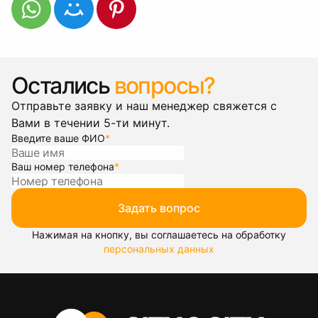
Остались
вопросы?
Отправьте заявку и наш менеджер свяжется с
Вами в течении 5-ти минут.
Введите ваше ФИО
*
Ваш номер телефона
*
Задать вопрос
Нажимая на кнопку, вы соглашаетесь на обработку
персональных данных