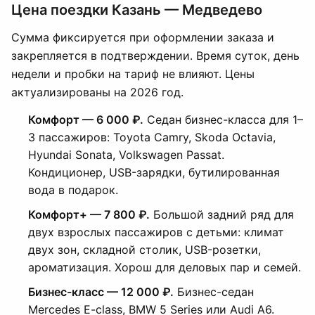
Цена поездки Казань — Медведево
Сумма фиксируется при оформлении заказа и
закрепляется в подтверждении. Время суток, день
недели и пробки на тариф не влияют. Цены
актуализированы на 2026 год.
Комфорт — 6 000 ₽.
Седан бизнес-класса для 1–
3 пассажиров: Toyota Camry, Skoda Octavia,
Hyundai Sonata, Volkswagen Passat.
Кондиционер, USB-зарядки, бутилированная
вода в подарок.
Комфорт+ — 7 800 ₽.
Большой задний ряд для
двух взрослых пассажиров с детьми: климат
двух зон, складной столик, USB-розетки,
ароматизация. Хорош для деловых пар и семей.
Бизнес-класс — 12 000 ₽.
Бизнес-седан
Mercedes E-class, BMW 5 Series или Audi A6.