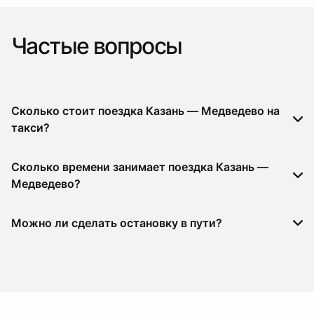
Частые вопросы
Сколько стоит поездка Казань — Медведево на
такси?
Сколько времени занимает поездка Казань —
Медведево?
Можно ли сделать остановку в пути?