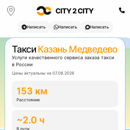
Написать
Написать
Написать
Такси
Казань Медведево
Услуги качественного сервиса заказа такси
в России
Цены актуальны на
07.08.2026
153 км
Расстояние
~2.0 ч
В пути